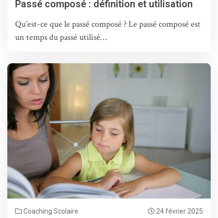
Passé composé : définition et utilisation
Qu’est-ce que le passé composé ? Le passé composé est
un temps du passé utilisé…
Coaching Scolaire
24 février 2025