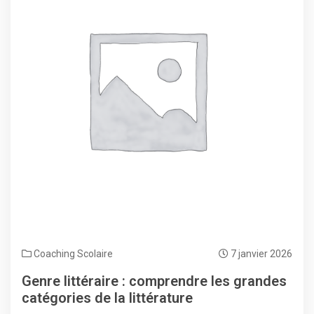
Coaching Scolaire
7 janvier 2026
Genre littéraire : comprendre les grandes
catégories de la littérature