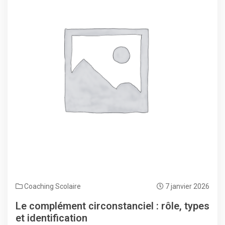
Coaching Scolaire
7 janvier 2026
Le complément circonstanciel : rôle, types
et identification