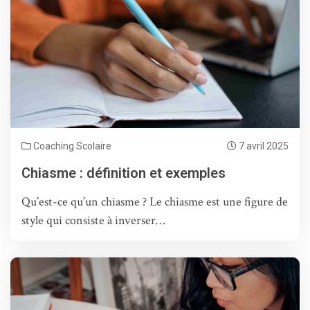
Coaching Scolaire
7 avril 2025
Chiasme : définition et exemples
Qu’est-ce qu’un chiasme ? Le chiasme est une figure de
style qui consiste à inverser…