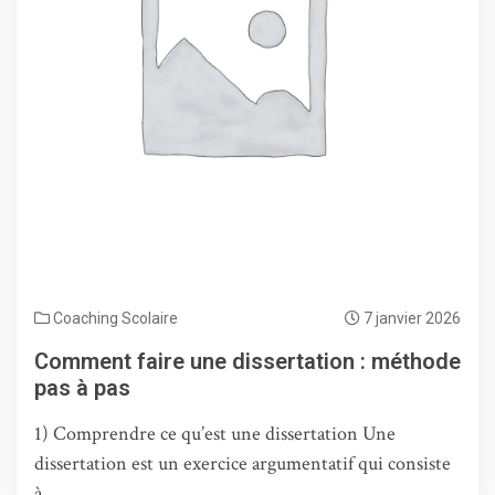
Coaching Scolaire
7 janvier 2026
Comment faire une dissertation : méthode
pas à pas
1) Comprendre ce qu’est une dissertation Une
dissertation est un exercice argumentatif qui consiste
à…