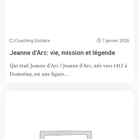
Coaching Scolaire
7 janvier 2026
Jeanne d’Arc: vie, mission et légende
Qui était Jeanne d’Arc ? Jeanne d’Arc, née vers 1412 à
Domrémy, est une figure…