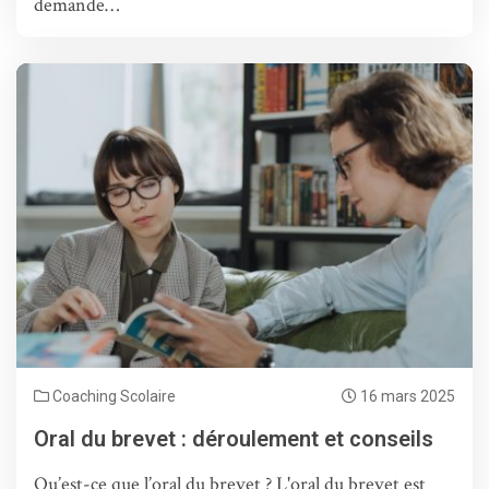
demande…
Coaching Scolaire
16 mars 2025
Oral du brevet : déroulement et conseils
Qu’est-ce que l’oral du brevet ? L'oral du brevet est