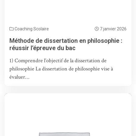
Coaching Scolaire
7 janvier 2026
Méthode de dissertation en philosophie :
réussir l’épreuve du bac
1) Comprendre l’objectif de la dissertation de
philosophie La dissertation de philosophie vise à
évaluer…