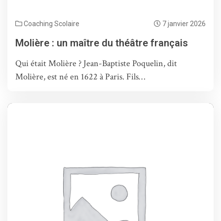
Coaching Scolaire
7 janvier 2026
Molière : un maître du théâtre français
Qui était Molière ? Jean-Baptiste Poquelin, dit
Molière, est né en 1622 à Paris. Fils…