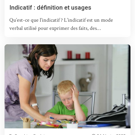
Indicatif : définition et usages
Qu’est-ce que l’indicatif ? L’indicatif est un mode
verbal utilisé pour exprimer des faits, des…