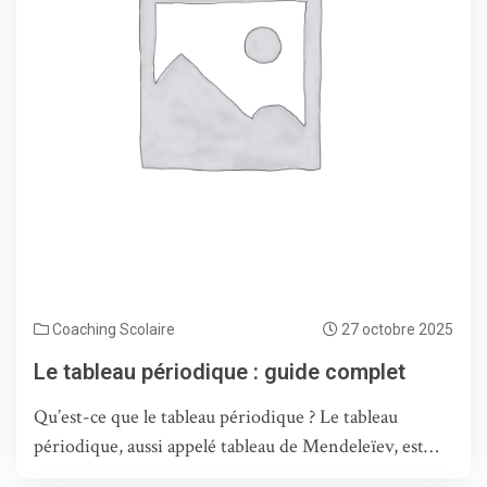
Coaching Scolaire
27 octobre 2025
Le tableau périodique : guide complet
Qu’est-ce que le tableau périodique ? Le tableau
périodique, aussi appelé tableau de Mendeleïev, est…