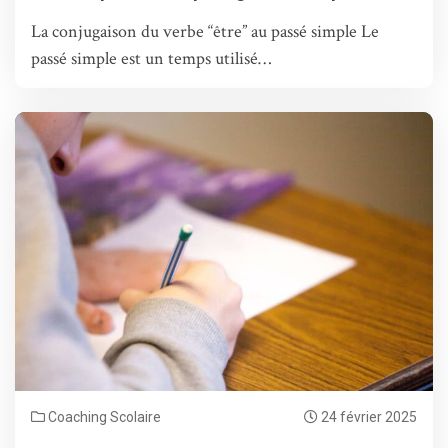
La conjugaison du verbe “être” au passé simple Le
passé simple est un temps utilisé…
Coaching Scolaire
24 février 2025