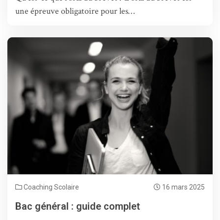
une épreuve obligatoire pour les…
Coaching Scolaire
16 mars 2025
Bac général : guide complet