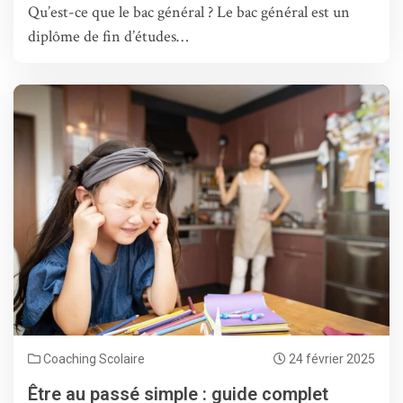
Qu’est-ce que le bac général ? Le bac général est un
diplôme de fin d’études…
Coaching Scolaire
24 février 2025
Être au passé simple : guide complet