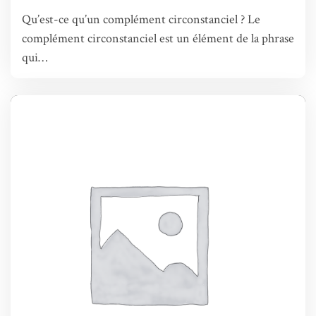
Qu’est-ce qu’un complément circonstanciel ? Le
complément circonstanciel est un élément de la phrase
qui…