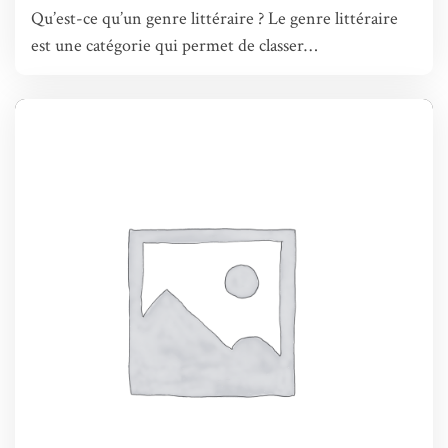
Qu’est-ce qu’un genre littéraire ? Le genre littéraire
est une catégorie qui permet de classer…