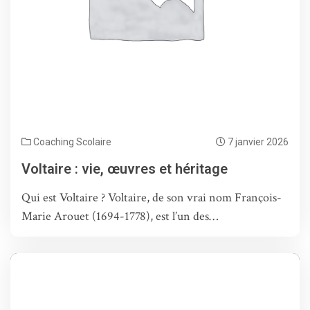
Coaching Scolaire
7 janvier 2026
Voltaire : vie, œuvres et héritage
Qui est Voltaire ? Voltaire, de son vrai nom François-
Marie Arouet (1694-1778), est l’un des…