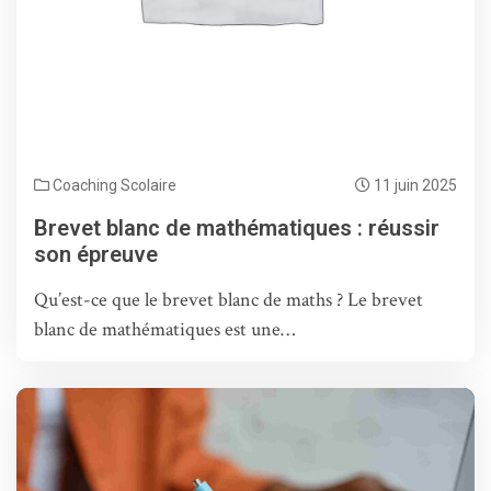
Coaching Scolaire
11 juin 2025
Brevet blanc de mathématiques : réussir
son épreuve
Qu’est-ce que le brevet blanc de maths ? Le brevet
blanc de mathématiques est une…