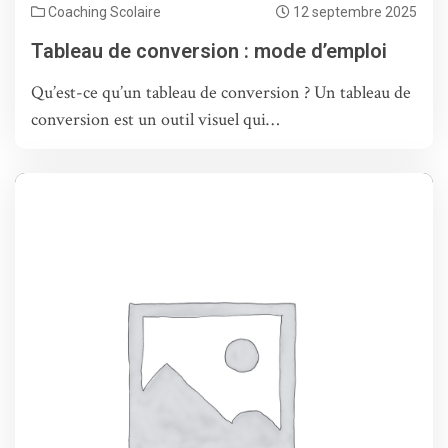
Coaching Scolaire
12 septembre 2025
Tableau de conversion : mode d’emploi
Qu’est-ce qu’un tableau de conversion ? Un tableau de
conversion est un outil visuel qui…