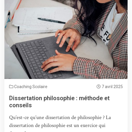
Coaching Scolaire
7 avril 2025
Dissertation philosophie : méthode et
conseils
Qu’est-ce qu’une dissertation de philosophie ? La
dissertation de philosophie est un exercice qui