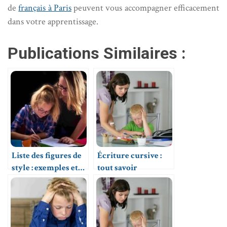
de
français à Paris
peuvent vous accompagner efficacement
dans votre apprentissage.
Publications Similaires :
Liste des figures de
Écriture cursive :
style : exemples et
tout savoir
guide