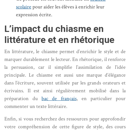
scolaire
pour aider les élèves à enrichir leur
expression écrite.
L’impact du chiasme en
littérature et en rhétorique
En littérature, le chiasme permet d’enrichir le style et de
marquer durablement le lecteur. En rhétorique, il renforce
la persuasion, car il simplifie l’assimilation de l’idée
principale. Le chiasme est aussi une marque d’élégance
dans l’écriture, souvent utilisée par les grands orateurs et
écrivains. Il est ainsi régulièrement mobilisé dans la
préparation du
bac de français
, en particulier pour
commenter un texte littéraire.
Enfin, si vous recherchez des ressources pour approfondir
votre compréhension de cette figure de style, des cours