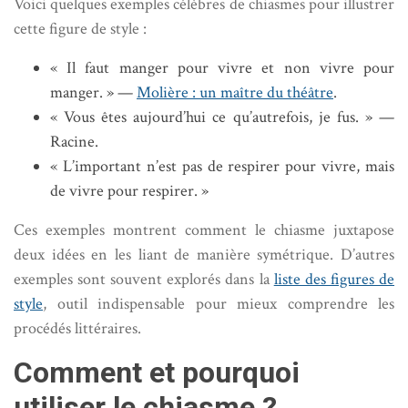
Voici quelques exemples célèbres de chiasmes pour illustrer
cette figure de style :
« Il faut manger pour vivre et non vivre pour
manger. » —
Molière : un maître du théâtre
.
« Vous êtes aujourd’hui ce qu’autrefois, je fus. » —
Racine.
« L’important n’est pas de respirer pour vivre, mais
de vivre pour respirer. »
Ces exemples montrent comment le chiasme juxtapose
deux idées en les liant de manière symétrique. D’autres
exemples sont souvent explorés dans la
liste des figures de
style
, outil indispensable pour mieux comprendre les
procédés littéraires.
Comment et pourquoi
utiliser le chiasme ?