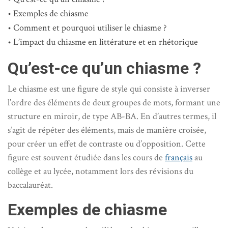
Exemples de chiasme
Comment et pourquoi utiliser le chiasme ?
L’impact du chiasme en littérature et en rhétorique
Qu’est-ce qu’un chiasme ?
Le chiasme est une figure de style qui consiste à inverser
l’ordre des éléments de deux groupes de mots, formant une
structure en miroir, de type AB-BA. En d’autres termes, il
s’agit de répéter des éléments, mais de manière croisée,
pour créer un effet de contraste ou d’opposition. Cette
figure est souvent étudiée dans les cours de
français
au
collège et au lycée, notamment lors des révisions du
baccalauréat.
Exemples de chiasme