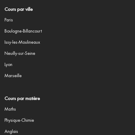
Cours par ville
Paris
Boulogne-Billancourt
Issy-les-Moulineaux
Neuilly-sur-Seine
Lyon
Marseille
Cours par matière
Maths
Physique-Chimie
Anglais