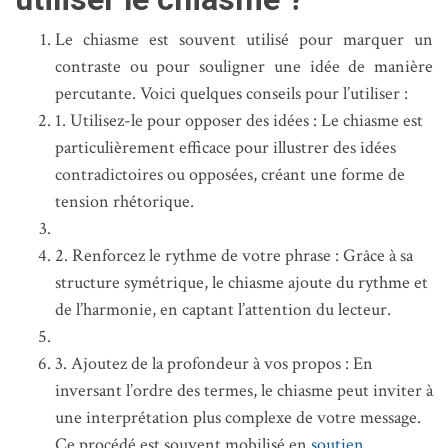
Le chiasme est souvent utilisé pour marquer un
contraste ou pour souligner une idée de manière
percutante. Voici quelques conseils pour l’utiliser :
1. Utilisez-le pour opposer des idées : Le chiasme est
particulièrement efficace pour illustrer des idées
contradictoires ou opposées, créant une forme de
tension rhétorique.
2. Renforcez le rythme de votre phrase : Grâce à sa
structure symétrique, le chiasme ajoute du rythme et
de l’harmonie, en captant l’attention du lecteur.
3. Ajoutez de la profondeur à vos propos : En
inversant l’ordre des termes, le chiasme peut inviter à
une interprétation plus complexe de votre message.
Ce procédé est souvent mobilisé en
soutien