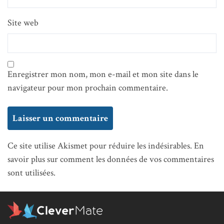
Site web
Enregistrer mon nom, mon e-mail et mon site dans le
navigateur pour mon prochain commentaire.
Ce site utilise Akismet pour réduire les indésirables.
En
savoir plus sur comment les données de vos commentaires
sont utilisées
.