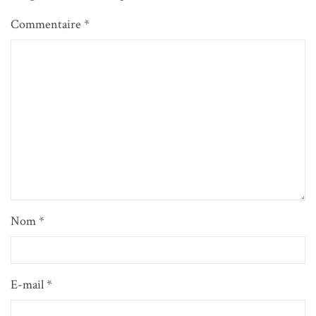
Commentaire
*
Nom
*
E-mail
*