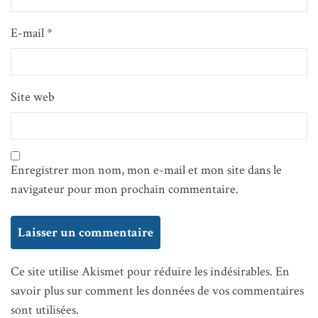
E-mail
*
Site web
Enregistrer mon nom, mon e-mail et mon site dans le
navigateur pour mon prochain commentaire.
Ce site utilise Akismet pour réduire les indésirables.
En
savoir plus sur comment les données de vos commentaires
sont utilisées
.