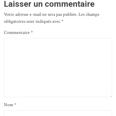
Laisser un commentaire
Votre adresse e-mail ne sera pas publiée.
Les champs
obligatoires sont indiqués avec
*
Commentaire
*
Nom
*