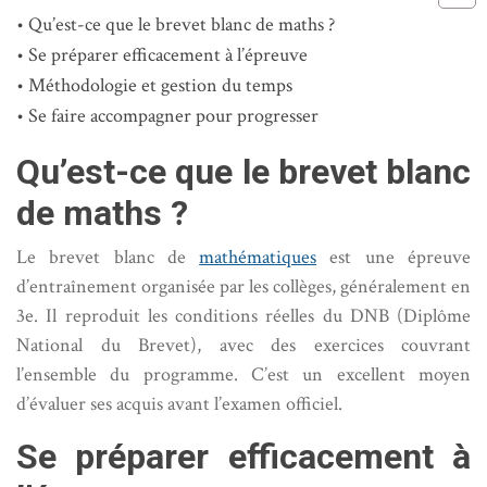
Qu’est-ce que le brevet blanc de maths ?
Se préparer efficacement à l’épreuve
Méthodologie et gestion du temps
Se faire accompagner pour progresser
Qu’est-ce que le brevet blanc
de maths ?
Le brevet blanc de
mathématiques
est une épreuve
d’entraînement organisée par les collèges, généralement en
3e. Il reproduit les conditions réelles du DNB (Diplôme
National du Brevet), avec des exercices couvrant
l’ensemble du programme. C’est un excellent moyen
d’évaluer ses acquis avant l’examen officiel.
Se préparer efficacement à