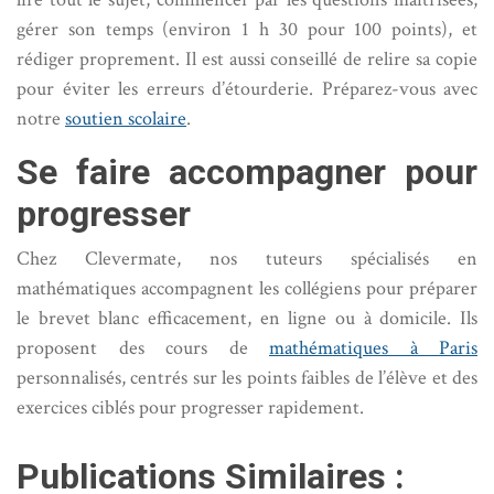
gérer son temps (environ 1 h 30 pour 100 points), et
rédiger proprement. Il est aussi conseillé de relire sa copie
pour éviter les erreurs d’étourderie. Préparez-vous avec
notre
soutien scolaire
.
Se faire accompagner pour
progresser
Chez Clevermate, nos tuteurs spécialisés en
mathématiques accompagnent les collégiens pour préparer
le brevet blanc efficacement, en ligne ou à domicile. Ils
proposent des cours de
mathématiques à Paris
personnalisés, centrés sur les points faibles de l’élève et des
exercices ciblés pour progresser rapidement.
Publications Similaires :