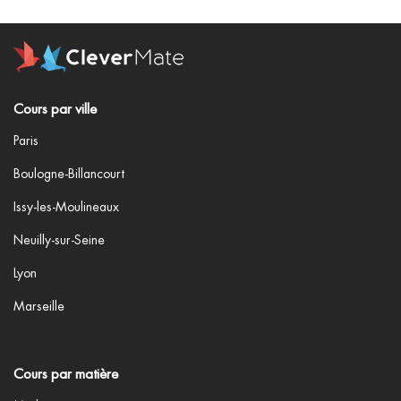
Cours par ville
Paris
Boulogne-Billancourt
Issy-les-Moulineaux
Neuilly-sur-Seine
Lyon
Marseille
Cours par matière