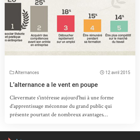
Alternances
12 avril 2015
L’alternance a le vent en poupe
Clevermate s'intéresse aujourd'hui à une forme
d'apprentissage méconnue du grand public qui
présente pourtant de nombreux avantages…