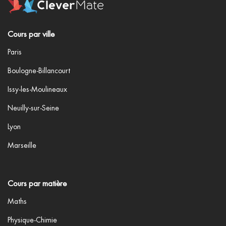
Cours par ville
Paris
Boulogne-Billancourt
Issy-les-Moulineaux
Neuilly-sur-Seine
Lyon
Marseille
Cours par matière
Maths
Physique-Chimie