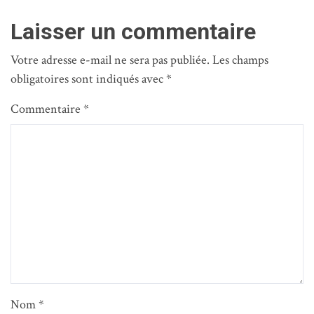
Laisser un commentaire
Votre adresse e-mail ne sera pas publiée.
Les champs
obligatoires sont indiqués avec
*
Commentaire
*
Nom
*