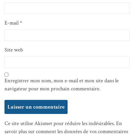
E-mail
*
Site web
Enregistrer mon nom, mon e-mail et mon site dans le
navigateur pour mon prochain commentaire.
Ce site utilise Akismet pour réduire les indésirables.
En
savoir plus sur comment les données de vos commentaires