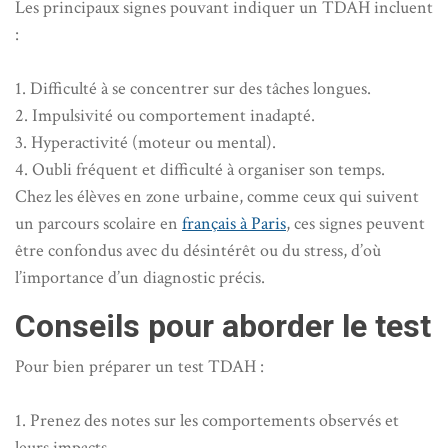
Les principaux signes pouvant indiquer un TDAH incluent
:
1. Difficulté à se concentrer sur des tâches longues.
2. Impulsivité ou comportement inadapté.
3. Hyperactivité (moteur ou mental).
4. Oubli fréquent et difficulté à organiser son temps.
Chez les élèves en zone urbaine, comme ceux qui suivent
un parcours scolaire en
français à Paris
, ces signes peuvent
être confondus avec du désintérêt ou du stress, d’où
l’importance d’un diagnostic précis.
Conseils pour aborder le test
Pour bien préparer un test TDAH :
1. Prenez des notes sur les comportements observés et
leurs impacts.