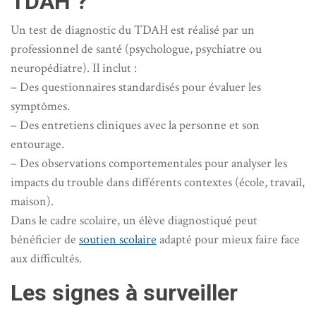
TDAH ?
Un test de diagnostic du TDAH est réalisé par un
professionnel de santé (psychologue, psychiatre ou
neuropédiatre). Il inclut :
– Des questionnaires standardisés pour évaluer les
symptômes.
– Des entretiens cliniques avec la personne et son
entourage.
– Des observations comportementales pour analyser les
impacts du trouble dans différents contextes (école, travail,
maison).
Dans le cadre scolaire, un élève diagnostiqué peut
bénéficier de
soutien scolaire
adapté pour mieux faire face
aux difficultés.
Les signes à surveiller