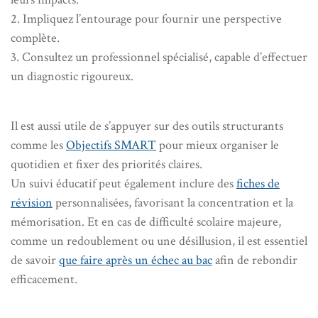
2. Impliquez l’entourage pour fournir une perspective
complète.
3. Consultez un professionnel spécialisé, capable d’effectuer
un diagnostic rigoureux.
Il est aussi utile de s’appuyer sur des outils structurants
comme les
Objectifs SMART
pour mieux organiser le
quotidien et fixer des priorités claires.
Un suivi éducatif peut également inclure des
fiches de
révision
personnalisées, favorisant la concentration et la
mémorisation. Et en cas de difficulté scolaire majeure,
comme un redoublement ou une désillusion, il est essentiel
de savoir
que faire après un échec au bac
afin de rebondir
efficacement.