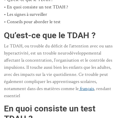
En quoi consiste un test TDAH ?
Les signes à surveiller
Conseils pour aborder le test
Qu’est-ce que le TDAH ?
Le TDAH, ou trouble du déficit de l’attention avec ou sans
hyperactivité, est un trouble neurodéveloppemental
affectant la concentration, l’organisation et le contrôle des
impulsions. Il touche aussi bien les enfants que les adultes,
avec des impacts sur la vie quotidienne. Ce trouble peut
également compliquer les apprentissages scolaires,
notamment dans des matières comme le
français
, rendant
essentiel
En quoi consiste un test