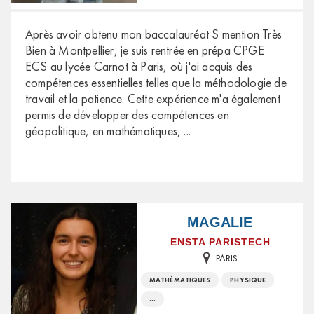
Après avoir obtenu mon baccalauréat S mention Très
Bien à Montpellier, je suis rentrée en prépa CPGE
ECS au lycée Carnot à Paris, où j'ai acquis des
compétences essentielles telles que la méthodologie de
travail et la patience. Cette expérience m'a également
permis de développer des compétences en
géopolitique, en mathématiques,
...
MAGALIE
ENSTA PARISTECH
PARIS
MATHÉMATIQUES
PHYSIQUE
...