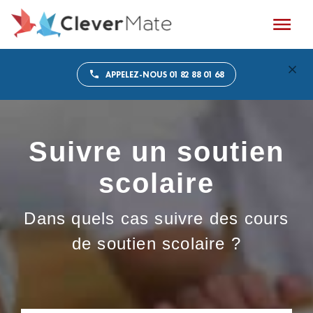
APPELEZ-NOUS 01 82 88 01 68
Suivre un soutien
scolaire
Dans quels cas suivre des cours
de soutien scolaire ?