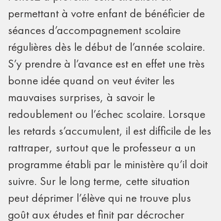
permettant à votre enfant de bénéficier de
séances d’accompagnement scolaire
régulières dès le début de l’année scolaire.
S’y prendre à l’avance est en effet une très
bonne idée quand on veut éviter les
mauvaises surprises, à savoir le
redoublement ou l’échec scolaire. Lorsque
les retards s’accumulent, il est difficile de les
rattraper, surtout que le professeur a un
programme établi par le ministère qu’il doit
suivre. Sur le long terme, cette situation
peut déprimer l’élève qui ne trouve plus
goût aux études et finit par décrocher