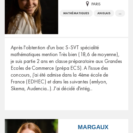
PARIS
MATHÉMATIQUES
ANGLAIS
...
Après l'obtention d'un bac S-SVT spécialité
mathématiques mention Très bien (18,6 de moyenne),
je suis partie 2 ans en classe préparatoire aux Grandes
Ecoles de Commerce (prépa ECS). A l'issue des
concours, j'ai été admise dans la 4ème école de
France (EDHEC) et dans les suivantes (emlyon,
Skema, Audencia...). J'ai décidé d'intég
...
MARGAUX