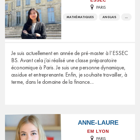
ESSEC
PARIS
MATHÉMATIQUES
ANGLAIS
...
Je suis actuellement en année de pré-master à l’ESSEC
BS. Avant cela j’ai réalisé une classe préparatoire
économique à Paris. Je suis une personne dynamique,
assidue et entreprenante. Enfin, je souhaite travailler, à
terme, dans le domaine de la finance.
...
ANNE-LAURE
EM LYON
PARIS