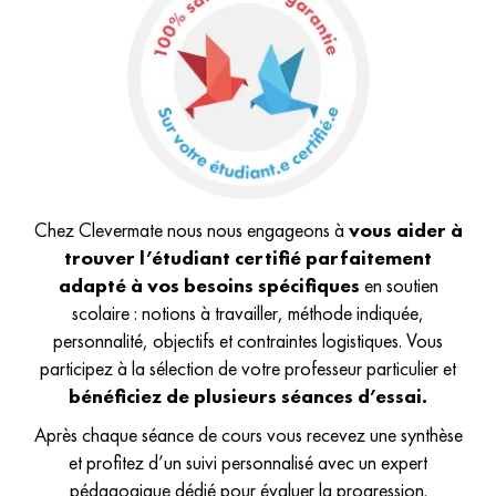
Chez Clevermate nous nous engageons à
vous aider à
trouver l’étudiant certifié parfaitement
adapté à vos besoins spécifiques
en soutien
scolaire : notions à travailler, méthode indiquée,
personnalité, objectifs et contraintes logistiques. Vous
participez à la sélection de votre professeur particulier et
bénéficiez de plusieurs séances d’essai.
Après chaque séance de cours vous recevez une synthèse
et profitez d’un suivi personnalisé avec un expert
pédagogique dédié pour évaluer la progression.