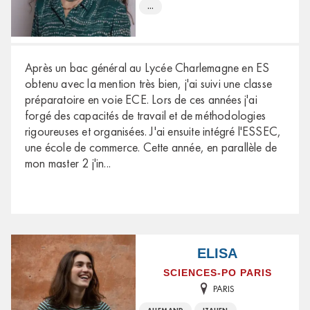
...
Après un bac général au Lycée Charlemagne en ES
obtenu avec la mention très bien, j'ai suivi une classe
préparatoire en voie ECE. Lors de ces années j'ai
forgé des capacités de travail et de méthodologies
rigoureuses et organisées. J'ai ensuite intégré l'ESSEC,
une école de commerce. Cette année, en parallèle de
mon master 2 j'in
...
ELISA
SCIENCES-PO PARIS
PARIS