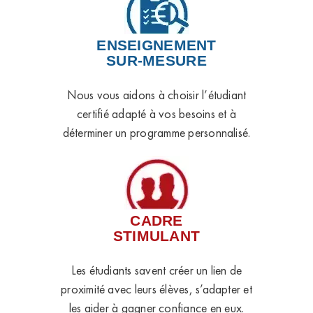
ENSEIGNEMENT
SUR-MESURE
Nous vous aidons à choisir l’étudiant
certifié adapté à vos besoins et à
déterminer un programme personnalisé.
CADRE
STIMULANT
Les étudiants savent créer un lien de
proximité avec leurs élèves, s’adapter et
les aider à gagner confiance en eux.