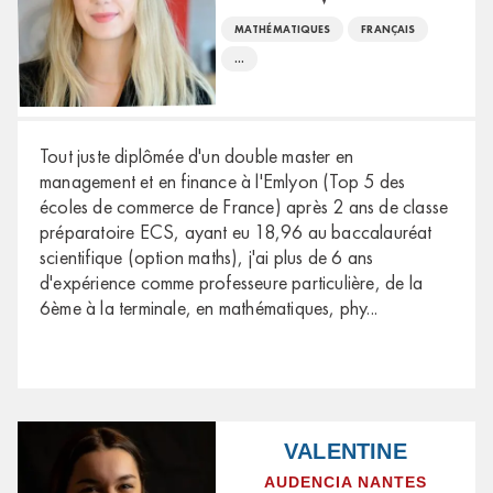
MATHÉMATIQUES
FRANÇAIS
...
Tout juste diplômée d'un double master en
management et en finance à l'Emlyon (Top 5 des
écoles de commerce de France) après 2 ans de classe
préparatoire ECS, ayant eu 18,96 au baccalauréat
scientifique (option maths), j'ai plus de 6 ans
d'expérience comme professeure particulière, de la
6ème à la terminale, en mathématiques, phy
...
VALENTINE
AUDENCIA NANTES