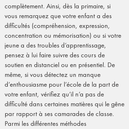
complètement. Ainsi, dès la primaire, si
vous remarquez que votre enfant a des
difficultés (compréhension, expression,
concentration ou mémorisation) ou si votre
jeune a des troubles d’apprentissage,
pensez à lui faire suivre des cours de
soutien en distanciel ou en présentiel. De
même, si vous détectez un manque
d’enthousiasme pour l’école de la part de
votre enfant, vérifiez qu’il n’a pas de
difficulté dans certaines matières qui le gêne
par rapport à ses camarades de classe.
Parmi les différentes méthodes