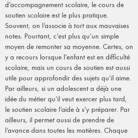
d’accompagnement scolaire, le cours de
soutien scolaire est le plus pratique.
Souvent, on l’associe à tort aux mauvaises
notes. Pourtant, c’est plus qu’un simple
moyen de remonter sa moyenne. Certes, on
y a recours lorsque l’enfant est en difficulté
scolaire, mais un cours de soutien est aussi
utile pour approfondir des sujets qu’il aime.
Par ailleurs, si un adolescent a déjà une
idée du métier qu’il veut exercer plus tard,
le soutien scolaire l’aide à s’y préparer. Par
ailleurs, il permet aussi de prendre de
l’avance dans toutes les matières. Chaque