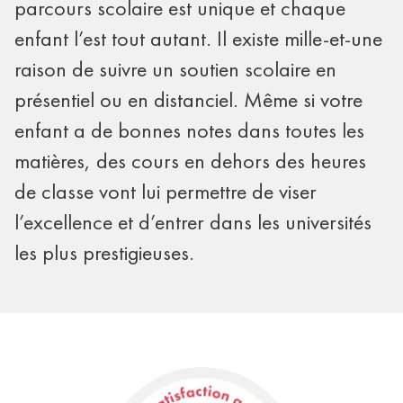
parcours scolaire est unique et chaque
enfant l’est tout autant. Il existe mille-et-une
raison de suivre un soutien scolaire en
présentiel ou en distanciel. Même si votre
enfant a de bonnes notes dans toutes les
matières, des cours en dehors des heures
de classe vont lui permettre de viser
l’excellence et d’entrer dans les universités
les plus prestigieuses.