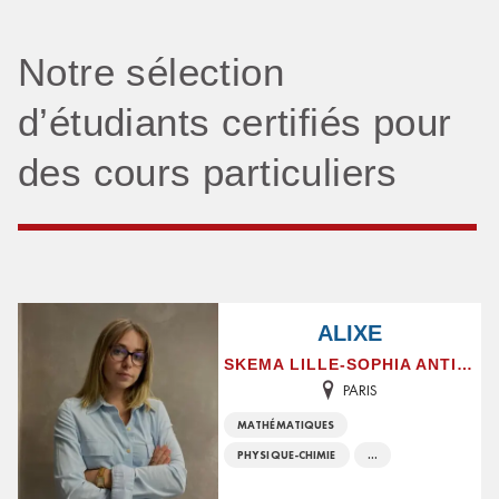
Notre sélection
d’étudiants certifiés pour
des cours particuliers
ALIXE
SKEMA LILLE-SOPHIA ANTIPOLIS
PARIS
MATHÉMATIQUES
PHYSIQUE-CHIMIE
...