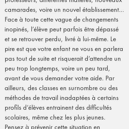
camarades, voire un nouvel établissement…
Face à toute cette vague de changements
inopinés, l’élève peut parfois être dépassé
et se retrouver perdu, livré à lui-même. Le
pire est que votre enfant ne vous en parlera
pas tout de suite et risquerait d’attendre un
peu trop longtemps, voire un peu tard,
avant de vous demander votre aide. Par
ailleurs, des classes en surnombre ou des
méthodes de travail inadaptées à certains
profils d’élèves entrainent des difficultés
scolaires, même chez les plus jeunes.
Pensez à prévenir cette situation en