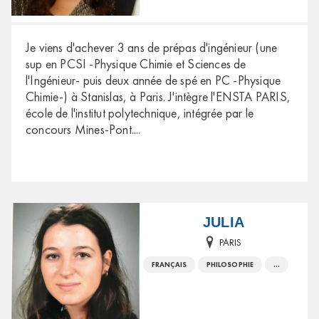
Je viens d'achever 3 ans de prépas d'ingénieur (une
sup en PCSI -Physique Chimie et Sciences de
l'Ingénieur- puis deux année de spé en PC -Physique
Chimie-) à Stanislas, à Paris. J'intègre l'ENSTA PARIS,
école de l'institut polytechnique, intégrée par le
concours Mines-Pont.
...
JULIA
PARIS
FRANÇAIS
PHILOSOPHIE
...