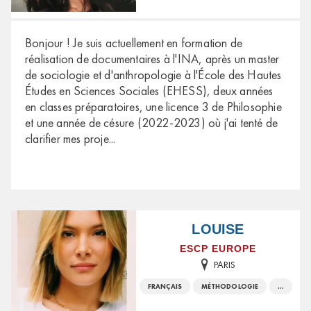
Bonjour ! Je suis actuellement en formation de
réalisation de documentaires à l'INA, après un master
de sociologie et d'anthropologie à l'École des Hautes
Études en Sciences Sociales (EHESS), deux années
en classes préparatoires, une licence 3 de Philosophie
et une année de césure (2022-2023) où j'ai tenté de
clarifier mes proje
...
LOUISE
ESCP EUROPE
PARIS
FRANÇAIS
MÉTHODOLOGIE
...