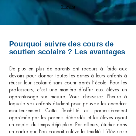
Trustpilot
Pourquoi suivre des cours de
soutien scolaire ? Les avantages
De plus en plus de parents ont recours à l’aide aux
devoirs pour donner toutes les armes à leurs enfants à
réussir leur scolarité sans courir après l’école. Pour les
professeurs, c’est une manière d’offrir aux élèves un
apprentissage sur mesure. Vous choisissez l’heure à
laquelle vos enfants étudient pour pouvoir les encadrer
minutieusement. Cette flexibilité est particulièrement
appréciée par les parents débordés et les élèves ayant
un emploi du temps déjà plein. Par ailleurs, étudier dans
un cadre que l’on connaît enlève la timidité. L’élève ose