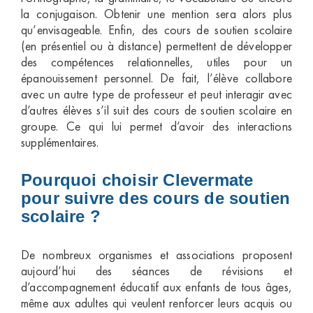
la conjugaison. Obtenir une mention sera alors plus
qu’envisageable. Enfin, des cours de soutien scolaire
(en présentiel ou à distance) permettent de développer
des compétences relationnelles, utiles pour un
épanouissement personnel. De fait, l’élève collabore
avec un autre type de professeur et peut interagir avec
d’autres élèves s’il suit des cours de soutien scolaire en
groupe. Ce qui lui permet d’avoir des interactions
supplémentaires.
Pourquoi choisir Clevermate
pour suivre des cours de soutien
scolaire ?
De nombreux organismes et associations proposent
aujourd’hui des séances de révisions et
d’accompagnement éducatif aux enfants de tous âges,
même aux adultes qui veulent renforcer leurs acquis ou