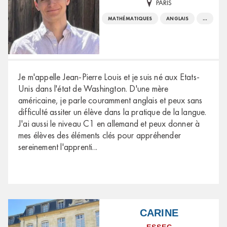
PARIS
MATHÉMATIQUES
ANGLAIS
...
Je m'appelle Jean-Pierre Louis et je suis né aux Etats-
Unis dans l'état de Washington. D'une mère
américaine, je parle couramment anglais et peux sans
difficulté assiter un élève dans la pratique de la langue.
J'ai aussi le niveau C1 en allemand et peux donner à
mes élèves des éléments clés pour appréhender
sereinement l'apprenti
...
CARINE