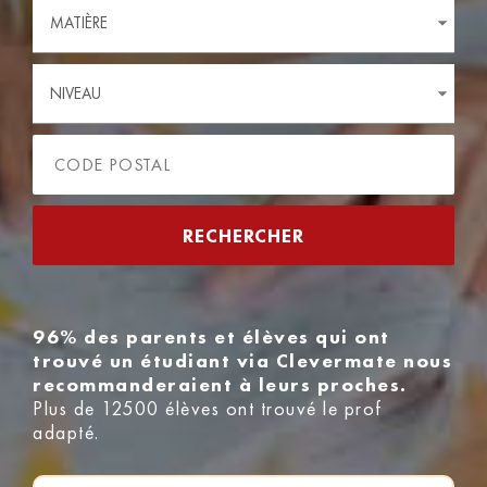
MATIÈRE
NIVEAU
96% des parents et élèves qui ont
trouvé un étudiant via Clevermate nous
recommanderaient à leurs proches.
Plus de 12500 élèves ont trouvé le prof
adapté.