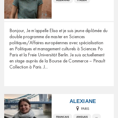
ALLEMAND
ITALIEN
Bonjour, Je m’appelle Elisa et je suis jeune diplômée du
double programme de master en Sciences
politiques/Affaires européennes avec spécialisation
en Politiques et management culturels à Sciences Po
Paris et la Freie Universität Berlin. Je suis actuellement
en stage auprès de la Bourse de Commerce – Pinault
Collection à Paris. J
...
ALEXIANE
PARIS
FRANÇAIS
ANGLAIS
...