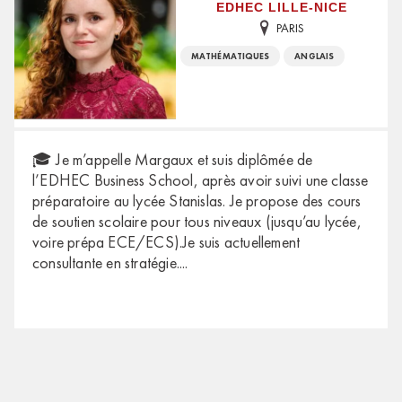
EDHEC LILLE-NICE
PARIS
MATHÉMATIQUES
ANGLAIS
🎓 Je m’appelle Margaux et suis diplômée de
l’EDHEC Business School, après avoir suivi une classe
préparatoire au lycée Stanislas. Je propose des cours
de soutien scolaire pour tous niveaux (jusqu’au lycée,
voire prépa ECE/ECS).Je suis actuellement
consultante en stratégie.
...