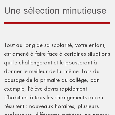
Une sélection minutieuse
Tout au long de sa scolarité, votre enfant,
est amené à faire face à certaines situations
qui le challengeront et le pousseront à
donner le meilleur de lui-même. Lors du
passage de la primaire au collège, par
exemple, l’élève devra rapidement
s’habituer à tous les changements qui en
résultent : nouveaux horaires, plusieurs
professeurs, différentes matières, nouveaux