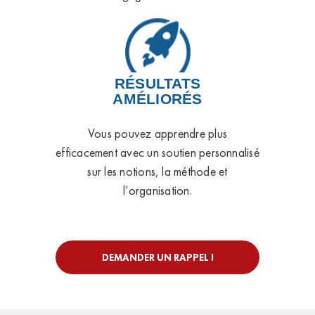
RÉSULTATS
AMÉLIORÉS
Vous pouvez apprendre plus
efficacement avec un soutien personnalisé
sur les notions, la méthode et
l’organisation.
DEMANDER UN RAPPEL !