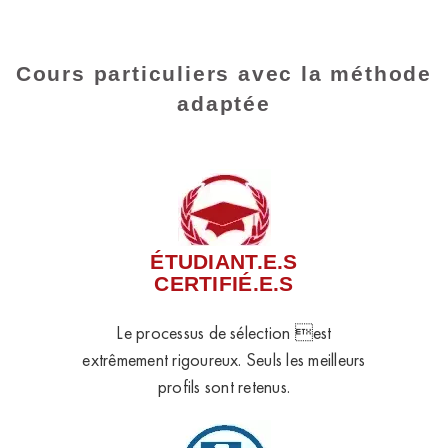
Cours particuliers avec la méthode
adaptée
ÉTUDIANT.E.S
CERTIFIÉ.E.S
Le processus de sélection est
extrêmement rigoureux. Seuls les meilleurs
profils sont retenus.