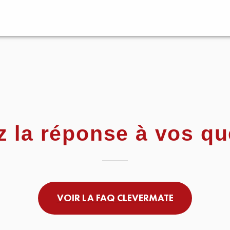
z la réponse à vos qu
VOIR LA FAQ CLEVERMATE