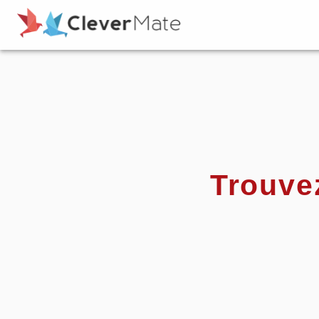
Trouve