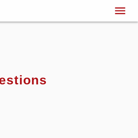
estions