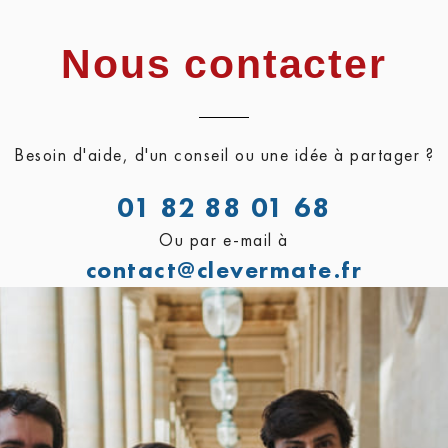
Nous contacter
Besoin d'aide, d'un conseil ou une idée à partager ?
01 82 88 01 68
Ou par e-mail à
contact@clevermate.fr