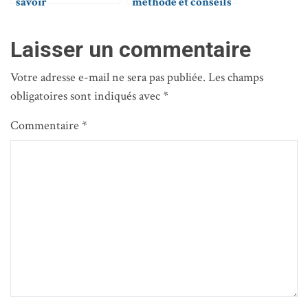
savoir
méthode et conseils
Laisser un commentaire
Votre adresse e-mail ne sera pas publiée.
Les champs
obligatoires sont indiqués avec
*
Commentaire
*