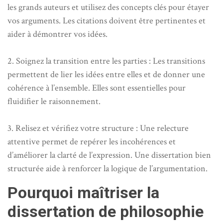
les grands auteurs et utilisez des concepts clés pour étayer
vos arguments. Les citations doivent être pertinentes et
aider à démontrer vos idées.
2. Soignez la transition entre les parties : Les transitions
permettent de lier les idées entre elles et de donner une
cohérence à l’ensemble. Elles sont essentielles pour
fluidifier le raisonnement.
3. Relisez et vérifiez votre structure : Une relecture
attentive permet de repérer les incohérences et
d’améliorer la clarté de l’expression. Une dissertation bien
structurée aide à renforcer la logique de l’argumentation.
Pourquoi maîtriser la
dissertation de philosophie