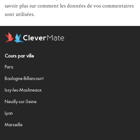
savoir plus sur comment les données de vos commentaires
sont utilisées
.
Cours par ville
Paris
Boulogne-Billancourt
Issy-les-Moulineaux
Neuilly-sur-Seine
Lyon
Marseille