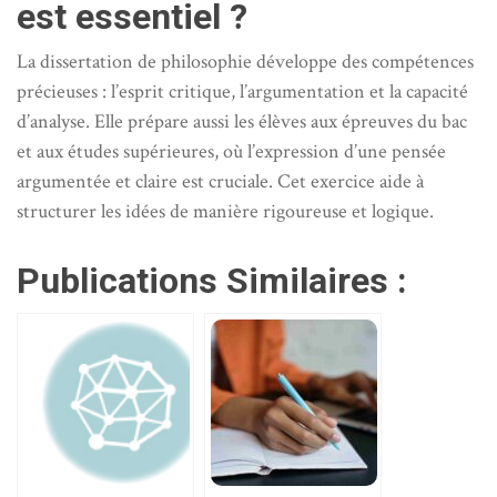
est essentiel ?
La dissertation de philosophie développe des compétences
précieuses : l’esprit critique, l’argumentation et la capacité
d’analyse. Elle prépare aussi les élèves aux épreuves du bac
et aux études supérieures, où l’expression d’une pensée
argumentée et claire est cruciale. Cet exercice aide à
structurer les idées de manière rigoureuse et logique.
Publications Similaires :