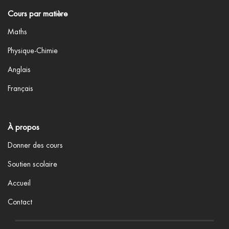
Cours par matière
Maths
Physique-Chimie
Anglais
Français
À propos
Donner des cours
Soutien scolaire
Accueil
Contact