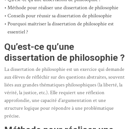
Méthode pour réaliser une dissertation de philosophie
Conseils pour réussir sa dissertation de philosophie
Pourquoi maîtriser la dissertation de philosophie est
essentiel ?
Qu’est-ce qu’une
dissertation de philosophie ?
La dissertation de philosophie est un exercice qui demande
aux élèves de réfléchir sur des questions abstraites, souvent
liées aux grandes thématiques philosophiques (la liberté, la
vérité, la justice, etc.). Elle requiert une réflexion
approfondie, une capacité d’argumentation et une
structure logique pour répondre à une problématique
précise.