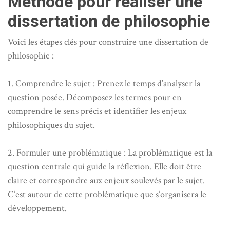
Méthode pour réaliser une
dissertation de philosophie
Voici les étapes clés pour construire une dissertation de
philosophie :
1. Comprendre le sujet : Prenez le temps d’analyser la
question posée. Décomposez les termes pour en
comprendre le sens précis et identifier les enjeux
philosophiques du sujet.
2. Formuler une problématique : La problématique est la
question centrale qui guide la réflexion. Elle doit être
claire et correspondre aux enjeux soulevés par le sujet.
C’est autour de cette problématique que s’organisera le
développement.