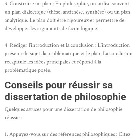
3. Construire un plan : En philosophie, on utilise souvent
un plan dialectique (thèse, antithèse, synthèse) ou un plan
analytique. Le plan doit être rigoureux et permettre de
développer les arguments de façon logique.
4. Rédiger l’introduction et la conclusion : L’introduction
présente le sujet, la problématique et le plan. La conclusion
récapitule les idées principales et répond à la
problématique posée.
Conseils pour réussir sa
dissertation de philosophie
Quelques astuces pour une dissertation de philosophie
réussie :
1. Appuyez-vous sur des références philosophiques : Citez