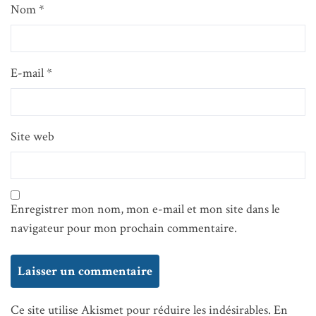
Nom
*
E-mail
*
Site web
Enregistrer mon nom, mon e-mail et mon site dans le
navigateur pour mon prochain commentaire.
Ce site utilise Akismet pour réduire les indésirables.
En