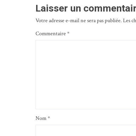
Laisser un commentai
Votre adresse e-mail ne sera pas publiée.
Les c
Commentaire
*
Nom
*