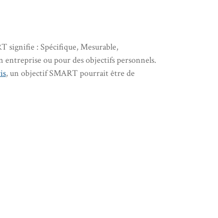
T signifie : Spécifique, Mesurable,
 entreprise ou pour des objectifs personnels.
is
, un objectif SMART pourrait être de