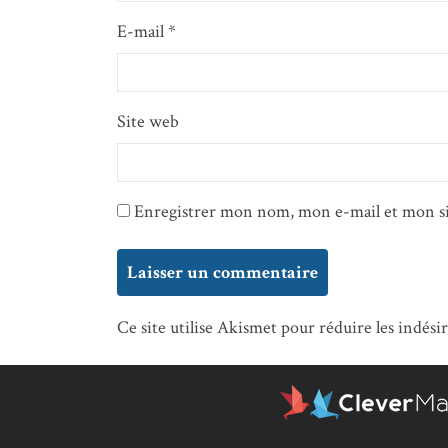
E-mail
*
Site web
Enregistrer mon nom, mon e-mail et mon si
Ce site utilise Akismet pour réduire les indési