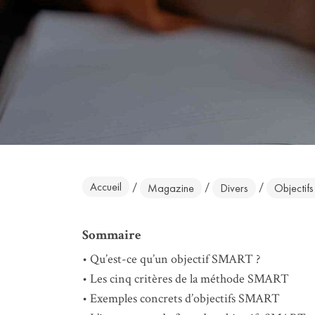
Accueil
/
/
/
Magazine
Divers
Objectifs
Sommaire
Qu’est-ce qu’un objectif SMART ?
Les cinq critères de la méthode SMART
Exemples concrets d’objectifs SMART