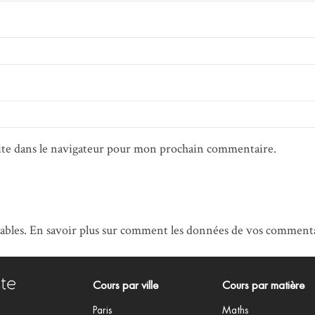
te dans le navigateur pour mon prochain commentaire.
rables.
En savoir plus sur comment les données de vos commentai
Cours par ville
Cours par matière
Paris
Maths