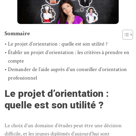
Sommaire
Le projet d’orientation : quelle est son utilité ?
Établir un projet d’orientation : les critères à prendre en
compte
Demander de l’aide auprès d’un conseiller d’orientation
professionnel
Le projet d’orientation :
quelle est son utilité ?
Le choix d’un domaine d’études peut être une décision
difficile, et les jeunes diplômés d’aujourd’hui sont