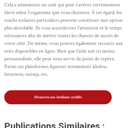
Cela a néanmoins un coût qui peut s’avérer extrêmement
élevé selon l’organisme que vous choisirez. À cet égard, les
coachs scolaires particuliers peuvent constituer une option
plus abordable. Ils vous accorderont l’attention et le temps
nécessaires afin de mettre toutes les chances de succès de
votre côté. De même, vous pouvez également recourir aux
tests disponibles en ligne. Bien que l’aide soit ici moins
personnalisée, elle peut vous servir de point de repère.
Parmi ces plateformes figurent notamment kledou,
futurness, onisep, etc.
Découvrez nos étudiants certifiés
Publications Similaires :