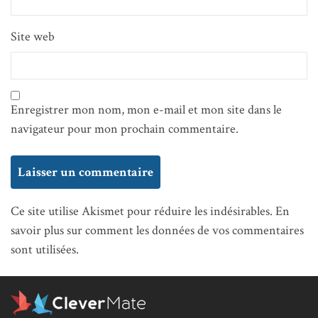
Site web
Enregistrer mon nom, mon e-mail et mon site dans le
navigateur pour mon prochain commentaire.
Ce site utilise Akismet pour réduire les indésirables.
En
savoir plus sur comment les données de vos commentaires
sont utilisées
.