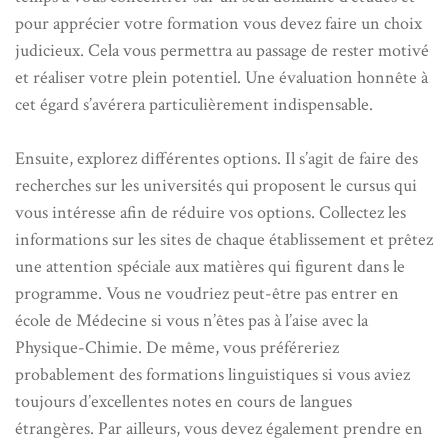
pour apprécier votre formation vous devez faire un choix
judicieux. Cela vous permettra au passage de rester motivé
et réaliser votre plein potentiel. Une évaluation honnête à
cet égard s’avérera particulièrement indispensable.
Ensuite, explorez différentes options. Il s’agit de faire des
recherches sur les universités qui proposent le cursus qui
vous intéresse afin de réduire vos options. Collectez les
informations sur les sites de chaque établissement et prêtez
une attention spéciale aux matières qui figurent dans le
programme. Vous ne voudriez peut-être pas entrer en
école de Médecine si vous n’êtes pas à l’aise avec la
Physique-Chimie. De même, vous préféreriez
probablement des formations linguistiques si vous aviez
toujours d’excellentes notes en cours de langues
étrangères. Par ailleurs, vous devez également prendre en