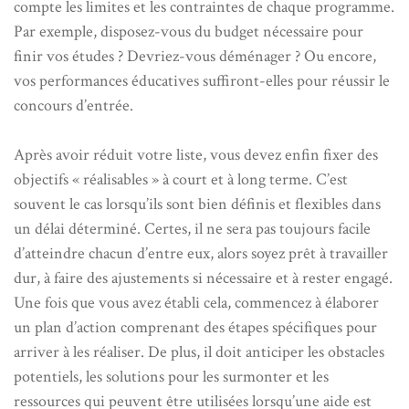
compte les limites et les contraintes de chaque programme.
Par exemple, disposez-vous du budget nécessaire pour
finir vos études ? Devriez-vous déménager ? Ou encore,
vos performances éducatives suffiront-elles pour réussir le
concours d’entrée.
Après avoir réduit votre liste, vous devez enfin fixer des
objectifs « réalisables » à court et à long terme. C’est
souvent le cas lorsqu’ils sont bien définis et flexibles dans
un délai déterminé. Certes, il ne sera pas toujours facile
d’atteindre chacun d’entre eux, alors soyez prêt à travailler
dur, à faire des ajustements si nécessaire et à rester engagé.
Une fois que vous avez établi cela, commencez à élaborer
un plan d’action comprenant des étapes spécifiques pour
arriver à les réaliser. De plus, il doit anticiper les obstacles
potentiels, les solutions pour les surmonter et les
ressources qui peuvent être utilisées lorsqu’une aide est