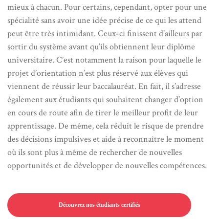
mieux à chacun. Pour certains, cependant, opter pour une
spécialité sans avoir une idée précise de ce qui les attend
peut être très intimidant. Ceux-ci finissent d’ailleurs par
sortir du système avant qu’ils obtiennent leur diplôme
universitaire. C’est notamment la raison pour laquelle le
projet d’orientation n’est plus réservé aux élèves qui
viennent de réussir leur baccalauréat. En fait, il s’adresse
également aux étudiants qui souhaitent changer d’option
en cours de route afin de tirer le meilleur profit de leur
apprentissage. De même, cela réduit le risque de prendre
des décisions impulsives et aide à reconnaître le moment
où ils sont plus à même de rechercher de nouvelles
opportunités et de développer de nouvelles compétences.
Découvrez nos étudiants certifiés