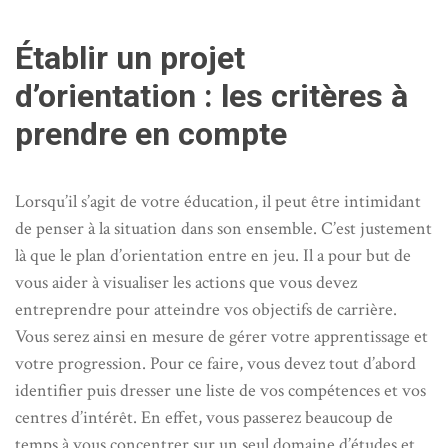
Établir un projet
d’orientation : les critères à
prendre en compte
Lorsqu’il s’agit de votre éducation, il peut être intimidant
de penser à la situation dans son ensemble. C’est justement
là que le plan d’orientation entre en jeu. Il a pour but de
vous aider à visualiser les actions que vous devez
entreprendre pour atteindre vos objectifs de carrière.
Vous serez ainsi en mesure de gérer votre apprentissage et
votre progression. Pour ce faire, vous devez tout d’abord
identifier puis dresser une liste de vos compétences et vos
centres d’intérêt. En effet, vous passerez beaucoup de
temps à vous concentrer sur un seul domaine d’études et