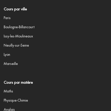
Cours par ville
Paris
Boulogne-Billancourt
Issy-les-Moulineaux
Neuilly-sur-Seine
Lyon
Marseille
Cours par matière
Maths
Physique-Chimie
Anglais