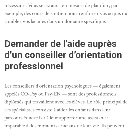
nécessaire. Vous serez ainsi en mesure de planifier, par
exemple, des cours de soutien pour renforcer vos acquis ou
combler vos lacunes dans un domaine spécifique.
Demander de l’aide auprès
d’un conseiller d’orientation
professionnel
Les conseillers d’orientation psychologues — également
appelés CO-Psy ou Psy-EN — sont des professionnels
diplômés qui travaillent avec les élèves. Le rôle principal de
ces spécialistes consiste à aider les enfants dans leur
parcours éducatif et à leur apporter une assistance
imparable à des moments cruciaux de leur vie. Ils peuvent