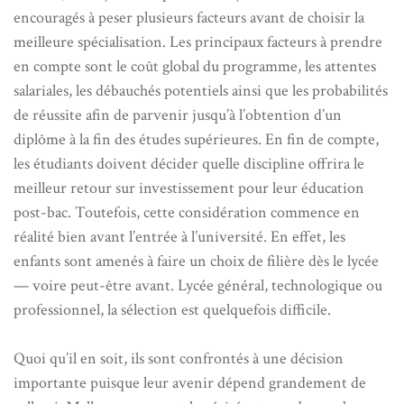
encouragés à peser plusieurs facteurs avant de choisir la
meilleure spécialisation. Les principaux facteurs à prendre
en compte sont le coût global du programme, les attentes
salariales, les débauchés potentiels ainsi que les probabilités
de réussite afin de parvenir jusqu’à l’obtention d’un
diplôme à la fin des études supérieures. En fin de compte,
les étudiants doivent décider quelle discipline offrira le
meilleur retour sur investissement pour leur éducation
post-bac. Toutefois, cette considération commence en
réalité bien avant l’entrée à l’université. En effet, les
enfants sont amenés à faire un choix de filière dès le lycée
— voire peut-être avant. Lycée général, technologique ou
professionnel, la sélection est quelquefois difficile.
Quoi qu’il en soit, ils sont confrontés à une décision
importante puisque leur avenir dépend grandement de