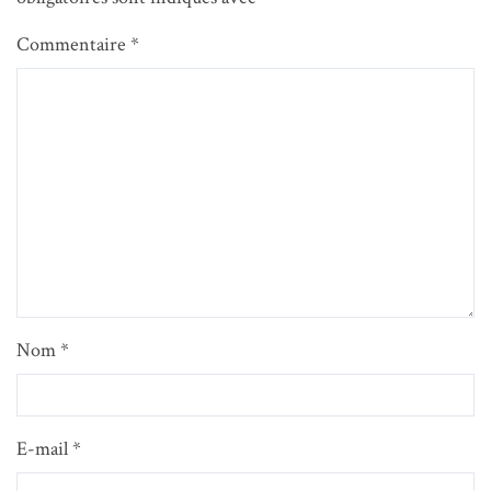
Commentaire
*
Nom
*
E-mail
*