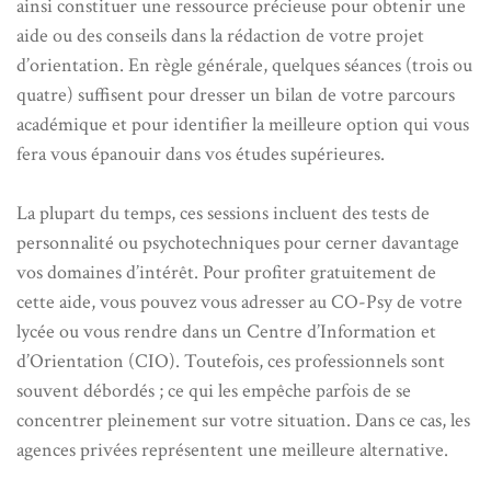
ainsi constituer une ressource précieuse pour obtenir une
aide ou des conseils dans la rédaction de votre projet
d’orientation. En règle générale, quelques séances (trois ou
quatre) suffisent pour dresser un bilan de votre parcours
académique et pour identifier la meilleure option qui vous
fera vous épanouir dans vos études supérieures.
La plupart du temps, ces sessions incluent des tests de
personnalité ou psychotechniques pour cerner davantage
vos domaines d’intérêt. Pour profiter gratuitement de
cette aide, vous pouvez vous adresser au CO-Psy de votre
lycée ou vous rendre dans un Centre d’Information et
d’Orientation (CIO). Toutefois, ces professionnels sont
souvent débordés ; ce qui les empêche parfois de se
concentrer pleinement sur votre situation. Dans ce cas, les
agences privées représentent une meilleure alternative.