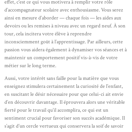
effet, c’est ce qui vous motivera à remplir votre rôle
d’accompagnateur scolaire avec enthousiasme. Vous serez
ainsi en mesure d’aborder — chaque fois — les aides aux
devoirs ou les remises à niveau avec un regard neuf. À son
tour, cela incitera votre élève à reprendre
inconsciemment goût à l’apprentissage. Par ailleurs, cette
passion vous aidera également à dynamiser vos séances et à
maintenir un comportement positif vis-à-vis de votre
métier sur le long terme.
Aussi, votre intérêt sans faille pour la matière que vous
enseignez stimulera certainement la curiosité de l’enfant,
en suscitant le désir nécessaire pour que celui-ci ait envie
d’en découvrir davantage. Il éprouvera alors une véritable
fierté pour le travail qu’il accomplira, ce qui est un
sentiment crucial pour favoriser son succès académique. Il
s’agit d’un cercle vertueux qui conservera la soif de savoir