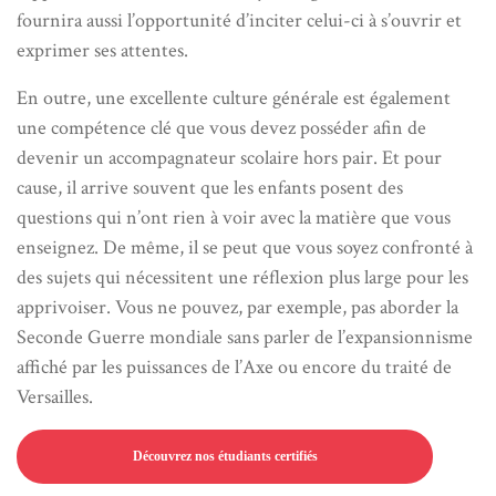
fournira aussi l’opportunité d’inciter celui-ci à s’ouvrir et
exprimer ses attentes.
En outre, une excellente culture générale est également
une compétence clé que vous devez posséder afin de
devenir un accompagnateur scolaire hors pair. Et pour
cause, il arrive souvent que les enfants posent des
questions qui n’ont rien à voir avec la matière que vous
enseignez. De même, il se peut que vous soyez confronté à
des sujets qui nécessitent une réflexion plus large pour les
apprivoiser. Vous ne pouvez, par exemple, pas aborder la
Seconde Guerre mondiale sans parler de l’expansionnisme
affiché par les puissances de l’Axe ou encore du traité de
Versailles.
Découvrez nos étudiants certifiés