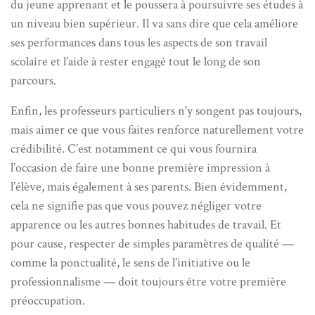
du jeune apprenant et le poussera à poursuivre ses études à
un niveau bien supérieur. Il va sans dire que cela améliore
ses performances dans tous les aspects de son travail
scolaire et l’aide à rester engagé tout le long de son
parcours.
Enfin, les professeurs particuliers n’y songent pas toujours,
mais aimer ce que vous faites renforce naturellement votre
crédibilité. C’est notamment ce qui vous fournira
l’occasion de faire une bonne première impression à
l’élève, mais également à ses parents. Bien évidemment,
cela ne signifie pas que vous pouvez négliger votre
apparence ou les autres bonnes habitudes de travail. Et
pour cause, respecter de simples paramètres de qualité —
comme la ponctualité, le sens de l’initiative ou le
professionnalisme — doit toujours être votre première
préoccupation.