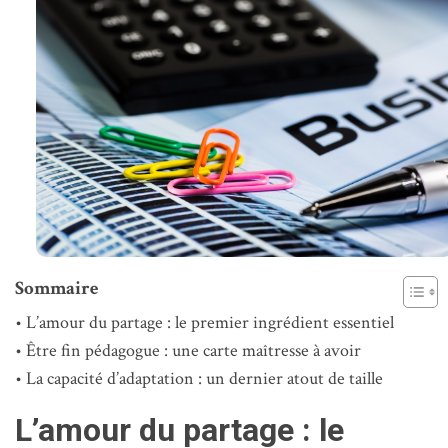
Sommaire
L’amour du partage : le premier ingrédient essentiel
Être fin pédagogue : une carte maîtresse à avoir
La capacité d’adaptation : un dernier atout de taille
L’amour du partage : le