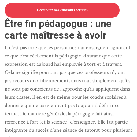
Découvrez nos étudiants certifiés
Être fin pédagogue : une
carte maîtresse à avoir
Il n’est pas rare que les personnes qui enseignent ignorent
ce que c’est réellement la pédagogie, d’autant que cette
expression est aujourd’hui employée à tort et à travers.
Cela ne signifie pourtant pas que ces professeurs n’y ont
pas recours quotidiennement, mais tout simplement qu’ils
ne sont pas conscients de l’approche qu’ils appliquent dans
leurs classes. Il en est de même pour les coachs scolaires à
domicile qui ne parviennent pas toujours à définir ce
terme. De manière générale, la pédagogie fait ainsi
référence à l’art (et la science) d’enseigner. Elle fait partie
intégrante du succès d’une séance de tutorat pour plusieurs