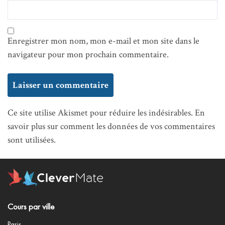
Enregistrer mon nom, mon e-mail et mon site dans le
navigateur pour mon prochain commentaire.
Ce site utilise Akismet pour réduire les indésirables.
En
savoir plus sur comment les données de vos commentaires
sont utilisées
.
Cours par ville
Paris