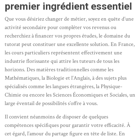
premier ingrédient essentiel
Que vous désiriez changer de métier, soyez en quête d’une
activité secondaire pour compléter vos revenus ou
recherchiez à financer vos propres études, le domaine du
tutorat peut constituer une excellente solution. En France,
les cours particuliers représentent effectivement une
industrie florissante qui attire les tuteurs de tous les
horizons. Des matières traditionnelles comme les
Mathématiques, la Biologie et l’Anglais, à des sujets plus
spécialisés comme les langues étrangères, la Physique-
Chimie ou encore les Sciences Économiques et Sociales, un
large éventail de possibilités s’offre à vous.
Il convient néanmoins de disposer de quelques
compétences spécifiques pour garantir votre efficacité. À
cet égard, l’amour du partage figure en tête de liste. En