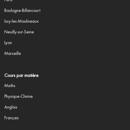
Boulogne-Billancourt
Issy-les-Moulineaux
Neuilly-sur-Seine
Lyon
Marseille
Cours par matière
Maths
Physique-Chimie
Anglais
Français