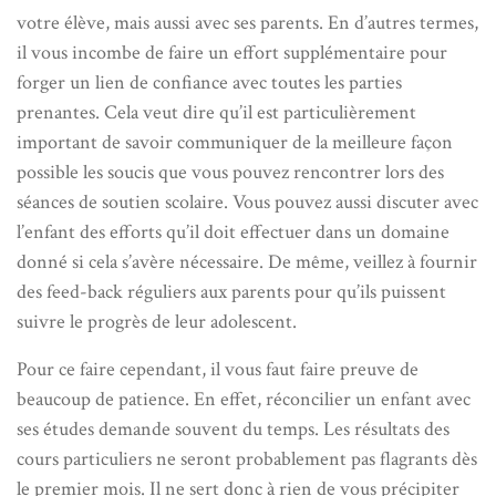
votre élève, mais aussi avec ses parents. En d’autres termes,
il vous incombe de faire un effort supplémentaire pour
forger un lien de confiance avec toutes les parties
prenantes. Cela veut dire qu’il est particulièrement
important de savoir communiquer de la meilleure façon
possible les soucis que vous pouvez rencontrer lors des
séances de soutien scolaire. Vous pouvez aussi discuter avec
l’enfant des efforts qu’il doit effectuer dans un domaine
donné si cela s’avère nécessaire. De même, veillez à fournir
des feed-back réguliers aux parents pour qu’ils puissent
suivre le progrès de leur adolescent.
Pour ce faire cependant, il vous faut faire preuve de
beaucoup de patience. En effet, réconcilier un enfant avec
ses études demande souvent du temps. Les résultats des
cours particuliers ne seront probablement pas flagrants dès
le premier mois. Il ne sert donc à rien de vous précipiter