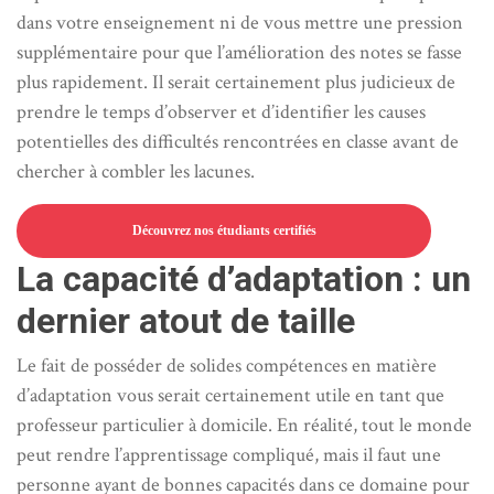
dans votre enseignement ni de vous mettre une pression
supplémentaire pour que l’amélioration des notes se fasse
plus rapidement. Il serait certainement plus judicieux de
prendre le temps d’observer et d’identifier les causes
potentielles des difficultés rencontrées en classe avant de
chercher à combler les lacunes.
Découvrez nos étudiants certifiés
La capacité d’adaptation : un
dernier atout de taille
Le fait de posséder de solides compétences en matière
d’adaptation vous serait certainement utile en tant que
professeur particulier à domicile. En réalité, tout le monde
peut rendre l’apprentissage compliqué, mais il faut une
personne ayant de bonnes capacités dans ce domaine pour