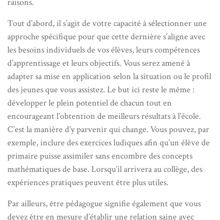
raisons.
Tout d’abord, il s’agit de votre capacité à sélectionner une
approche spécifique pour que cette dernière s’aligne avec
les besoins individuels de vos élèves, leurs compétences
d’apprentissage et leurs objectifs. Vous serez amené à
adapter sa mise en application selon la situation ou le profil
des jeunes que vous assistez. Le but ici reste le même :
développer le plein potentiel de chacun tout en
encourageant l’obtention de meilleurs résultats à l’école.
C’est la manière d’y parvenir qui change. Vous pouvez, par
exemple, inclure des exercices ludiques afin qu’un élève de
primaire puisse assimiler sans encombre des concepts
mathématiques de base. Lorsqu’il arrivera au collège, des
expériences pratiques peuvent être plus utiles.
Par ailleurs, être pédagogue signifie également que vous
devez être en mesure d’établir une relation saine avec