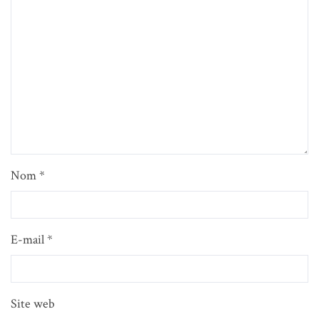
Nom
*
E-mail
*
Site web