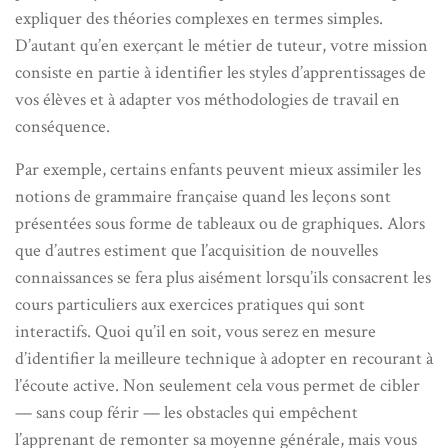
expliquer des théories complexes en termes simples.
D’autant qu’en exerçant le métier de tuteur, votre mission
consiste en partie à identifier les styles d’apprentissages de
vos élèves et à adapter vos méthodologies de travail en
conséquence.
Par exemple, certains enfants peuvent mieux assimiler les
notions de grammaire française quand les leçons sont
présentées sous forme de tableaux ou de graphiques. Alors
que d’autres estiment que l’acquisition de nouvelles
connaissances se fera plus aisément lorsqu’ils consacrent les
cours particuliers aux exercices pratiques qui sont
interactifs. Quoi qu’il en soit, vous serez en mesure
d’identifier la meilleure technique à adopter en recourant à
l’écoute active. Non seulement cela vous permet de cibler
— sans coup férir — les obstacles qui empêchent
l’apprenant de remonter sa moyenne générale, mais vous