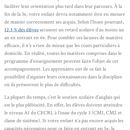
faciliter leur orientation plus tard dans leur parcours. À la
fin de la 3e, votre enfant devra notamment être en mesure
de manier correctement ses acquis. Selon l’Insee pourtant,
12,3 % des élèves
accusent un retard scolaire d’au moins un
an en entrant en 6e. Pour combler ces lacunes de manière
efficace, il n’y a rien de mieux que les cours particuliers à
domicile. En réalité, toutes les matières comprises dans le
programme d’enseignement peuvent faire l’objet de cet
accompagnement. Les apprenants ont de ce fait la
possibilité d’aiguiser leurs connaissances dans la discipline
où ils présentent le plus de difficultés.
La plupart du temps, c’est le soutien scolaire d’anglais qui
est le plus plébiscité. En effet, les élèves doivent atteindre
le niveau A1 du CECRL à l’issue du cycle 3 (CM1, CM2 et
classe de sixième). Si votre enfant n’a pas encore acquis les
capacités nécessaires pour ce faire en entrant en 5e, la