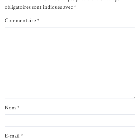
obligatoires sont indiqués avec
*
Commentaire
*
Nom
*
E-mail
*