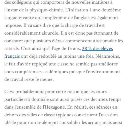
des collégiens qui comportera de nouvelles matières à
l’instar de la physique-chimie. L’initiation à une deuxième
langue vivante en complément de l’anglais est également
imposée. Il va sans dire que la charge de travail est
considérablement alourdie. Il n’est donc pas étonnant de
constater que plusieurs élèves commencent à accumuler les
retards. C’est ainsi qu’à l’âge de 15 ans,
28 % des élèves
français
ont déjà redoublé au moins une fois. Néanmoins,
le fait d’avoir repiqué une classe ne semble pas améliorer
leurs compétences académiques puisque l’environnement
de travail reste le même.
C’est probablement pour cette raison que les cours
particuliers à domicile sont aussi prisés ces derniers temps
dans l’ensemble de l’Hexagone. En réalité, ces séances en
dehors des salles de classe typiques constituent l’occasion
idéale pour non seulement consolider les acquis, mais aussi