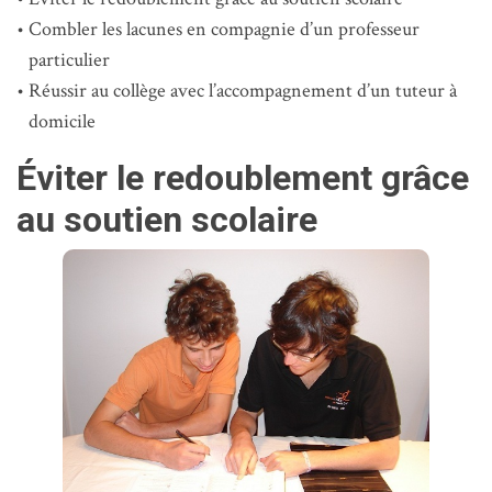
Combler les lacunes en compagnie d’un professeur
particulier
Réussir au collège avec l’accompagnement d’un tuteur à
domicile
Éviter le redoublement grâce
au soutien scolaire