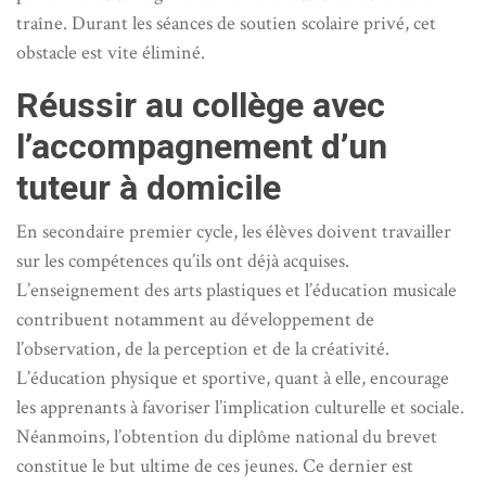
traîne. Durant les séances de soutien scolaire privé, cet
obstacle est vite éliminé.
Réussir au collège avec
l’accompagnement d’un
tuteur à domicile
En secondaire premier cycle, les élèves doivent travailler
sur les compétences qu’ils ont déjà acquises.
L’enseignement des arts plastiques et l’éducation musicale
contribuent notamment au développement de
l’observation, de la perception et de la créativité.
L’éducation physique et sportive, quant à elle, encourage
les apprenants à favoriser l’implication culturelle et sociale.
Néanmoins, l’obtention du diplôme national du brevet
constitue le but ultime de ces jeunes. Ce dernier est