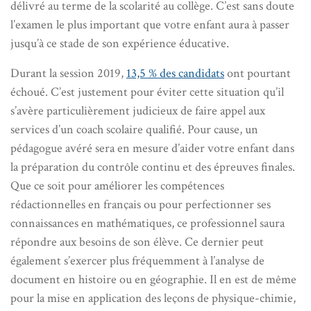
délivré au terme de la scolarité au collège. C’est sans doute
l’examen le plus important que votre enfant aura à passer
jusqu’à ce stade de son expérience éducative.
Durant la session 2019,
13,5 % des candidats
ont pourtant
échoué. C’est justement pour éviter cette situation qu’il
s’avère particulièrement judicieux de faire appel aux
services d’un coach scolaire qualifié. Pour cause, un
pédagogue avéré sera en mesure d’aider votre enfant dans
la préparation du contrôle continu et des épreuves finales.
Que ce soit pour améliorer les compétences
rédactionnelles en français ou pour perfectionner ses
connaissances en mathématiques, ce professionnel saura
répondre aux besoins de son élève. Ce dernier peut
également s’exercer plus fréquemment à l’analyse de
document en histoire ou en géographie. Il en est de même
pour la mise en application des leçons de physique-chimie,