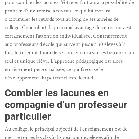
pour combler les lacunes. Votre enfant aura la possibilité de
profiter d’une remise à niveau, ce qui lui évitera
d’accumuler les retards tout au long de ses années de
collège. Cependant, le principal avantage de ce recours est
certainement l’attention individualisée. Contrairement
aux professeurs d’école qui suivent jusqu’à 30 élèves à la
fois, le tuteur à domicile se concentrera sur les besoins d’un
seul et unique élève. L’approche pédagogique est alors
entièrement personnalisée, ce qui favorise le
développement du potentiel intellectuel.
Combler les lacunes en
compagnie d’un professeur
particulier
Au collège, le principal objectif de l’enseignement est de
mettre toutes les clés à disposition des élèves afin de