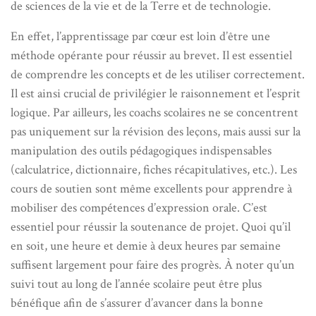
de sciences de la vie et de la Terre et de technologie.
En effet, l’apprentissage par cœur est loin d’être une
méthode opérante pour réussir au brevet. Il est essentiel
de comprendre les concepts et de les utiliser correctement.
Il est ainsi crucial de privilégier le raisonnement et l’esprit
logique. Par ailleurs, les coachs scolaires ne se concentrent
pas uniquement sur la révision des leçons, mais aussi sur la
manipulation des outils pédagogiques indispensables
(calculatrice, dictionnaire, fiches récapitulatives, etc.). Les
cours de soutien sont même excellents pour apprendre à
mobiliser des compétences d’expression orale. C’est
essentiel pour réussir la soutenance de projet. Quoi qu’il
en soit, une heure et demie à deux heures par semaine
suffisent largement pour faire des progrès. À noter qu’un
suivi tout au long de l’année scolaire peut être plus
bénéfique afin de s’assurer d’avancer dans la bonne