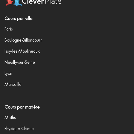
Cours par ville
Paris
Boulogne-Billancourt
Issy-les-Moulineaux
Neuilly-sur-Seine
Lyon
Marseille
Cours par matière
Maths
Physique-Chimie