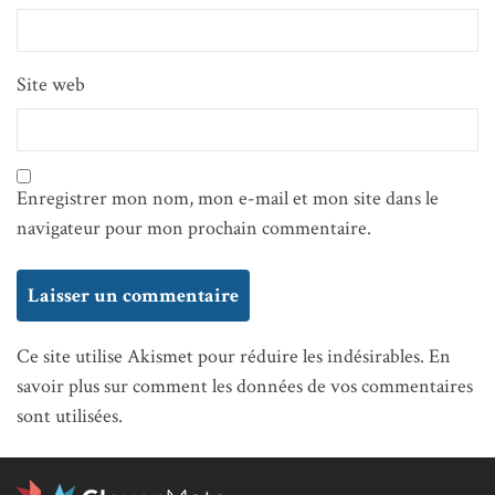
Site web
Enregistrer mon nom, mon e-mail et mon site dans le
navigateur pour mon prochain commentaire.
Ce site utilise Akismet pour réduire les indésirables.
En
savoir plus sur comment les données de vos commentaires
sont utilisées
.