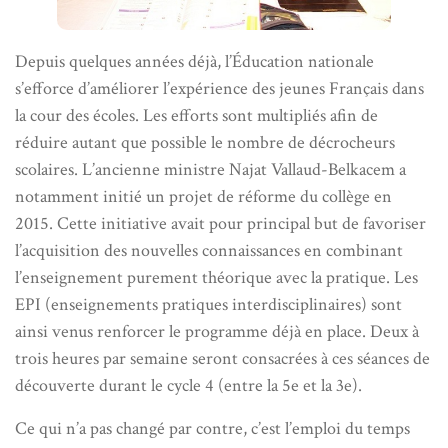
Depuis quelques années déjà, l’Éducation nationale
s’efforce d’améliorer l’expérience des jeunes Français dans
la cour des écoles. Les efforts sont multipliés afin de
réduire autant que possible le nombre de décrocheurs
scolaires. L’ancienne ministre Najat Vallaud-Belkacem a
notamment initié un projet de réforme du collège en
2015. Cette initiative avait pour principal but de favoriser
l’acquisition des nouvelles connaissances en combinant
l’enseignement purement théorique avec la pratique. Les
EPI (enseignements pratiques interdisciplinaires) sont
ainsi venus renforcer le programme déjà en place. Deux à
trois heures par semaine seront consacrées à ces séances de
découverte durant le cycle 4 (entre la 5e et la 3e).
Ce qui n’a pas changé par contre, c’est l’emploi du temps