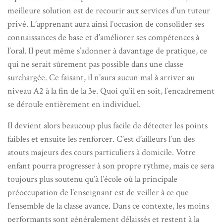
meilleure solution est de recourir aux services d’un tuteur
privé. L’apprenant aura ainsi l’occasion de consolider ses
connaissances de base et d’améliorer ses compétences à
l’oral. Il peut même s’adonner à davantage de pratique, ce
qui ne serait sûrement pas possible dans une classe
surchargée. Ce faisant, il n’aura aucun mal à arriver au
niveau A2 à la fin de la 3e. Quoi qu’il en soit, l’encadrement
se déroule entièrement en individuel.
Il devient alors beaucoup plus facile de détecter les points
faibles et ensuite les renforcer. C’est d’ailleurs l’un des
atouts majeurs des cours particuliers à domicile. Votre
enfant pourra progresser à son propre rythme, mais ce sera
toujours plus soutenu qu’à l’école où la principale
préoccupation de l’enseignant est de veiller à ce que
l’ensemble de la classe avance. Dans ce contexte, les moins
performants sont généralement délaissés et restent à la