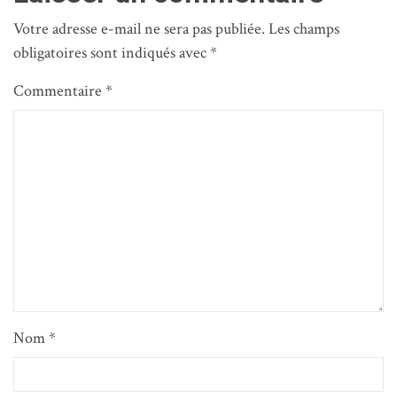
Votre adresse e-mail ne sera pas publiée.
Les champs
obligatoires sont indiqués avec
*
Commentaire
*
Nom
*