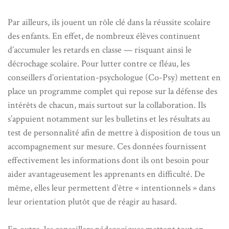
Par ailleurs, ils jouent un rôle clé dans la réussite scolaire
des enfants. En effet, de nombreux élèves continuent
d’accumuler les retards en classe — risquant ainsi le
décrochage scolaire. Pour lutter contre ce fléau, les
conseillers d’orientation-psychologue (Co-Psy) mettent en
place un programme complet qui repose sur la défense des
intérêts de chacun, mais surtout sur la collaboration. Ils
s’appuient notamment sur les bulletins et les résultats au
test de personnalité afin de mettre à disposition de tous un
accompagnement sur mesure. Ces données fournissent
effectivement les informations dont ils ont besoin pour
aider avantageusement les apprenants en difficulté. De
même, elles leur permettent d’être « intentionnels » dans
leur orientation plutôt que de réagir au hasard.