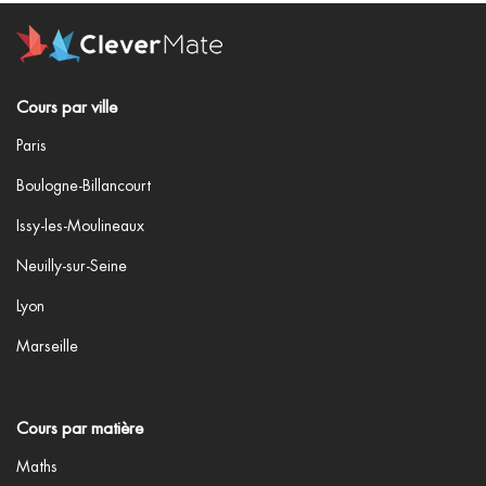
Cours par ville
Paris
Boulogne-Billancourt
Issy-les-Moulineaux
Neuilly-sur-Seine
Lyon
Marseille
Cours par matière
Maths