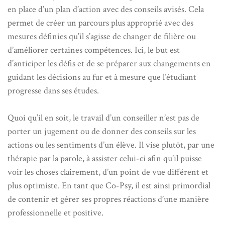
en place d’un plan d’action avec des conseils avisés. Cela
permet de créer un parcours plus approprié avec des
mesures définies qu’il s’agisse de changer de filière ou
d’améliorer certaines compétences. Ici, le but est
d’anticiper les défis et de se préparer aux changements en
guidant les décisions au fur et à mesure que l’étudiant
progresse dans ses études.
Quoi qu’il en soit, le travail d’un conseiller n’est pas de
porter un jugement ou de donner des conseils sur les
actions ou les sentiments d’un élève. Il vise plutôt, par une
thérapie par la parole, à assister celui-ci afin qu’il puisse
voir les choses clairement, d’un point de vue différent et
plus optimiste. En tant que Co-Psy, il est ainsi primordial
de contenir et gérer ses propres réactions d’une manière
professionnelle et positive.