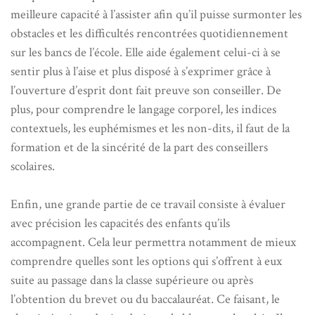
meilleure capacité à l’assister afin qu’il puisse surmonter les
obstacles et les difficultés rencontrées quotidiennement
sur les bancs de l’école. Elle aide également celui-ci à se
sentir plus à l’aise et plus disposé à s’exprimer grâce à
l’ouverture d’esprit dont fait preuve son conseiller. De
plus, pour comprendre le langage corporel, les indices
contextuels, les euphémismes et les non-dits, il faut de la
formation et de la sincérité de la part des conseillers
scolaires.
Enfin, une grande partie de ce travail consiste à évaluer
avec précision les capacités des enfants qu’ils
accompagnent. Cela leur permettra notamment de mieux
comprendre quelles sont les options qui s’offrent à eux
suite au passage dans la classe supérieure ou après
l’obtention du brevet ou du baccalauréat. Ce faisant, le