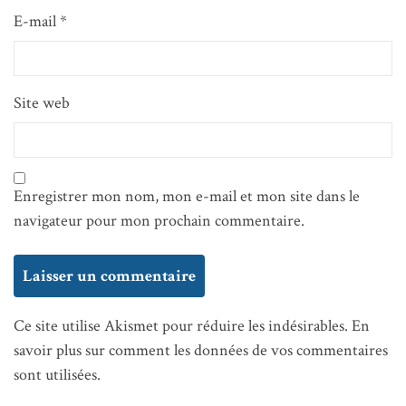
E-mail
*
Site web
Enregistrer mon nom, mon e-mail et mon site dans le
navigateur pour mon prochain commentaire.
Ce site utilise Akismet pour réduire les indésirables.
En
savoir plus sur comment les données de vos commentaires
sont utilisées
.