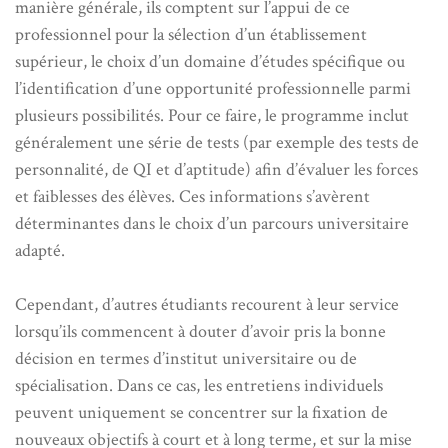
manière générale, ils comptent sur l’appui de ce
professionnel pour la sélection d’un établissement
supérieur, le choix d’un domaine d’études spécifique ou
l’identification d’une opportunité professionnelle parmi
plusieurs possibilités. Pour ce faire, le programme inclut
généralement une série de tests (par exemple des tests de
personnalité, de QI et d’aptitude) afin d’évaluer les forces
et faiblesses des élèves. Ces informations s’avèrent
déterminantes dans le choix d’un parcours universitaire
adapté.
Cependant, d’autres étudiants recourent à leur service
lorsqu’ils commencent à douter d’avoir pris la bonne
décision en termes d’institut universitaire ou de
spécialisation. Dans ce cas, les entretiens individuels
peuvent uniquement se concentrer sur la fixation de
nouveaux objectifs à court et à long terme, et sur la mise