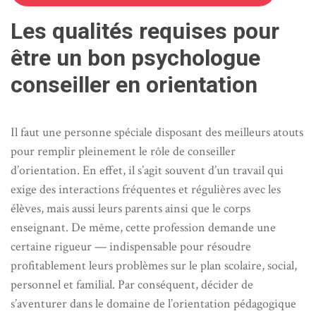
Les qualités requises pour
être un bon psychologue
conseiller en orientation
Il faut une personne spéciale disposant des meilleurs atouts
pour remplir pleinement le rôle de conseiller
d’orientation. En effet, il s’agit souvent d’un travail qui
exige des interactions fréquentes et régulières avec les
élèves, mais aussi leurs parents ainsi que le corps
enseignant. De même, cette profession demande une
certaine rigueur — indispensable pour résoudre
profitablement leurs problèmes sur le plan scolaire, social,
personnel et familial. Par conséquent, décider de
s’aventurer dans le domaine de l’orientation pédagogique