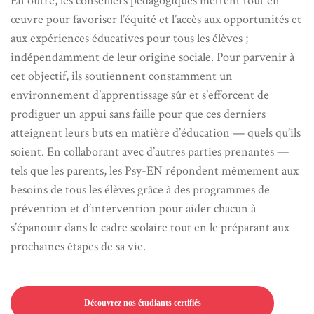
En outre, les conseillers pédagogiques mettent tout en
œuvre pour favoriser l’équité et l’accès aux opportunités et
aux expériences éducatives pour tous les élèves ;
indépendamment de leur origine sociale. Pour parvenir à
cet objectif, ils soutiennent constamment un
environnement d’apprentissage sûr et s’efforcent de
prodiguer un appui sans faille pour que ces derniers
atteignent leurs buts en matière d’éducation — quels qu’ils
soient. En collaborant avec d’autres parties prenantes —
tels que les parents, les Psy-EN répondent mêmement aux
besoins de tous les élèves grâce à des programmes de
prévention et d’intervention pour aider chacun à
s’épanouir dans le cadre scolaire tout en le préparant aux
prochaines étapes de sa vie.
Découvrez nos étudiants certifiés