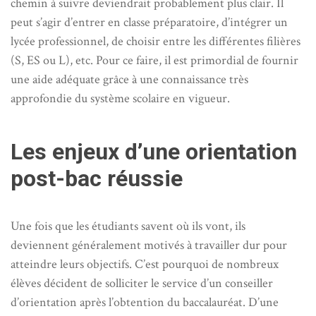
chemin à suivre deviendrait probablement plus clair. Il
peut s’agir d’entrer en classe préparatoire, d’intégrer un
lycée professionnel, de choisir entre les différentes filières
(S, ES ou L), etc. Pour ce faire, il est primordial de fournir
une aide adéquate grâce à une connaissance très
approfondie du système scolaire en vigueur.
Les enjeux d’une orientation
post-bac réussie
Une fois que les étudiants savent où ils vont, ils
deviennent généralement motivés à travailler dur pour
atteindre leurs objectifs. C’est pourquoi de nombreux
élèves décident de solliciter le service d’un conseiller
d’orientation après l’obtention du baccalauréat. D’une