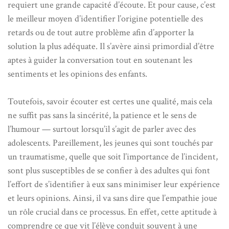
requiert une grande capacité d’écoute. Et pour cause, c’est
le meilleur moyen d’identifier l’origine potentielle des
retards ou de tout autre problème afin d’apporter la
solution la plus adéquate. Il s’avère ainsi primordial d’être
aptes à guider la conversation tout en soutenant les
sentiments et les opinions des enfants.
Toutefois, savoir écouter est certes une qualité, mais cela
ne suffit pas sans la sincérité, la patience et le sens de
l’humour — surtout lorsqu’il s’agit de parler avec des
adolescents. Pareillement, les jeunes qui sont touchés par
un traumatisme, quelle que soit l’importance de l’incident,
sont plus susceptibles de se confier à des adultes qui font
l’effort de s’identifier à eux sans minimiser leur expérience
et leurs opinions. Ainsi, il va sans dire que l’empathie joue
un rôle crucial dans ce processus. En effet, cette aptitude à
comprendre ce que vit l’élève conduit souvent à une