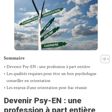
Sommaire
Devenir Psy-EN : une profession à part entière
Les qualités requises pour être un bon psychologue
conseiller en orientation
Les enjeux d’une orientation post-bac réussie
Devenir Psy-EN : une
profession à part entière