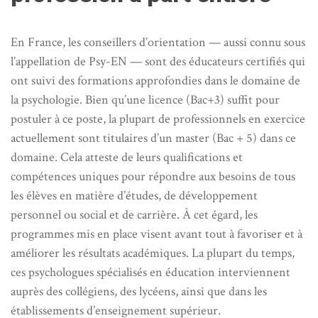
En France, les conseillers d’orientation — aussi connu sous
l’appellation de Psy-EN — sont des éducateurs certifiés qui
ont suivi des formations approfondies dans le domaine de
la psychologie. Bien qu’une licence (Bac+3) suffit pour
postuler à ce poste, la plupart de professionnels en exercice
actuellement sont titulaires d’un master (Bac + 5) dans ce
domaine. Cela atteste de leurs qualifications et
compétences uniques pour répondre aux besoins de tous
les élèves en matière d’études, de développement
personnel ou social et de carrière. À cet égard, les
programmes mis en place visent avant tout à favoriser et à
améliorer les résultats académiques. La plupart du temps,
ces psychologues spécialisés en éducation interviennent
auprès des collégiens, des lycéens, ainsi que dans les
établissements d’enseignement supérieur.