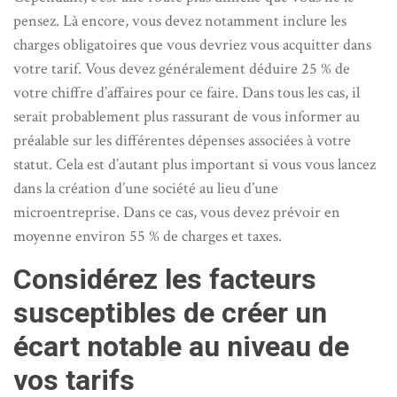
pensez. Là encore, vous devez notamment inclure les
charges obligatoires que vous devriez vous acquitter dans
votre tarif. Vous devez généralement déduire 25 % de
votre chiffre d’affaires pour ce faire. Dans tous les cas, il
serait probablement plus rassurant de vous informer au
préalable sur les différentes dépenses associées à votre
statut. Cela est d’autant plus important si vous vous lancez
dans la création d’une société au lieu d’une
microentreprise. Dans ce cas, vous devez prévoir en
moyenne environ 55 % de charges et taxes.
Considérez les facteurs
susceptibles de créer un
écart notable au niveau de
vos tarifs