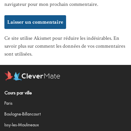
navigateur pour mon prochain commentaire.
Ce site utilise Akismet pour réduire les indésirables.
En
savoir plus sur comment les données de vos commentaires
sont utilisées
.
Cours par ville
Paris
Boulogne-Billancourt
Issy-les-Moulineaux