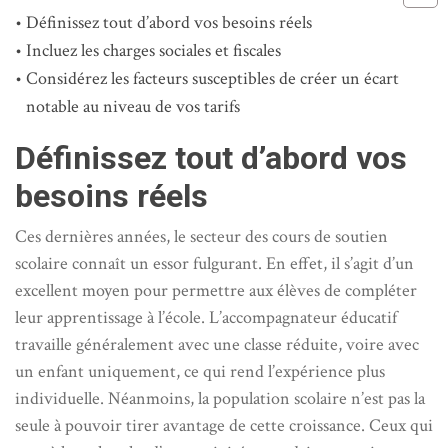
Définissez tout d’abord vos besoins réels
Incluez les charges sociales et fiscales
Considérez les facteurs susceptibles de créer un écart
notable au niveau de vos tarifs
Définissez tout d’abord vos
besoins réels
Ces dernières années, le secteur des cours de soutien
scolaire connaît un essor fulgurant. En effet, il s’agit d’un
excellent moyen pour permettre aux élèves de compléter
leur apprentissage à l’école. L’accompagnateur éducatif
travaille généralement avec une classe réduite, voire avec
un enfant uniquement, ce qui rend l’expérience plus
individuelle. Néanmoins, la population scolaire n’est pas la
seule à pouvoir tirer avantage de cette croissance. Ceux qui