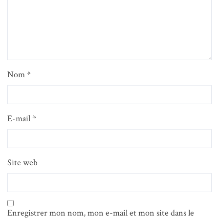
Nom
*
E-mail
*
Site web
Enregistrer mon nom, mon e-mail et mon site dans le