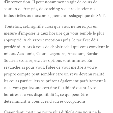
d’intervention. Il peut notamment s’agir de cours de
soutien de français, de coaching scolaire de sciences
industrielles ou d’accompagnement pédagogique de SVT.
Toutefois, cela signifie aussi que vous ne serez pas en
mesure d’imposer le taux horaire qui vous semble le plus
approprié. À de rares exceptions près, le tarif est déjà
prédéfini. Alors à vous de choisir celui qui vous convient le
mieux. Acadomia, Cours Legendre, Anacours, Bordas
Soutien scolaire, etc., les options sont infinies. En
revanche, si pour vous, l’idée de vous mettre à votre
propre compte peut sembler être un rêve devenu réalité,
les cours particuliers se prêtent également parfaitement à
cela. Vous gardez une certaine flexibilité quant à vos
horaires et à vos disponibilités, ce qui peut être
déterminant si vous avez d’autres occupations.
Cependant, c’est une route plus difficile que vous ne le