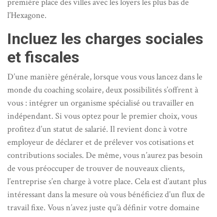
première place des villes avec les loyers les plus bas de
l’Hexagone.
Incluez les charges sociales
et fiscales
D’une manière générale, lorsque vous vous lancez dans le
monde du coaching scolaire, deux possibilités s’offrent à
vous : intégrer un organisme spécialisé ou travailler en
indépendant. Si vous optez pour le premier choix, vous
profitez d’un statut de salarié. Il revient donc à votre
employeur de déclarer et de prélever vos cotisations et
contributions sociales. De même, vous n’aurez pas besoin
de vous préoccuper de trouver de nouveaux clients,
l’entreprise s’en charge à votre place. Cela est d’autant plus
intéressant dans la mesure où vous bénéficiez d’un flux de
travail fixe. Vous n’avez juste qu’à définir votre domaine