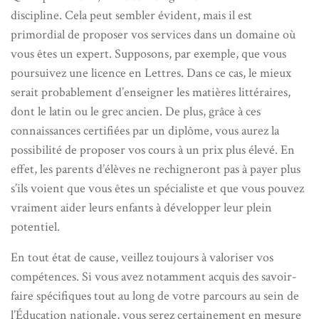
discipline. Cela peut sembler évident, mais il est
primordial de proposer vos services dans un domaine où
vous êtes un expert. Supposons, par exemple, que vous
poursuivez une licence en Lettres. Dans ce cas, le mieux
serait probablement d’enseigner les matières littéraires,
dont le latin ou le grec ancien. De plus, grâce à ces
connaissances certifiées par un diplôme, vous aurez la
possibilité de proposer vos cours à un prix plus élevé. En
effet, les parents d’élèves ne rechigneront pas à payer plus
s’ils voient que vous êtes un spécialiste et que vous pouvez
vraiment aider leurs enfants à développer leur plein
potentiel.
En tout état de cause, veillez toujours à valoriser vos
compétences. Si vous avez notamment acquis des savoir-
faire spécifiques tout au long de votre parcours au sein de
l’Éducation nationale, vous serez certainement en mesure