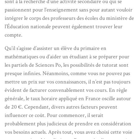
sont à la recherche d’une activité secondaire ou qui se
passionnent pour l’enseignement sans pour autant vouloir
intégrer le corps des professeurs des écoles du ministère de
l’Éducation nationale peuvent également trouver leur
compte.
Qu’il s’agisse d’assister un élève du primaire en
mathématiques ou d’aider un étudiant à se préparer pour
les partiels de Sciences Po, les possibilités de tutorat sont
presque infinies. Néanmoins, comme vous ne pouvez pas
mettre un prix sur vos connaissances, il n’est pas toujours
évident de facturer convenablement vos cours. En règle
générale, le taux horaire appliqué en France oscille autour
de 20 €. Cependant, divers autres facteurs peuvent
influencer ce coût. Pour commencer, il serait
probablement plus judicieux de prendre en considération
vos besoins actuels. Après tout, vous avez choisi cette voie