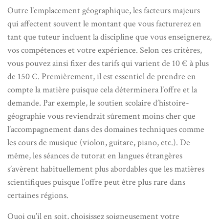
Outre l’emplacement géographique, les facteurs majeurs
qui affectent souvent le montant que vous facturerez en
tant que tuteur incluent la discipline que vous enseignerez,
vos compétences et votre expérience. Selon ces critères,
vous pouvez ainsi fixer des tarifs qui varient de 10 € à plus
de 150 €. Premièrement, il est essentiel de prendre en
compte la matière puisque cela déterminera l’offre et la
demande. Par exemple, le soutien scolaire d’histoire-
géographie vous reviendrait sûrement moins cher que
l’accompagnement dans des domaines techniques comme
les cours de musique (violon, guitare, piano, etc.). De
même, les séances de tutorat en langues étrangères
s’avèrent habituellement plus abordables que les matières
scientifiques puisque l’offre peut être plus rare dans
certaines régions.
Quoi qu’il en soit, choisissez soigneusement votre