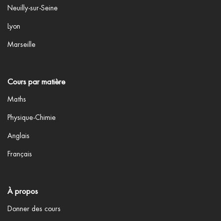
Neuilly-sur-Seine
Lyon
Marseille
Cours par matière
Maths
Physique-Chimie
Anglais
Français
À propos
Donner des cours