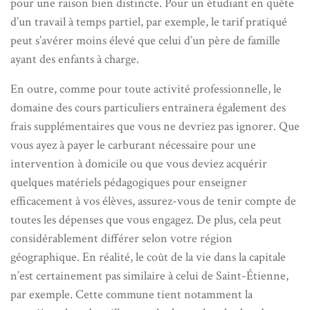
pour une raison bien distincte. Pour un étudiant en quête
d’un travail à temps partiel, par exemple, le tarif pratiqué
peut s’avérer moins élevé que celui d’un père de famille
ayant des enfants à charge.
En outre, comme pour toute activité professionnelle, le
domaine des cours particuliers entraînera également des
frais supplémentaires que vous ne devriez pas ignorer. Que
vous ayez à payer le carburant nécessaire pour une
intervention à domicile ou que vous deviez acquérir
quelques matériels pédagogiques pour enseigner
efficacement à vos élèves, assurez-vous de tenir compte de
toutes les dépenses que vous engagez. De plus, cela peut
considérablement différer selon votre région
géographique. En réalité, le coût de la vie dans la capitale
n’est certainement pas similaire à celui de Saint-Étienne,
par exemple. Cette commune tient notamment la