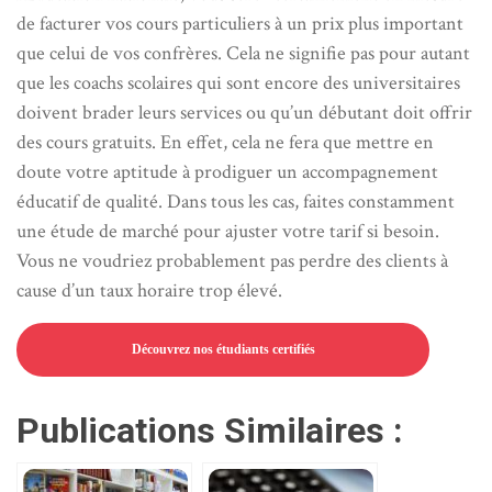
de facturer vos cours particuliers à un prix plus important
que celui de vos confrères. Cela ne signifie pas pour autant
que les coachs scolaires qui sont encore des universitaires
doivent brader leurs services ou qu’un débutant doit offrir
des cours gratuits. En effet, cela ne fera que mettre en
doute votre aptitude à prodiguer un accompagnement
éducatif de qualité. Dans tous les cas, faites constamment
une étude de marché pour ajuster votre tarif si besoin.
Vous ne voudriez probablement pas perdre des clients à
cause d’un taux horaire trop élevé.
Découvrez nos étudiants certifiés
Publications Similaires :