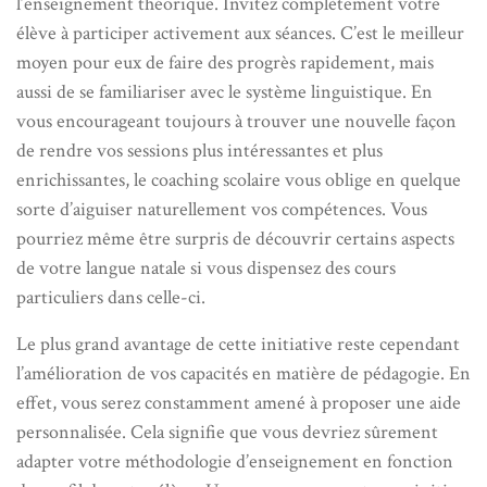
l’enseignement théorique. Invitez complètement votre
élève à participer activement aux séances. C’est le meilleur
moyen pour eux de faire des progrès rapidement, mais
aussi de se familiariser avec le système linguistique. En
vous encourageant toujours à trouver une nouvelle façon
de rendre vos sessions plus intéressantes et plus
enrichissantes, le coaching scolaire vous oblige en quelque
sorte d’aiguiser naturellement vos compétences. Vous
pourriez même être surpris de découvrir certains aspects
de votre langue natale si vous dispensez des cours
particuliers dans celle-ci.
Le plus grand avantage de cette initiative reste cependant
l’amélioration de vos capacités en matière de pédagogie. En
effet, vous serez constamment amené à proposer une aide
personnalisée. Cela signifie que vous devriez sûrement
adapter votre méthodologie d’enseignement en fonction