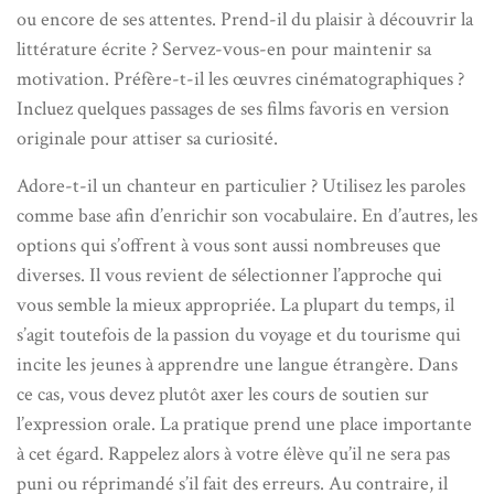
ou encore de ses attentes. Prend-il du plaisir à découvrir la
littérature écrite ? Servez-vous-en pour maintenir sa
motivation. Préfère-t-il les œuvres cinématographiques ?
Incluez quelques passages de ses films favoris en version
originale pour attiser sa curiosité.
Adore-t-il un chanteur en particulier ? Utilisez les paroles
comme base afin d’enrichir son vocabulaire. En d’autres, les
options qui s’offrent à vous sont aussi nombreuses que
diverses. Il vous revient de sélectionner l’approche qui
vous semble la mieux appropriée. La plupart du temps, il
s’agit toutefois de la passion du voyage et du tourisme qui
incite les jeunes à apprendre une langue étrangère. Dans
ce cas, vous devez plutôt axer les cours de soutien sur
l’expression orale. La pratique prend une place importante
à cet égard. Rappelez alors à votre élève qu’il ne sera pas
puni ou réprimandé s’il fait des erreurs. Au contraire, il