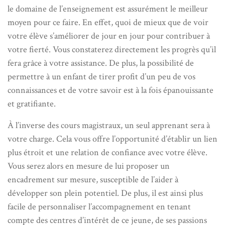
le domaine de l’enseignement est assurément le meilleur
moyen pour ce faire. En effet, quoi de mieux que de voir
votre élève s’améliorer de jour en jour pour contribuer à
votre fierté. Vous constaterez directement les progrès qu’il
fera grâce à votre assistance. De plus, la possibilité de
permettre à un enfant de tirer profit d’un peu de vos
connaissances et de votre savoir est à la fois épanouissante
et gratifiante.
À l’inverse des cours magistraux, un seul apprenant sera à
votre charge. Cela vous offre l’opportunité d’établir un lien
plus étroit et une relation de confiance avec votre élève.
Vous serez alors en mesure de lui proposer un
encadrement sur mesure, susceptible de l’aider à
développer son plein potentiel. De plus, il est ainsi plus
facile de personnaliser l’accompagnement en tenant
compte des centres d’intérêt de ce jeune, de ses passions