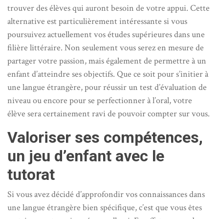
trouver des élèves qui auront besoin de votre appui. Cette
alternative est particulièrement intéressante si vous
poursuivez actuellement vos études supérieures dans une
filière littéraire. Non seulement vous serez en mesure de
partager votre passion, mais également de permettre à un
enfant d’atteindre ses objectifs. Que ce soit pour s’initier à
une langue étrangère, pour réussir un test d’évaluation de
niveau ou encore pour se perfectionner à l’oral, votre
élève sera certainement ravi de pouvoir compter sur vous.
Valoriser ses compétences,
un jeu d’enfant avec le
tutorat
Si vous avez décidé d’approfondir vos connaissances dans
une langue étrangère bien spécifique, c’est que vous êtes