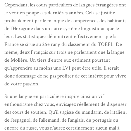
Cependant, les cours particuliers de langues étrangères ont
le vent en poupe ces dernières années. Cela se justifie
probablement par le manque de compétences des habitants
de l’Hexagone dans un autre système linguistique que le
leur. Les statistiques démontrent effectivement que la
France se situe au 25e rang du classement du TOEFL. De
même, deux Français sur trois ne parleraient que la langue
de Molière. Un tiers d’entre eux estiment pourtant
qu’apprendre au moins une LV1 peut être utile. Il serait
donc dommage de ne pas profiter de cet intérêt pour vivre
de votre passion.
Si une langue en particulière inspire ainsi un vif
enthousiasme chez vous, envisagez réellement de dispenser
des cours de soutien. Qu’il s’agisse du mandarin, de l’italien,
de l’espagnol, de l’allemand, de l’anglais, du portugais ou
encore du russe, vous n’aurez certainement aucun mal à