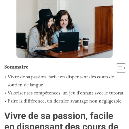
Sommaire
Vivre de sa passion, facile en dispensant des cours de
soutien de langue
Valoriser ses compétences, un jeu d’enfant avec le tutorat
Faire la différence, un dernier avantage non négligeable
Vivre de sa passion, facile
en dispensant des cours de