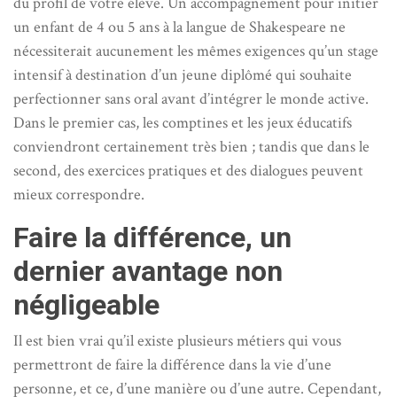
du profil de votre élève. Un accompagnement pour initier
un enfant de 4 ou 5 ans à la langue de Shakespeare ne
nécessiterait aucunement les mêmes exigences qu’un stage
intensif à destination d’un jeune diplômé qui souhaite
perfectionner sans oral avant d’intégrer le monde active.
Dans le premier cas, les comptines et les jeux éducatifs
conviendront certainement très bien ; tandis que dans le
second, des exercices pratiques et des dialogues peuvent
mieux correspondre.
Faire la différence, un
dernier avantage non
négligeable
Il est bien vrai qu’il existe plusieurs métiers qui vous
permettront de faire la différence dans la vie d’une
personne, et ce, d’une manière ou d’une autre. Cependant,