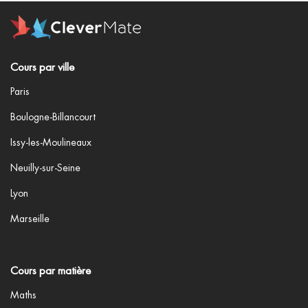
Cours par ville
Paris
Boulogne-Billancourt
Issy-les-Moulineaux
Neuilly-sur-Seine
Lyon
Marseille
Cours par matière
Maths