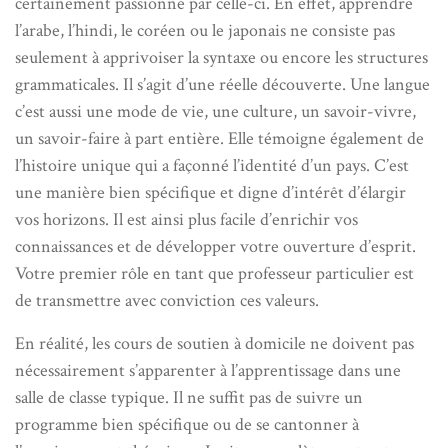
certainement passionné par celle-ci. En effet, apprendre
l’arabe, l’hindi, le coréen ou le japonais ne consiste pas
seulement à apprivoiser la syntaxe ou encore les structures
grammaticales. Il s’agit d’une réelle découverte. Une langue
c’est aussi une mode de vie, une culture, un savoir-vivre,
un savoir-faire à part entière. Elle témoigne également de
l’histoire unique qui a façonné l’identité d’un pays. C’est
une manière bien spécifique et digne d’intérêt d’élargir
vos horizons. Il est ainsi plus facile d’enrichir vos
connaissances et de développer votre ouverture d’esprit.
Votre premier rôle en tant que professeur particulier est
de transmettre avec conviction ces valeurs.
En réalité, les cours de soutien à domicile ne doivent pas
nécessairement s’apparenter à l’apprentissage dans une
salle de classe typique. Il ne suffit pas de suivre un
programme bien spécifique ou de se cantonner à