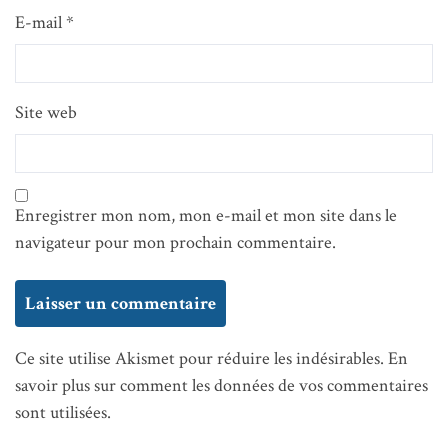
E-mail
*
Site web
Enregistrer mon nom, mon e-mail et mon site dans le
navigateur pour mon prochain commentaire.
Ce site utilise Akismet pour réduire les indésirables.
En
savoir plus sur comment les données de vos commentaires
sont utilisées
.