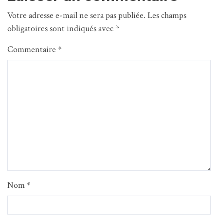
Votre adresse e-mail ne sera pas publiée.
Les champs
obligatoires sont indiqués avec
*
Commentaire
*
Nom
*