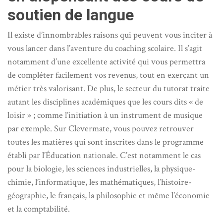
soutien de langue
Il existe d’innombrables raisons qui peuvent vous inciter à
vous lancer dans l’aventure du coaching scolaire. Il s’agit
notamment d’une excellente activité qui vous permettra
de compléter facilement vos revenus, tout en exerçant un
métier très valorisant. De plus, le secteur du tutorat traite
autant les disciplines académiques que les cours dits « de
loisir » ; comme l’initiation à un instrument de musique
par exemple. Sur Clevermate, vous pouvez retrouver
toutes les matières qui sont inscrites dans le programme
établi par l’Éducation nationale. C’est notamment le cas
pour la biologie, les sciences industrielles, la physique-
chimie, l’informatique, les mathématiques, l’histoire-
géographie, le français, la philosophie et même l’économie
et la comptabilité.