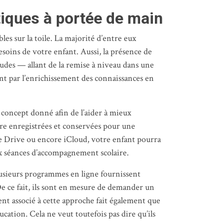
tiques à portée de main
s sur la toile. La majorité d’entre eux
soins de votre enfant. Aussi, la présence de
udes — allant de la remise à niveau dans une
nt par l’enrichissement des connaissances en
 concept donné afin de l’aider à mieux
tre enregistrées et conservées pour une
le Drive ou encore iCloud, votre enfant pourra
aux séances d’accompagnement scolaire.
Plusieurs programmes en ligne fournissent
 De ce fait, ils sont en mesure de demander un
nt associé à cette approche fait également que
cation. Cela ne veut toutefois pas dire qu’ils