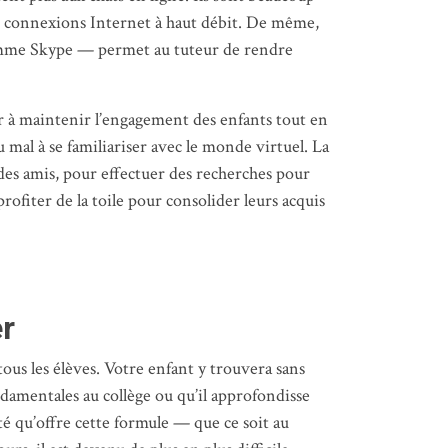
 des connexions Internet à haut débit. De même,
comme Skype — permet au tuteur de rendre
r à maintenir l’engagement des enfants tout en
 mal à se familiariser avec le monde virtuel. La
 des amis, pour effectuer des recherches pour
rofiter de la toile pour consolider leurs acquis
er
ous les élèves. Votre enfant y trouvera sans
ndamentales au collège ou qu’il approfondisse
ité qu’offre cette formule — que ce soit au