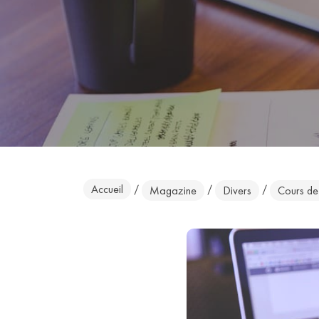
Accueil
/
/
/
Magazine
Divers
Cours de 