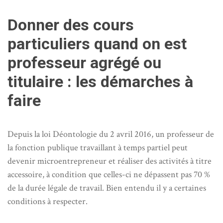
Donner des cours
particuliers quand on est
professeur agrégé ou
titulaire : les démarches à
faire
Depuis la loi Déontologie du 2 avril 2016, un professeur de
la fonction publique travaillant à temps partiel peut
devenir microentrepreneur et réaliser des activités à titre
accessoire, à condition que celles-ci ne dépassent pas 70 %
de la durée légale de travail. Bien entendu il y a certaines
conditions à respecter.