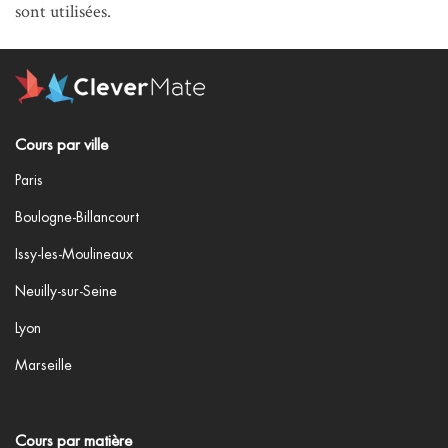
sont utilisées
.
Cours par ville
Paris
Boulogne-Billancourt
Issy-les-Moulineaux
Neuilly-sur-Seine
Lyon
Marseille
Cours par matière