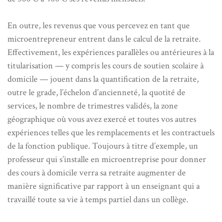
En outre, les revenus que vous percevez en tant que
microentrepreneur entrent dans le calcul de la retraite.
Effectivement, les expériences parallèles ou antérieures à la
titularisation — y compris les cours de soutien scolaire à
domicile — jouent dans la quantification de la retraite,
outre le grade, l’échelon d’ancienneté, la quotité de
services, le nombre de trimestres validés, la zone
géographique où vous avez exercé et toutes vos autres
expériences telles que les remplacements et les contractuels
de la fonction publique. Toujours à titre d’exemple, un
professeur qui s’installe en microentreprise pour donner
des cours à domicile verra sa retraite augmenter de
manière significative par rapport à un enseignant qui a
travaillé toute sa vie à temps partiel dans un collège.