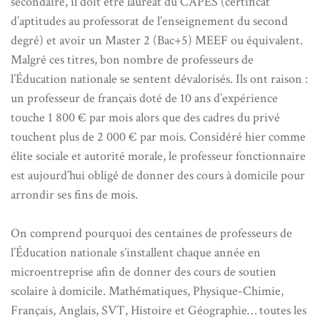
secondaire, il doit être lauréat du CAPES (certificat
d’aptitudes au professorat de l’enseignement du second
degré) et avoir un Master 2 (Bac+5) MEEF ou équivalent.
Malgré ces titres, bon nombre de professeurs de
l’Éducation nationale se sentent dévalorisés. Ils ont raison :
un professeur de français doté de 10 ans d’expérience
touche 1 800 € par mois alors que des cadres du privé
touchent plus de 2 000 € par mois. Considéré hier comme
élite sociale et autorité morale, le professeur fonctionnaire
est aujourd’hui obligé de donner des cours à domicile pour
arrondir ses fins de mois.
On comprend pourquoi des centaines de professeurs de
l’Éducation nationale s’installent chaque année en
microentreprise afin de donner des cours de soutien
scolaire à domicile. Mathématiques, Physique-Chimie,
Français, Anglais, SVT, Histoire et Géographie… toutes les