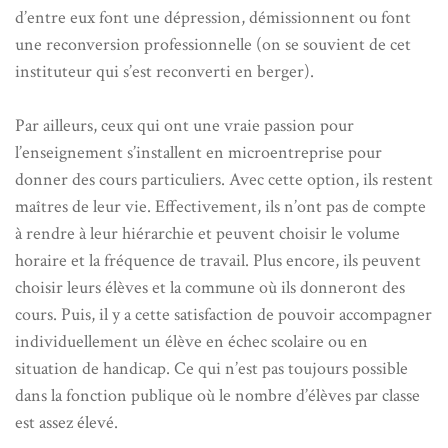
d’entre eux font une dépression, démissionnent ou font
une reconversion professionnelle (on se souvient de cet
instituteur qui s’est reconverti en berger).
Par ailleurs, ceux qui ont une vraie passion pour
l’enseignement s’installent en microentreprise pour
donner des cours particuliers. Avec cette option, ils restent
maîtres de leur vie. Effectivement, ils n’ont pas de compte
à rendre à leur hiérarchie et peuvent choisir le volume
horaire et la fréquence de travail. Plus encore, ils peuvent
choisir leurs élèves et la commune où ils donneront des
cours. Puis, il y a cette satisfaction de pouvoir accompagner
individuellement un élève en échec scolaire ou en
situation de handicap. Ce qui n’est pas toujours possible
dans la fonction publique où le nombre d’élèves par classe
est assez élevé.