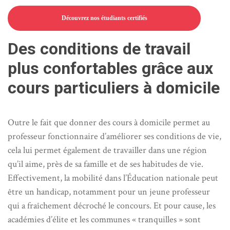
Découvrez nos étudiants certifiés
Des conditions de travail
plus confortables grâce aux
cours particuliers à domicile
Outre le fait que donner des cours à domicile permet au
professeur fonctionnaire d’améliorer ses conditions de vie,
cela lui permet également de travailler dans une région
qu’il aime, près de sa famille et de ses habitudes de vie.
Effectivement, la mobilité dans l’Éducation nationale peut
être un handicap, notamment pour un jeune professeur
qui a fraîchement décroché le concours. Et pour cause, les
académies d’élite et les communes « tranquilles » sont