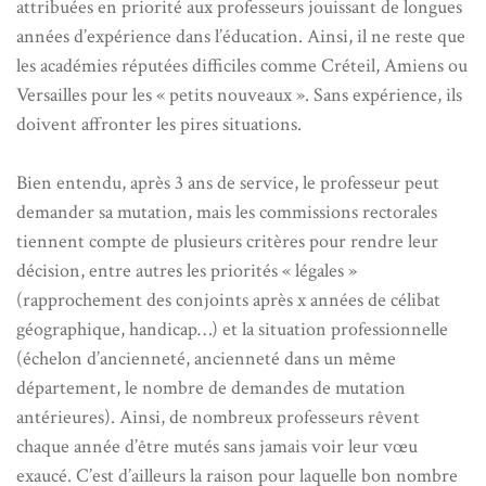
attribuées en priorité aux professeurs jouissant de longues
années d’expérience dans l’éducation. Ainsi, il ne reste que
les académies réputées difficiles comme Créteil, Amiens ou
Versailles pour les « petits nouveaux ». Sans expérience, ils
doivent affronter les pires situations.
Bien entendu, après 3 ans de service, le professeur peut
demander sa mutation, mais les commissions rectorales
tiennent compte de plusieurs critères pour rendre leur
décision, entre autres les priorités « légales »
(rapprochement des conjoints après x années de célibat
géographique, handicap…) et la situation professionnelle
(échelon d’ancienneté, ancienneté dans un même
département, le nombre de demandes de mutation
antérieures). Ainsi, de nombreux professeurs rêvent
chaque année d’être mutés sans jamais voir leur vœu
exaucé. C’est d’ailleurs la raison pour laquelle bon nombre