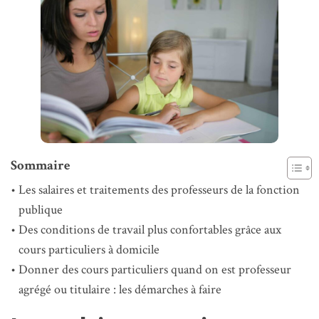
Sommaire
Les salaires et traitements des professeurs de la fonction
publique
Des conditions de travail plus confortables grâce aux
cours particuliers à domicile
Donner des cours particuliers quand on est professeur
agrégé ou titulaire : les démarches à faire