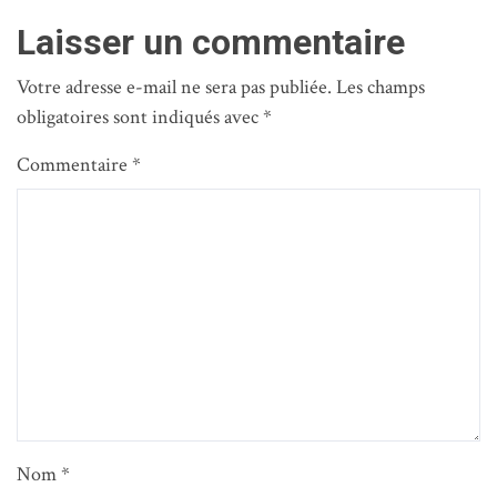
Laisser un commentaire
Votre adresse e-mail ne sera pas publiée.
Les champs
obligatoires sont indiqués avec
*
Commentaire
*
Nom
*