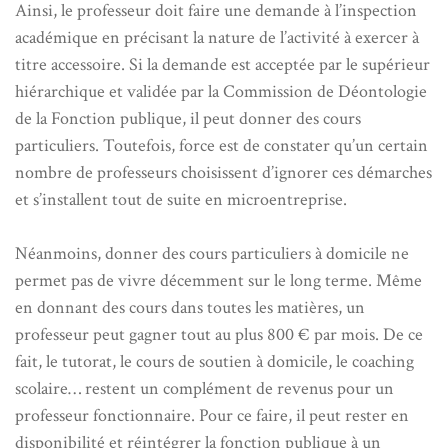
Ainsi, le professeur doit faire une demande à l’inspection
académique en précisant la nature de l’activité à exercer à
titre accessoire. Si la demande est acceptée par le supérieur
hiérarchique et validée par la Commission de Déontologie
de la Fonction publique, il peut donner des cours
particuliers. Toutefois, force est de constater qu’un certain
nombre de professeurs choisissent d’ignorer ces démarches
et s’installent tout de suite en microentreprise.
Néanmoins, donner des cours particuliers à domicile ne
permet pas de vivre décemment sur le long terme. Même
en donnant des cours dans toutes les matières, un
professeur peut gagner tout au plus 800 € par mois. De ce
fait, le tutorat, le cours de soutien à domicile, le coaching
scolaire… restent un complément de revenus pour un
professeur fonctionnaire. Pour ce faire, il peut rester en
disponibilité et réintégrer la fonction publique à un