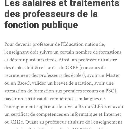
Les salaires et traitements
des professeurs de la
fonction publique
Pour devenir professeur de l’Éducation nationale,
l’enseignant doit suivre un certain nombre de formations
et détenir plusieurs titres. Ainsi, un professeur titulaire
des écoles doit être lauréat du CRPE (concours de
recrutement des professeurs des écoles), avoir un Master
ou un Bac+5, valider un brevet de natation, avoir une
attestation de formation aux premiers secours ou PSC1,
passer un certificat de compétences en langues de
l’enseignement supérieur de niveau B2 ou CLES 2 et avoir
un certificat de compétences en informatique et Internet
ou C2i2e. Quant au professeur titulaire de l’enseignement