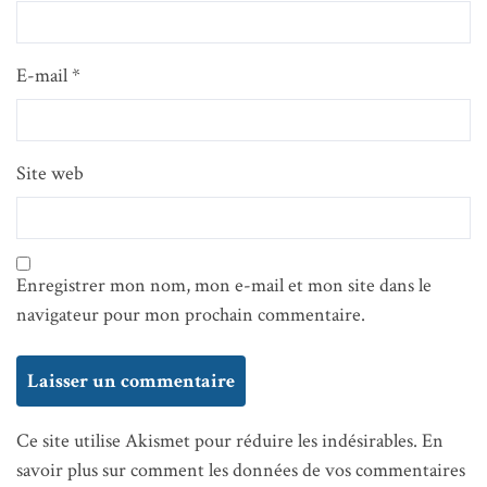
E-mail
*
Site web
Enregistrer mon nom, mon e-mail et mon site dans le
navigateur pour mon prochain commentaire.
Ce site utilise Akismet pour réduire les indésirables.
En
savoir plus sur comment les données de vos commentaires