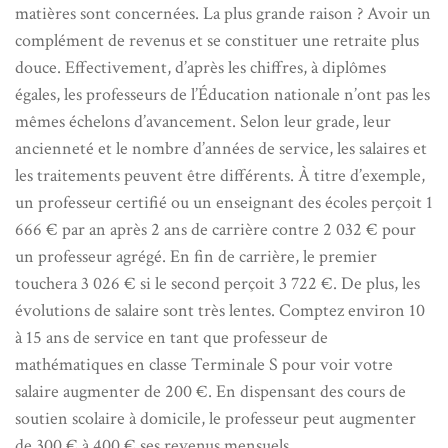
matières sont concernées. La plus grande raison ? Avoir un
complément de revenus et se constituer une retraite plus
douce. Effectivement, d’après les chiffres, à diplômes
égales, les professeurs de l’Éducation nationale n’ont pas les
mêmes échelons d’avancement. Selon leur grade, leur
ancienneté et le nombre d’années de service, les salaires et
les traitements peuvent être différents. À titre d’exemple,
un professeur certifié ou un enseignant des écoles perçoit 1
666 € par an après 2 ans de carrière contre 2 032 € pour
un professeur agrégé. En fin de carrière, le premier
touchera 3 026 € si le second perçoit 3 722 €. De plus, les
évolutions de salaire sont très lentes. Comptez environ 10
à 15 ans de service en tant que professeur de
mathématiques en classe Terminale S pour voir votre
salaire augmenter de 200 €. En dispensant des cours de
soutien scolaire à domicile, le professeur peut augmenter
de 300 € à 400 € ses revenus mensuels.