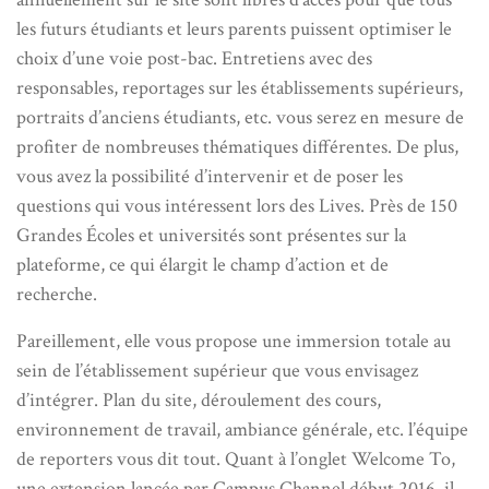
les futurs étudiants et leurs parents puissent optimiser le
choix d’une voie post-bac. Entretiens avec des
responsables, reportages sur les établissements supérieurs,
portraits d’anciens étudiants, etc. vous serez en mesure de
profiter de nombreuses thématiques différentes. De plus,
vous avez la possibilité d’intervenir et de poser les
questions qui vous intéressent lors des Lives. Près de 150
Grandes Écoles et universités sont présentes sur la
plateforme, ce qui élargit le champ d’action et de
recherche.
Pareillement, elle vous propose une immersion totale au
sein de l’établissement supérieur que vous envisagez
d’intégrer. Plan du site, déroulement des cours,
environnement de travail, ambiance générale, etc. l’équipe
de reporters vous dit tout. Quant à l’onglet Welcome To,
une extension lancée par Campus Channel début 2016, il