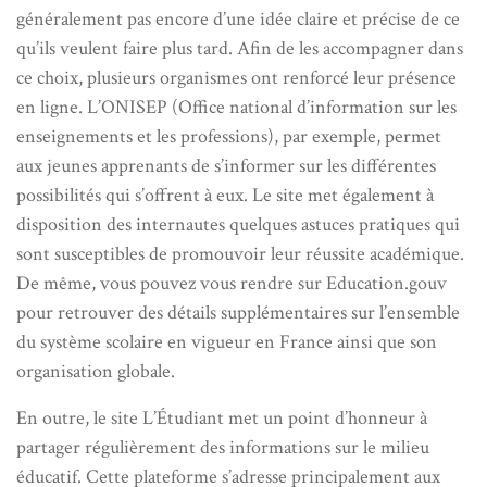
généralement pas encore d’une idée claire et précise de ce
qu’ils veulent faire plus tard. Afin de les accompagner dans
ce choix, plusieurs organismes ont renforcé leur présence
en ligne. L’ONISEP (Office national d’information sur les
enseignements et les professions), par exemple, permet
aux jeunes apprenants de s’informer sur les différentes
possibilités qui s’offrent à eux. Le site met également à
disposition des internautes quelques astuces pratiques qui
sont susceptibles de promouvoir leur réussite académique.
De même, vous pouvez vous rendre sur Education.gouv
pour retrouver des détails supplémentaires sur l’ensemble
du système scolaire en vigueur en France ainsi que son
organisation globale.
En outre, le site L’Étudiant met un point d’honneur à
partager régulièrement des informations sur le milieu
éducatif. Cette plateforme s’adresse principalement aux