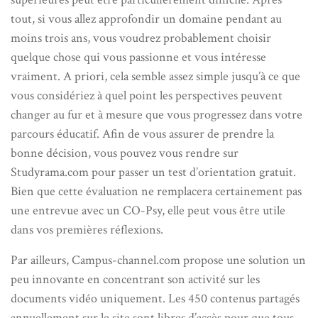
tout, si vous allez approfondir un domaine pendant au
moins trois ans, vous voudrez probablement choisir
quelque chose qui vous passionne et vous intéresse
vraiment. A priori, cela semble assez simple jusqu’à ce que
vous considériez à quel point les perspectives peuvent
changer au fur et à mesure que vous progressez dans votre
parcours éducatif. Afin de vous assurer de prendre la
bonne décision, vous pouvez vous rendre sur
Studyrama.com pour passer un test d’orientation gratuit.
Bien que cette évaluation ne remplacera certainement pas
une entrevue avec un CO-Psy, elle peut vous être utile
dans vos premières réflexions.
Par ailleurs, Campus-channel.com propose une solution un
peu innovante en concentrant son activité sur les
documents vidéo uniquement. Les 450 contenus partagés
annuellement sur le site sont libres d’accès pour que tous