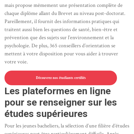
mais propose mêmement une présentation complète de
chaque diplôme allant du Brevet au niveau post-doctorat.
Pareillement, il fournit des informations pratiques qui
traitent aussi bien les questions de santé, bien-être et
prévention que des sujets sur l’environnement et la
psychologie. De plus, 365 conseillers d’orientation se
mettent à votre disposition pour vous aider à trouver
votre voie.
Découvrez nos étudiants certifiés
Les plateformes en ligne
pour se renseigner sur les
études supérieures
Pour les jeunes bacheliers, la sélection d’une filière d’études
supérieures peut être particulièrement difficile. Après