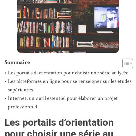
Sommaire
Les portails d’orientation pour choisir une série au lycée
Les plateformes en ligne pour se renseigner sur les études
supérieures
Internet, un outil essentiel pour élaborer un projet
professionnel
Les portails d’orientation
pour choisir une série au