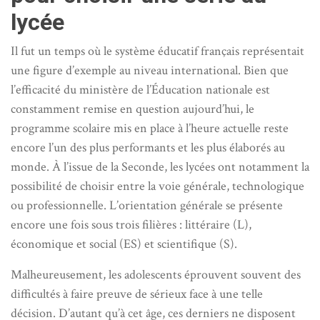
lycée
Il fut un temps où le système éducatif français représentait
une figure d’exemple au niveau international. Bien que
l’efficacité du ministère de l’Éducation nationale est
constamment remise en question aujourd’hui, le
programme scolaire mis en place à l’heure actuelle reste
encore l’un des plus performants et les plus élaborés au
monde. À l’issue de la Seconde, les lycées ont notamment la
possibilité de choisir entre la voie générale, technologique
ou professionnelle. L’orientation générale se présente
encore une fois sous trois filières : littéraire (L),
économique et social (ES) et scientifique (S).
Malheureusement, les adolescents éprouvent souvent des
difficultés à faire preuve de sérieux face à une telle
décision. D’autant qu’à cet âge, ces derniers ne disposent