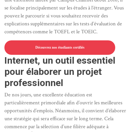
se focalise principalement sur les études à l’étranger. Vous
pouvez le parcourir si vous souhaitez recevoir des
explications supplémentaires sur les tests d’évaluation de
compétences comme le TOEFL et le TOEIC.
Découvrez nos étudiants certifiés
Internet, un outil essentiel
pour élaborer un projet
professionnel
De nos jours, une excellente éducation est
particulièrement primordiale afin d’ouvrir les meilleures
opportunités d’emplois. Néanmoins, il convient d’élaborer
une stratégie qui sera efficace sur le long terme. Cela
commence par la sélection d’une filière adéquate à