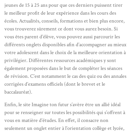
jeunes de 15 à 25 ans pour que ces derniers puissent tirer
le meilleur profit de leur expérience dans les cours des
écoles. Actualités, conseils, formations et bien plus encore,
vous trouverez sûrement ce dont vous aurez besoin. Si
vous êtes parent d’élève, vous pouvez aussi parcourir les
différents onglets disponibles afin d’accompagner au mieux
votre adolescent dans le choix de la meilleure orientation à
privilégier. Différentes ressources académiques y sont
également proposées dans le but de compléter les séances
de révision. C’est notamment le cas des quiz ou des annales
corrigées d’examens officiels (dont le brevet et le
baccalauréat).
Enfin, le site Imagine ton futur s’avère être un allié idéal
pour se renseigner sur toutes les possibilités qui s’offrent à
vous en matière d’études. En effet, il consacre non
seulement un onglet entier à l’orientation collège et lycée,