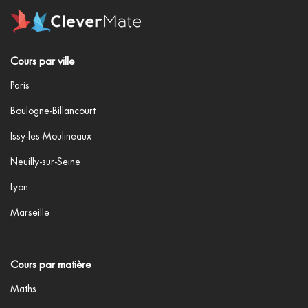
Cours par ville
Paris
Boulogne-Billancourt
Issy-les-Moulineaux
Neuilly-sur-Seine
Lyon
Marseille
Cours par matière
Maths