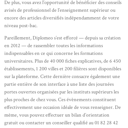
De plus, vous avez l’opportunité de bénéficier des conseils
avisés de professionnel de l’enseignement supérieur ou
encore des articles diversifiés indépendamment de votre
niveau post-bac.
Pareillement, Diplomeo s’est efforcé — depuis sa création
en 2012 — de rassembler toutes les informations
indispensables en ce qui concerne les formations
universitaires. Plus de 40 000 fiches explicatives, de 6 450
établissements, 1 200 villes et 200 filières sont disponibles
sur la plateforme. Cette dernière consacre également une
partie entière de son interface à une liste des journées
portes ouvertes organisées par les instituts supérieurs les
plus proches de chez vous. Ces évènements constituent
effectivement une occasion idéale de vous renseigner. De
même, vous pouvez effectuer un bilan d’orientation
gratuit ou contacter un conseiller qualifié au 01 82 28 42