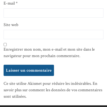
E-mail
*
Site web
Enregistrer mon nom, mon e-mail et mon site dans le
navigateur pour mon prochain commentaire.
Ce site utilise Akismet pour réduire les indésirables.
En
savoir plus sur comment les données de vos commentaires
sont utilisées
.