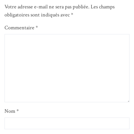
Votre adresse e-mail ne sera pas publiée.
Les champs
obligatoires sont indiqués avec
*
Commentaire
*
Nom
*