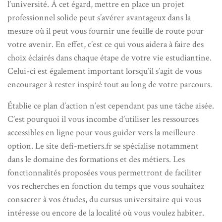
l’université. À cet égard, mettre en place un projet
professionnel solide peut s’avérer avantageux dans la
mesure où il peut vous fournir une feuille de route pour
votre avenir. En effet, c’est ce qui vous aidera à faire des
choix éclairés dans chaque étape de votre vie estudiantine.
Celui-ci est également important lorsqu’il s’agit de vous
encourager à rester inspiré tout au long de votre parcours.
Établie ce plan d’action n’est cependant pas une tâche aisée.
C’est pourquoi il vous incombe d’utiliser les ressources
accessibles en ligne pour vous guider vers la meilleure
option. Le site defi-metiers.fr se spécialise notamment
dans le domaine des formations et des métiers. Les
fonctionnalités proposées vous permettront de faciliter
vos recherches en fonction du temps que vous souhaitez
consacrer à vos études, du cursus universitaire qui vous
intéresse ou encore de la localité où vous voulez habiter.