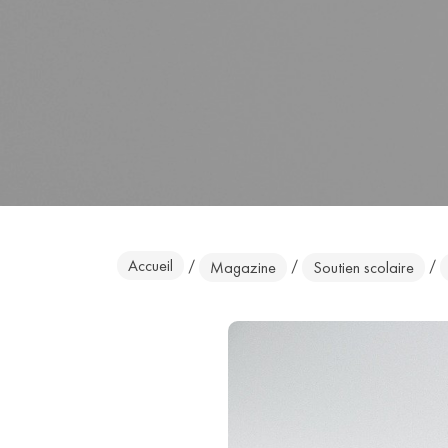
Accueil
/
/
/
Magazine
Soutien scolaire