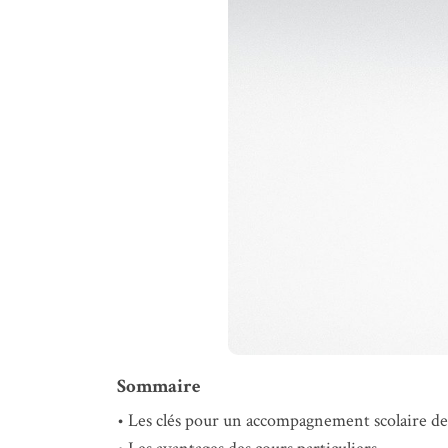
Sommaire
Les clés pour un accompagnement scolaire de