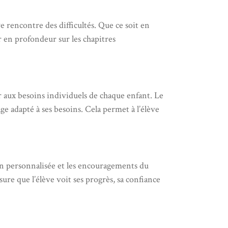
ve rencontre des difficultés. Que ce soit en
r en profondeur sur les chapitres
er aux besoins individuels de chaque enfant. Le
ge adapté à ses besoins. Cela permet à l’élève
ion personnalisée et les encouragements du
sure que l’élève voit ses progrès, sa confiance