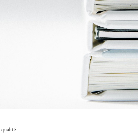
 qualité