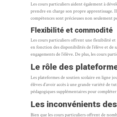
Les cours particuliers aident également à dével
prendre en charge son propre apprentissage. Il
compétences sont précieuses non seulement pour 
Flexibilité et commodité
Les cours particuliers offrent une flexibilité e
en fonction des disponibilités de l’élève et de s
engagements de l’élève. De plus, les cours part
Le rôle des plateforme
Les plateformes de soutien scolaire en ligne jo
élèves d’avoir accès à une grande variété de tut
pédagogiques supplémentaires pour compléter les 
Les inconvénients des
Bien que les cours particuliers offrent de nom