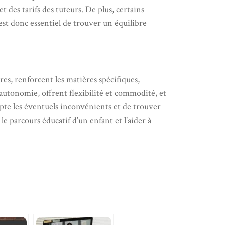
 des tarifs des tuteurs. De plus, certains
est donc essentiel de trouver un équilibre
ires, renforcent les matières spécifiques,
 autonomie, offrent flexibilité et commodité, et
pte les éventuels inconvénients et de trouver
le parcours éducatif d’un enfant et l’aider à