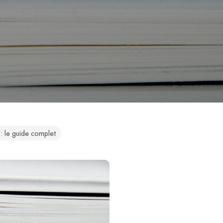
 : le guide complet