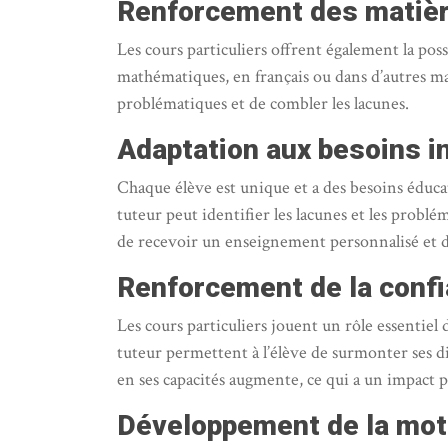
Renforcement des matièr
Les cours particuliers offrent également la possi
mathématiques, en français ou dans d’autres mat
problématiques et de combler les lacunes.
Adaptation aux besoins in
Chaque élève est unique et a des besoins éducat
tuteur peut identifier les lacunes et les problé
de recevoir un enseignement personnalisé et d
Renforcement de la confi
Les cours particuliers jouent un rôle essentiel
tuteur permettent à l’élève de surmonter ses dif
en ses capacités augmente, ce qui a un impact po
Développement de la moti