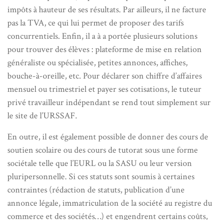
impôts à hauteur de ses résultats. Par ailleurs, il ne facture
pas la TVA, ce qui lui permet de proposer des tarifs
concurrentiels. Enfin, il a à a portée plusieurs solutions
pour trouver des élèves : plateforme de mise en relation
généraliste ou spécialisée, petites annonces, affiches,
bouche-à-oreille, etc. Pour déclarer son chiffre d’affaires
mensuel ou trimestriel et payer ses cotisations, le tuteur
privé travailleur indépendant se rend tout simplement sur
le site de l’URSSAF.
En outre, il est également possible de donner des cours de
soutien scolaire ou des cours de tutorat sous une forme
sociétale telle que l’EURL ou la SASU ou leur version
pluripersonnelle. Si ces statuts sont soumis à certaines
contraintes (rédaction de statuts, publication d’une
annonce légale, immatriculation de la société au registre du
commerce et des sociétés…) et engendrent certains coûts,