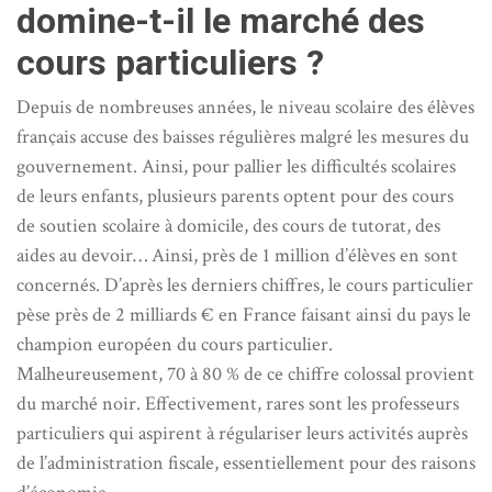
domine-t-il le marché des
cours particuliers ?
Depuis de nombreuses années, le niveau scolaire des élèves
français accuse des baisses régulières malgré les mesures du
gouvernement. Ainsi, pour pallier les difficultés scolaires
de leurs enfants, plusieurs parents optent pour des cours
de soutien scolaire à domicile, des cours de tutorat, des
aides au devoir… Ainsi, près de 1 million d’élèves en sont
concernés. D’après les derniers chiffres, le cours particulier
pèse près de 2 milliards € en France faisant ainsi du pays le
champion européen du cours particulier.
Malheureusement, 70 à 80 % de ce chiffre colossal provient
du marché noir. Effectivement, rares sont les professeurs
particuliers qui aspirent à régulariser leurs activités auprès
de l’administration fiscale, essentiellement pour des raisons