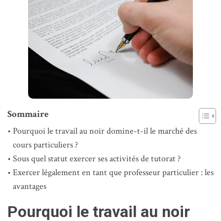
Sommaire
Pourquoi le travail au noir domine-t-il le marché des
cours particuliers ?
Sous quel statut exercer ses activités de tutorat ?
Exercer légalement en tant que professeur particulier : les
avantages
Pourquoi le travail au noir