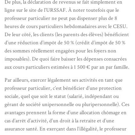
De plus, la déclaration de revenus se fait simplement en
ligne sur le site de l’URSSAF. À noter toutefois que le
professeur particulier ne peut pas dispenser plus de 8
heures de cours particuliers hebdomadaires avec le CESU.
De leur côté, les clients (les parents des élèves) bénéficient
d’une réduction d’impôt de 50 % (crédit d’impôt de 50 %
des sommes réellement engagées pour les foyers non
imposables). De quoi faire baisser les dépenses consacrées
aux cours particuliers estimées à 1 500 € par an par famille.
Par ailleurs, exercer légalement ses activités en tant que
professeur particulier, c’est bénéficier d’une protection
sociale, quel que soit le statut (salarié, indépendant ou
gérant de société unipersonnelle ou pluripersonnelle). Ces
avantages prennent la forme d’une allocation chômage en
cas d’arrêt d’activité, d’un droit à la retraite et d’une
assurance santé. En exerçant dans l’illégalité, le professeur