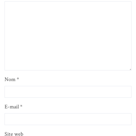
Nom
*
E-mail
*
Site web