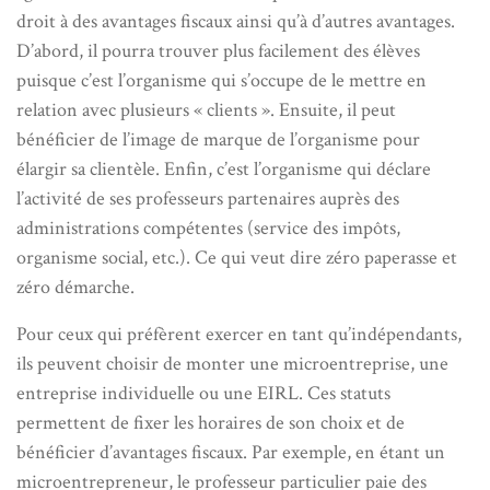
droit à des avantages fiscaux ainsi qu’à d’autres avantages.
D’abord, il pourra trouver plus facilement des élèves
puisque c’est l’organisme qui s’occupe de le mettre en
relation avec plusieurs « clients ». Ensuite, il peut
bénéficier de l’image de marque de l’organisme pour
élargir sa clientèle. Enfin, c’est l’organisme qui déclare
l’activité de ses professeurs partenaires auprès des
administrations compétentes (service des impôts,
organisme social, etc.). Ce qui veut dire zéro paperasse et
zéro démarche.
Pour ceux qui préfèrent exercer en tant qu’indépendants,
ils peuvent choisir de monter une microentreprise, une
entreprise individuelle ou une EIRL. Ces statuts
permettent de fixer les horaires de son choix et de
bénéficier d’avantages fiscaux. Par exemple, en étant un
microentrepreneur, le professeur particulier paie des