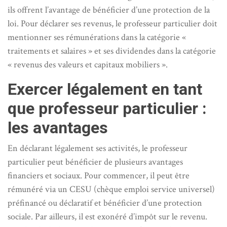
ils offrent l’avantage de bénéficier d’une protection de la
loi. Pour déclarer ses revenus, le professeur particulier doit
mentionner ses rémunérations dans la catégorie «
traitements et salaires » et ses dividendes dans la catégorie
« revenus des valeurs et capitaux mobiliers ».
Exercer légalement en tant
que professeur particulier :
les avantages
En déclarant légalement ses activités, le professeur
particulier peut bénéficier de plusieurs avantages
financiers et sociaux. Pour commencer, il peut être
rémunéré via un CESU (chèque emploi service universel)
préfinancé ou déclaratif et bénéficier d’une protection
sociale. Par ailleurs, il est exonéré d’impôt sur le revenu.