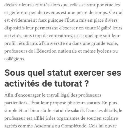
déclarer leurs activités alors que celles-ci sont ponctuelles
et génèrent peu de revenus est une perte de temps. Ce qui
est évidemment faux puisque l’État a mis en place divers
dispositifs leur permettant d’exercer en toute légalité leurs
activités, sans trop de contraintes, et ce quel que soit leur
profil : étudiants à l’université ou dans une grande école,
professeurs de l’Éducation nationale et même lycéens ou
collégiens.
Sous quel statut exercer ses
activités de tutorat ?
Afin d’encourager le travail légal des professeurs
particuliers, l’État leur propose plusieurs statuts. En plus
simple étant bien sûr le statut de salarié. Dans les détails, le
professeur est affilié à des organismes de soutien scolaire
agréés comme Acadomia ou Complétude. Cela lui ouvre