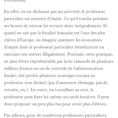
d’économie.
En effet, en ne déclarant pas ses activités, le professeur
particulier est exonéré d’impôt. Ce qu’il touche pendant
ses heures de tutorat lui revient donc intégralement. Et
quand on sait que la fiscalité française est l’une des plus
chères d’Europe, on imagine aisément les économies
d’impôt dont le professeur particulier bénéficierait en
exerçant son métier illégalement. Pourtant, cette pratique,
en plus d’être répréhensible par la loi (amende de plusieurs
milliers d’euros en cas de contrôle de l’administration
fiscale), fait perdre plusieurs avantages sociaux au
professeur non déclaré (pas d’assurance chômage, pas de
retraite, etc.). En outre, en travaillant au noir, le
professeur peut fixer lui-même ses tarifs horaires. Il peut
donc proposer un prix plus bas pour avoir plus d’élèves.
Par ailleurs, pour de nombreux professeurs particuliers,