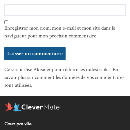
Enregistrer mon nom, mon e-mail et mon site dans le
navigateur pour mon prochain commentaire.
Ce site utilise Akismet pour réduire les indésirables.
En
savoir plus sur comment les données de vos commentaires
sont utilisées
.
Cours par ville