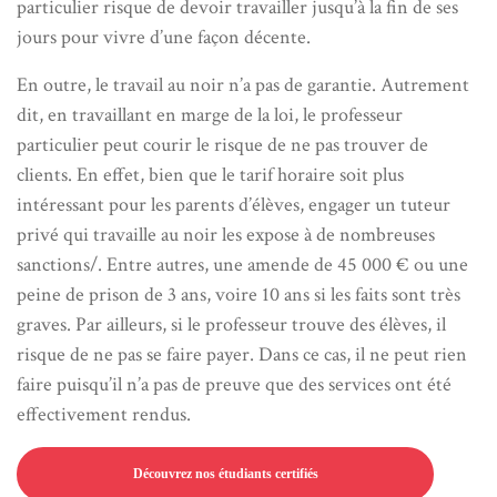
particulier risque de devoir travailler jusqu’à la fin de ses
jours pour vivre d’une façon décente.
En outre, le travail au noir n’a pas de garantie. Autrement
dit, en travaillant en marge de la loi, le professeur
particulier peut courir le risque de ne pas trouver de
clients. En effet, bien que le tarif horaire soit plus
intéressant pour les parents d’élèves, engager un tuteur
privé qui travaille au noir les expose à de nombreuses
sanctions/. Entre autres, une amende de 45 000 € ou une
peine de prison de 3 ans, voire 10 ans si les faits sont très
graves. Par ailleurs, si le professeur trouve des élèves, il
risque de ne pas se faire payer. Dans ce cas, il ne peut rien
faire puisqu’il n’a pas de preuve que des services ont été
effectivement rendus.
Découvrez nos étudiants certifiés