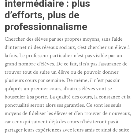
intermédiaire : plus
d’efforts, plus de
professionnalisme
Chercher des élèves par ses propres moyens, sans l’aide
d’internet ni des réseaux sociaux, c’est chercher un élève à
la fois. Le professeur particulier n’est pas visible par un
grand nombre d’élèves. De ce fait, il n’a pas l’assurance de
trouver tout de suite un élève ou de pouvoir donner
plusieurs cours par semaine. De même, il n’est pas sûr
qu’après un premier cours, d’autres élèves vont se
bousculer à sa porte. La qualité des cours, la constance et la
ponctualité seront alors ses garanties. Ce sont les seuls
moyens de fidéliser les élèves et d’en trouver de nouveaux,
car ceux qui suivent déjà des cours n’hésiteront pas à
partager leurs expériences avec leurs amis et ainsi de suite.