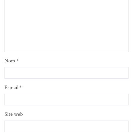
Nom
*
E-mail
*
Site web