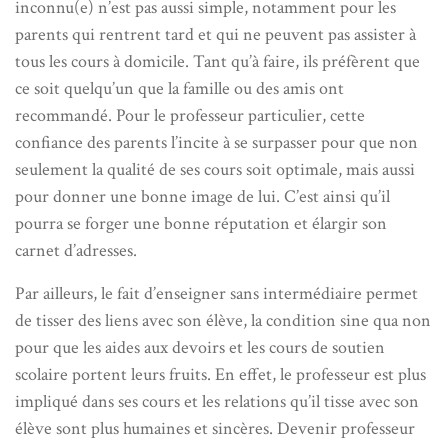
inconnu(e) n’est pas aussi simple, notamment pour les
parents qui rentrent tard et qui ne peuvent pas assister à
tous les cours à domicile. Tant qu’à faire, ils préfèrent que
ce soit quelqu’un que la famille ou des amis ont
recommandé. Pour le professeur particulier, cette
confiance des parents l’incite à se surpasser pour que non
seulement la qualité de ses cours soit optimale, mais aussi
pour donner une bonne image de lui. C’est ainsi qu’il
pourra se forger une bonne réputation et élargir son
carnet d’adresses.
Par ailleurs, le fait d’enseigner sans intermédiaire permet
de tisser des liens avec son élève, la condition sine qua non
pour que les aides aux devoirs et les cours de soutien
scolaire portent leurs fruits. En effet, le professeur est plus
impliqué dans ses cours et les relations qu’il tisse avec son
élève sont plus humaines et sincères. Devenir professeur