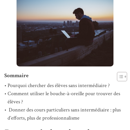
Sommaire
Pourquoi chercher des élèves sans intermédiaire ?
Comment utiliser le bouche-à-oreille pour trouver des
élèves ?
Donner des cours particuliers sans intermédiaire : plus
d’efforts, plus de professionnalisme