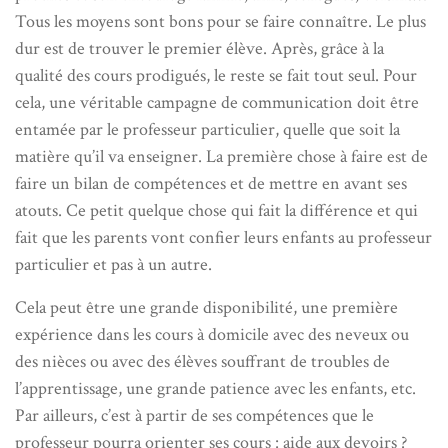
Tous les moyens sont bons pour se faire connaître. Le plus
dur est de trouver le premier élève. Après, grâce à la
qualité des cours prodigués, le reste se fait tout seul. Pour
cela, une véritable campagne de communication doit être
entamée par le professeur particulier, quelle que soit la
matière qu’il va enseigner. La première chose à faire est de
faire un bilan de compétences et de mettre en avant ses
atouts. Ce petit quelque chose qui fait la différence et qui
fait que les parents vont confier leurs enfants au professeur
particulier et pas à un autre.
Cela peut être une grande disponibilité, une première
expérience dans les cours à domicile avec des neveux ou
des nièces ou avec des élèves souffrant de troubles de
l’apprentissage, une grande patience avec les enfants, etc.
Par ailleurs, c’est à partir de ses compétences que le
professeur pourra orienter ses cours : aide aux devoirs ?