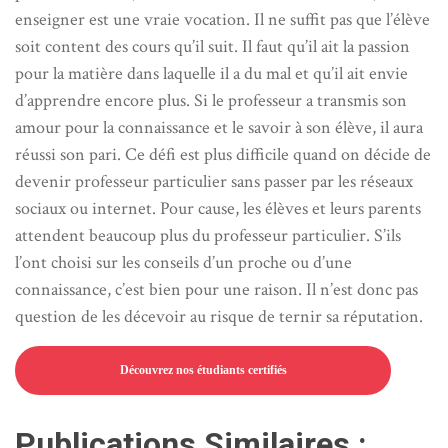
enseigner est une vraie vocation. Il ne suffit pas que l’élève
soit content des cours qu’il suit. Il faut qu’il ait la passion
pour la matière dans laquelle il a du mal et qu’il ait envie
d’apprendre encore plus. Si le professeur a transmis son
amour pour la connaissance et le savoir à son élève, il aura
réussi son pari. Ce défi est plus difficile quand on décide de
devenir professeur particulier sans passer par les réseaux
sociaux ou internet. Pour cause, les élèves et leurs parents
attendent beaucoup plus du professeur particulier. S’ils
l’ont choisi sur les conseils d’un proche ou d’une
connaissance, c’est bien pour une raison. Il n’est donc pas
question de les décevoir au risque de ternir sa réputation.
Découvrez nos étudiants certifiés
Publications Similaires :