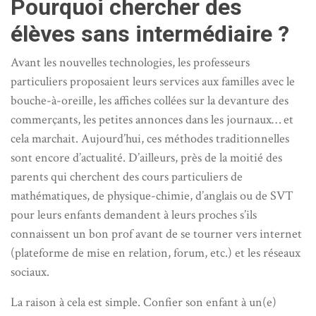
Pourquoi chercher des
élèves sans intermédiaire ?
Avant les nouvelles technologies, les professeurs
particuliers proposaient leurs services aux familles avec le
bouche-à-oreille, les affiches collées sur la devanture des
commerçants, les petites annonces dans les journaux… et
cela marchait. Aujourd’hui, ces méthodes traditionnelles
sont encore d’actualité. D’ailleurs, près de la moitié des
parents qui cherchent des cours particuliers de
mathématiques, de physique-chimie, d’anglais ou de SVT
pour leurs enfants demandent à leurs proches s’ils
connaissent un bon prof avant de se tourner vers internet
(plateforme de mise en relation, forum, etc.) et les réseaux
sociaux.
La raison à cela est simple. Confier son enfant à un(e)