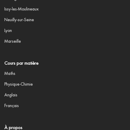
Issy-les-Moulineaux
Neuilly-sur-Seine
Lyon
Marseille
Cours par matière
Maths
Physique-Chimie
Anglais
Français
À propos