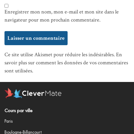
Enregistrer mon nom, mon e-mail et mon site dans le
navigateur pour mon prochain commentaire.
Ce site utilise Akismet pour réduire les indésirables.
En
savoir plus sur comment les données de vos commentaires
sont utilisées
.
Cours par ville
Paris
Boulogne-Billancourt