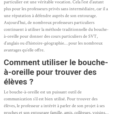
particulier est une véritable vocation. Cela l’est d’autant
plus pour les professeurs privés sans intermédiaire, car il a
une réputation à défendre auprès de son entourage.
Aujourd’hui, de nombreux professeurs particuliers
continuent à utiliser la méthode traditionnelle du bouche-
à-oreille pour donner des cours particuliers de SVT,
d’anglais ou d’histoire-géographie… pour les nombreux
avantages qu’elle offre.
Comment utiliser le bouche-
à-oreille pour trouver des
élèves ?
Le bouche-à-oreille est un puissant outil de
communication s’il est bien utilisé. Pour trouver des
élèves, le professeur a intérêt à parler de son projet à ses
proches et son entourage famille, amis, collègues, voisins…