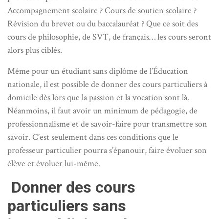
Accompagnement scolaire ? Cours de soutien scolaire ?
Révision du brevet ou du baccalauréat ? Que ce soit des
cours de philosophie, de SVT, de français… les cours seront
alors plus ciblés.
Même pour un étudiant sans diplôme de l’Éducation
nationale, il est possible de donner des cours particuliers à
domicile dès lors que la passion et la vocation sont là.
Néanmoins, il faut avoir un minimum de pédagogie, de
professionnalisme et de savoir-faire pour transmettre son
savoir. C’est seulement dans ces conditions que le
professeur particulier pourra s’épanouir, faire évoluer son
élève et évoluer lui-même.
Donner des cours
particuliers sans