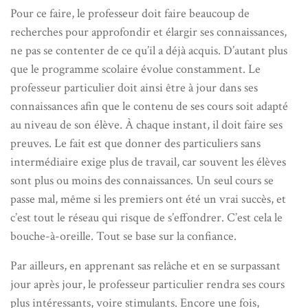
Pour ce faire, le professeur doit faire beaucoup de
recherches pour approfondir et élargir ses connaissances,
ne pas se contenter de ce qu’il a déjà acquis. D’autant plus
que le programme scolaire évolue constamment. Le
professeur particulier doit ainsi être à jour dans ses
connaissances afin que le contenu de ses cours soit adapté
au niveau de son élève. À chaque instant, il doit faire ses
preuves. Le fait est que donner des particuliers sans
intermédiaire exige plus de travail, car souvent les élèves
sont plus ou moins des connaissances. Un seul cours se
passe mal, même si les premiers ont été un vrai succès, et
c’est tout le réseau qui risque de s’effondrer. C’est cela le
bouche-à-oreille. Tout se base sur la confiance.
Par ailleurs, en apprenant sas relâche et en se surpassant
jour après jour, le professeur particulier rendra ses cours
plus intéressants, voire stimulants. Encore une fois,