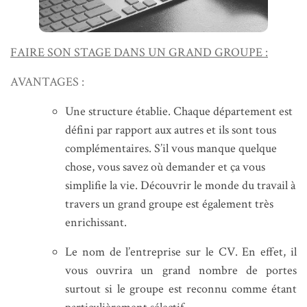
FAIRE SON STAGE DANS UN GRAND GROUPE :
AVANTAGES :
Une structure établie. Chaque département est
défini par rapport aux autres et ils sont tous
complémentaires. S’il vous manque quelque
chose, vous savez où demander et ça vous
simplifie la vie. Découvrir le monde du travail à
travers un grand groupe est également très
enrichissant.
Le nom de l’entreprise sur le CV. En effet, il
vous ouvrira un grand nombre de portes
surtout si le groupe est reconnu comme étant