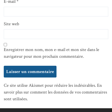
E-mail
*
Site web
Enregistrer mon nom, mon e-mail et mon site dans le
navigateur pour mon prochain commentaire.
Ce site utilise Akismet pour réduire les indésirables.
En
savoir plus sur comment les données de vos commentaires
sont utilisées
.