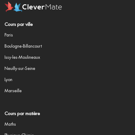
Cours par ville
Paris
Boulogne-Billancourt
Issy-les-Moulineaux
Neuilly-sur-Seine
Lyon
Marseille
Cours par matière
Maths