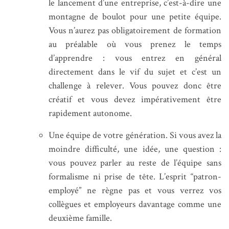
le lancement d’une entreprise, c’est-à-dire une
montagne de boulot pour une petite équipe.
Vous n’aurez pas obligatoirement de formation
au préalable où vous prenez le temps
d’apprendre : vous entrez en général
directement dans le vif du sujet et c’est un
challenge à relever. Vous pouvez donc être
créatif et vous devez impérativement être
rapidement autonome.
Une équipe de votre génération. Si vous avez la
moindre difficulté, une idée, une question :
vous pouvez parler au reste de l’équipe sans
formalisme ni prise de tête. L’esprit “patron-
employé” ne règne pas et vous verrez vos
collègues et employeurs davantage comme une
deuxième famille.