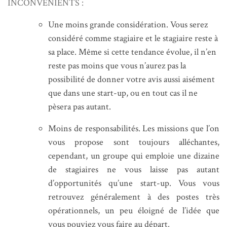
INCONVENIENTS :
Une moins grande considération. Vous serez
considéré comme stagiaire et le stagiaire reste à
sa place. Même si cette tendance évolue, il n’en
reste pas moins que vous n’aurez pas la
possibilité de donner votre avis aussi aisément
que dans une start-up, ou en tout cas il ne
pèsera pas autant.
Moins de responsabilités. Les missions que l’on
vous propose sont toujours alléchantes,
cependant, un groupe qui emploie une dizaine
de stagiaires ne vous laisse pas autant
d’opportunités qu’une start-up. Vous vous
retrouvez généralement à des postes très
opérationnels, un peu éloigné de l’idée que
vous pouviez vous faire au départ.