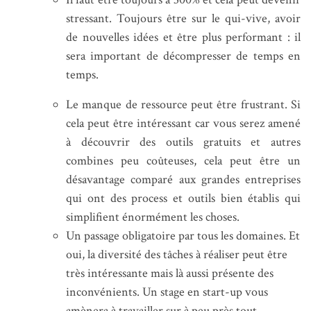
stressant. Toujours être sur le qui-vive, avoir
de nouvelles idées et être plus performant : il
sera important de décompresser de temps en
temps.
Le manque de ressource peut être frustrant. Si
cela peut être intéressant car vous serez amené
à découvrir des outils gratuits et autres
combines peu coûteuses, cela peut être un
désavantage comparé aux grandes entreprises
qui ont des process et outils bien établis qui
simplifient énormément les choses.
Un passage obligatoire par tous les domaines. Et
oui, la diversité des tâches à réaliser peut être
très intéressante mais là aussi présente des
inconvénients. Un stage en start-up vous
amènera à travailler sur à peu près tout