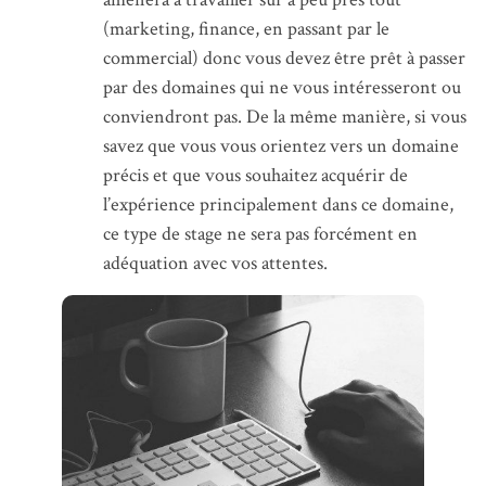
(marketing, finance, en passant par le
commercial) donc vous devez être prêt à passer
par des domaines qui ne vous intéresseront ou
conviendront pas. De la même manière, si vous
savez que vous vous orientez vers un domaine
précis et que vous souhaitez acquérir de
l’expérience principalement dans ce domaine,
ce type de stage ne sera pas forcément en
adéquation avec vos attentes.