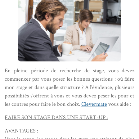
En pleine période de recherche de stage, vous devez
commencer par vous poser les bonnes questions : où faire
mon stage et dans quelle structure ? A l’évidence, plusieurs
possibilités s’offrent à vous et vous devez peser les pour et
les contres pour faire le bon choix.
Clevermate
vous aide :
FAIRE SON STAGE DANS UNE START-UP :
AVANTAGES :