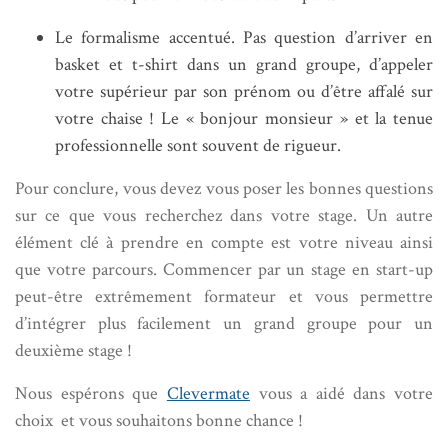
Le formalisme accentué. Pas question d’arriver en
basket et t-shirt dans un grand groupe, d’appeler
votre supérieur par son prénom ou d’être affalé sur
votre chaise ! Le « bonjour monsieur » et la tenue
professionnelle sont souvent de rigueur.
Pour conclure, vous devez vous poser les bonnes questions
sur ce que vous recherchez dans votre stage. Un autre
élément clé à prendre en compte est votre niveau ainsi
que votre parcours. Commencer par un stage en start-up
peut-être extrêmement formateur et vous permettre
d’intégrer plus facilement un grand groupe pour un
deuxième stage !
Nous espérons que
Clevermate
vous a aidé dans votre
choix et vous souhaitons bonne chance !