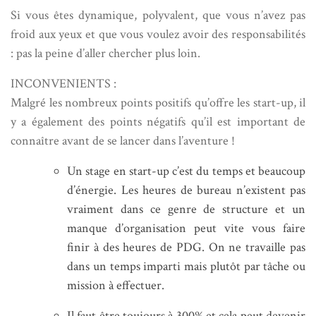
Si vous êtes dynamique, polyvalent, que vous n’avez pas
froid aux yeux et que vous voulez avoir des responsabilités
: pas la peine d’aller chercher plus loin.
INCONVENIENTS :
Malgré les nombreux points positifs qu’offre les start-up, il
y a également des points négatifs qu’il est important de
connaître avant de se lancer dans l’aventure !
Un stage en start-up c’est du temps et beaucoup
d’énergie. Les heures de bureau n’existent pas
vraiment dans ce genre de structure et un
manque d’organisation peut vite vous faire
finir à des heures de PDG. On ne travaille pas
dans un temps imparti mais plutôt par tâche ou
mission à effectuer.
Il faut être toujours à 300% et cela peut devenir