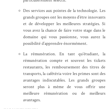
particulièrement sélectif.
Des services aux pointes de la technologie. Les
grands groupes ont les moyens d’être innovants
et de développer les meilleures stratégies. Si
vous avez la chance de faire votre stage dans le
domaine qui vous passionne, vous aurez la
possibilité d’apprendre énormément.
La rémunération. En tant qu’étudiant, la
rémunération compte et souvent les tickets
restaurants, les remboursement des titres de
transports, la cafétéria voire les primes sont des
avantages indiscutables. Les grands groupes
seront plus à même de vous offrir une
meilleure rémunération ou de meilleurs
avantages.