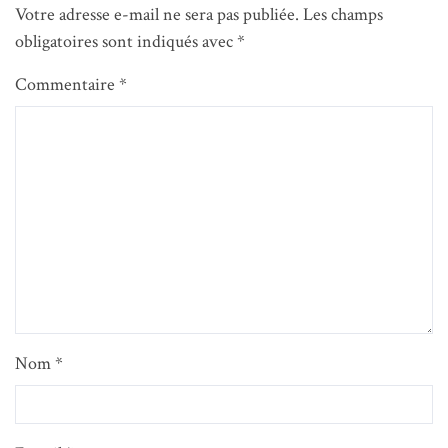
Votre adresse e-mail ne sera pas publiée.
Les champs
obligatoires sont indiqués avec
*
Commentaire
*
Nom
*