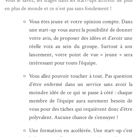
Vous le savez, les stages dans les start-ups attirent de plus
en plus de monde et ce n’est pas sans fondement !
Vous êtes jeune et votre opinion compte. Dans
une start-up vous aurez la possibilité de donner
votre avis, de proposer des idées et d’avoir une
réelle voix au sein du groupe. Surtout à son
lancement, votre point de vue « jeune » sera
intéressant pour toute l’équipe.
Vous allez pouvoir toucher à tout. Pas question
d’être enfermé dans un service sans avoir la
moindre idée de ce qui se passe à côté : chaque
membre de l’équipe aura surement besoin de
vous pour des tâches qui requièrent donc d’être
polyvalent. Aucune chance de s’ennuyer !
Une formation en accélérée. Une start-up c’est