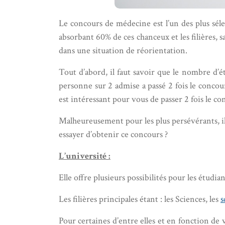
Le concours de médecine est l’un des plus séle
absorbant 60% de ces chanceux et les filières
dans une situation de réorientation.
Tout d’abord, il faut savoir que le nombre d’é
personne sur 2 admise a passé 2 fois le concou
est intéressant pour vous de passer 2 fois le c
Malheureusement pour les plus persévérants, il n
essayer d’obtenir ce concours ?
L’université :
Elle offre plusieurs possibilités pour les étud
Les filières principales étant : les Sciences, les
s
Pour certaines d’entre elles et en fonction de 