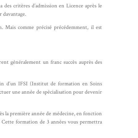
a des critères d’admission en Licence après le
ir davantage.
on. Mais comme précisé précédemment, il est
ent généralement un franc succès auprès des
n d’un IFSI (Institut de formation en Soins
ffectuer une année de spécialisation pour devenir
rès la première année de médecine, en fonction
). Cette formation de 3 années vous permettra