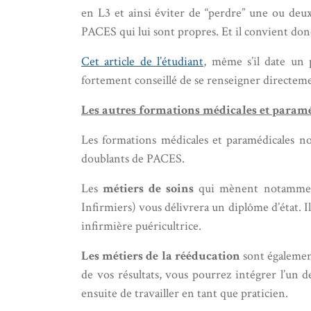
en L3 et ainsi éviter de “perdre” une ou deux
PACES qui lui sont propres. Et il convient don
Cet article de l’étudiant
, même s’il date un 
fortement conseillé de se renseigner directemen
Les autres formations médicales et paramé
Les formations médicales et paramédicales 
doublants de PACES.
Les
métiers de soins
qui mènent notamment 
Infirmiers) vous délivrera un diplôme d’état. Il
infirmière puéricultrice.
Les métiers de la rééducation
sont également
de vos résultats, vous pourrez intégrer l’un
ensuite de travailler en tant que praticien.