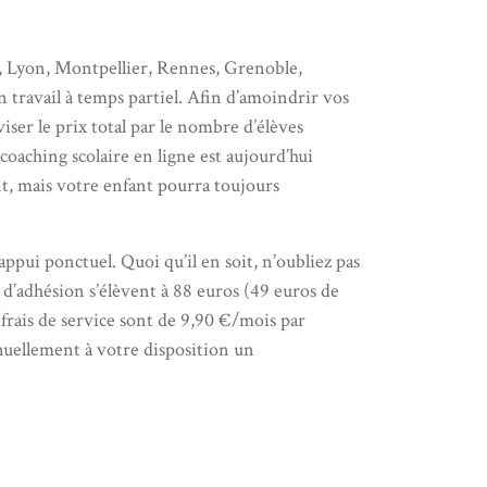
se, Lyon, Montpellier, Rennes, Grenoble,
 travail à temps partiel. Afin d’amoindrir vos
iser le prix total par le nombre d’élèves
coaching scolaire en ligne est aujourd’hui
nt, mais votre enfant pourra toujours
ppui ponctuel. Quoi qu’il en soit, n’oubliez pas
 d’adhésion s’élèvent à 88 euros (49 euros de
 frais de service sont de 9,90 €/mois par
nuellement à votre disposition un