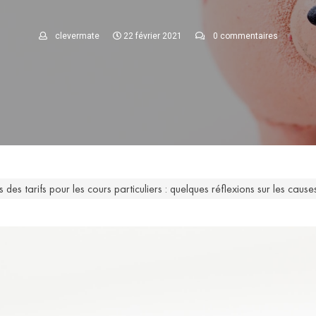
clevermate
22 février 2021
0 commentaires
s des tarifs pour les cours particuliers : quelques réflexions sur les cause