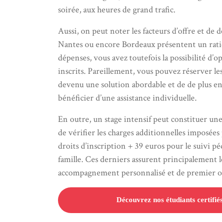
soirée, aux heures de grand trafic.
Aussi, on peut noter les facteurs d’offre et de
Nantes ou encore Bordeaux présentent un ratio 
dépenses, vous avez toutefois la possibilité d’o
inscrits. Pareillement, vous pouvez réserver les
devenu une solution abordable et de de plus en
bénéficier d’une assistance individuelle.
En outre, un stage intensif peut constituer une
de vérifier les charges additionnelles imposées
droits d’inscription + 39 euros pour le suivi p
famille. Ces derniers assurent principalement 
accompagnement personnalisé et de premier o
Découvrez nos étudiants certifié