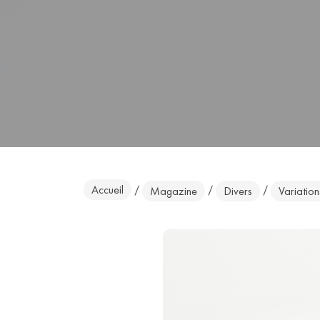
Accueil
/
/
/
Magazine
Divers
Variation