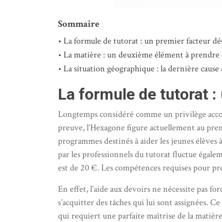
Sommaire
La formule de tutorat : un premier facteur d
La matière : un deuxième élément à prendre
La situation géographique : la dernière cause
La formule de tutorat 
Longtemps considéré comme un privilège accord
preuve, l’Hexagone figure actuellement au prem
programmes destinés à aider les jeunes élèves 
par les professionnels du tutorat fluctue égale
est de 20 €. Les compétences requises pour pr
En effet, l’aide aux devoirs ne nécessite pas f
s’acquitter des tâches qui lui sont assignées. 
qui requiert une parfaite maîtrise de la matière