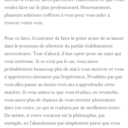
voulez faire sur le plan professionnel. Heureusement,
plusieurs solutions s’offrent à vous pour vous aider à
trouver votre voie.
Pour ce faire, il convient de faire le point avant de se lancer
dans le processus de sélection du parfait établissement
universitaire. Tout d’abord, il faut opter pour un sujet qui
vous intéresse. Si ce n’est pas le cas, vous aurez
probablement beaucoup plus de mal à vous motiver et vous
n’apprécierez sûrement pas l’expérience. N’oubliez pas que
vous allez passer au moins trois ans à approfondir cette
matière. Si vous aimez ce que vous étudiez, en revanche,
vous aurez plus de chances de vous investir pleinement
dans vos cours ; ce qui se traduira par de meilleures notes.
De même, si votre vocation est la philosophie, par
exemple, ne l’abandonnez pas simplement parce que vous