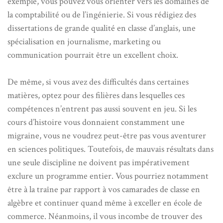
exemple, vous pouvez vous orienter vers les domaines de
la comptabilité ou de l’ingénierie. Si vous rédigiez des
dissertations de grande qualité en classe d’anglais, une
spécialisation en journalisme, marketing ou
communication pourrait être un excellent choix.
De même, si vous avez des difficultés dans certaines
matières, optez pour des filières dans lesquelles ces
compétences n’entrent pas aussi souvent en jeu. Si les
cours d’histoire vous donnaient constamment une
migraine, vous ne voudrez peut-être pas vous aventurer
en sciences politiques. Toutefois, de mauvais résultats dans
une seule discipline ne doivent pas impérativement
exclure un programme entier. Vous pourriez notamment
être à la traîne par rapport à vos camarades de classe en
algèbre et continuer quand même à exceller en école de
commerce. Néanmoins, il vous incombe de trouver des