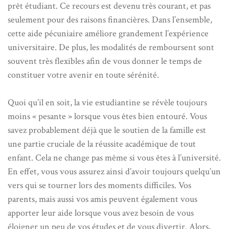
prêt étudiant. Ce recours est devenu très courant, et pas
seulement pour des raisons financières. Dans l’ensemble,
cette aide pécuniaire améliore grandement l’expérience
universitaire. De plus, les modalités de remboursent sont
souvent très flexibles afin de vous donner le temps de
constituer votre avenir en toute sérénité.
Quoi qu’il en soit, la vie estudiantine se révèle toujours
moins « pesante » lorsque vous êtes bien entouré. Vous
savez probablement déjà que le soutien de la famille est
une partie cruciale de la réussite académique de tout
enfant. Cela ne change pas même si vous êtes à l’université.
En effet, vous vous assurez ainsi d’avoir toujours quelqu’un
vers qui se tourner lors des moments difficiles. Vos
parents, mais aussi vos amis peuvent également vous
apporter leur aide lorsque vous avez besoin de vous
éloigner un peu de vos études et de vous divertir. Alors,