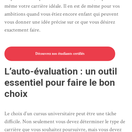
même votre carrière idéale. Il en est de même pour vos
ambitions quand vous étiez encore enfant qui peuvent
vous donner une idée précise sur ce que vous désirez
exactement faire.
Découvrez nos étudiants certifiés
L’auto-évaluation : un outil
essentiel pour faire le bon
choix
Le choix d’un cursus universitaire peut être une tâche
difficile. Non seulement vous devez déterminer le type de
carrière que vous souhaitez poursuivre, mais vous devez