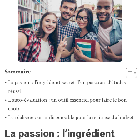
Sommaire
La passion : l’ingrédient secret d’un parcours d’études
réussi
L’auto-évaluation : un outil essentiel pour faire le bon
choix
Le réalisme : un indispensable pour la maîtrise du budget
La passion : l’ingrédient