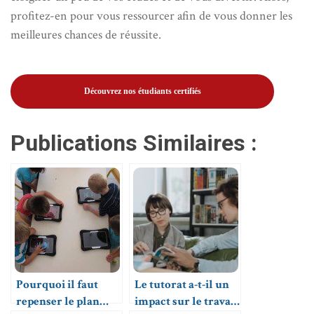
profitez-en pour vous ressourcer afin de vous donner les
meilleures chances de réussite.
Découvrez nos étudiants certifiés
Publications Similaires :
Pourquoi il faut
Le tutorat a-t-il un
repenser le plan
impact sur le travail