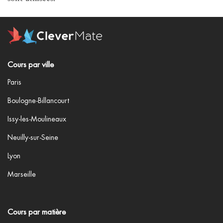
Cours par ville
Paris
Boulogne-Billancourt
Issy-les-Moulineaux
Neuilly-sur-Seine
Lyon
Marseille
Cours par matière