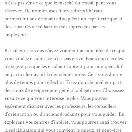
n’êtes pas sûr de ce que le marché du travail peut vous
réserver. De nombreuses filières d’arts libéraux
permettent aux étudiants d’acquérir un esprit critique et
des capacités de rédaction très appréciées par les
employeurs.
Par ailleurs, si vous n’avez vraiment aucune idée de ce que
vous voulez étudier, ce n’est pas grave. Beaucoup d’écoles
n’exigent pas que les étudiants optent pour une spécialité
en particulier avant la deuxième année. Cela vous donne
plus de temps pour réfléchir. Tirez donc le meilleur parti
des cours d’enseignement général obligatoires. Choisissez
ensuite ce qui vous intéresse le plus. Vous pouvez
également discuter avec les professeurs, les conseillers
d’orientation ou d’anciens étudiants pour vous guider. En
explorant vos centres d’intérêt, vous pourrez aussi trouver
la spécialisation qui vous convient le mieux, et peut-être