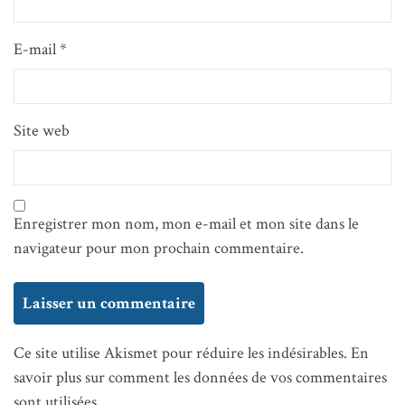
E-mail
*
Site web
Enregistrer mon nom, mon e-mail et mon site dans le
navigateur pour mon prochain commentaire.
Ce site utilise Akismet pour réduire les indésirables.
En
savoir plus sur comment les données de vos commentaires
sont utilisées
.