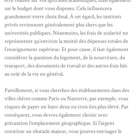
être réaliste sur vos aptitudes académiques, mais également
sur le budget dont vous disposez. Cela influencera
grandement votre choix final. À cet égard, les instituts
privés reviennent généralement plus chers que les
universités publiques. Néanmoins, les frais de scolarité ne
représentent qu’environ la moitié des dépenses totales de
l’enseignement supérieur. Et pour cause, il faut également
considérer la question du logement, de la nourriture, du
transport, des documents de travail et des autres frais liés
au coût de la vie en général.
Pareillement, si vous cherchez des établissements dans des
villes chères comme Paris ou Nanterre, par exemple, vous
risquez de payer un loyer deux ou trois fois plus élevé. Par
conséquent, vous devrez également choisir avec
précaution l’emplacement géographique. Si l’argent
constitue un obstacle majeur, vous pouvez envisager le