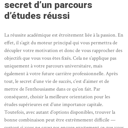
secret d’un parcours
d’études réussi
La réussite académique est étroitement liée à la passion. En
effet, il s’agit du moteur principal qui vous permettra de
décupler votre motivation et donc de vous rapprocher des
objectifs que vous vous êtes fixés. Cela ne s’applique pas
uniquement à votre parcours universitaire, mais
également à votre future carrière professionnelle. Après
tout, le secret d’une vie de succès, c’est d’aimer et de
mettre de l’enthousiasme dans ce qu’on fait. Par
conséquent, choisir la meilleure orientation pour les
études supérieures est d’une importance capitale.
Toutefois, avec autant d’options disponibles, trouver la
bonne combinaison peut être extrêmement difficile —
surtout si vous ne savez pas encore exactement ce que vous