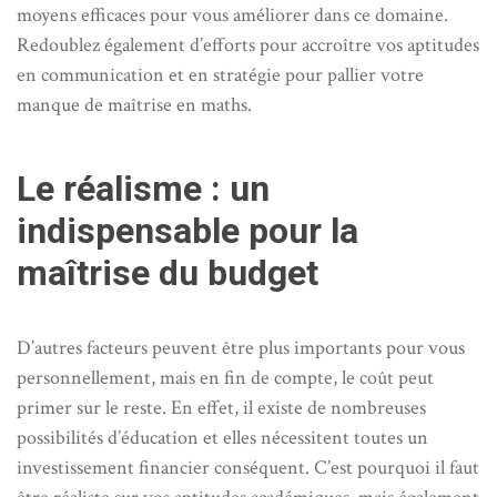
moyens efficaces pour vous améliorer dans ce domaine.
Redoublez également d’efforts pour accroître vos aptitudes
en communication et en stratégie pour pallier votre
manque de maîtrise en maths.
Le réalisme : un
indispensable pour la
maîtrise du budget
D’autres facteurs peuvent être plus importants pour vous
personnellement, mais en fin de compte, le coût peut
primer sur le reste. En effet, il existe de nombreuses
possibilités d’éducation et elles nécessitent toutes un
investissement financier conséquent. C’est pourquoi il faut