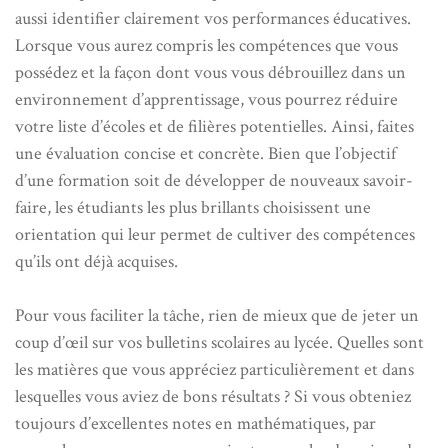
aussi identifier clairement vos performances éducatives.
Lorsque vous aurez compris les compétences que vous
possédez et la façon dont vous vous débrouillez dans un
environnement d’apprentissage, vous pourrez réduire
votre liste d’écoles et de filières potentielles. Ainsi, faites
une évaluation concise et concrète. Bien que l’objectif
d’une formation soit de développer de nouveaux savoir-
faire, les étudiants les plus brillants choisissent une
orientation qui leur permet de cultiver des compétences
qu’ils ont déjà acquises.
Pour vous faciliter la tâche, rien de mieux que de jeter un
coup d’œil sur vos bulletins scolaires au lycée. Quelles sont
les matières que vous appréciez particulièrement et dans
lesquelles vous aviez de bons résultats ? Si vous obteniez
toujours d’excellentes notes en mathématiques, par