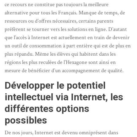
ce recours ne constitue pas toujours la meilleure
alternative pour tous les Français. Manque de temps, de
ressources ou d’offres nécessaires, certains parents
préfèrent se tourner vers les solutions en ligne. D’autant
que l’accès à Internet est actuellement en train de devenir
un outil de consommation à part entière qui est de plus en
plus répandu. Même les élèves qui habitent dans les
régions les plus reculées de l’Hexagone sont ainsi en
mesure de bénéficier d’un accompagnement de qualité.
Développer le potentiel
intellectuel via Internet, les
différentes options
possibles
De nos jours, Internet est devenu omniprésent dans