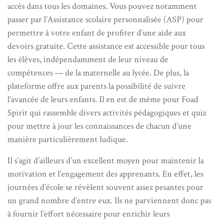
accès dans tous les domaines. Vous pouvez notamment
passer par l’Assistance scolaire personnalisée (ASP) pour
permettre à votre enfant de profiter d’une aide aux
devoirs gratuite. Cette assistance est accessible pour tous
les élèves, indépendamment de leur niveau de
compétences — de la maternelle au lycée. De plus, la
plateforme offre aux parents la possibilité de suivre
l’avancée de leurs enfants. Il en est de même pour Foad
Spirit qui rassemble divers activités pédagogiques et quiz
pour mettre à jour les connaissances de chacun d’une
manière particulièrement ludique.
Il s’agit d’ailleurs d’un excellent moyen pour maintenir la
motivation et l’engagement des apprenants. En effet, les
journées d’école se révèlent souvent assez pesantes pour
un grand nombre d’entre eux. Ils ne parviennent donc pas
à fournir l’effort nécessaire pour enrichir leurs