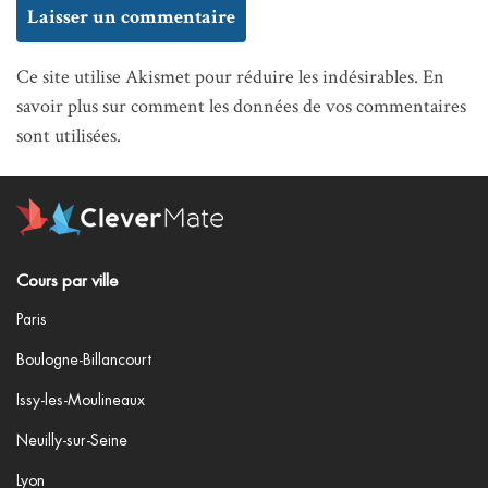
Ce site utilise Akismet pour réduire les indésirables.
En
savoir plus sur comment les données de vos commentaires
sont utilisées
.
Cours par ville
Paris
Boulogne-Billancourt
Issy-les-Moulineaux
Neuilly-sur-Seine
Lyon