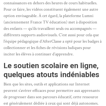
connaissances en dehors des heures de cours habituelles.
Pour ce faire, les vidéos constituent également une autre
option envisageable. À cet égard, la plateforme Lumni
(anciennement France TV éducation) met à disposition
des enfants — qu’ils travaillent seuls ou accompagnés —
différents supports audiovisuels. C’est aussi pour cela que
l’équipe pédagogique d’AfterClasse a opté pour les badges à
collectionner et les fiches de révisions ludiques pour
inciter les élèves à continuer d’apprendre.
Le soutien scolaire en ligne,
quelques atouts indéniables
Bien que les sites, outils et applications sur Internet
peuvent s’avérer efficaces pour permettre aux apprenants
de progresser dans son parcours éducatif, cette ressource
est généralement dédiée à ceux qui sont déjà autonomes.