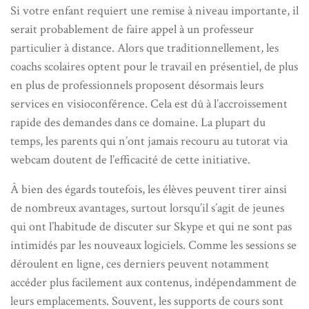
Si votre enfant requiert une remise à niveau importante, il
serait probablement de faire appel à un professeur
particulier à distance. Alors que traditionnellement, les
coachs scolaires optent pour le travail en présentiel, de plus
en plus de professionnels proposent désormais leurs
services en visioconférence. Cela est dû à l’accroissement
rapide des demandes dans ce domaine. La plupart du
temps, les parents qui n’ont jamais recouru au tutorat via
webcam doutent de l’efficacité de cette initiative.
À bien des égards toutefois, les élèves peuvent tirer ainsi
de nombreux avantages, surtout lorsqu’il s’agit de jeunes
qui ont l’habitude de discuter sur Skype et qui ne sont pas
intimidés par les nouveaux logiciels. Comme les sessions se
déroulent en ligne, ces derniers peuvent notamment
accéder plus facilement aux contenus, indépendamment de
leurs emplacements. Souvent, les supports de cours sont