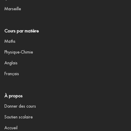
Marseille
Cours par matière
Maths
Physique-Chimie
Anglais
Français
À propos
Donner des cours
Soutien scolaire
Accueil