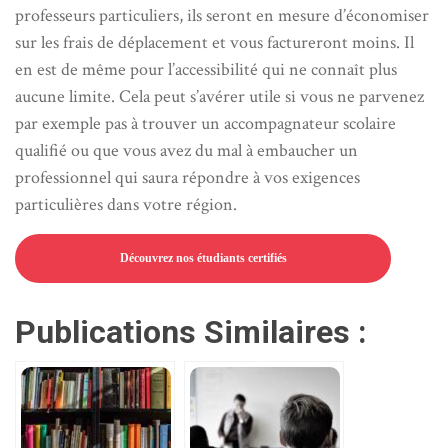
professeurs particuliers, ils seront en mesure d’économiser
sur les frais de déplacement et vous factureront moins. Il
en est de même pour l’accessibilité qui ne connaît plus
aucune limite. Cela peut s’avérer utile si vous ne parvenez
par exemple pas à trouver un accompagnateur scolaire
qualifié ou que vous avez du mal à embaucher un
professionnel qui saura répondre à vos exigences
particulières dans votre région.
Découvrez nos étudiants certifiés
Publications Similaires :