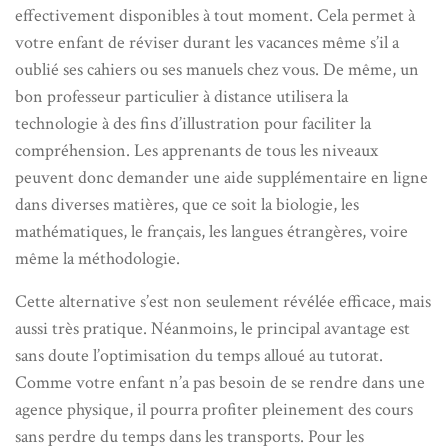
effectivement disponibles à tout moment. Cela permet à
votre enfant de réviser durant les vacances même s’il a
oublié ses cahiers ou ses manuels chez vous. De même, un
bon professeur particulier à distance utilisera la
technologie à des fins d’illustration pour faciliter la
compréhension. Les apprenants de tous les niveaux
peuvent donc demander une aide supplémentaire en ligne
dans diverses matières, que ce soit la biologie, les
mathématiques, le français, les langues étrangères, voire
même la méthodologie.
Cette alternative s’est non seulement révélée efficace, mais
aussi très pratique. Néanmoins, le principal avantage est
sans doute l’optimisation du temps alloué au tutorat.
Comme votre enfant n’a pas besoin de se rendre dans une
agence physique, il pourra profiter pleinement des cours
sans perdre du temps dans les transports. Pour les