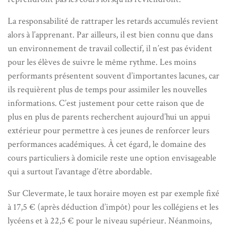
La responsabilité de rattraper les retards accumulés revient
alors à l’apprenant. Par ailleurs, il est bien connu que dans
un environnement de travail collectif, il n’est pas évident
pour les élèves de suivre le même rythme. Les moins
performants présentent souvent d’importantes lacunes, car
ils requièrent plus de temps pour assimiler les nouvelles
informations. C’est justement pour cette raison que de
plus en plus de parents recherchent aujourd’hui un appui
extérieur pour permettre à ces jeunes de renforcer leurs
performances académiques. À cet égard, le domaine des
cours particuliers à domicile reste une option envisageable
qui a surtout l’avantage d’être abordable.
Sur Clevermate, le taux horaire moyen est par exemple fixé
à 17,5 € (après déduction d’impôt) pour les collégiens et les
lycéens et à 22,5 € pour le niveau supérieur. Néanmoins,