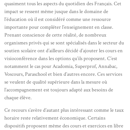
quasiment tous les aspects du quotidien des Français. Cet
impact se ressent même jusque dans le domaine de
l’éducation où il est considéré comme une ressource
importante pour compléter l’enseignement en classe.
Prenant conscience de cette réalité, de nombreux
organismes privés qui se sont spécialisés dans le secteur du
soutien scolaire ont d’ailleurs décidé d’ajouter les cours en
visioconférence dans les options qu’ils proposent. C’est
notamment le cas pour Acadomia, Superprof, Annabac,
Voscours, Paraschool et bien d’autres encore. Ces services
se veulent de qualité supérieure dans la mesure où
l’accompagnement est toujours adapté aux besoins de
chaque élève.
Ce recours s’avère d’autant plus intéressant comme le taux
horaire reste relativement économique. Certains
dispositifs proposent même des cours et exercices en libre