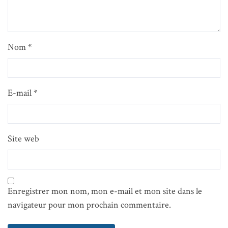
Nom
*
E-mail
*
Site web
Enregistrer mon nom, mon e-mail et mon site dans le
navigateur pour mon prochain commentaire.