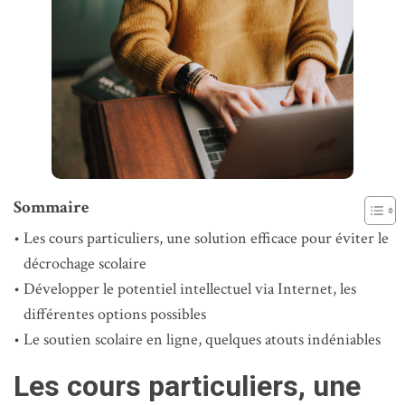
Sommaire
Les cours particuliers, une solution efficace pour éviter le
décrochage scolaire
Développer le potentiel intellectuel via Internet, les
différentes options possibles
Le soutien scolaire en ligne, quelques atouts indéniables
Les cours particuliers, une