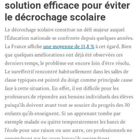
solution efficace pour éviter
le décrochage scolaire
Le décrochage scolaire constitue un défi majeur auquel
l’Éducation nationale se confronte depuis quelques années.
La France affiche
une moyenne de 11,8 %
à cet égard. Bien
que quelques améliorations ont déjà été observées ces
derniers temps, le problème est encore loin d’être résolu.
Le sureffectif rencontré habituellement dans les salles de
classe typiques est pointé du doigt comme principale cause
face à cette situation. En effet, il est difficile pour les
professeurs de répondre aux besoins individuels des élèves
puisqu’ils doivent avant tout se soucier du progrès des 30
enfants qu’ils enseignent. Si un apprenant tombe par
exemple malade ou quitte temporairement les bancs de
l’école pour une raison ou une autre, ces professionnels ne
reprendront pas les cours lorsqu’ils reviendront.