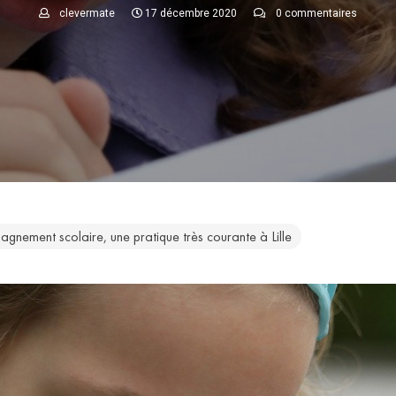
clevermate
17 décembre 2020
0 commentaires
gnement scolaire, une pratique très courante à Lille