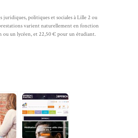
 juridiques, politiques et sociales à Lille 2 ou
s prestations varient naturellement en fonction
 ou un lycéen, et 22,50 € pour un étudiant.