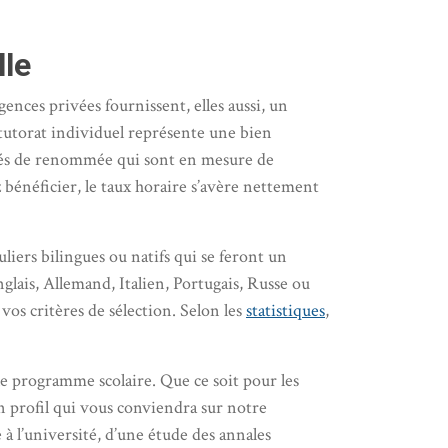
lle
ences privées fournissent, elles aussi, un
tutorat individuel représente une bien
ités de renommée qui sont en mesure de
 bénéficier, le taux horaire s’avère nettement
liers bilingues ou natifs qui se feront un
glais, Allemand, Italien, Portugais, Russe ou
vos critères de sélection. Selon les
statistiques
,
le programme scolaire. Que ce soit pour les
n profil qui vous conviendra sur notre
 à l’université, d’une étude des annales