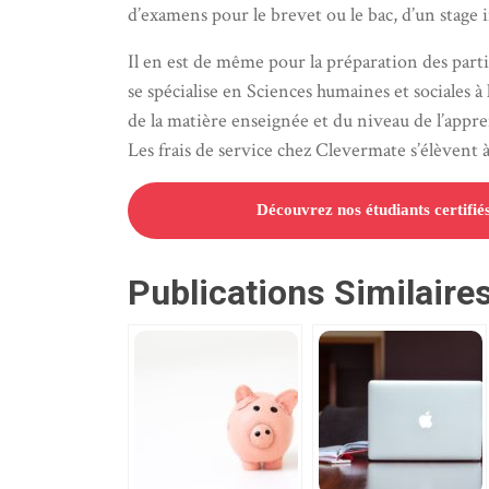
d’examens pour le brevet ou le bac, d’un stage i
Il en est de même pour la préparation des partiel
se spécialise en Sciences humaines et sociales 
de la matière enseignée et du niveau de l’app
Les frais de service chez Clevermate s’élèvent 
Découvrez nos étudiants certifié
Publications Similaires