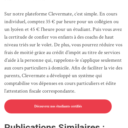
Sur notre plateforme Clevermate, c’est simple. En cours
individuel, comptez 35 € par heure pour un collégien ou
un lycéen et 45 € l’heure pour un étudiant. Puis vous avez
la certitude de confier vos enfants à des coachs de haut
niveau triés sur le volet. De plus, vous pourrez réduire vos
frais de moitié grâce au crédit d’impôt au titre de services
d’aide à la personne qui, rappelons-le s’applique seulement
aux cours particuliers à domicile. Afin de faciliter la vie des
parents, Clevermate a développé un système qui
comptabilise vos dépenses en cours particuliers et édite
l’attestation fiscale correspondante.
Découvrez nos étudiants certifiés
Publications Similaires :