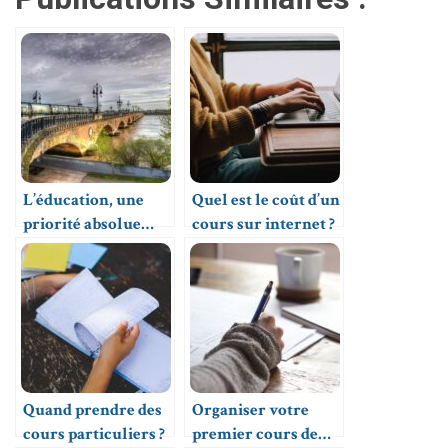
L’éducation, une
Quel est le coût d’un
priorité absolue
cours sur internet ?
pour les Bordelais
Quand prendre des
Organiser votre
cours particuliers ?
premier cours de