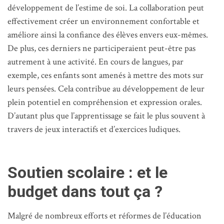
développement de l’estime de soi. La collaboration peut
effectivement créer un environnement confortable et
améliore ainsi la confiance des élèves envers eux-mêmes.
De plus, ces derniers ne participeraient peut-être pas
autrement à une activité. En cours de langues, par
exemple, ces enfants sont amenés à mettre des mots sur
leurs pensées. Cela contribue au développement de leur
plein potentiel en compréhension et expression orales.
D’autant plus que l’apprentissage se fait le plus souvent à
travers de jeux interactifs et d’exercices ludiques.
Soutien scolaire : et le
budget dans tout ça ?
Malgré de nombreux efforts et réformes de l’éducation