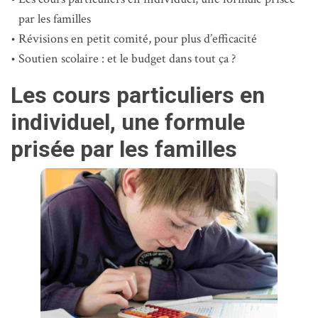
par les familles
Révisions en petit comité, pour plus d’efficacité
Soutien scolaire : et le budget dans tout ça ?
Les cours particuliers en
individuel, une formule
prisée par les familles