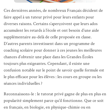
Ces dernières années, de nombreux Français décident de
faire appel à un tuteur privé pour leurs enfants pour
diverses raisons. Certains s’aperçoivent que leurs ados
accumulent les retards à l’école et ont besoin d’une aide
supplémentaire au-delà de celle proposée en classe.
D’autres parents investissent dans un programme de
coaching scolaire pour donner à ces jeunes les meilleures
chances d’obtenir une place dans les Grandes Écoles
toujours plus exigeantes. Cependant, il existe une
confusion notable sur le point de savoir quelle formule est
le plus efficace pour les élèves : les cours en groupe ou les
séances individuelles ?
Reconnaissons-le : le tutorat privé gagne de plus en plus en
popularité simplement parce qu’il fonctionne. Que ce soit
en français, en biologie, en physique-chimie ou en