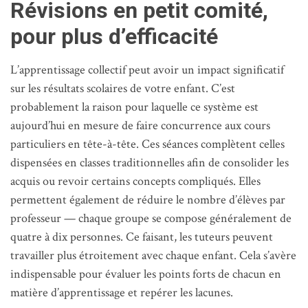
Révisions en petit comité,
pour plus d’efficacité
L’apprentissage collectif peut avoir un impact significatif
sur les résultats scolaires de votre enfant. C’est
probablement la raison pour laquelle ce système est
aujourd’hui en mesure de faire concurrence aux cours
particuliers en tête-à-tête. Ces séances complètent celles
dispensées en classes traditionnelles afin de consolider les
acquis ou revoir certains concepts compliqués. Elles
permettent également de réduire le nombre d’élèves par
professeur — chaque groupe se compose généralement de
quatre à dix personnes. Ce faisant, les tuteurs peuvent
travailler plus étroitement avec chaque enfant. Cela s’avère
indispensable pour évaluer les points forts de chacun en
matière d’apprentissage et repérer les lacunes.