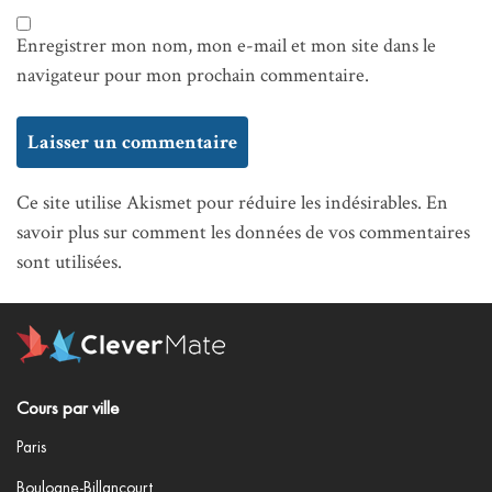
Enregistrer mon nom, mon e-mail et mon site dans le
navigateur pour mon prochain commentaire.
Ce site utilise Akismet pour réduire les indésirables.
En
savoir plus sur comment les données de vos commentaires
sont utilisées
.
Cours par ville
Paris
Boulogne-Billancourt