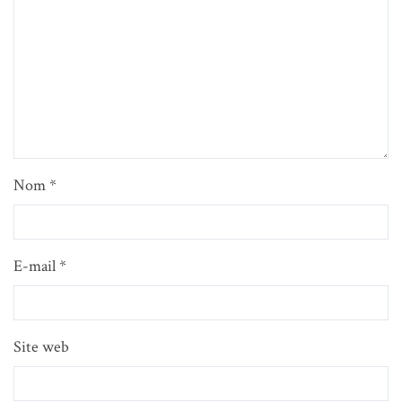
Nom
*
E-mail
*
Site web