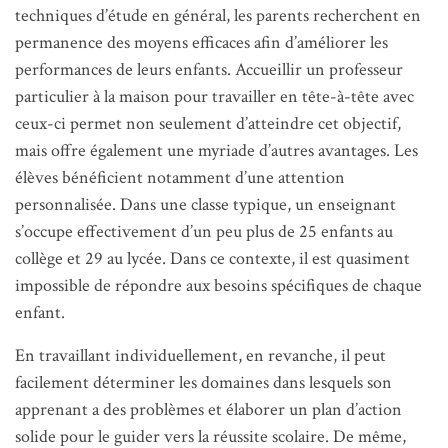
techniques d’étude en général, les parents recherchent en
permanence des moyens efficaces afin d’améliorer les
performances de leurs enfants. Accueillir un professeur
particulier à la maison pour travailler en tête-à-tête avec
ceux-ci permet non seulement d’atteindre cet objectif,
mais offre également une myriade d’autres avantages. Les
élèves bénéficient notamment d’une attention
personnalisée. Dans une classe typique, un enseignant
s’occupe effectivement d’un peu plus de 25 enfants au
collège et 29 au lycée. Dans ce contexte, il est quasiment
impossible de répondre aux besoins spécifiques de chaque
enfant.
En travaillant individuellement, en revanche, il peut
facilement déterminer les domaines dans lesquels son
apprenant a des problèmes et élaborer un plan d’action
solide pour le guider vers la réussite scolaire. De même,