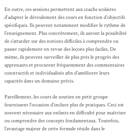
En outre, ces sessions permettent aux coachs scolaires
d’adapter le déroulement des cours en fonction d’objectifs
spécifiques. Ils peuvent notamment modifier le rythme de
l’enseignement. Plus concrètement, ils auront la possibilité
de s’attarder sur des notions difficiles à comprendre ou
passer rapidement en revue des leçons plus faciles. De
même, ils peuvent surveiller de plus près le progrès des
apprenants et procurent fréquemment des commentaires
constructifs et individualisés afin d’améliorer leurs
capacités dans un domaine précis.
Pareillement, les cours de soutien en petit groupe
fournissent l’occasion d’inclure plus de pratiques. Ceci est
souvent nécessaire aux enfants en difficulté pour maîtriser
ou comprendre des concepts fondamentaux. Toutefois,
l’avantage majeur de cette formule réside dans le