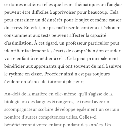
certaines matières telles que les mathématiques ou l’anglais
peuvent être difficiles à apprivoiser pour beaucoup. Cela
peut entraîner un désintérêt pour le sujet et même causer
du stress. En effet, ne pas maîtriser le contenu et échouer
constamment aux tests peuvent affecter la capacité
d’assimilation. À cet égard, un professeur particulier peut
identifier facilement les écarts de compréhension et aider
votre enfant à remédier à cela. Cela peut principalement
bénéficier aux apprenants qui ont souvent du mal à suivre
le rythme en classe. Procéder ainsi n’est pas toujours
évident en séance de tutorat à plusieurs.
Au-delà de la matière en elle-même, qu’il s’agisse de la
biologie ou des langues étrangères, le travail avec un
accompagnateur scolaire développe également un certain
nombre d’autres compétences utiles. Celles-ci
bénéficieront à votre enfant pendant des années. Un