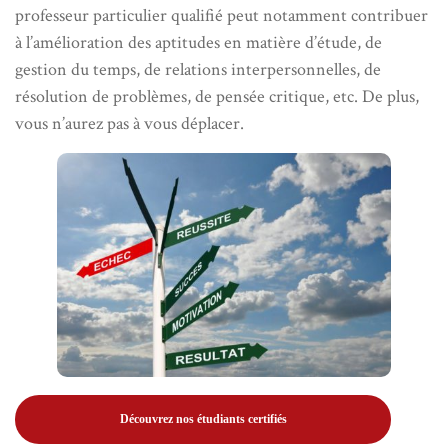
professeur particulier qualifié peut notamment contribuer
à l’amélioration des aptitudes en matière d’étude, de
gestion du temps, de relations interpersonnelles, de
résolution de problèmes, de pensée critique, etc. De plus,
vous n’aurez pas à vous déplacer.
Découvrez nos étudiants certifiés