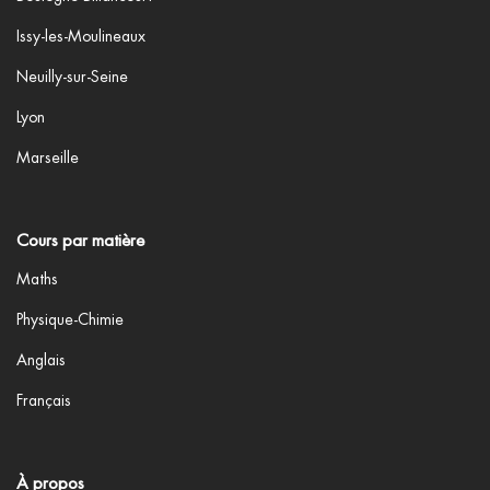
Issy-les-Moulineaux
Neuilly-sur-Seine
Lyon
Marseille
Cours par matière
Maths
Physique-Chimie
Anglais
Français
À propos