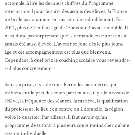
nationale, à lire les derniers chiffres du Programme
international pour le suivi des acquis des élèves, la France
ne brille pas vraiment en matière de redoublement. En
2012, plus de 1 enfant âgé de 15 ans sur 4 avait redoublé. Il
n’est donc pas surprenant que la demande en tutorat n’ait
jamais été aussi élevée. L’avenir se joue dès le plus jeune
âge et cet accompagnement est plus que bienvenu.
Cependant, à quel prix le coaching scolaire vous reviendra-
t-il plus concrètement ?
Sans surprise, il y a de tout. Parmi les paramètres qui
influencent le prix des cours particuliers, il y a le niveau de
l’élève, la fréquence des séances, la matière, la qualification
du professeur, le lieu : en centre ou à domicile, la région,
voire le quartier. Par ailleurs, il faut savoir qu’un
programme de tutorat à plusieurs coute moins cher qu’une
session individuelle.