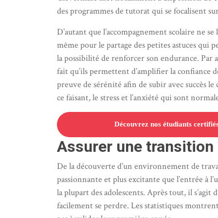
des programmes de tutorat qui se focalisent sur 
D’autant que l’accompagnement scolaire ne se l
même pour le partage des petites astuces qui p
la possibilité de renforcer son endurance. Par ai
fait qu’ils permettent d’amplifier la confiance 
preuve de sérénité afin de subir avec succès le 
ce faisant, le stress et l’anxiété qui sont norma
Découvrez nos étudiants certifié
Assurer une transition 
De la découverte d’un environnement de travail 
passionnante et plus excitante que l’entrée à l
la plupart des adolescents. Après tout, il s’ag
facilement se perdre. Les statistiques montren