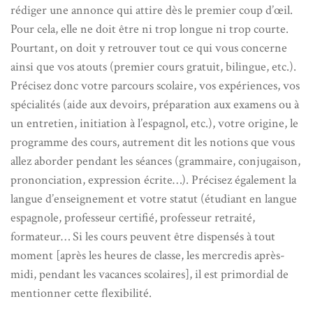
rédiger une annonce qui attire dès le premier coup d’œil.
Pour cela, elle ne doit être ni trop longue ni trop courte.
Pourtant, on doit y retrouver tout ce qui vous concerne
ainsi que vos atouts (premier cours gratuit, bilingue, etc.).
Précisez donc votre parcours scolaire, vos expériences, vos
spécialités (aide aux devoirs, préparation aux examens ou à
un entretien, initiation à l’espagnol, etc.), votre origine, le
programme des cours, autrement dit les notions que vous
allez aborder pendant les séances (grammaire, conjugaison,
prononciation, expression écrite…). Précisez également la
langue d’enseignement et votre statut (étudiant en langue
espagnole, professeur certifié, professeur retraité,
formateur… Si les cours peuvent être dispensés à tout
moment [après les heures de classe, les mercredis après-
midi, pendant les vacances scolaires], il est primordial de
mentionner cette flexibilité.