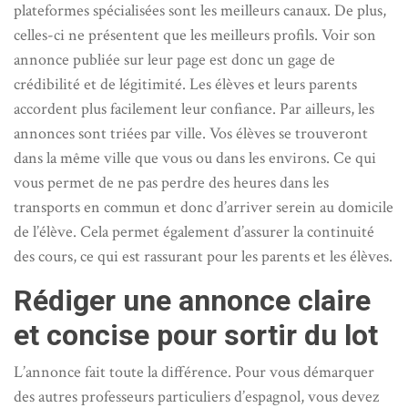
plateformes spécialisées sont les meilleurs canaux. De plus,
celles-ci ne présentent que les meilleurs profils. Voir son
annonce publiée sur leur page est donc un gage de
crédibilité et de légitimité. Les élèves et leurs parents
accordent plus facilement leur confiance. Par ailleurs, les
annonces sont triées par ville. Vos élèves se trouveront
dans la même ville que vous ou dans les environs. Ce qui
vous permet de ne pas perdre des heures dans les
transports en commun et donc d’arriver serein au domicile
de l’élève. Cela permet également d’assurer la continuité
des cours, ce qui est rassurant pour les parents et les élèves.
Rédiger une annonce claire
et concise pour sortir du lot
L’annonce fait toute la différence. Pour vous démarquer
des autres professeurs particuliers d’espagnol, vous devez