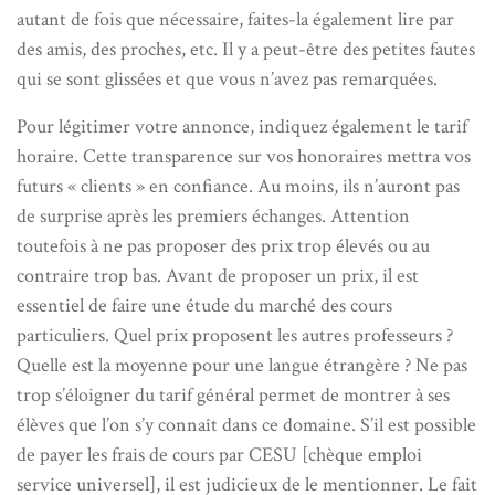
autant de fois que nécessaire, faites-la également lire par
des amis, des proches, etc. Il y a peut-être des petites fautes
qui se sont glissées et que vous n’avez pas remarquées.
Pour légitimer votre annonce, indiquez également le tarif
horaire. Cette transparence sur vos honoraires mettra vos
futurs « clients » en confiance. Au moins, ils n’auront pas
de surprise après les premiers échanges. Attention
toutefois à ne pas proposer des prix trop élevés ou au
contraire trop bas. Avant de proposer un prix, il est
essentiel de faire une étude du marché des cours
particuliers. Quel prix proposent les autres professeurs ?
Quelle est la moyenne pour une langue étrangère ? Ne pas
trop s’éloigner du tarif général permet de montrer à ses
élèves que l’on s’y connaît dans ce domaine. S’il est possible
de payer les frais de cours par CESU [chèque emploi
service universel], il est judicieux de le mentionner. Le fait