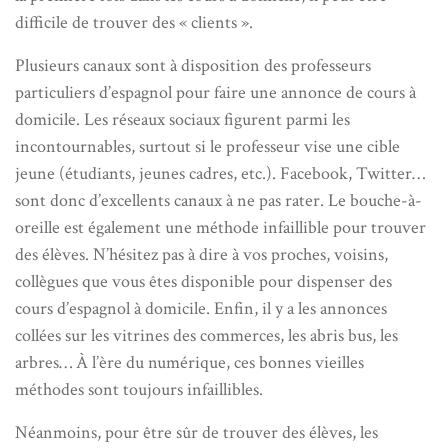
difficile de trouver des « clients ».
Plusieurs canaux sont à disposition des professeurs
particuliers d’espagnol pour faire une annonce de cours à
domicile. Les réseaux sociaux figurent parmi les
incontournables, surtout si le professeur vise une cible
jeune (étudiants, jeunes cadres, etc.). Facebook, Twitter…
sont donc d’excellents canaux à ne pas rater. Le bouche-à-
oreille est également une méthode infaillible pour trouver
des élèves. N’hésitez pas à dire à vos proches, voisins,
collègues que vous êtes disponible pour dispenser des
cours d’espagnol à domicile. Enfin, il y a les annonces
collées sur les vitrines des commerces, les abris bus, les
arbres… À l’ère du numérique, ces bonnes vieilles
méthodes sont toujours infaillibles.
Néanmoins, pour être sûr de trouver des élèves, les