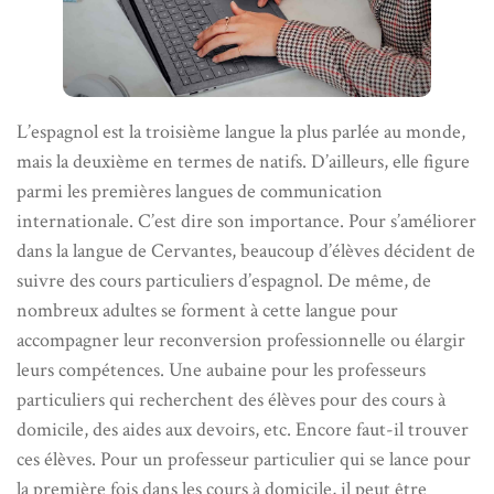
L’espagnol est la troisième langue la plus parlée au monde,
mais la deuxième en termes de natifs. D’ailleurs, elle figure
parmi les premières langues de communication
internationale. C’est dire son importance. Pour s’améliorer
dans la langue de Cervantes, beaucoup d’élèves décident de
suivre des cours particuliers d’espagnol. De même, de
nombreux adultes se forment à cette langue pour
accompagner leur reconversion professionnelle ou élargir
leurs compétences. Une aubaine pour les professeurs
particuliers qui recherchent des élèves pour des cours à
domicile, des aides aux devoirs, etc. Encore faut-il trouver
ces élèves. Pour un professeur particulier qui se lance pour
la première fois dans les cours à domicile, il peut être