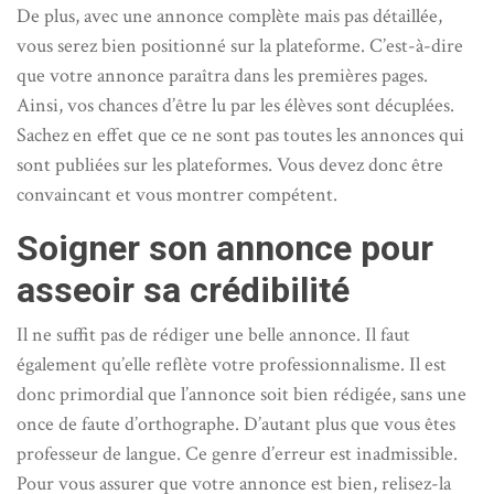
De plus, avec une annonce complète mais pas détaillée,
vous serez bien positionné sur la plateforme. C’est-à-dire
que votre annonce paraîtra dans les premières pages.
Ainsi, vos chances d’être lu par les élèves sont décuplées.
Sachez en effet que ce ne sont pas toutes les annonces qui
sont publiées sur les plateformes. Vous devez donc être
convaincant et vous montrer compétent.
Soigner son annonce pour
asseoir sa crédibilité
Il ne suffit pas de rédiger une belle annonce. Il faut
également qu’elle reflète votre professionnalisme. Il est
donc primordial que l’annonce soit bien rédigée, sans une
once de faute d’orthographe. D’autant plus que vous êtes
professeur de langue. Ce genre d’erreur est inadmissible.
Pour vous assurer que votre annonce est bien, relisez-la