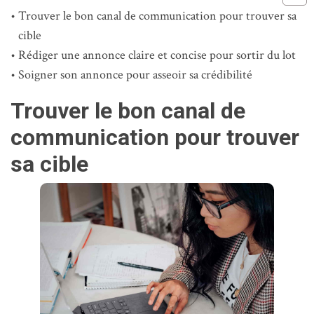
Trouver le bon canal de communication pour trouver sa
cible
Rédiger une annonce claire et concise pour sortir du lot
Soigner son annonce pour asseoir sa crédibilité
Trouver le bon canal de
communication pour trouver
sa cible