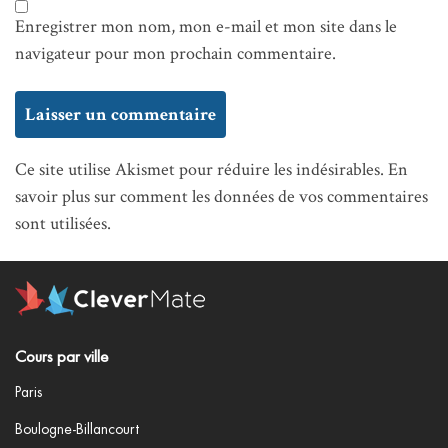
Enregistrer mon nom, mon e-mail et mon site dans le
navigateur pour mon prochain commentaire.
Ce site utilise Akismet pour réduire les indésirables.
En
savoir plus sur comment les données de vos commentaires
sont utilisées
.
Cours par ville
Paris
Boulogne-Billancourt