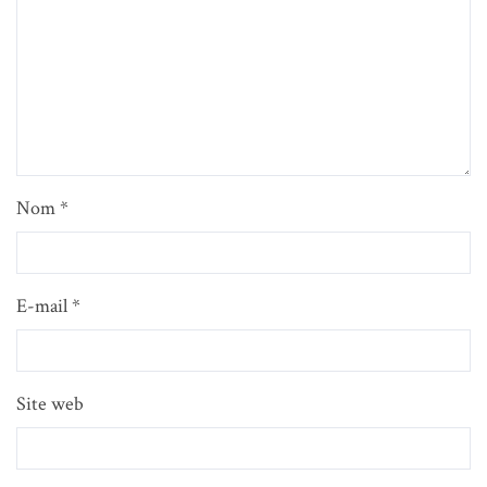
Nom
*
E-mail
*
Site web