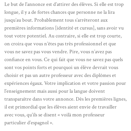
Le but de l’annonce est d’attirer des élèves. Si elle est trop
longue, il y a de fortes chances que personne ne la lira
jusqu’au bout. Probablement tous s’arrêteront aux
premières informations [identité et cursus], sans avoir vu
tout votre potentiel. Au contraire, si elle est trop courte,
on croira que vous n’êtes pas très professionnel et que
vous ne savez pas vous vendre. Pire, vous n’avez pas
confiance en vous. Ce qui fait que vous ne savez pas quels
sont vos points forts et pourquoi un élève devrait vous
choisir et pas un autre professeur avec des diplômes et
expériences égaux. Votre implication et votre passion pour
l’enseignement mais aussi pour la langue doivent
transparaître dans votre annonce. Dès les premières lignes,
il est primordial que les élèves aient envie de travailler
avec vous, qu’ils se disent « voilà mon professeur
particulier d’espagnol ».