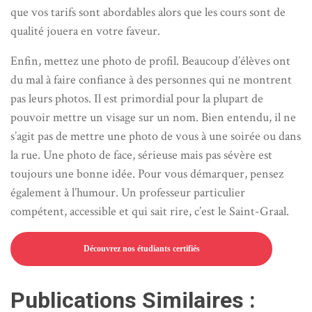
que vos tarifs sont abordables alors que les cours sont de
qualité jouera en votre faveur.
Enfin, mettez une photo de profil. Beaucoup d’élèves ont
du mal à faire confiance à des personnes qui ne montrent
pas leurs photos. Il est primordial pour la plupart de
pouvoir mettre un visage sur un nom. Bien entendu, il ne
s’agit pas de mettre une photo de vous à une soirée ou dans
la rue. Une photo de face, sérieuse mais pas sévère est
toujours une bonne idée. Pour vous démarquer, pensez
également à l’humour. Un professeur particulier
compétent, accessible et qui sait rire, c’est le Saint-Graal.
Découvrez nos étudiants certifiés
Publications Similaires :