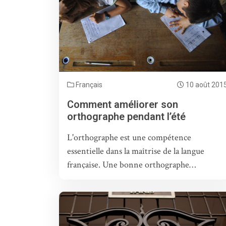
Français
10 août 201
Comment améliorer son
orthographe pendant l’été
L'orthographe est une compétence
essentielle dans la maîtrise de la langue
française. Une bonne orthographe…