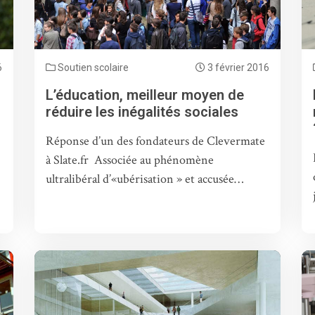
6
Soutien scolaire
3 février 2016
L’éducation, meilleur moyen de
réduire les inégalités sociales
Réponse d’un des fondateurs de Clevermate
à Slate.fr Associée au phénomène
ultralibéral d’«ubérisation » et accusée…