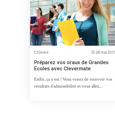
Divers
28 mai 201
Préparez vos oraux de Grandes
Ecoles avec Clevermate
Enfin, ça y est ! Vous venez de recevoir vos
résultats d’admissibilité et vous allez…