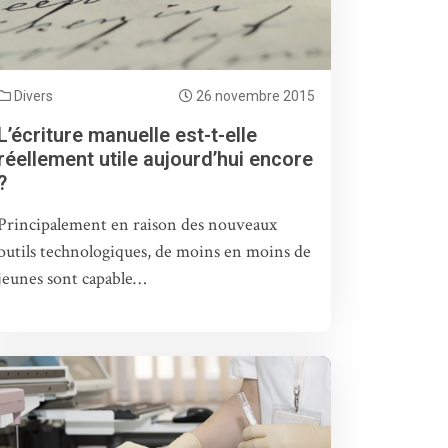
Divers
26 novembre 2015
L’écriture manuelle est-t-elle
réellement utile aujourd’hui encore
?
Principalement en raison des nouveaux
outils technologiques, de moins en moins de
jeunes sont capable…