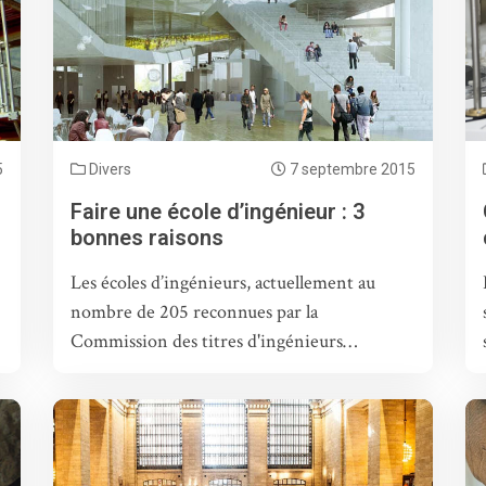
5
Divers
7 septembre 2015
Faire une école d’ingénieur : 3
bonnes raisons
Les écoles d’ingénieurs, actuellement au
nombre de 205 reconnues par la
Commission des titres d'ingénieurs…