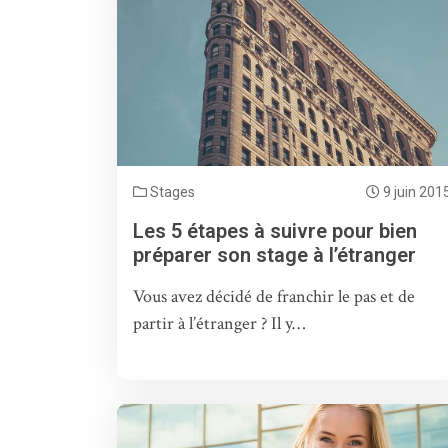
Stages
9 juin 201
Les 5 étapes à suivre pour bien
préparer son stage à l’étranger
Vous avez décidé de franchir le pas et de
partir à l’étranger ? Il y…