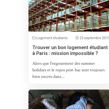
Logement étudiants
23 septembre 201
Trouver un bon logement étudiant
à Paris : mission impossible ?
Alors que l'engouement des summer
holidays et le repos post-bac sont toujours
bien encrés dans…