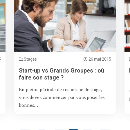
5
Stages
26 mai 2015
Start-up vs Grands Groupes : où
faire son stage ?
En pleine période de recherche de stage,
vous devez commencer par vous poser les
bonnes…