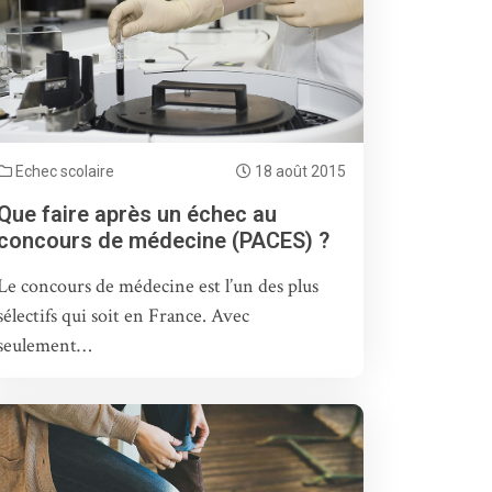
Echec scolaire
18 août 2015
Que faire après un échec au
concours de médecine (PACES) ?
Le concours de médecine est l’un des plus
sélectifs qui soit en France. Avec
seulement…