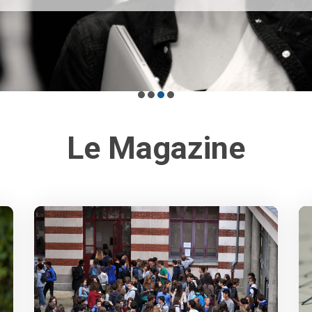
Le Magazine