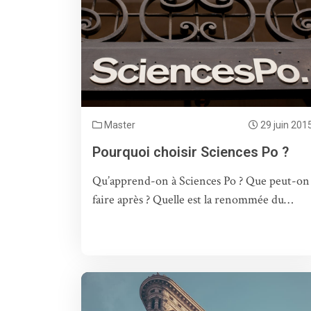
Master
29 juin 201
Pourquoi choisir Sciences Po ?
Qu’apprend-on à Sciences Po ? Que peut-on
faire après ? Quelle est la renommée du…