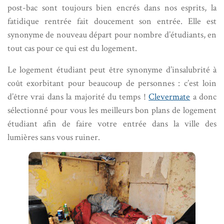
post-bac sont toujours bien encrés dans nos esprits, la
fatidique rentrée fait doucement son entrée. Elle est
synonyme de nouveau départ pour nombre d’étudiants, en
tout cas pour ce qui est du logement.
Le logement étudiant peut être synonyme d’insalubrité à
coût exorbitant pour beaucoup de personnes : c’est loin
d’être vrai dans la majorité du temps !
Clevermate
a donc
sélectionné pour vous les meilleurs bon plans de logement
étudiant afin de faire votre entrée dans la ville des
lumières sans vous ruiner.