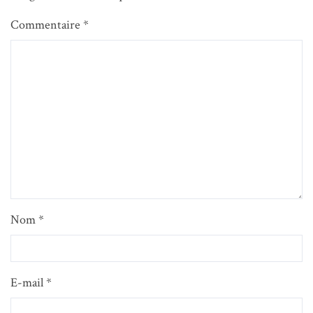
Commentaire
*
Nom
*
E-mail
*