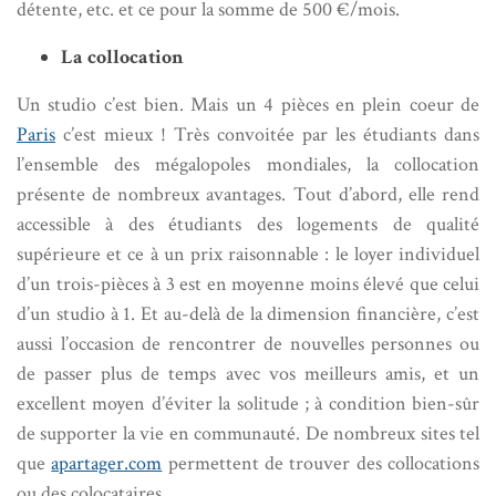
détente, etc. et ce pour la somme de 500 €/mois.
La collocation
Un studio c’est bien. Mais un 4 pièces en plein coeur de
Paris
c’est mieux ! Très convoitée par les étudiants dans
l’ensemble des mégalopoles mondiales, la collocation
présente de nombreux avantages. Tout d’abord, elle rend
accessible à des étudiants des logements de qualité
supérieure et ce à un prix raisonnable : le loyer individuel
d’un trois-pièces à 3 est en moyenne moins élevé que celui
d’un studio à 1. Et au-delà de la dimension financière, c’est
aussi l’occasion de rencontrer de nouvelles personnes ou
de passer plus de temps avec vos meilleurs amis, et un
excellent moyen d’éviter la solitude ; à condition bien-sûr
de supporter la vie en communauté. De nombreux sites tel
que
apartager.com
permettent de trouver des collocations
ou des colocataires.