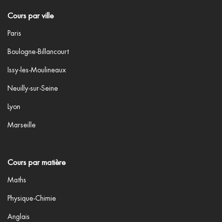
Cours par ville
Paris
Boulogne-Billancourt
Issy-les-Moulineaux
Neuilly-sur-Seine
Lyon
Marseille
Cours par matière
Maths
Physique-Chimie
Anglais