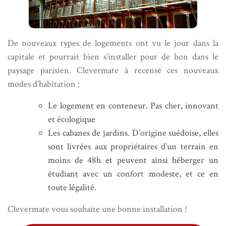
De nouveaux types de logements ont vu le jour dans la
capitale et pourrait bien s’installer pour de bon dans le
paysage parisien. Clevermate à recensé ces nouveaux
modes d’habitation :
Le logement en conteneur. Pas cher, innovant
et écologique
Les cabanes de jardins. D’origine suédoise, elles
sont livrées aux propriétaires d’un terrain en
moins de 48h et peuvent ainsi héberger un
étudiant avec un confort modeste, et ce en
toute légalité.
Clevermate vous souhaite une bonne installation !