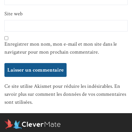
Site web
Enregistrer mon nom, mon e-mail et mon site dans le
navigateur pour mon prochain commentaire.
Ce site utilise Akismet pour réduire les indésirables.
En
savoir plus sur comment les données de vos commentaires
sont utilisées
.