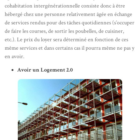
cohabitation intergénérationnelle consiste donc à être
hébergé chez une personne relativement âgée en échange
de services rendus pour des tâches quotidiennes (s’occuper
de faire les courses, de sortir les poubelles, de cuisiner,
etc.). Le prix du loyer sera déterminé en fonction de ces
même services et dans certains cas il pourra même ne pas y
en avoir.
Avoir un Logement 2.0