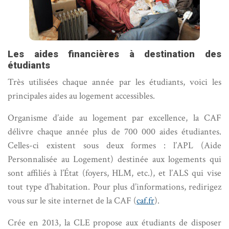
Les aides financières à destination des
étudiants
Très utilisées chaque année par les étudiants, voici les
principales aides au logement accessibles.
Organisme d’aide au logement par excellence, la CAF
délivre chaque année plus de 700 000 aides étudiantes.
Celles-ci existent sous deux formes : l’APL (Aide
Personnalisée au Logement) destinée aux logements qui
sont affiliés à l’État (foyers, HLM, etc.), et l’ALS qui vise
tout type d’habitation. Pour plus d’informations, redirigez
vous sur le site internet de la CAF (
caf.fr
).
Crée en 2013, la CLE propose aux étudiants de disposer