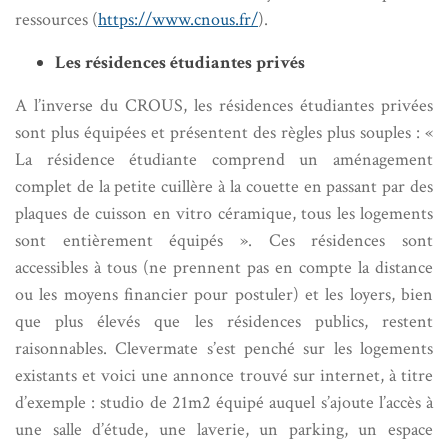
ressources (
https://www.cnous.fr/
).
Les résidences étudiantes privés
A l’inverse du CROUS, les résidences étudiantes privées
sont plus équipées et présentent des règles plus souples : «
La résidence étudiante comprend un aménagement
complet de la petite cuillère à la couette en passant par des
plaques de cuisson en vitro céramique, tous les logements
sont entièrement équipés ». Ces résidences sont
accessibles à tous (ne prennent pas en compte la distance
ou les moyens financier pour postuler) et les loyers, bien
que plus élevés que les résidences publics, restent
raisonnables. Clevermate s’est penché sur les logements
existants et voici une annonce trouvé sur internet, à titre
d’exemple : studio de 21m2 équipé auquel s’ajoute l’accès à
une salle d’étude, une laverie, un parking, un espace