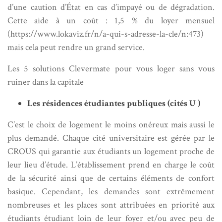
d’une caution d’État en cas d’impayé ou de dégradation.
Cette aide à un coût : 1,5 % du loyer mensuel
(https://www.lokaviz.fr/n/a-qui-s-adresse-la-cle/n:473)
mais cela peut rendre un grand service.
Les 5 solutions Clevermate pour vous loger sans vous
ruiner dans la capitale
Les résidences étudiantes publiques (cités U )
C’est le choix de logement le moins onéreux mais aussi le
plus demandé. Chaque cité universitaire est gérée par le
CROUS qui garantie aux étudiants un logement proche de
leur lieu d’étude. L’établissement prend en charge le coût
de la sécurité ainsi que de certains éléments de confort
basique. Cependant, les demandes sont extrêmement
nombreuses et les places sont attribuées en priorité aux
étudiants étudiant loin de leur foyer et/ou avec peu de