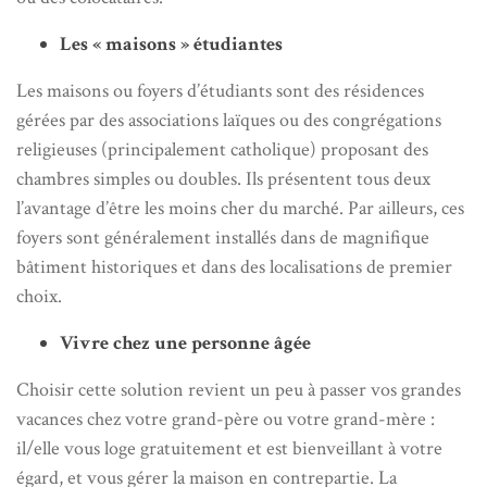
Les « maisons » étudiantes
Les maisons ou foyers d’étudiants sont des résidences
gérées par des associations laïques ou des congrégations
religieuses (principalement catholique) proposant des
chambres simples ou doubles. Ils présentent tous deux
l’avantage d’être les moins cher du marché. Par ailleurs, ces
foyers sont généralement installés dans de magnifique
bâtiment historiques et dans des localisations de premier
choix.
Vivre chez une personne âgée
Choisir cette solution revient un peu à passer vos grandes
vacances chez votre grand-père ou votre grand-mère :
il/elle vous loge gratuitement et est bienveillant à votre
égard, et vous gérer la maison en contrepartie. La