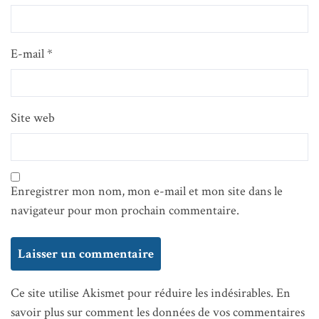
E-mail
*
Site web
Enregistrer mon nom, mon e-mail et mon site dans le
navigateur pour mon prochain commentaire.
Ce site utilise Akismet pour réduire les indésirables.
En
savoir plus sur comment les données de vos commentaires