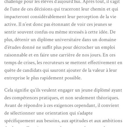
challenge pour les élèves d’aujourd’hui. Après tout, il s’agit
de l’une de ces décisions qui traceront leur chemin et qui
impacteront considérablement leur perception de la vie
active. Il n’est donc pas étonnant de voir ces jeunes se
sentir souvent confus ou même stressés à cette idée. De
plus, détenir un diplôme universitaire dans un domaine
d’études donné ne suffit plus pour décrocher un emploi
raisonnable et en faire une carrière de nos jours. En ces
temps de crises, les recruteurs se mettent effectivement en
quête de candidats qui sauront ajouter de la valeur à leur
entreprise le plus rapidement possible.
Cela signifie qu’ils veulent engager un jeune diplômé ayant
des compétences pratiques, et non seulement théoriques.
Avant de répondre à ces exigences cependant, il convient
de sélectionner une orientation qui s’adapte
spécifiquement aux besoins, aux aptitudes et aux ambitions