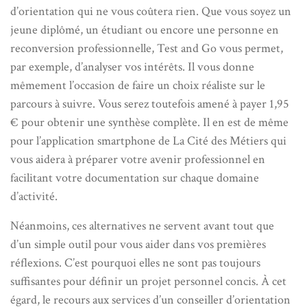
d’orientation qui ne vous coûtera rien. Que vous soyez un
jeune diplômé, un étudiant ou encore une personne en
reconversion professionnelle, Test and Go vous permet,
par exemple, d’analyser vos intérêts. Il vous donne
mêmement l’occasion de faire un choix réaliste sur le
parcours à suivre. Vous serez toutefois amené à payer 1,95
€ pour obtenir une synthèse complète. Il en est de même
pour l’application smartphone de La Cité des Métiers qui
vous aidera à préparer votre avenir professionnel en
facilitant votre documentation sur chaque domaine
d’activité.
Néanmoins, ces alternatives ne servent avant tout que
d’un simple outil pour vous aider dans vos premières
réflexions. C’est pourquoi elles ne sont pas toujours
suffisantes pour définir un projet personnel concis. À cet
égard, le recours aux services d’un conseiller d’orientation