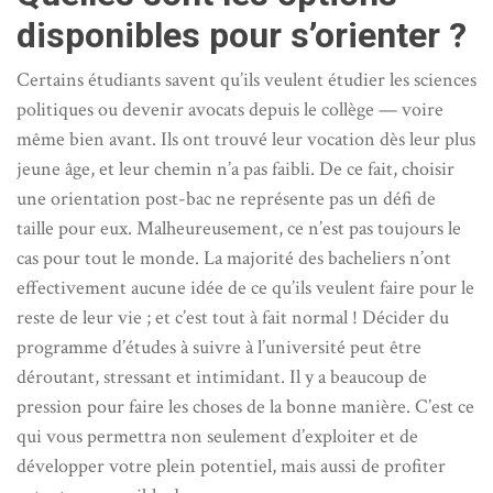
disponibles pour s’orienter ?
Certains étudiants savent qu’ils veulent étudier les sciences
politiques ou devenir avocats depuis le collège — voire
même bien avant. Ils ont trouvé leur vocation dès leur plus
jeune âge, et leur chemin n’a pas faibli. De ce fait, choisir
une orientation post-bac ne représente pas un défi de
taille pour eux. Malheureusement, ce n’est pas toujours le
cas pour tout le monde. La majorité des bacheliers n’ont
effectivement aucune idée de ce qu’ils veulent faire pour le
reste de leur vie ; et c’est tout à fait normal ! Décider du
programme d’études à suivre à l’université peut être
déroutant, stressant et intimidant. Il y a beaucoup de
pression pour faire les choses de la bonne manière. C’est ce
qui vous permettra non seulement d’exploiter et de
développer votre plein potentiel, mais aussi de profiter