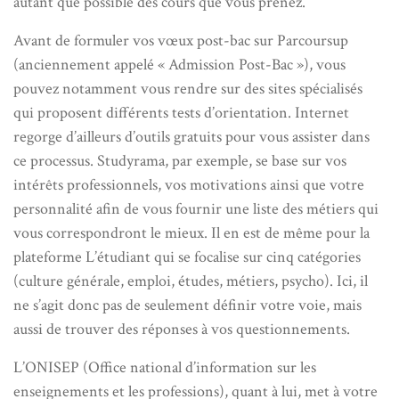
autant que possible des cours que vous prenez.
Avant de formuler vos vœux post-bac sur Parcoursup
(anciennement appelé « Admission Post-Bac »), vous
pouvez notamment vous rendre sur des sites spécialisés
qui proposent différents tests d’orientation. Internet
regorge d’ailleurs d’outils gratuits pour vous assister dans
ce processus. Studyrama, par exemple, se base sur vos
intérêts professionnels, vos motivations ainsi que votre
personnalité afin de vous fournir une liste des métiers qui
vous correspondront le mieux. Il en est de même pour la
plateforme L’étudiant qui se focalise sur cinq catégories
(culture générale, emploi, études, métiers, psycho). Ici, il
ne s’agit donc pas de seulement définir votre voie, mais
aussi de trouver des réponses à vos questionnements.
L’ONISEP (Office national d’information sur les
enseignements et les professions), quant à lui, met à votre