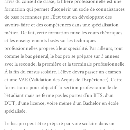
l’avis du conseil de classe, la filière professionnelle est une
formation qui permet d’acquérir un socle de connaissances
de base reconnues par l’État tout en développant des
savoirs-faire et des compétences dans une spécialisation
métier. De fait, cette formation mixe les cours théoriques
et les enseignements basés sur les techniques
professionnelles propres à leur spécialité. Par ailleurs, tout
comme le bac général, le bac pro se prépare sur 3 années
avec la seconde, la première et la terminale professionnelle.
À la fin du cursus scolaire, l’élève devra passer un examen
et une VAE (Validation des Acquis de l’Expérience). Cette
formation a pour objectif l’insertion professionnelle de
l’étudiant mais ne ferme pas les portes d’un BTS, d’un
DUT, d’une licence, voire même d’un Bachelor en école
spécialisée.
Le bac pro peut être préparé par voie scolaire dans un