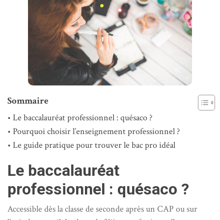
Sommaire
Le baccalauréat professionnel : quésaco ?
Pourquoi choisir l’enseignement professionnel ?
Le guide pratique pour trouver le bac pro idéal
Le baccalauréat
professionnel : quésaco ?
Accessible dès la classe de seconde après un CAP ou sur