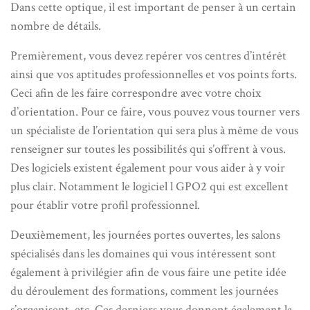
Dans cette optique, il est important de penser à un certain
nombre de détails.
Premièrement, vous devez repérer vos centres d’intérêt
ainsi que vos aptitudes professionnelles et vos points forts.
Ceci afin de les faire correspondre avec votre choix
d’orientation. Pour ce faire, vous pouvez vous tourner vers
un spécialiste de l’orientation qui sera plus à même de vous
renseigner sur toutes les possibilités qui s’offrent à vous.
Des logiciels existent également pour vous aider à y voir
plus clair. Notamment le logiciel l GPO2 qui est excellent
pour établir votre profil professionnel.
Deuxièmement, les journées portes ouvertes, les salons
spécialisés dans les domaines qui vous intéressent sont
également à privilégier afin de vous faire une petite idée
du déroulement des formations, comment les journées
s’organisent, etc. Ces derniers vous donnent également la