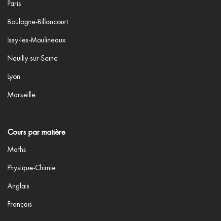
Paris
Boulogne-Billancourt
Issy-les-Moulineaux
Neuilly-sur-Seine
Lyon
Marseille
Cours par matière
Maths
Physique-Chimie
Anglais
Français