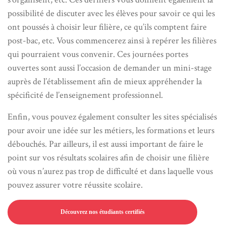
possibilité de discuter avec les élèves pour savoir ce qui les
ont poussés à choisir leur filière, ce qu’ils comptent faire
post-bac, etc. Vous commencerez ainsi à repérer les filières
qui pourraient vous convenir. Ces journées portes
ouvertes sont aussi l’occasion de demander un mini-stage
auprès de l’établissement afin de mieux appréhender la
spécificité de l’enseignement professionnel.
Enfin, vous pouvez également consulter les sites spécialisés
pour avoir une idée sur les métiers, les formations et leurs
débouchés. Par ailleurs, il est aussi important de faire le
point sur vos résultats scolaires afin de choisir une filière
où vous n’aurez pas trop de difficulté et dans laquelle vous
pouvez assurer votre réussite scolaire.
Découvrez nos étudiants certifiés