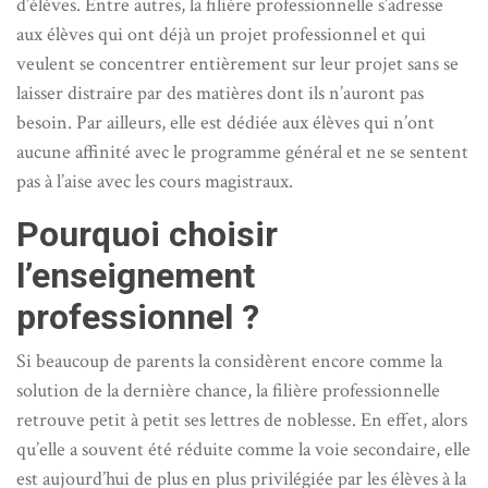
d’élèves. Entre autres, la filière professionnelle s’adresse
aux élèves qui ont déjà un projet professionnel et qui
veulent se concentrer entièrement sur leur projet sans se
laisser distraire par des matières dont ils n’auront pas
besoin. Par ailleurs, elle est dédiée aux élèves qui n’ont
aucune affinité avec le programme général et ne se sentent
pas à l’aise avec les cours magistraux.
Pourquoi choisir
l’enseignement
professionnel ?
Si beaucoup de parents la considèrent encore comme la
solution de la dernière chance, la filière professionnelle
retrouve petit à petit ses lettres de noblesse. En effet, alors
qu’elle a souvent été réduite comme la voie secondaire, elle
est aujourd’hui de plus en plus privilégiée par les élèves à la