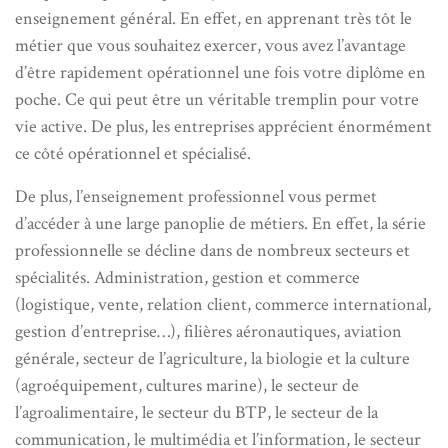
enseignement général. En effet, en apprenant très tôt le
métier que vous souhaitez exercer, vous avez l’avantage
d’être rapidement opérationnel une fois votre diplôme en
poche. Ce qui peut être un véritable tremplin pour votre
vie active. De plus, les entreprises apprécient énormément
ce côté opérationnel et spécialisé.
De plus, l’enseignement professionnel vous permet
d’accéder à une large panoplie de métiers. En effet, la série
professionnelle se décline dans de nombreux secteurs et
spécialités. Administration, gestion et commerce
(logistique, vente, relation client, commerce international,
gestion d’entreprise…), filières aéronautiques, aviation
générale, secteur de l’agriculture, la biologie et la culture
(agroéquipement, cultures marine), le secteur de
l’agroalimentaire, le secteur du BTP, le secteur de la
communication, le multimédia et l’information, le secteur