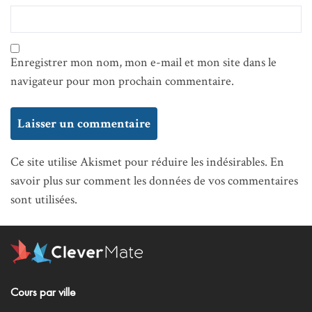
Enregistrer mon nom, mon e-mail et mon site dans le
navigateur pour mon prochain commentaire.
Ce site utilise Akismet pour réduire les indésirables.
En
savoir plus sur comment les données de vos commentaires
sont utilisées
.
Cours par ville