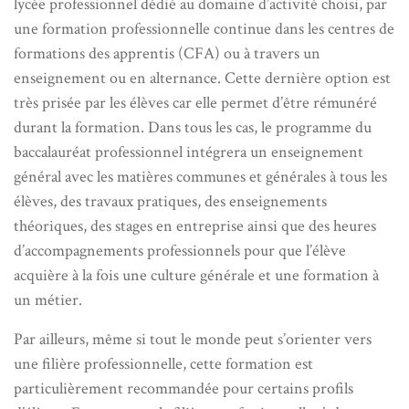
lycée professionnel dédié au domaine d’activité choisi, par
une formation professionnelle continue dans les centres de
formations des apprentis (CFA) ou à travers un
enseignement ou en alternance. Cette dernière option est
très prisée par les élèves car elle permet d’être rémunéré
durant la formation. Dans tous les cas, le programme du
baccalauréat professionnel intégrera un enseignement
général avec les matières communes et générales à tous les
élèves, des travaux pratiques, des enseignements
théoriques, des stages en entreprise ainsi que des heures
d’accompagnements professionnels pour que l’élève
acquière à la fois une culture générale et une formation à
un métier.
Par ailleurs, même si tout le monde peut s’orienter vers
une filière professionnelle, cette formation est
particulièrement recommandée pour certains profils