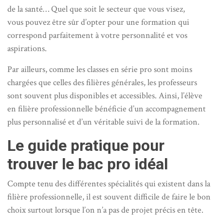
de la santé… Quel que soit le secteur que vous visez,
vous pouvez être sûr d’opter pour une formation qui
correspond parfaitement à votre personnalité et vos
aspirations.
Par ailleurs, comme les classes en série pro sont moins
chargées que celles des filières générales, les professeurs
sont souvent plus disponibles et accessibles. Ainsi, l’élève
en filière professionnelle bénéficie d’un accompagnement
plus personnalisé et d’un véritable suivi de la formation.
Le guide pratique pour
trouver le bac pro idéal
Compte tenu des différentes spécialités qui existent dans la
filière professionnelle, il est souvent difficile de faire le bon
choix surtout lorsque l’on n’a pas de projet précis en tête.