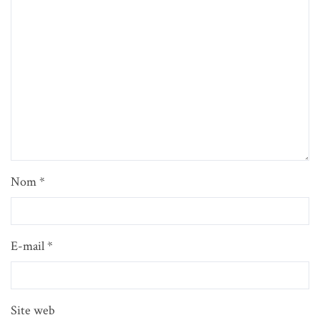
Nom
*
E-mail
*
Site web