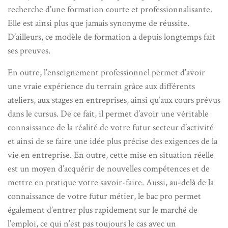
recherche d’une formation courte et professionnalisante.
Elle est ainsi plus que jamais synonyme de réussite.
D’ailleurs, ce modèle de formation a depuis longtemps fait
ses preuves.
En outre, l’enseignement professionnel permet d’avoir
une vraie expérience du terrain grâce aux différents
ateliers, aux stages en entreprises, ainsi qu’aux cours prévus
dans le cursus. De ce fait, il permet d’avoir une véritable
connaissance de la réalité de votre futur secteur d’activité
et ainsi de se faire une idée plus précise des exigences de la
vie en entreprise. En outre, cette mise en situation réelle
est un moyen d’acquérir de nouvelles compétences et de
mettre en pratique votre savoir-faire. Aussi, au-delà de la
connaissance de votre futur métier, le bac pro permet
également d’entrer plus rapidement sur le marché de
l’emploi, ce qui n’est pas toujours le cas avec un