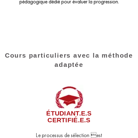
pédagogique dédié pour évaluer la progression.
Cours particuliers avec la méthode
adaptée
ÉTUDIANT.E.S
CERTIFIÉ.E.S
Le processus de sélection est