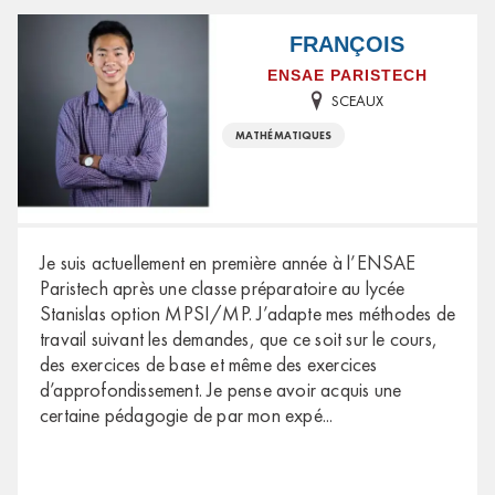
FRANÇOIS
ENSAE PARISTECH
SCEAUX
MATHÉMATIQUES
Je suis actuellement en première année à l’ENSAE
Paristech après une classe préparatoire au lycée
Stanislas option MPSI/MP. J’adapte mes méthodes de
travail suivant les demandes, que ce soit sur le cours,
des exercices de base et même des exercices
d’approfondissement. Je pense avoir acquis une
certaine pédagogie de par mon expé
...