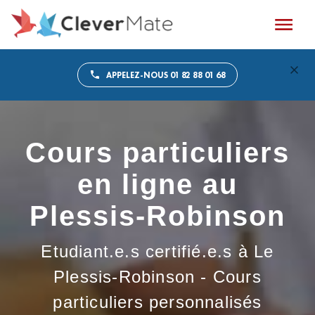
APPELEZ-NOUS 01 82 88 01 68
Cours particuliers
en ligne au
Plessis-Robinson
Etudiant.e.s certifié.e.s à Le
Plessis-Robinson - Cours
particuliers personnalisés