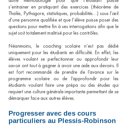
autre méthodologie pour que l’étudiant puisse
s’entrainer en pratiquant des exercices (théorème de
Thalès, Pythagore, statistiques, probabilités…) sous l’œil
d’une personne qualifiée et que l’élève puisse poser des
questions pour mettre fin à ses interrogations afin que le
sujet soit totalement maîtrisé pour les contrôles.
Néanmoins, le coaching scolaire n’est pas dédié
uniquement pour les étudiants en difficulté. En effet, les
élèves voulant se perfectionner ou approfondir leur
savoir ont tout à gagner à avoir une aide aux devoirs. Il
est fort recommandé de prendre de l’avance sur le
programme scolaire ou de l’approfondir pour les
étudiants voulant faire une prépa ou des études qui
requiert une culture générale importante permettant de se
démarquer face aux autres élèves.
Progresser avec des cours
particuliers au Plessis-Robinson