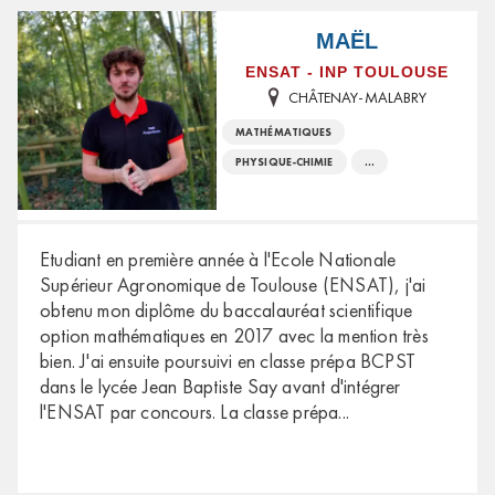
MAËL
ENSAT - INP TOULOUSE
CHÂTENAY-MALABRY
MATHÉMATIQUES
PHYSIQUE-CHIMIE
...
Etudiant en première année à l'Ecole Nationale
Supérieur Agronomique de Toulouse (ENSAT), j'ai
obtenu mon diplôme du baccalauréat scientifique
option mathématiques en 2017 avec la mention très
bien. J'ai ensuite poursuivi en classe prépa BCPST
dans le lycée Jean Baptiste Say avant d'intégrer
l'ENSAT par concours. La classe prépa
...