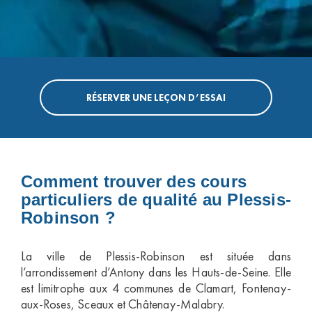
RÉSERVER UNE LEÇON D’ESSAI
Comment trouver des cours
particuliers de qualité au Plessis-
Robinson ?
La ville de Plessis-Robinson est située dans
l’arrondissement d’Antony dans les Hauts-de-Seine. Elle
est limitrophe aux 4 communes de Clamart, Fontenay-
aux-Roses, Sceaux et Châtenay-Malabry.