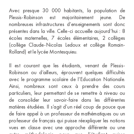
Avec presque 30 000 habitants, la population de
Plessis-Robinson est majoritairement jeune. De
nombreuses infrastructures d’enseignements sont donc
présentes dans la ville. Celle-ci accueille aujourd’hui : 8
écoles maternelles, 7 écoles élémentaires, 2 collèges
(collège Claude-Nicolas Ledoux et collège Romain-
Rolland) et le lycée Montesquieu.
Il est courant que les étudiants, venant de Plessis-
Robinson ou d’ailleurs, éprouvent quelques difficultés
avec le programme scolaire de l’Education Nationale.
Ainsi, nombreux sont ceux à prendre des cours
particuliers, leur permettant de se remettre à niveau ou
de consolider leur savoir-faire dans les différentes
matières étudiées. Il s’agit d’un réel coup de pouce que
de faire appel à un professeur de mathématiques ou un
professeur de français qui puisse réexpliquer les notions
vues en classe avec une approche différente ou une