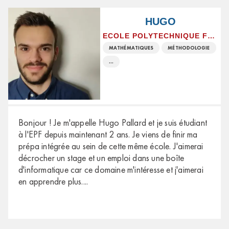
HUGO
ECOLE POLYTECHNIQUE FÉMININE
MATHÉMATIQUES
MÉTHODOLOGIE
...
Bonjour ! Je m'appelle Hugo Pallard et je suis étudiant
à l'EPF depuis maintenant 2 ans. Je viens de finir ma
prépa intégrée au sein de cette même école. J'aimerai
décrocher un stage et un emploi dans une boîte
d'informatique car ce domaine m'intéresse et j'aimerai
en apprendre plus.
...