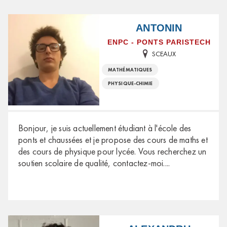
ANTONIN
ENPC - PONTS PARISTECH
SCEAUX
MATHÉMATIQUES
PHYSIQUE-CHIMIE
Bonjour, je suis actuellement étudiant à l'école des
ponts et chaussées et je propose des cours de maths et
des cours de physique pour lycée. Vous recherchez un
soutien scolaire de qualité, contactez-moi.
...