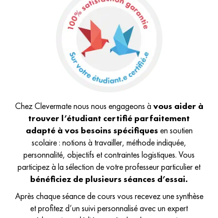
Chez Clevermate nous nous engageons à
vous aider à
trouver l’étudiant certifié parfaitement
adapté à vos besoins spécifiques
en soutien
scolaire : notions à travailler, méthode indiquée,
personnalité, objectifs et contraintes logistiques. Vous
participez à la sélection de votre professeur particulier et
bénéficiez de plusieurs séances d’essai.
Après chaque séance de cours vous recevez une synthèse
et profitez d’un suivi personnalisé avec un expert