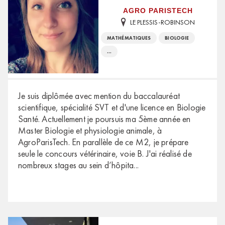
AGRO PARISTECH
LE PLESSIS-ROBINSON
MATHÉMATIQUES
BIOLOGIE
...
Je suis diplômée avec mention du baccalauréat
scientifique, spécialité SVT et d'une licence en Biologie
Santé. Actuellement je poursuis ma 5ème année en
Master Biologie et physiologie animale, à
AgroParisTech. En parallèle de ce M2, je prépare
seule le concours vétérinaire, voie B. J'ai réalisé de
nombreux stages au sein d’hôpita
...