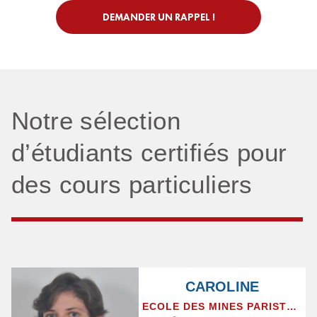
DEMANDER UN RAPPEL !
Notre sélection
d’étudiants certifiés pour
des cours particuliers
CAROLINE
ECOLE DES MINES PARISTECH