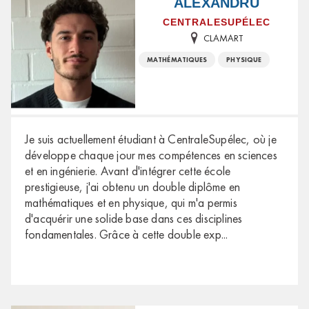
ALEXANDRU
CENTRALESUPÉLEC
CLAMART
MATHÉMATIQUES
PHYSIQUE
Je suis actuellement étudiant à CentraleSupélec, où je
développe chaque jour mes compétences en sciences
et en ingénierie. Avant d'intégrer cette école
prestigieuse, j'ai obtenu un double diplôme en
mathématiques et en physique, qui m'a permis
d'acquérir une solide base dans ces disciplines
fondamentales. Grâce à cette double exp
...