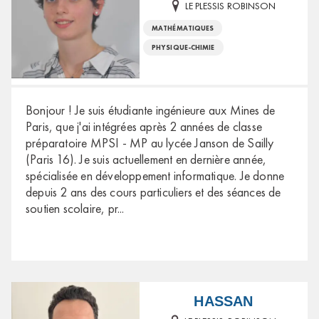
LE PLESSIS ROBINSON
MATHÉMATIQUES
PHYSIQUE-CHIMIE
Bonjour ! Je suis étudiante ingénieure aux Mines de
Paris, que j'ai intégrées après 2 années de classe
préparatoire MPSI - MP au lycée Janson de Sailly
(Paris 16). Je suis actuellement en dernière année,
spécialisée en développement informatique. Je donne
depuis 2 ans des cours particuliers et des séances de
soutien scolaire, pr
...
HASSAN