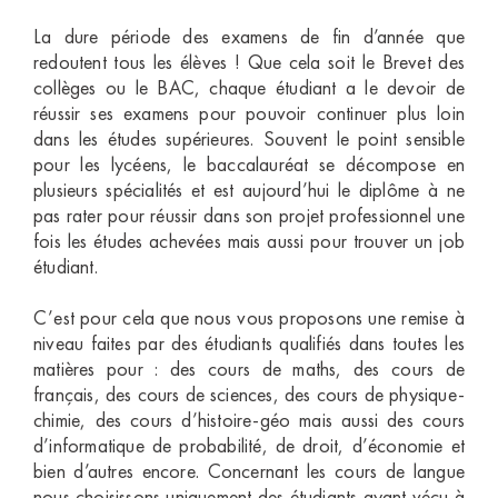
La dure période des examens de fin d’année que
redoutent tous les élèves ! Que cela soit le Brevet des
collèges ou le BAC, chaque étudiant a le devoir de
réussir ses examens pour pouvoir continuer plus loin
dans les études supérieures. Souvent le point sensible
pour les lycéens, le baccalauréat se décompose en
plusieurs spécialités et est aujourd’hui le diplôme à ne
pas rater pour réussir dans son projet professionnel une
fois les études achevées mais aussi pour trouver un job
étudiant.
C’est pour cela que nous vous proposons une remise à
niveau faites par des étudiants qualifiés dans toutes les
matières pour : des cours de maths, des cours de
français, des cours de sciences, des cours de physique-
chimie, des cours d’histoire-géo mais aussi des cours
d’informatique de probabilité, de droit, d’économie et
bien d’autres encore. Concernant les cours de langue
nous choisissons uniquement des étudiants ayant vécu à