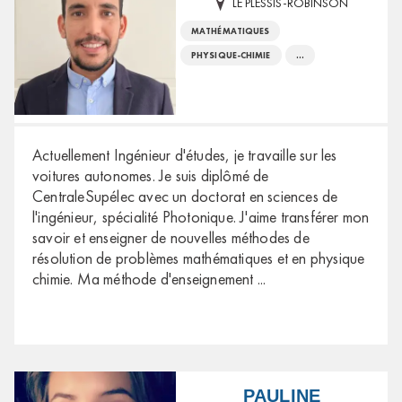
LE PLESSIS-ROBINSON
MATHÉMATIQUES
PHYSIQUE-CHIMIE
...
Actuellement Ingénieur d'études, je travaille sur les
voitures autonomes. Je suis diplômé de
CentraleSupélec avec un doctorat en sciences de
l'ingénieur, spécialité Photonique. J'aime transférer mon
savoir et enseigner de nouvelles méthodes de
résolution de problèmes mathématiques et en physique
chimie. Ma méthode d'enseignement
...
PAULINE