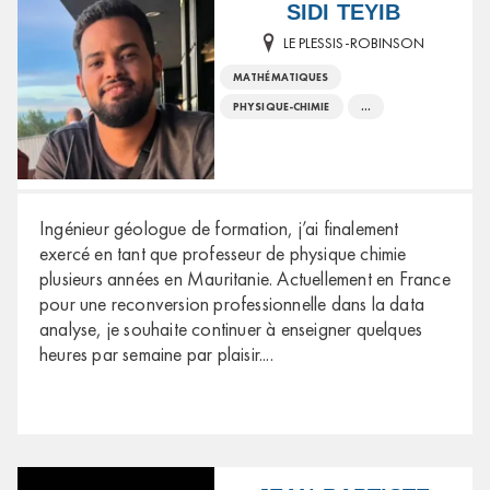
SIDI TEYIB
LE PLESSIS-ROBINSON
MATHÉMATIQUES
PHYSIQUE-CHIMIE
...
Ingénieur géologue de formation, j’ai finalement
exercé en tant que professeur de physique chimie
plusieurs années en Mauritanie. Actuellement en France
pour une reconversion professionnelle dans la data
analyse, je souhaite continuer à enseigner quelques
heures par semaine par plaisir.
...