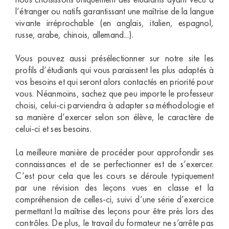
l’étranger ou natifs garantissant une maîtrise de la langue
vivante irréprochable (en anglais, italien, espagnol,
russe, arabe, chinois, allemand...).
Vous pouvez aussi présélectionner sur notre site les
profils d’étudiants qui vous paraissent les plus adaptés à
vos besoins et qui seront alors contactés en priorité pour
vous. Néanmoins, sachez que peu importe le professeur
choisi, celui-ci parviendra à adapter sa méthodologie et
sa manière d’exercer selon son élève, le caractère de
celui-ci et ses besoins.
La meilleure manière de procéder pour approfondir ses
connaissances et de se perfectionner est de s’exercer.
C’est pour cela que les cours se déroule typiquement
par une révision des leçons vues en classe et la
compréhension de celles-ci, suivi d’une série d’exercice
permettant la maîtrise des leçons pour être près lors des
contrôles. De plus, le travail du formateur ne s’arrête pas