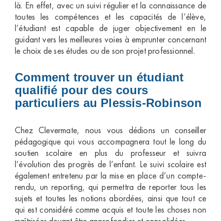
là. En effet, avec un suivi régulier et la connaissance de
toutes les compétences et les capacités de l’élève,
l’étudiant est capable de juger objectivement en le
guidant vers les meilleures voies à emprunter concernant
le choix de ses études ou de son projet professionnel.
Comment trouver un étudiant
qualifié pour des cours
particuliers au Plessis-Robinson
Chez Clevermate, nous vous dédions un conseiller
pédagogique qui vous accompagnera tout le long du
soutien scolaire en plus du professeur et suivra
l’évolution des progrès de l’enfant. Le suivi scolaire est
également entretenu par la mise en place d’un compte-
rendu, un reporting, qui permettra de reporter tous les
sujets et toutes les notions abordées, ainsi que tout ce
qui est considéré comme acquis et toute les choses non
maîtrisées devant être approfondies et consolidées.