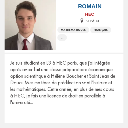
ROMAIN
HEC
SCEAUX
MATHÉMATIQUES
FRANÇAIS
...
Je suis étudiant en L3 à HEC paris, que j'ai intégrée
après avoir fait une classe préparatoire économique
option scientifique à Hélène Boucher et Saint Jean de
Douai. Mes matières de prédilection sont l'histoire et
les mathématiques. Cette année, en plus de mes cours
à HEC, je fais une licence de droit en parallèle à
l'université
...