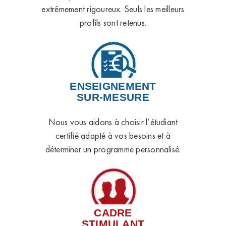
extrêmement rigoureux. Seuls les meilleurs
profils sont retenus.
ENSEIGNEMENT
SUR-MESURE
Nous vous aidons à choisir l’étudiant
certifié adapté à vos besoins et à
déterminer un programme personnalisé.
CADRE
STIMULANT