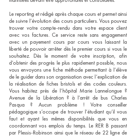
Le reporting et rédigé après chaque cours et permet ainsi
de suivre l’évolution des cours particuliers. Vous pouvez
trouver votre compte-rendu dans votre espace client
avec vos factures. Ce service reste sans engagement
avec un payement cours par cours vous laissant la
liberté de pouvoir arrêter dès le premier cours si vous le
souhaitez. Dès le moment de votre inscription, afin
d’obtenir des progrès le plus rapidement possible, nous
vous envoyons une fiche méthode permettant à l’élève
de le guider dans son organisation avec l’explication de
la réalisation de fiches bristols et des codes couleurs.
Vous habitez près de l’hôpital Marie Lannelongue ?
Avenue de la Libération ? à l’arrêt de bus Charles
Pasqua ? Aucun problème ! Votre conseiller
pédagogique s’occupe de trouver l’étudiant qu’il vous
faut et ayant les mêmes disponibilités que vous en
coordonnant vos emplois du temps. Le RER B passant
par Plessis-Robinson ainsi que le réseau de 22 ligne de