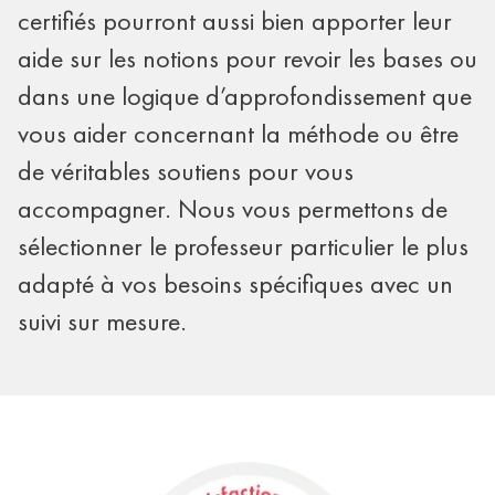
certifiés pourront aussi bien apporter leur
aide sur les notions pour revoir les bases ou
dans une logique d’approfondissement que
vous aider concernant la méthode ou être
de véritables soutiens pour vous
accompagner. Nous vous permettons de
sélectionner le professeur particulier le plus
adapté à vos besoins spécifiques avec un
suivi sur mesure.