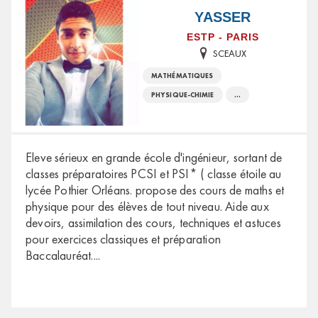
YASSER
ESTP - PARIS
SCEAUX
MATHÉMATIQUES
PHYSIQUE-CHIMIE
...
Eleve sérieux en grande école d'ingénieur, sortant de
classes préparatoires PCSI et PSI* ( classe étoile au
lycée Pothier Orléans. propose des cours de maths et
physique pour des élèves de tout niveau. Aide aux
devoirs, assimilation des cours, techniques et astuces
pour exercices classiques et préparation
Baccalauréat.
...