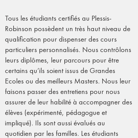
Tous les étudiants certifiés au Plessis-
Robinson possèdent un très haut niveau de
qualification pour dispenser des cours
particuliers personnalisés. Nous contrôlons
leurs diplômes, leur parcours pour être
certains qu’ils soient issus de Grandes
Ecoles ou des meilleurs Masters. Nous leur
faisons passer des entretiens pour nous
assurer de leur habilité à accompagner des
élèves (expérimenté, pédagogue et
impliqué). Ils sont aussi évalués au
quotidien par les familles. Les étudiants