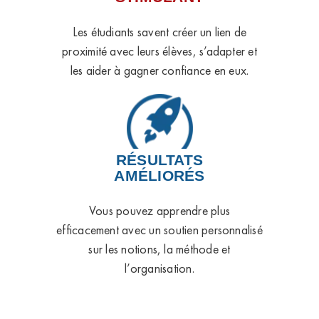
Les étudiants savent créer un lien de
proximité avec leurs élèves, s’adapter et
les aider à gagner confiance en eux.
RÉSULTATS
AMÉLIORÉS
Vous pouvez apprendre plus
efficacement avec un soutien personnalisé
sur les notions, la méthode et
l’organisation.