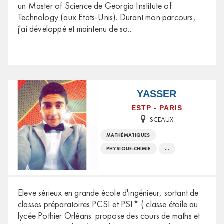
un Master of Science de Georgia Institute of
Technology (aux Etats-Unis). Durant mon parcours,
j'ai développé et maintenu de so
...
YASSER
ESTP - PARIS
SCEAUX
MATHÉMATIQUES
PHYSIQUE-CHIMIE
...
Eleve sérieux en grande école d'ingénieur, sortant de
classes préparatoires PCSI et PSI* ( classe étoile au
lycée Pothier Orléans. propose des cours de maths et