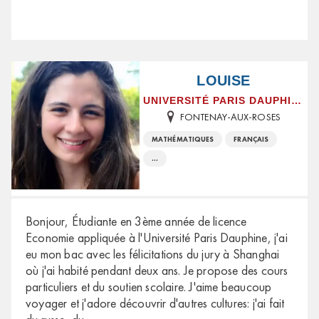
LOUISE
UNIVERSITÉ PARIS DAUPHINE
FONTENAY-AUX-ROSES
MATHÉMATIQUES
FRANÇAIS
...
Bonjour, Étudiante en 3ème année de licence
Economie appliquée à l'Université Paris Dauphine, j'ai
eu mon bac avec les félicitations du jury à Shanghai
où j'ai habité pendant deux ans. Je propose des cours
particuliers et du soutien scolaire. J'aime beaucoup
voyager et j'adore découvrir d'autres cultures: j'ai fait