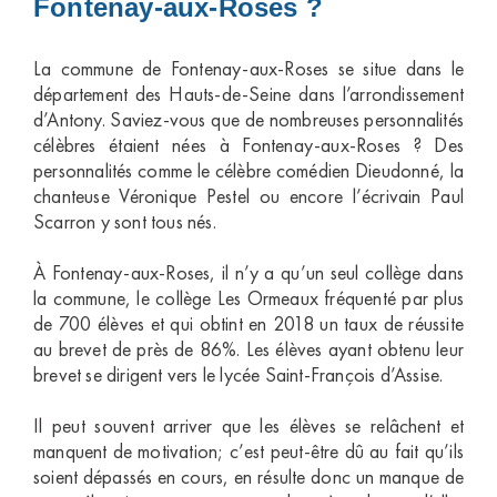
Fontenay-aux-Roses ?
La commune de Fontenay-aux-Roses se situe dans le
département des Hauts-de-Seine dans l’arrondissement
d’Antony. Saviez-vous que de nombreuses personnalités
célèbres étaient nées à Fontenay-aux-Roses ? Des
personnalités comme le célèbre comédien Dieudonné, la
chanteuse Véronique Pestel ou encore l’écrivain Paul
Scarron y sont tous nés.
À Fontenay-aux-Roses, il n’y a qu’un seul collège dans
la commune, le collège Les Ormeaux fréquenté par plus
de 700 élèves et qui obtint en 2018 un taux de réussite
au brevet de près de 86%. Les élèves ayant obtenu leur
brevet se dirigent vers le lycée Saint-François d’Assise.
Il peut souvent arriver que les élèves se relâchent et
manquent de motivation; c’est peut-être dû au fait qu’ils
soient dépassés en cours, en résulte donc un manque de