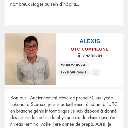
nombreux stages au sein d’hôpita
...
ALEXIS
UTC COMPIÈGNE
CHÂTILLON
MATHÉMATIQUES
PHYSIQUE-CHIMIE
...
Bonjour ! Anciennement élève de prepa PC au lycée
Lakanal à Sceaux, je suis actuellement étudiant à l'UTC
en branche génie informatique Je suis disposé à donné
des cours de maths, de physique ou de chimie jusqu'au
niveau terminal voire 1ere annee de prepa. Aussi, je