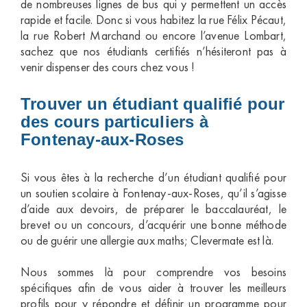
de nombreuses lignes de bus qui y permettent un accès
rapide et facile. Donc si vous habitez la rue Félix Pécaut,
la rue Robert Marchand ou encore l’avenue Lombart,
sachez que nos étudiants certifiés n’hésiteront pas à
venir dispenser des cours chez vous !
Trouver un étudiant qualifié pour
des cours particuliers à
Fontenay-aux-Roses
Si vous êtes à la recherche d’un étudiant qualifié pour
un soutien scolaire à Fontenay-aux-Roses, qu’il s’agisse
d’aide aux devoirs, de préparer le baccalauréat, le
brevet ou un concours, d’acquérir une bonne méthode
ou de guérir une allergie aux maths; Clevermate est là.
Nous sommes là pour comprendre vos besoins
spécifiques afin de vous aider à trouver les meilleurs
profils pour y répondre et définir un programme pour