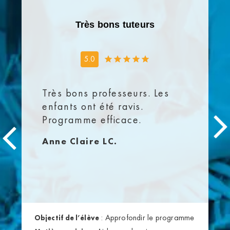
Très bons tuteurs
5.0
Très bons professeurs. Les
enfants ont été ravis.
Programme efficace.
Anne Claire LC.
:
Approfondir le programme
Objectif de l’élève