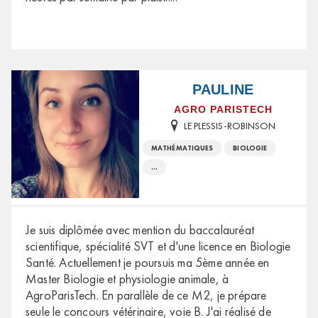
PAULINE
AGRO PARISTECH
LE PLESSIS-ROBINSON
MATHÉMATIQUES
BIOLOGIE
...
Je suis diplômée avec mention du baccalauréat
scientifique, spécialité SVT et d'une licence en Biologie
Santé. Actuellement je poursuis ma 5ème année en
Master Biologie et physiologie animale, à
AgroParisTech. En parallèle de ce M2, je prépare
seule le concours vétérinaire, voie B. J'ai réalisé de