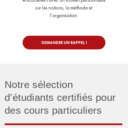
sur les notions, la méthode et
l’organisation.
DEMANDER UN RAPPEL !
Notre sélection
d’étudiants certifiés pour
des cours particuliers