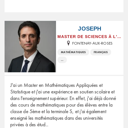
JOSEPH
MASTER DE SCIENCES À L'UNIVERSITÉ AIX-MARSEILLE UNIVERSITÉ
FONTENAY-AUX-ROSES
MATHÉMATIQUES
FRANÇAIS
...
J'ai un Master en Mathématiques Appliquées et
Statistique et j'ai une expérience en soutien scolaire et
dans l'enseignement supérieur. En effet, j'ai déjà donné
des cours de mathématiques pour des élèves entre la
classe de 5ème et la terminale S, et j'ai également
enseigné les mathématiques dans des universités
privées à des étud
...