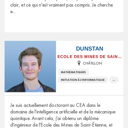
clair, et ce qui n'est vraiment pas compris. Je cherche
e
...
DUNSTAN
ECOLE DES MINES DE SAINT-ETIENNE
CHÂTILLON
MATHÉMATIQUES
INITIATION À L'INFORMATIQUE
...
Je suis actuellement doctorant au CEA dans le
domaine de l'intelligence artificielle et de la mécanique
quantique. Avant cela, j'ai obtenu un diplôme
d'ingénieur de l'Ecole des Mines de Saint-Étienne, et