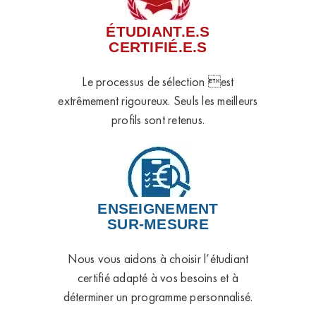
ÉTUDIANT.E.S
CERTIFIÉ.E.S
Le processus de sélection est
extrêmement rigoureux. Seuls les meilleurs
profils sont retenus.
ENSEIGNEMENT
SUR-MESURE
Nous vous aidons à choisir l’étudiant
certifié adapté à vos besoins et à
déterminer un programme personnalisé.