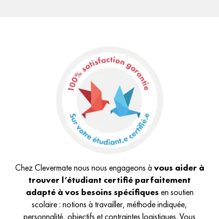
Chez Clevermate nous nous engageons à
vous aider à
trouver l’étudiant certifié parfaitement
adapté à vos besoins spécifiques
en soutien
scolaire : notions à travailler, méthode indiquée,
personnalité, objectifs et contraintes logistiques. Vous