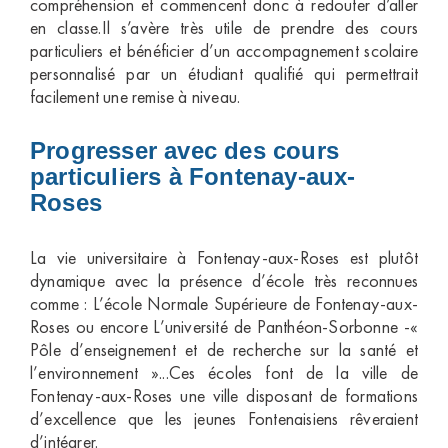
compréhension et commencent donc à redouter d’aller
en classe.Il s’avère très utile de prendre des cours
particuliers et bénéficier d’un accompagnement scolaire
personnalisé par un étudiant qualifié qui permettrait
facilement une remise à niveau.
Progresser avec des cours
particuliers à Fontenay-aux-
Roses
La vie universitaire à Fontenay-aux-Roses est plutôt
dynamique avec la présence d’école très reconnues
comme : L’école Normale Supérieure de Fontenay-aux-
Roses ou encore L’université de Panthéon-Sorbonne -«
Pôle d’enseignement et de recherche sur la santé et
l’environnement »...Ces écoles font de la ville de
Fontenay-aux-Roses une ville disposant de formations
d’excellence que les jeunes Fontenaisiens rêveraient
d’intégrer.