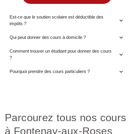
Est-ce que le soutien scolaire est déductible des
impôts ?
Qui peut donner des cours à domicile ?
Comment trouver un étudiant pour donner des cours
?
Pourquoi prendre des cours particuliers ?
Parcourez tous nos cours
à Fontenay-aux-Roses