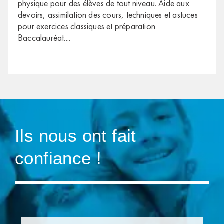
physique pour des élèves de tout niveau. Aide aux
devoirs, assimilation des cours, techniques et astuces
pour exercices classiques et préparation
Baccalauréat.
...
Ils nous ont fait
confiance !