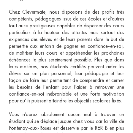
Chez Clevermate, nous disposons de des profils très
compétents, pédagogues issus de ces écoles et d’autres
tout aussi prestigieuses capables de dispenser des cours
particuliers à la hauteur des attentes mais surtout des
exigences des élèves et de leurs parents dans le but de
permettre aux enfants de gagner en confiance-en-soi,
de maîtriser leurs cours et appréhender les prochaines
échéances le plus sereinement possible. Plus que dans
leurs matières, nos étudiants certifiés peuvent aider les
élèves sur un plan personnel; leur pédagogie et leur
façon de faire leur permettent de comprendre et cerner
les besoins de l’enfant pour l’aider à retrouver une
confiance-en-soi inébranlable et une forte motivation
pour qu’ils puissent atteindre les objectifs scolaires fixés.
Vous n’aurez absolument aucun mal à trouver un
étudiant qui se déplace jusque chez vous car la ville de
Fontenay-aux-Roses est desservie par le RER B en plus