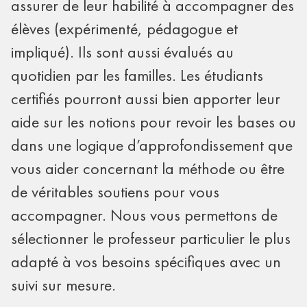
assurer de leur habilité à accompagner des
élèves (expérimenté, pédagogue et
impliqué). Ils sont aussi évalués au
quotidien par les familles. Les étudiants
certifiés pourront aussi bien apporter leur
aide sur les notions pour revoir les bases ou
dans une logique d’approfondissement que
vous aider concernant la méthode ou être
de véritables soutiens pour vous
accompagner. Nous vous permettons de
sélectionner le professeur particulier le plus
adapté à vos besoins spécifiques avec un
suivi sur mesure.