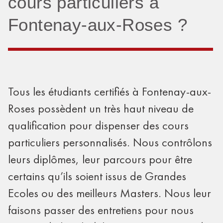
cours particuliers à
Fontenay-aux-Roses ?
Tous les étudiants certifiés à Fontenay-aux-
Roses possèdent un très haut niveau de
qualification pour dispenser des cours
particuliers personnalisés. Nous contrôlons
leurs diplômes, leur parcours pour être
certains qu’ils soient issus de Grandes
Ecoles ou des meilleurs Masters. Nous leur
faisons passer des entretiens pour nous