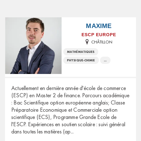
MAXIME
ESCP EUROPE
CHÂTILLON
MATHÉMATIQUES
PHYSIQUE-CHIMIE
...
Actuellement en dernière année d'école de commerce
(ESCP) en Master 2 de finance. Parcours académique
: Bac Scientifique option européenne anglais; Classe
Préparatoire Economique et Commerciale option
scientifique (ECS), Programme Grande Ecole de
l'ESCP. Expériences en soutien scolaire : suivi général
dans toutes les matières (ap
...