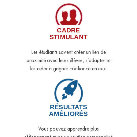
CADRE
STIMULANT
Les étudiants savent créer un lien de
proximité avec leurs élèves, s’adapter et
les aider à gagner confiance en eux.
RÉSULTATS
AMÉLIORÉS
Vous pouvez apprendre plus
efficacement avec un soutien personnalisé