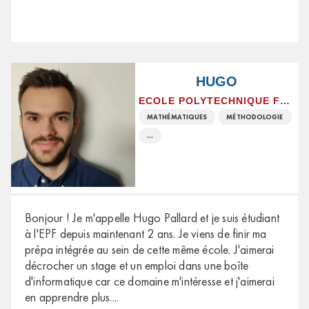
HUGO
ECOLE POLYTECHNIQUE FÉMININE
MATHÉMATIQUES
MÉTHODOLOGIE
...
Bonjour ! Je m'appelle Hugo Pallard et je suis étudiant
à l'EPF depuis maintenant 2 ans. Je viens de finir ma
prépa intégrée au sein de cette même école. J'aimerai
décrocher un stage et un emploi dans une boîte
d'informatique car ce domaine m'intéresse et j'aimerai
en apprendre plus.
...