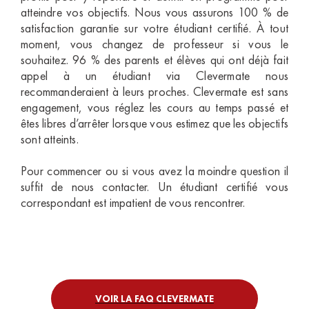
atteindre vos objectifs. Nous vous assurons 100 % de
satisfaction garantie sur votre étudiant certifié. À tout
moment, vous changez de professeur si vous le
souhaitez. 96 % des parents et élèves qui ont déjà fait
appel à un étudiant via Clevermate nous
recommanderaient à leurs proches. Clevermate est sans
engagement, vous réglez les cours au temps passé et
êtes libres d’arrêter lorsque vous estimez que les objectifs
sont atteints.
Pour commencer ou si vous avez la moindre question il
suffit de nous contacter. Un étudiant certifié vous
correspondant est impatient de vous rencontrer.
VOIR LA FAQ CLEVERMATE