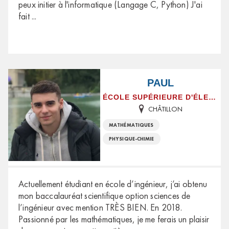
peux initier à l'informatique (Langage C, Python) J'ai
fait
...
PAUL
ÉCOLE SUPÉRIEURE D'ÉLECTRONIQUE DE L'OUEST
CHÂTILLON
MATHÉMATIQUES
PHYSIQUE-CHIMIE
Actuellement étudiant en école d’ingénieur, j’ai obtenu
mon baccalauréat scientifique option sciences de
l’ingénieur avec mention TRÈS BIEN. En 2018.
Passionné par les mathématiques, je me ferais un plaisir