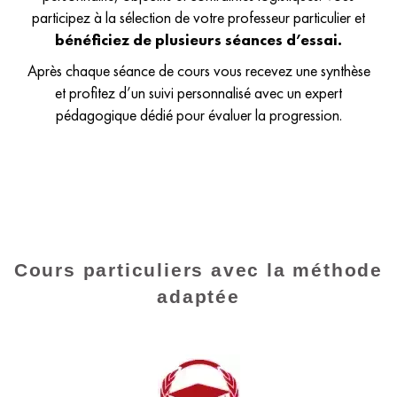
participez à la sélection de votre professeur particulier et
bénéficiez de plusieurs séances d’essai.
Après chaque séance de cours vous recevez une synthèse
et profitez d’un suivi personnalisé avec un expert
pédagogique dédié pour évaluer la progression.
Cours particuliers avec la méthode
adaptée