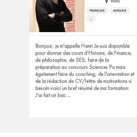
PARIS
FRANÇAIS
ANGLAIS
...
Bonjour, je m'appelle Henri Je suis disponible
pour donner des cours d'Histoire, de Finance,
de philosophie, de SES, faire de la
préparation au concours Sciences Po mais
également faire du coaching, de l'orientation et
de la rédaction de CV/lettre de motivations si
besoin voici un bref résumé de ma formation:
J'ai fait un bac
...