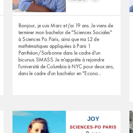
Bonjour, je suis Marc et j'ai 19 ans. Je viens de
terminer mon bachelor de "Sciences Sociales"
à Sciences Po Paris, ainsi que ma L2 de
mathématiques appliquées à Paris 1
Panthéon/Sorbonne dans le cadre d'un
bicursus SMASS. Je m'apprête à rejoindre
l'université de Columbia à NYC pour deux ans,
dans le cadre d'un bachelor en "Econo
...
JOY
SCIENCES-PO PARIS