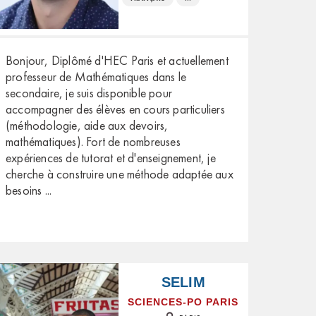
Bonjour, Diplômé d'HEC Paris et actuellement
professeur de Mathématiques dans le
secondaire, je suis disponible pour
accompagner des élèves en cours particuliers
(méthodologie, aide aux devoirs,
mathématiques). Fort de nombreuses
expériences de tutorat et d'enseignement, je
cherche à construire une méthode adaptée aux
besoins
...
SELIM
SCIENCES-PO PARIS