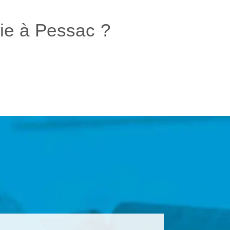
hie à Pessac ?