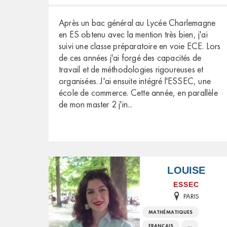
Après un bac général au Lycée Charlemagne
en ES obtenu avec la mention très bien, j'ai
suivi une classe préparatoire en voie ECE. Lors
de ces années j'ai forgé des capacités de
travail et de méthodologies rigoureuses et
organisées. J'ai ensuite intégré l'ESSEC, une
école de commerce. Cette année, en parallèle
de mon master 2 j'in
...
LOUISE
ESSEC
PARIS
MATHÉMATIQUES
FRANÇAIS
...