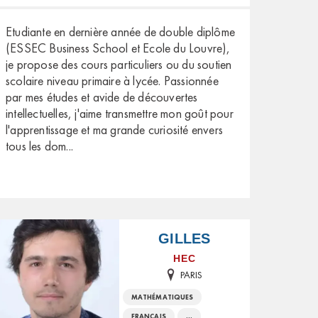
Etudiante en dernière année de double diplôme
(ESSEC Business School et Ecole du Louvre),
je propose des cours particuliers ou du soutien
scolaire niveau primaire à lycée. Passionnée
par mes études et avide de découvertes
intellectuelles, j'aime transmettre mon goût pour
l'apprentissage et ma grande curiosité envers
tous les dom
...
GILLES
HEC
PARIS
MATHÉMATIQUES
FRANÇAIS
...