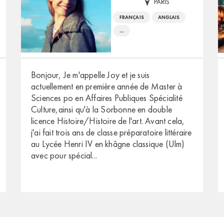
PARIS
FRANÇAIS
ANGLAIS
...
Bonjour, Je m'appelle Joy et je suis
actuellement en première année de Master à
Sciences po en Affaires Publiques Spécialité
Culture,ainsi qu'à la Sorbonne en double
licence Histoire/Histoire de l'art. Avant cela,
j'ai fait trois ans de classe préparatoire littéraire
au Lycée Henri IV en khâgne classique (Ulm)
avec pour spécial
...