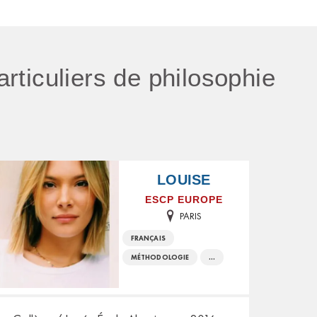
particuliers de philosophie
LOUISE
ESCP EUROPE
PARIS
FRANÇAIS
MÉTHODOLOGIE
...