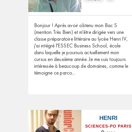
Bonjour ! Après avoir obtenu mon Bac S
(mention Très Bien) et m'être dirigée vers une
classe préparatoire littéraire au lycée Henri IV,
j'ai intégré l'ESSEC Business School, école
dans laquelle je poursuis actuellement mon
cursus en deuxième année. Je me suis toujours
intéressée à beaucoup de domaines, comme le
témoigne ce parco
...
HENRI
SCIENCES-PO PARIS