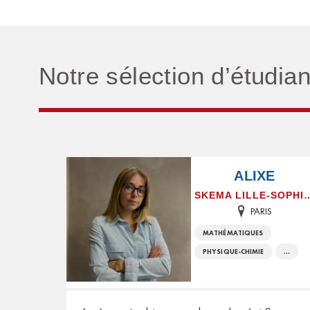
Notre sélection d’étudia
ALIXE
SKEMA LILLE-SOPHIA
PARIS
MATHÉMATIQUES
PHYSIQUE-CHIMIE
...