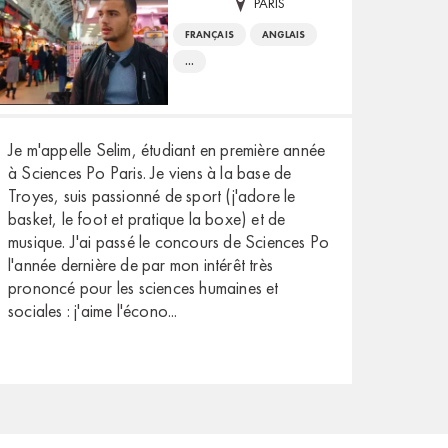
PARIS
FRANÇAIS
ANGLAIS
...
Je m'appelle Selim, étudiant en première année
à Sciences Po Paris. Je viens à la base de
Troyes, suis passionné de sport (j'adore le
basket, le foot et pratique la boxe) et de
musique. J'ai passé le concours de Sciences Po
l'année dernière de par mon intérêt très
prononcé pour les sciences humaines et
sociales : j'aime l'écono
...