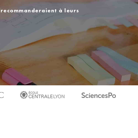
s recommanderaient à leurs