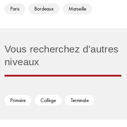
Paris
Bordeaux
Marseille
Vous recherchez d'autres
niveaux
Primaire
Collège
Terminale