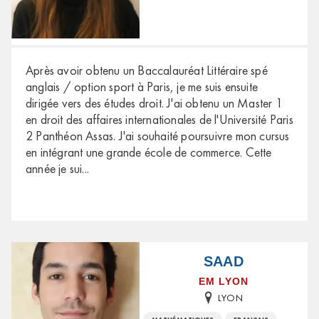
Après avoir obtenu un Baccalauréat Littéraire spé
anglais / option sport à Paris, je me suis ensuite
dirigée vers des études droit. J'ai obtenu un Master 1
en droit des affaires internationales de l'Université Paris
2 Panthéon Assas. J'ai souhaité poursuivre mon cursus
en intégrant une grande école de commerce. Cette
année je sui
...
SAAD
EM LYON
LYON