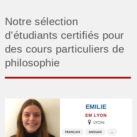
Notre sélection
d’étudiants certifiés pour
des cours particuliers de
philosophie
EMILIE
EM LYON
LYON
FRANÇAIS
ANGLAIS
...