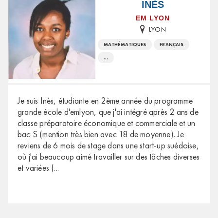
INÈS
EM LYON
LYON
MATHÉMATIQUES
FRANÇAIS
...
Je suis Inès, étudiante en 2ème année du programme
grande école d'emlyon, que j'ai intégré après 2 ans de
classe préparatoire économique et commerciale et un
bac S (mention très bien avec 18 de moyenne). Je
reviens de 6 mois de stage dans une start-up suédoise,
où j'ai beaucoup aimé travailler sur des tâches diverses
et variées (
...