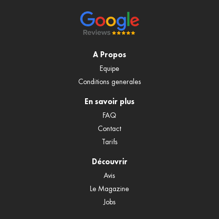
A Propos
Equipe
Conditions generales
En savoir plus
FAQ
Contact
Tarifs
Découvrir
Avis
Le Magazine
Jobs