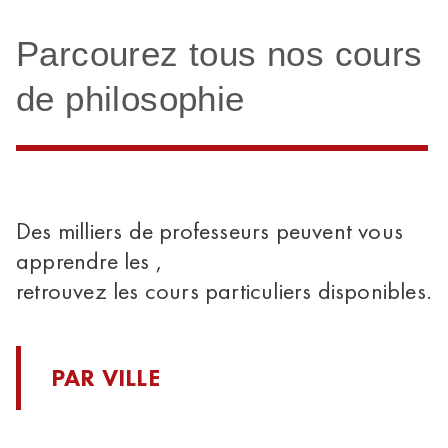
Parcourez tous nos cours
de philosophie
Des milliers de professeurs peuvent vous
apprendre les ,
retrouvez les cours particuliers disponibles.
PAR VILLE