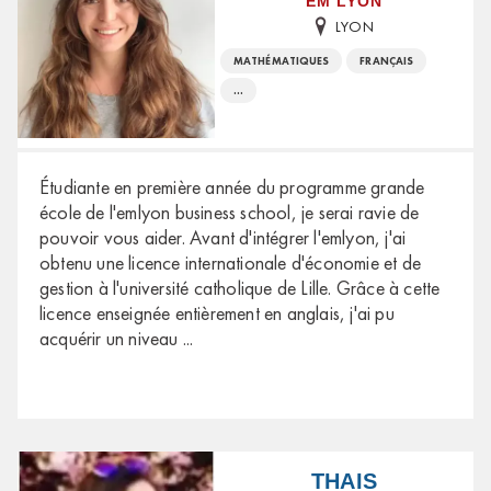
EM LYON
LYON
MATHÉMATIQUES
FRANÇAIS
...
Étudiante en première année du programme grande
école de l'emlyon business school, je serai ravie de
pouvoir vous aider. Avant d'intégrer l'emlyon, j'ai
obtenu une licence internationale d'économie et de
gestion à l'université catholique de Lille. Grâce à cette
licence enseignée entièrement en anglais, j'ai pu
acquérir un niveau
...
THAIS