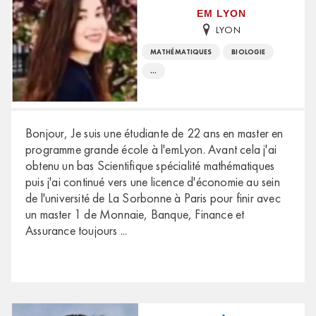
EM LYON
LYON
MATHÉMATIQUES
BIOLOGIE
...
Bonjour, Je suis une étudiante de 22 ans en master en
programme grande école à l'emLyon. Avant cela j'ai
obtenu un bas Scientifique spécialité mathématiques
puis j'ai continué vers une licence d'économie au sein
de l'université de La Sorbonne à Paris pour finir avec
un master 1 de Monnaie, Banque, Finance et
Assurance toujours
...