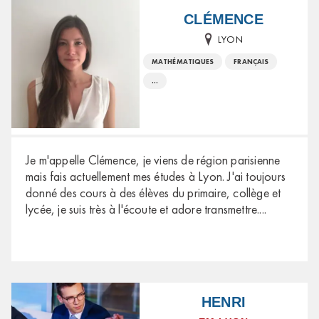
CLÉMENCE
LYON
MATHÉMATIQUES
FRANÇAIS
...
Je m'appelle Clémence, je viens de région parisienne
mais fais actuellement mes études à Lyon. J'ai toujours
donné des cours à des élèves du primaire, collège et
lycée, je suis très à l'écoute et adore transmettre.
...
HENRI