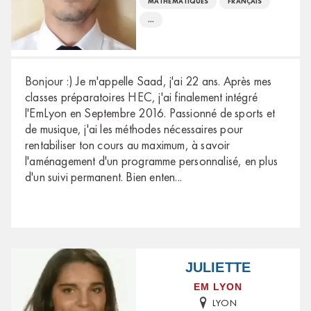
MATHÉMATIQUES
FRANÇAIS
...
Bonjour :) Je m'appelle Saad, j'ai 22 ans. Après mes
classes préparatoires HEC, j'ai finalement intégré
l'EmLyon en Septembre 2016. Passionné de sports et
de musique, j'ai les méthodes nécessaires pour
rentabiliser ton cours au maximum, à savoir
l'aménagement d'un programme personnalisé, en plus
d'un suivi permanent. Bien enten
...
JULIETTE
EM LYON
LYON