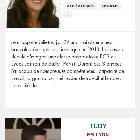
MATHÉMATIQUES
FRANÇAIS
...
Je m'appelle Juliette, j'ai 22 ans. J'ai obtenu mon
baccalauréat option scientifique en 2013. J'ai ensuite
décidé d'intégrer une classe préparatoire ECS au
Lycée Janson de Sailly (Paris). Durant ces 3 années,
j'ai acquis de nombreuses compétences : capacité de
travail, organisation, méthodes de travail efficaces,
capacité de
...
TUDY
EM LYON