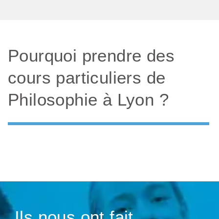
Pourquoi prendre des
cours particuliers de
Philosophie à Lyon ?
Ils nous ont fait