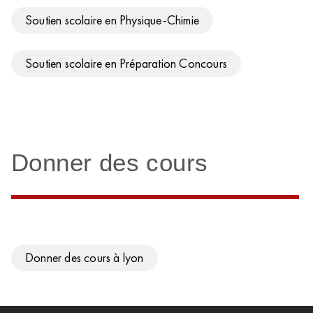
Soutien scolaire en Physique-Chimie
Soutien scolaire en Préparation Concours
Donner des cours
Donner des cours à lyon