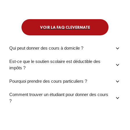
VOIR LA FAQ CLEVERMATE
Qui peut donner des cours à domicile ?
Est-ce que le soutien scolaire est déductible des
impôts ?
Pourquoi prendre des cours particuliers ?
Comment trouver un étudiant pour donner des cours
?