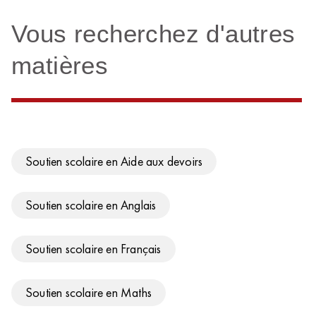
Vous recherchez d'autres
matières
Soutien scolaire en Aide aux devoirs
Soutien scolaire en Anglais
Soutien scolaire en Français
Soutien scolaire en Maths