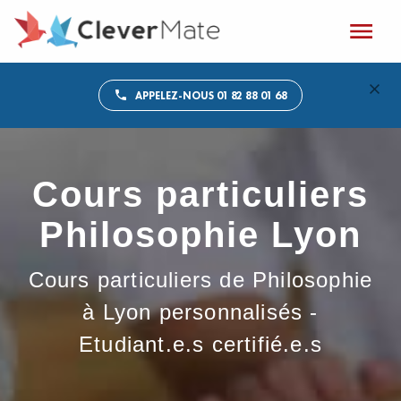
APPELEZ-NOUS 01 82 88 01 68
Cours particuliers
Philosophie Lyon
Cours particuliers de Philosophie
à Lyon personnalisés -
Etudiant.e.s certifié.e.s