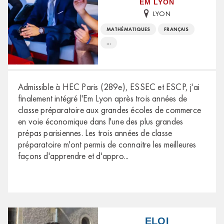
EM LYON
LYON
MATHÉMATIQUES
FRANÇAIS
...
Admissible à HEC Paris (289e), ESSEC et ESCP, j'ai
finalement intégré l'Em Lyon après trois années de
classe préparatoire aux grandes écoles de commerce
en voie économique dans l'une des plus grandes
prépas parisiennes. Les trois années de classe
préparatoire m'ont permis de connaitre les meilleures
façons d'apprendre et d'appro
...
ELOI