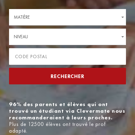
MATIÈRE
NIVEAU
96% des parents et élèves qui ont
trouvé un étudiant via Clevermate nous
recommanderaient à leurs proches.
Plus de 12500 élèves ont trouvé le prof
adapté.