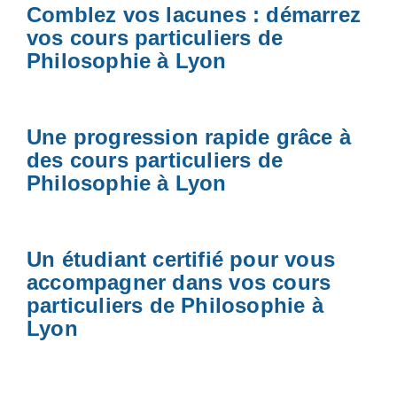
Comblez vos lacunes : démarrez
vos cours particuliers de
Philosophie à Lyon
Une progression rapide grâce à
des cours particuliers de
Philosophie à Lyon
Un étudiant certifié pour vous
accompagner dans vos cours
particuliers de Philosophie à
Lyon