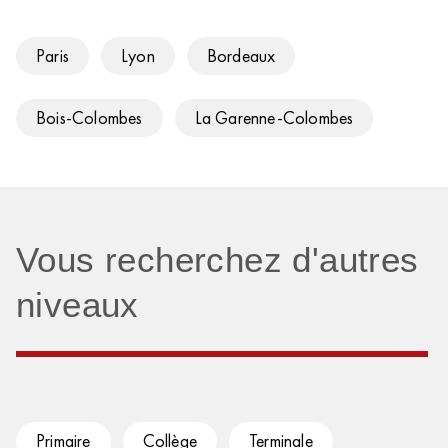
Paris
Lyon
Bordeaux
Bois-Colombes
La Garenne-Colombes
Vous recherchez d'autres
niveaux
Primaire
Collège
Terminale