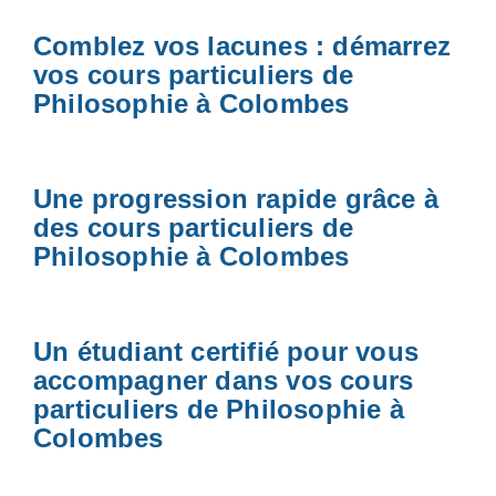
Comblez vos lacunes : démarrez
vos cours particuliers de
Philosophie à Colombes
Une progression rapide grâce à
des cours particuliers de
Philosophie à Colombes
Un étudiant certifié pour vous
accompagner dans vos cours
particuliers de Philosophie à
Colombes