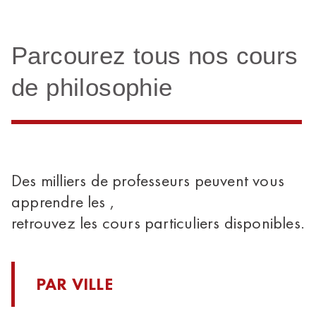
Parcourez tous nos cours
de philosophie
Des milliers de professeurs peuvent vous
apprendre les ,
retrouvez les cours particuliers disponibles.
PAR VILLE