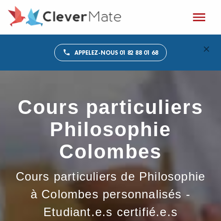
APPELEZ-NOUS 01 82 88 01 68
Cours particuliers
Philosophie
Colombes
Cours particuliers de Philosophie
à Colombes personnalisés -
Etudiant.e.s certifié.e.s