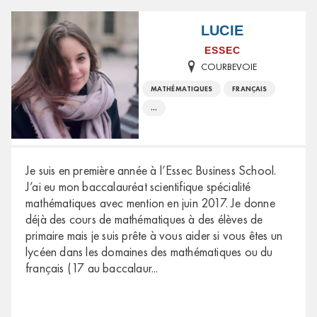
LUCIE
ESSEC
COURBEVOIE
MATHÉMATIQUES
FRANÇAIS
...
Je suis en première année à l’Essec Business School.
J’ai eu mon baccalauréat scientifique spécialité
mathématiques avec mention en juin 2017. Je donne
déjà des cours de mathématiques à des élèves de
primaire mais je suis prête à vous aider si vous êtes un
lycéen dans les domaines des mathématiques ou du
français (17 au baccalaur
...