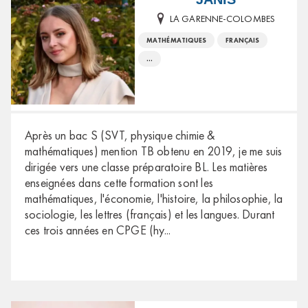
LA GARENNE-COLOMBES
MATHÉMATIQUES
FRANÇAIS
...
Après un bac S (SVT, physique chimie &
mathématiques) mention TB obtenu en 2019, je me suis
dirigée vers une classe préparatoire BL. Les matières
enseignées dans cette formation sont les
mathématiques, l'économie, l'histoire, la philosophie, la
sociologie, les lettres (français) et les langues. Durant
ces trois années en CPGE (hy
...