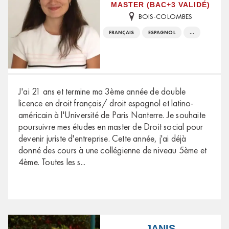
MASTER (BAC+3 VALIDÉ)
BOIS-COLOMBES
FRANÇAIS
ESPAGNOL
...
J'ai 21 ans et termine ma 3ème année de double
licence en droit français/ droit espagnol et latino-
américain à l'Université de Paris Nanterre. Je souhaite
poursuivre mes études en master de Droit social pour
devenir juriste d'entreprise. Cette année, j'ai déjà
donné des cours à une collégienne de niveau 5ème et
4ème. Toutes les s
...
JANIS