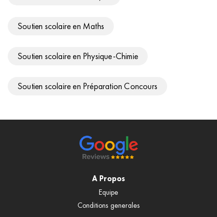
Soutien scolaire en Maths
Soutien scolaire en Physique-Chimie
Soutien scolaire en Préparation Concours
A Propos
Equipe
Conditions generales