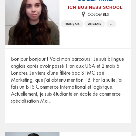
ICN BUSINESS SCHOOL
COLOMBES
FRANÇAIS
ANGLAIS
...
Bonjour bonjour ! Voici mon parcours : Je suis bilingue
anglais après avoir passé 1 an aux USA et 2 mois à
Londres. Je viens d'une filière bac STMG spé
Marketing, que j'ai obtenu mention TB. Par la suite j'ai
fais un BTS Commerce International et logistique.
Actuellement, je suis étudiante en école de commerce
spécialisation Ma
...