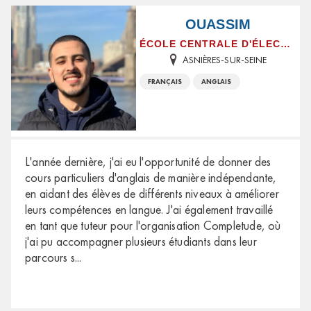
OUASSIM
ÉCOLE CENTRALE D'ÉLECTRONIQUE
ASNIÈRES-SUR-SEINE
FRANÇAIS
ANGLAIS
L'année dernière, j'ai eu l'opportunité de donner des
cours particuliers d'anglais de manière indépendante,
en aidant des élèves de différents niveaux à améliorer
leurs compétences en langue. J'ai également travaillé
en tant que tuteur pour l'organisation Completude, où
j'ai pu accompagner plusieurs étudiants dans leur
parcours s
...