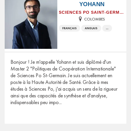
YOHANN
SCIENCES PO SAINT-GERMAIN-EN-LAYE
COLOMBES
FRANÇAIS
ANGLAIS
...
Bonjour ! Je m'appelle Yohann et suis diplômé d'un
Master 2 "Politiques de Coopération Internationale"
de Sciences Po St-Germain. Je suis actuellement en
poste à la Haute Autorité de Santé. Grâce à mes
études à Sciences Po, j'ai acquis un sens de la rigueur
ainsi que des capacités de synthèse et d'analyse,
indispensables peu impo
...