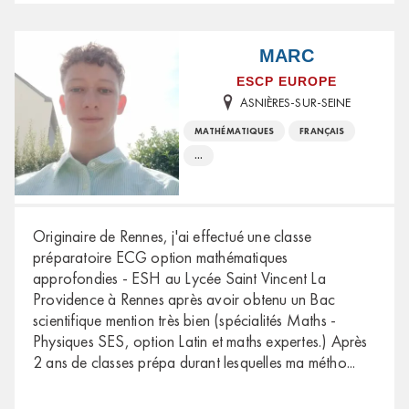
MARC
ESCP EUROPE
ASNIÈRES-SUR-SEINE
MATHÉMATIQUES
FRANÇAIS
...
Originaire de Rennes, j'ai effectué une classe
préparatoire ECG option mathématiques
approfondies - ESH au Lycée Saint Vincent La
Providence à Rennes après avoir obtenu un Bac
scientifique mention très bien (spécialités Maths -
Physiques SES, option Latin et maths expertes.) Après
2 ans de classes prépa durant lesquelles ma métho
...