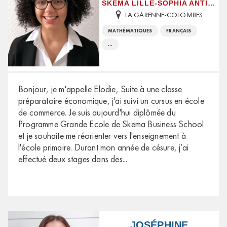
SKEMA LILLE-SOPHIA ANTIPOLIS
LA GARENNE-COLOMBES
MATHÉMATIQUES
FRANÇAIS
...
Bonjour, je m'appelle Elodie, Suite à une classe
préparatoire économique, j'ai suivi un cursus en école
de commerce. Je suis aujourd'hui diplômée du
Programme Grande Ecole de Skema Business School
et je souhaite me réorienter vers l'enseignement à
l'école primaire. Durant mon année de césure, j’ai
effectué deux stages dans des
...
JOSÉPHINE