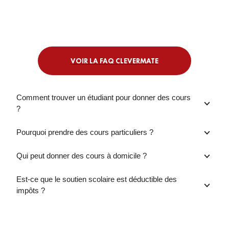
VOIR LA FAQ CLEVERMATE
Comment trouver un étudiant pour donner des cours
?
Pourquoi prendre des cours particuliers ?
Qui peut donner des cours à domicile ?
Est-ce que le soutien scolaire est déductible des
impôts ?