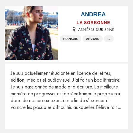
ANDREA
LA SORBONNE
ASNIÈRES-SUR-SEINE
FRANÇAIS
ANGLAIS
...
Je suis actuellement étudiante en licence de lettres,
édition, médias et audiovisuel. J’ai fait un bac littéraire.
Je suis passionnée de mode et d’écriture. La meilleure
manière de progresser est de s’entraîner je proposerai
donc de nombreux exercices afin de s’exercer et
vaincre les possibles difficultés auxquelles l’élève fait
...