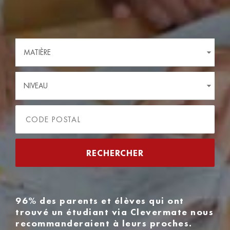
MATIÈRE
NIVEAU
96% des parents et élèves qui ont
trouvé un étudiant via Clevermate nous
recommanderaient à leurs proches.