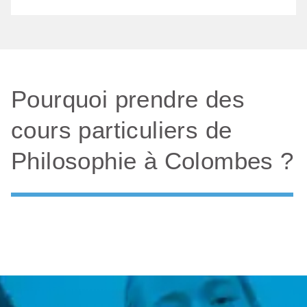
Pourquoi prendre des
cours particuliers de
Philosophie à Colombes ?