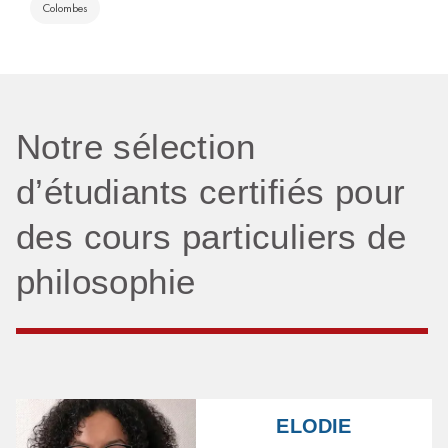
Colombes
Notre sélection
d’étudiants certifiés pour
des cours particuliers de
philosophie
ELODIE