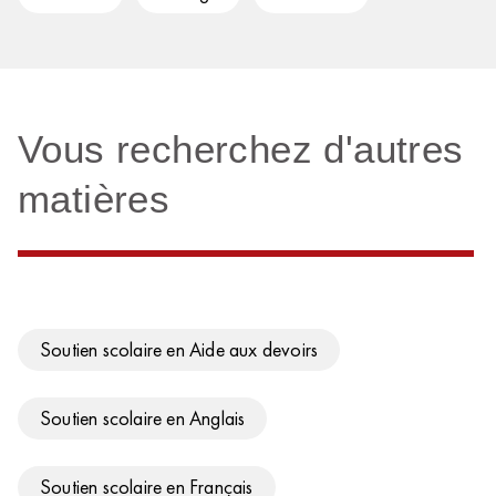
Vous recherchez d'autres
matières
Soutien scolaire en Aide aux devoirs
Soutien scolaire en Anglais
Soutien scolaire en Français