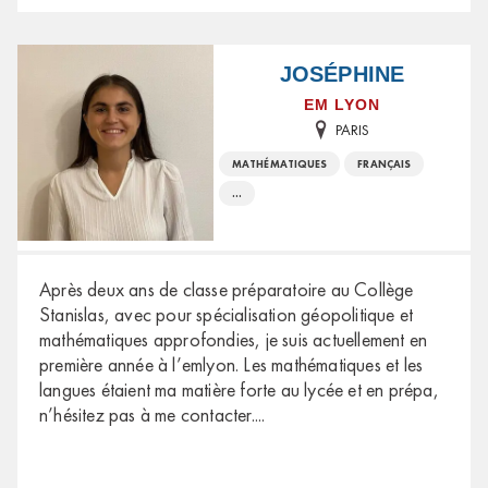
JOSÉPHINE
EM LYON
PARIS
MATHÉMATIQUES
FRANÇAIS
...
Après deux ans de classe préparatoire au Collège
Stanislas, avec pour spécialisation géopolitique et
mathématiques approfondies, je suis actuellement en
première année à l’emlyon. Les mathématiques et les
langues étaient ma matière forte au lycée et en prépa,
n’hésitez pas à me contacter.
...