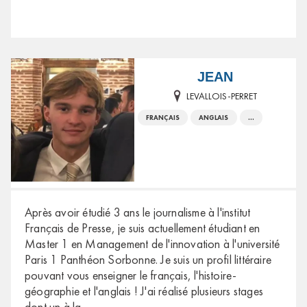
JEAN
LEVALLOIS-PERRET
FRANÇAIS
ANGLAIS
...
Après avoir étudié 3 ans le journalisme à l'institut
Français de Presse, je suis actuellement étudiant en
Master 1 en Management de l'innovation à l'université
Paris 1 Panthéon Sorbonne. Je suis un profil littéraire
pouvant vous enseigner le français, l'histoire-
géographie et l'anglais ! J'ai réalisé plusieurs stages
dont un à la
...