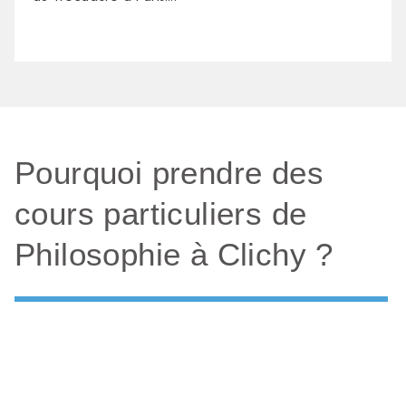
Pourquoi prendre des
cours particuliers de
Philosophie à Clichy ?