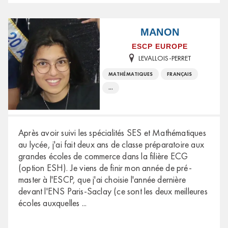
MANON
ESCP EUROPE
LEVALLOIS-PERRET
MATHÉMATIQUES
FRANÇAIS
...
Après avoir suivi les spécialités SES et Mathématiques
au lycée, j'ai fait deux ans de classe préparatoire aux
grandes écoles de commerce dans la filière ECG
(option ESH). Je viens de finir mon année de pré-
master à l'ESCP, que j'ai choisie l'année dernière
devant l'ENS Paris-Saclay (ce sont les deux meilleures
écoles auxquelles
...