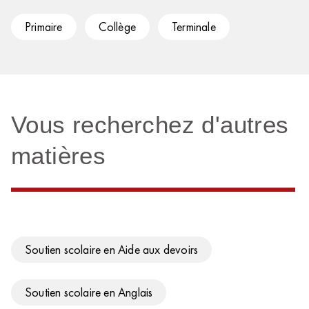
Primaire
Collège
Terminale
Vous recherchez d'autres
matières
Soutien scolaire en Aide aux devoirs
Soutien scolaire en Anglais