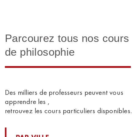
Parcourez tous nos cours
de philosophie
Des milliers de professeurs peuvent vous
apprendre les ,
retrouvez les cours particuliers disponibles.