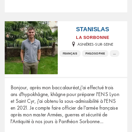
STANISLAS
LA SORBONNE
ASNIÈRES-SUR-SEINE
FRANÇAIS
PHILOSOPHIE
...
Bonjour, après mon baccalauréat,j'ai effectué trois
ans d'hypokhâgne, khâgne pour préparer l'ENS Lyon
et Saint Cyr, j'ai obtenu la sous-admissibilité à l'ENS
en 2021. Je compte faire officier de l'armée française
après mon master Armées, guerres et sécurité de
l'Antiquité à nos jours à Panthéon Sorbonne.
...