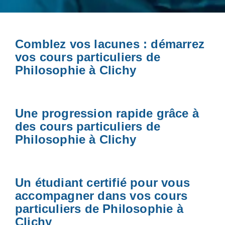
Comblez vos lacunes : démarrez
vos cours particuliers de
Philosophie à Clichy
Une progression rapide grâce à
des cours particuliers de
Philosophie à Clichy
Un étudiant certifié pour vous
accompagner dans vos cours
particuliers de Philosophie à
Clichy