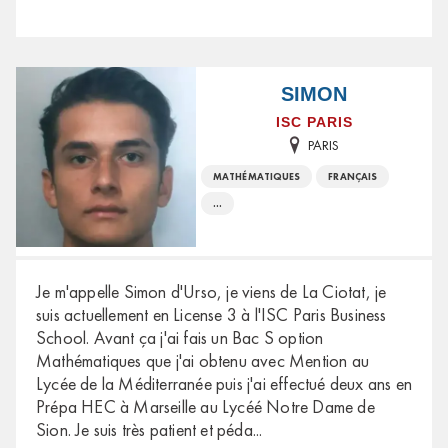
SIMON
ISC PARIS
PARIS
MATHÉMATIQUES
FRANÇAIS
...
Je m'appelle Simon d'Urso, je viens de La Ciotat, je
suis actuellement en License 3 à l'ISC Paris Business
School. Avant ça j'ai fais un Bac S option
Mathématiques que j'ai obtenu avec Mention au
Lycée de la Méditerranée puis j'ai effectué deux ans en
Prépa HEC à Marseille au Lycéé Notre Dame de
Sion. Je suis très patient et péda
...