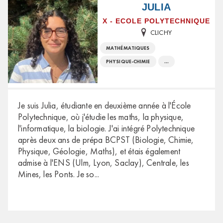
JULIA
X - ECOLE POLYTECHNIQUE
CLICHY
MATHÉMATIQUES
PHYSIQUE-CHIMIE
...
Je suis Julia, étudiante en deuxième année à l'École
Polytechnique, où j'étudie les maths, la physique,
l'informatique, la biologie. J'ai intégré Polytechnique
après deux ans de prépa BCPST (Biologie, Chimie,
Physique, Géologie, Maths), et étais également
admise à l'ENS (Ulm, Lyon, Saclay), Centrale, les
Mines, les Ponts. Je so
...