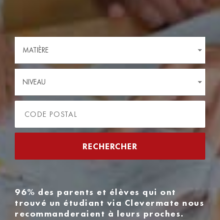
MATIÈRE
NIVEAU
96% des parents et élèves qui ont
trouvé un étudiant via Clevermate nous
recommanderaient à leurs proches.