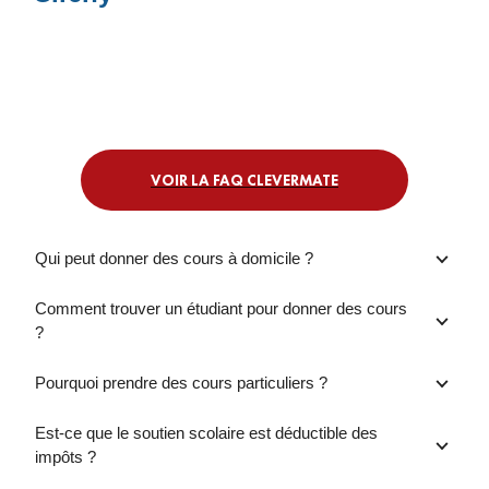
VOIR LA FAQ CLEVERMATE
Qui peut donner des cours à domicile ?
Comment trouver un étudiant pour donner des cours
?
Pourquoi prendre des cours particuliers ?
Est-ce que le soutien scolaire est déductible des
impôts ?