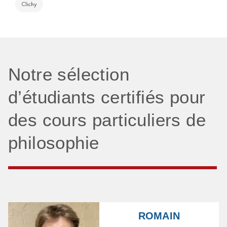
Clichy
Notre sélection
d’étudiants certifiés pour
des cours particuliers de
philosophie
ROMAIN