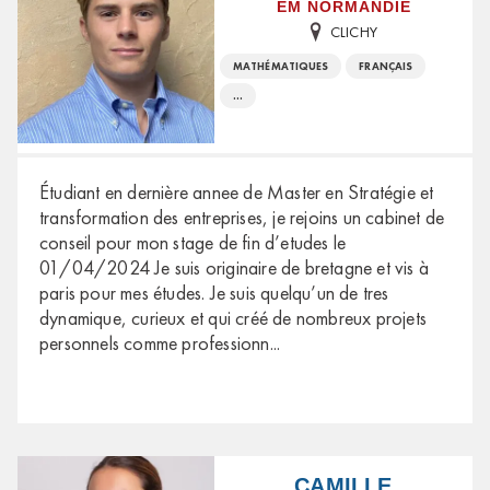
EM NORMANDIE
CLICHY
MATHÉMATIQUES
FRANÇAIS
...
Étudiant en dernière annee de Master en Stratégie et
transformation des entreprises, je rejoins un cabinet de
conseil pour mon stage de fin d’etudes le
01/04/2024 Je suis originaire de bretagne et vis à
paris pour mes études. Je suis quelqu’un de tres
dynamique, curieux et qui créé de nombreux projets
personnels comme professionn
...
CAMILLE