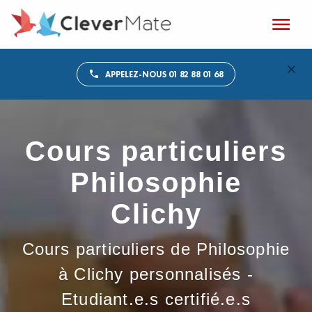
APPELEZ-NOUS 01 82 88 01 68
Cours particuliers
Philosophie
Clichy
Cours particuliers de Philosophie
à Clichy personnalisés -
Etudiant.e.s certifié.e.s