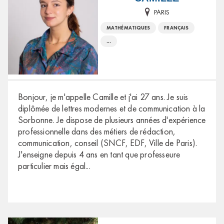
PARIS
MATHÉMATIQUES
FRANÇAIS
...
Bonjour, je m'appelle Camille et j'ai 27 ans. Je suis
diplômée de lettres modernes et de communication à la
Sorbonne. Je dispose de plusieurs années d'expérience
professionnelle dans des métiers de rédaction,
communication, conseil (SNCF, EDF, Ville de Paris).
J'enseigne depuis 4 ans en tant que professeure
particulier mais égal
...