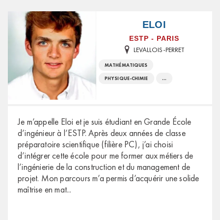
ELOI
ESTP - PARIS
LEVALLOIS-PERRET
MATHÉMATIQUES
PHYSIQUE-CHIMIE
...
Je m’appelle Eloi et je suis étudiant en Grande École
d’ingénieur à l’ESTP. Après deux années de classe
préparatoire scientifique (filière PC), j’ai choisi
d’intégrer cette école pour me former aux métiers de
l’ingénierie de la construction et du management de
projet. Mon parcours m’a permis d’acquérir une solide
maîtrise en mat
...