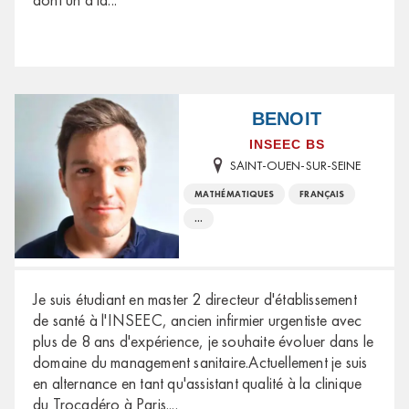
BENOIT
INSEEC BS
SAINT-OUEN-SUR-SEINE
MATHÉMATIQUES
FRANÇAIS
...
Je suis étudiant en master 2 directeur d'établissement
de santé à l'INSEEC, ancien infirmier urgentiste avec
plus de 8 ans d'expérience, je souhaite évoluer dans le
domaine du management sanitaire.Actuellement je suis
en alternance en tant qu'assistant qualité à la clinique
du Trocadéro à Paris.
...