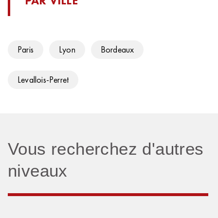
PAR VILLE
Paris
Lyon
Bordeaux
Levallois-Perret
Vous recherchez d'autres
niveaux