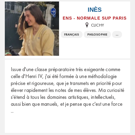
INÈS
ENS - NORMALE SUP PARIS
CLICHY
FRANÇAIS
PHILOSOPHIE
...
Issue d'une classe préparatoire très exigeante comme
celle d'Henri IV, j'ai été formée à une méthodologie
précise et rigoureuse, que je transmets en priorité pour
élever rapidement les notes de mes élèves. Ma curiosité
s'étend à tous les domaines artistiques, intellectuels,
aussi bien que manuels, et je pense que c'est une force
...