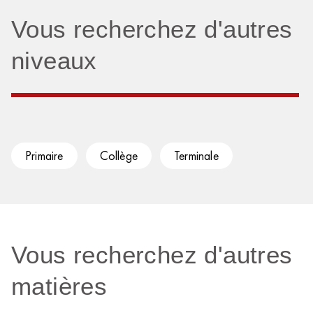
Vous recherchez d'autres
niveaux
Primaire
Collège
Terminale
Vous recherchez d'autres
matières