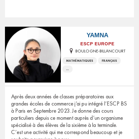
YAMNA
ESCP EUROPE
BOULOGNE-BILLANCOURT
MATHÉMATIQUES
FRANÇAIS
...
Après deux années de classes préparatoires aux
grandes écoles de commerce j’ai pu intégré l’ESCP BS
à Paris en Septembre 2023. Je donne des cours
particuliers depuis ce moment auprès d’un organisme
spécialisé à des élèves de la sixième à la terminale.
C’est une activité qui me correspond beaucoup et je