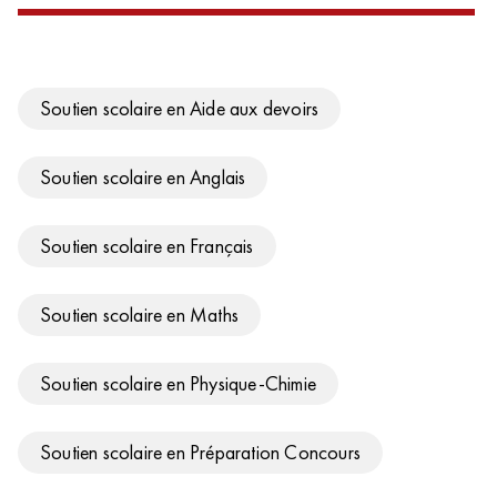
Soutien scolaire en Aide aux devoirs
Soutien scolaire en Anglais
Soutien scolaire en Français
Soutien scolaire en Maths
Soutien scolaire en Physique-Chimie
Soutien scolaire en Préparation Concours