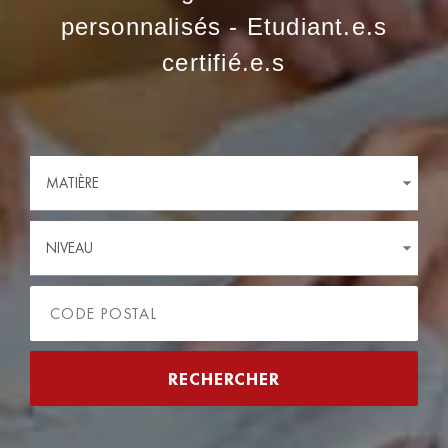
personnalisés - Etudiant.e.s
certifié.e.s
MATIÈRE
NIVEAU