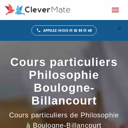
APPELEZ-NOUS 01 82 88 01 68
Cours particuliers
Philosophie
Boulogne-
Billancourt
Cours particuliers de Philosophie
à Boulogne-Billancourt