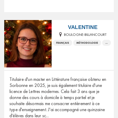
VALENTINE
BOULOGNE-BILLANCOURT
FRANÇAIS
MÉTHODOLOGIE
...
Titulaire d'un master en Littérature française obtenu en
Sorbonne en 2025, je suis également titulaire d'une
licence de Lettres modernes. Cela fait 3 ans que je
donne des cours à domicile à temps partiel et je
souhaite désormais me consacrer entièrement à ce
type d'enseignement. J'ai accompagné une quinzaine
d'élèves dans leur sc
...