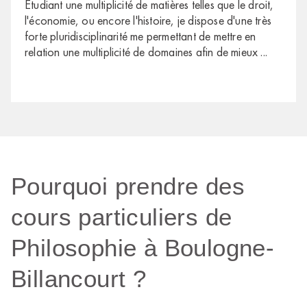
Etudiant une multiplicité de matières telles que le droit,
l'économie, ou encore l'histoire, je dispose d'une très
forte pluridisciplinarité me permettant de mettre en
relation une multiplicité de domaines afin de mieux
...
Pourquoi prendre des
cours particuliers de
Philosophie à Boulogne-
Billancourt ?