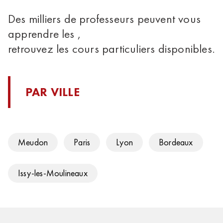
Des milliers de professeurs peuvent vous
apprendre les ,
retrouvez les cours particuliers disponibles.
PAR VILLE
Meudon
Paris
Lyon
Bordeaux
Issy-les-Moulineaux