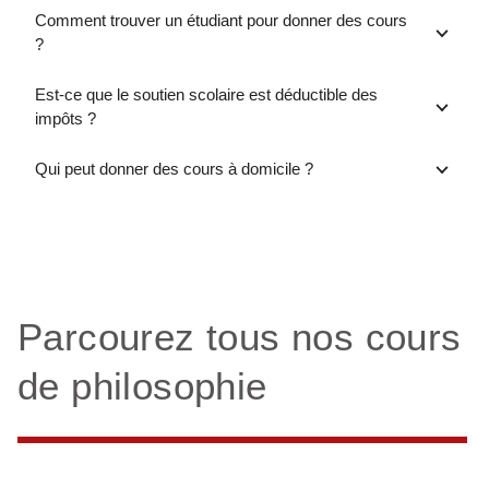
Comment trouver un étudiant pour donner des cours
?
Est-ce que le soutien scolaire est déductible des
impôts ?
Qui peut donner des cours à domicile ?
Parcourez tous nos cours
de philosophie