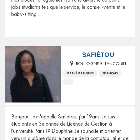
jobs étudiants tels que le service, le conseil-vente et le
baby-sitting
...
SAFIÈTOU
BOULOGNE-BILLANCOURT
MATHÉMATIQUES
FRANÇAIS
...
Bonjour, je m'appelle Safietou, j'ai 19ans. Je suis
étudiante en 3e année de Licence de Gestion à
l'université Paris IX Dauphine. Je souhaite m'orienter
vers un diplôme dans le monde de la comptabilité et de