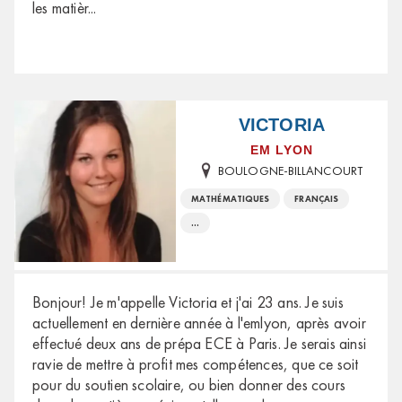
les matièr
...
VICTORIA
EM LYON
BOULOGNE-BILLANCOURT
MATHÉMATIQUES
FRANÇAIS
...
Bonjour! Je m'appelle Victoria et j'ai 23 ans. Je suis
actuellement en dernière année à l'emlyon, après avoir
effectué deux ans de prépa ECE à Paris. Je serais ainsi
ravie de mettre à profit mes compétences, que ce soit
pour du soutien scolaire, ou bien donner des cours