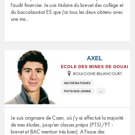
l'audit financier. Je suis titulaire du brevet des collège et
du baccalauréat ES que j'ai tous les deux obtenu avec
une me
...
AXEL
ECOLE DES MINES DE DOUAI
BOULOGNE-BILLANCOURT
MATHÉMATIQUES
PHYSIQUE-CHIMIE
...
Je suis originaire de Caen, où j'y ai effectué la majorité
de mes études, jusqu'en classes prépa (PTSI/PT -
brevet et BAC mention très bien). A l'issue des