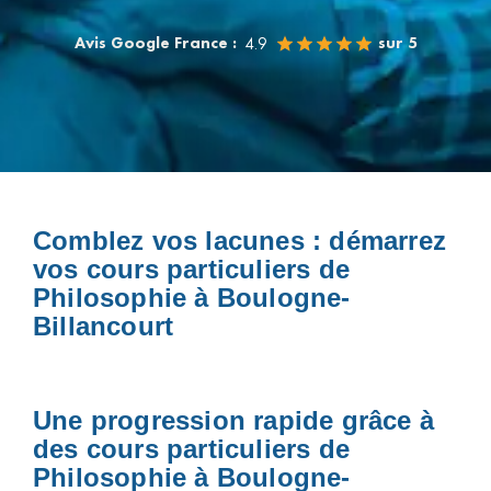
Avis Google France :
sur 5
4.9
Comblez vos lacunes : démarrez
vos cours particuliers de
Philosophie à Boulogne-
Billancourt
Une progression rapide grâce à
des cours particuliers de
Philosophie à Boulogne-