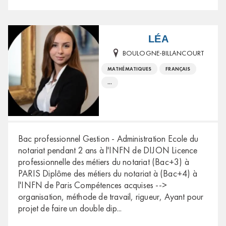
LÉA
BOULOGNE-BILLANCOURT
MATHÉMATIQUES
FRANÇAIS
...
Bac professionnel Gestion - Administration Ecole du
notariat pendant 2 ans à l'INFN de DIJON Licence
professionnelle des métiers du notariat (Bac+3) à
PARIS Diplôme des métiers du notariat à (Bac+4) à
l'INFN de Paris Compétences acquises -->
organisation, méthode de travail, rigueur, Ayant pour
projet de faire un double dip
...