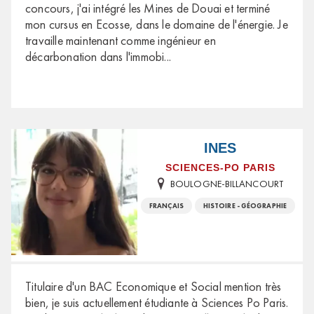
concours, j'ai intégré les Mines de Douai et terminé
mon cursus en Ecosse, dans le domaine de l'énergie. Je
travaille maintenant comme ingénieur en
décarbonation dans l'immobi
...
INES
SCIENCES-PO PARIS
BOULOGNE-BILLANCOURT
FRANÇAIS
HISTOIRE - GÉOGRAPHIE
Titulaire d'un BAC Economique et Social mention très
bien, je suis actuellement étudiante à Sciences Po Paris.