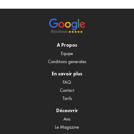
A Propos
Equipe
Conditions generales
En savoir plus
FAQ
Contact
Tarifs
Découvrir
Avis
Le Magazine