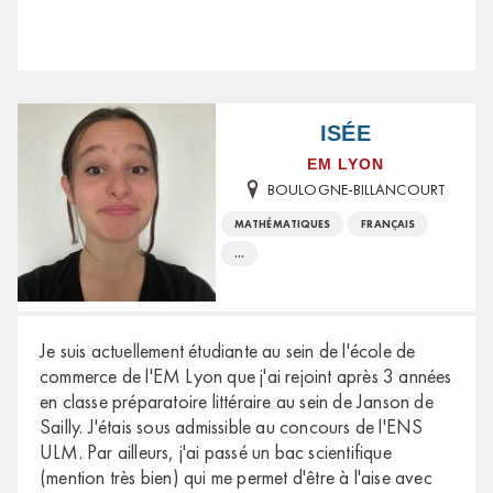
ISÉE
EM LYON
BOULOGNE-BILLANCOURT
MATHÉMATIQUES
FRANÇAIS
...
Je suis actuellement étudiante au sein de l'école de
commerce de l'EM Lyon que j'ai rejoint après 3 années
en classe préparatoire littéraire au sein de Janson de
Sailly. J'étais sous admissible au concours de l'ENS
ULM. Par ailleurs, j'ai passé un bac scientifique
(mention très bien) qui me permet d'être à l'aise avec