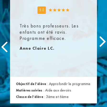
5.0
Très bons professeurs. Les
enfants ont été ravis.
Programme efficace.
Anne Claire LC.
:
Approfondir le programme
Objectif de l’élève
:
Aide aux devoirs
Matières suivies
:
3ème et 6ème
Classe de l’élève