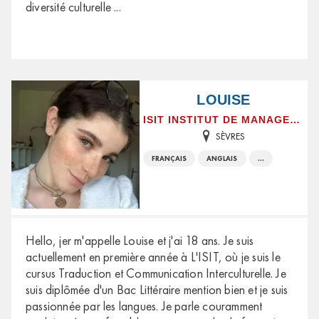
diversité culturelle
...
LOUISE
ISIT INSTITUT DE MANAGEMENT ET DE COMMUNICATION INTERCULTURELS
SÈVRES
FRANÇAIS
ANGLAIS
...
Hello, jer m'appelle Louise et j'ai 18 ans. Je suis
actuellement en première année à L'ISIT, où je suis le
cursus Traduction et Communication Interculturelle. Je
suis diplômée d'un Bac Littéraire mention bien et je suis
passionnée par les langues. Je parle couramment