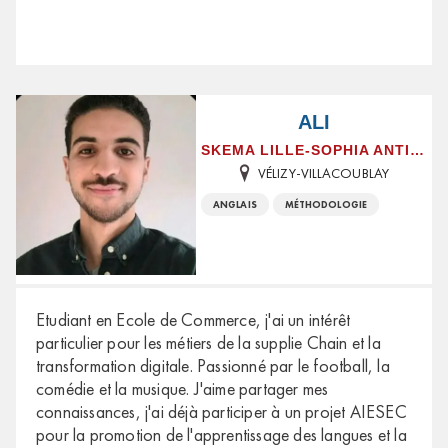
ALI
SKEMA LILLE-SOPHIA ANTIPOLIS
VÉLIZY-VILLACOUBLAY
ANGLAIS
MÉTHODOLOGIE
Etudiant en Ecole de Commerce, j'ai un intérêt
particulier pour les métiers de la supplie Chain et la
transformation digitale. Passionné par le football, la
comédie et la musique. J'aime partager mes
connaissances, j'ai déjà participer à un projet AIESEC
pour la promotion de l'apprentissage des langues et la