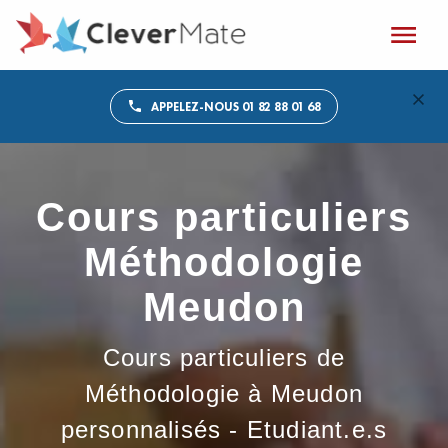
APPELEZ-NOUS 01 82 88 01 68
Cours particuliers
Méthodologie
Meudon
Cours particuliers de
Méthodologie à Meudon
personnalisés - Etudiant.e.s