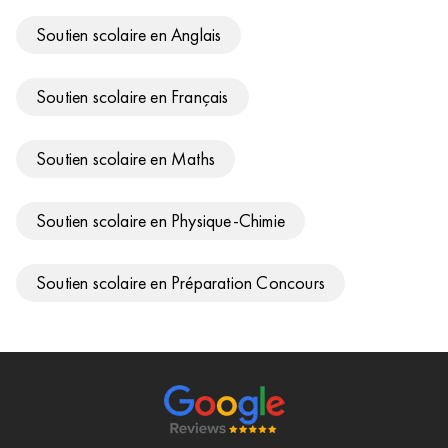
Soutien scolaire en Anglais
Soutien scolaire en Français
Soutien scolaire en Maths
Soutien scolaire en Physique-Chimie
Soutien scolaire en Préparation Concours