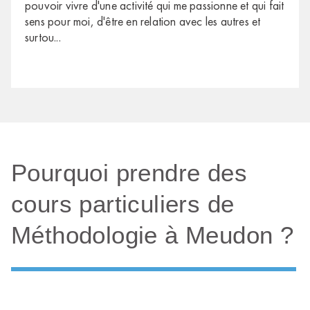
pouvoir vivre d'une activité qui me passionne et qui fait
sens pour moi, d'être en relation avec les autres et
surtou
...
Pourquoi prendre des
cours particuliers de
Méthodologie à Meudon ?