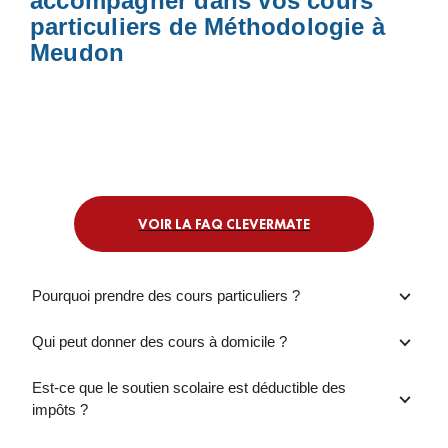
accompagner dans vos cours
particuliers de Méthodologie à
Meudon
VOIR LA FAQ CLEVERMATE
Pourquoi prendre des cours particuliers ?
Qui peut donner des cours à domicile ?
Est-ce que le soutien scolaire est déductible des
impôts ?