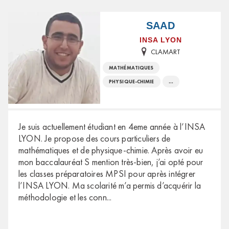
SAAD
INSA LYON
CLAMART
MATHÉMATIQUES
PHYSIQUE-CHIMIE
...
Je suis actuellement étudiant en 4eme année à l’INSA
LYON. Je propose des cours particuliers de
mathématiques et de physique-chimie. Après avoir eu
mon baccalauréat S mention très-bien, j’ai opté pour
les classes préparatoires MPSI pour après intégrer
l’INSA LYON. Ma scolarité m’a permis d’acquérir la
méthodologie et les conn
...