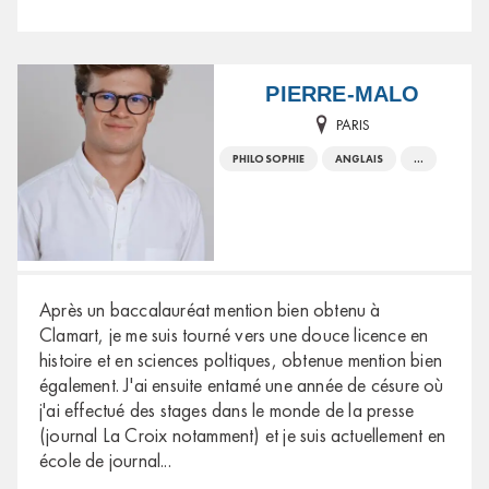
PIERRE-MALO
PARIS
PHILOSOPHIE
ANGLAIS
...
Après un baccalauréat mention bien obtenu à
Clamart, je me suis tourné vers une douce licence en
histoire et en sciences poltiques, obtenue mention bien
également. J'ai ensuite entamé une année de césure où
j'ai effectué des stages dans le monde de la presse
(journal La Croix notamment) et je suis actuellement en
école de journal
...