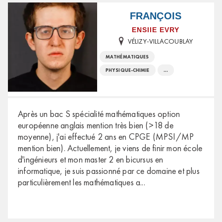
FRANÇOIS
ENSIIE EVRY
VÉLIZY-VILLACOUBLAY
MATHÉMATIQUES
PHYSIQUE-CHIMIE
...
Après un bac S spécialité mathématiques option
européenne anglais mention très bien (>18 de
moyenne), j'ai effectué 2 ans en CPGE (MPSI/MP
mention bien). Actuellement, je viens de finir mon école
d'ingénieurs et mon master 2 en bicursus en
informatique, je suis passionné par ce domaine et plus
particulièrement les mathématiques a
...