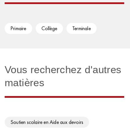
Primaire
Collège
Terminale
Vous recherchez d'autres
matières
Soutien scolaire en Aide aux devoirs