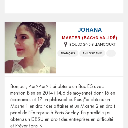
JOHANA
MASTER (BAC+3 VALIDÉ)
BOULOGNE-BILLANCOURT
FRANÇAIS
PHILOSOPHIE
...
Bonjour, <br><br> J'ai obtenu un Bac ES avec
mention Bien en 2014 (14,6 de moyenne) dont 16 en
économie, et 17 en philosophie. Puis j''ai obtenu un
Master 1 en droit des affaires et un Master 2 en droit
pénal de l'Entreprise à Paris Saclay. En parallèle j'ai
obtenu un DESU en droit des entreprises en difficulté
et Préventions. <
...