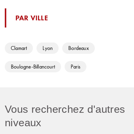
PAR VILLE
Clamart
Lyon
Bordeaux
Boulogne-Billancourt
Paris
Vous recherchez d'autres
niveaux