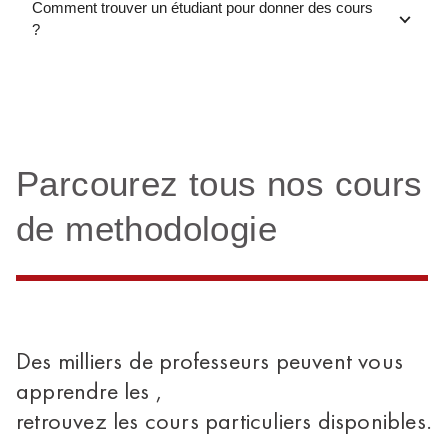
Comment trouver un étudiant pour donner des cours
?
Parcourez tous nos cours
de methodologie
Des milliers de professeurs peuvent vous
apprendre les ,
retrouvez les cours particuliers disponibles.