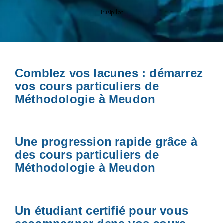
Trustpilot
Comblez vos lacunes : démarrez
vos cours particuliers de
Méthodologie à Meudon
Une progression rapide grâce à
des cours particuliers de
Méthodologie à Meudon
Un étudiant certifié pour vous