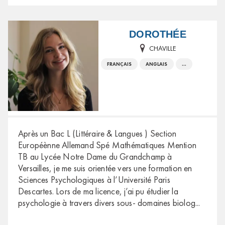
DOROTHÉE
CHAVILLE
FRANÇAIS
ANGLAIS
...
Après un Bac L (Littéraire & Langues ) Section
Européènne Allemand Spé Mathématiques Mention
TB au Lycée Notre Dame du Grandchamp à
Versailles, je me suis orientée vers une formation en
Sciences Psychologiques à l’Université Paris
Descartes. Lors de ma licence, j’ai pu étudier la
psychologie à travers divers sous- domaines biolog
...