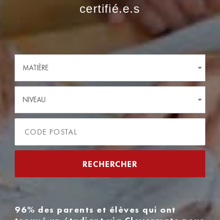
certifié.e.s
MATIÈRE
NIVEAU
96% des parents et élèves qui ont