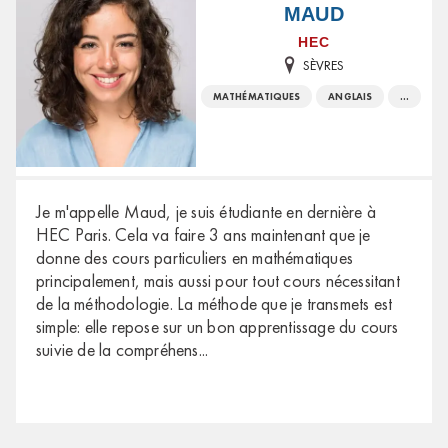
MAUD
HEC
SÈVRES
MATHÉMATIQUES
ANGLAIS
...
Je m'appelle Maud, je suis étudiante en dernière à
HEC Paris. Cela va faire 3 ans maintenant que je
donne des cours particuliers en mathématiques
principalement, mais aussi pour tout cours nécessitant
de la méthodologie. La méthode que je transmets est
simple: elle repose sur un bon apprentissage du cours
suivie de la compréhens
...