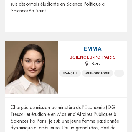
suis désormais étudiante en Science Politique à
SciencesPo Saint
...
EMMA
SCIENCES-PO PARIS
PARIS
FRANÇAIS
MÉTHODOLOGIE
...
Chargée de mission au ministère de l'Economie (DG
Trésor) et étudiante en Master d'Affaires Publiques à
Sciences Po Paris, je suis une jeune femme passionnée,
dynamique et ambitieuse. J'ai un grand rêve, c'est de