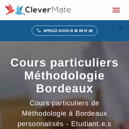
APPELEZ-NOUS 01 82 88 01 68
Cours particuliers
Méthodologie
Bordeaux
Cours particuliers de
Méthodologie à Bordeaux
personnalisés - Etudiant.e.s