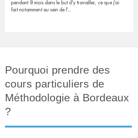
pendant 8 mois dans le but d'y travailler, ce que j'ai
fait notamment au sein de l'
...
Pourquoi prendre des
cours particuliers de
Méthodologie à Bordeaux
?