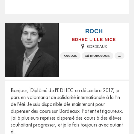
ROCH
EDHEC LILLE-NICE
BORDEAUX
ANGLAIS
MÉTHODOLOGIE
...
Bonjour, Diplômé de l'EDHEC en décembre 2017, je
pars en volontariat de solidarité internationale à la fin
de l'été. Je suis disponible dès maintenant pour
dispenser des cours sur Bordeaux. Patient et rigoureux,
j'ai à plusieurs reprises dispensé des cours à des élèves
souhaitant progresser, et je le fais toujours avec autant
d
...