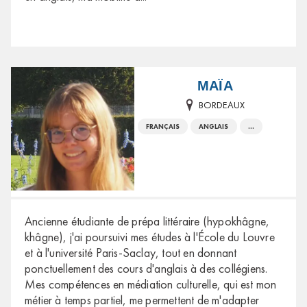
MAÏA
BORDEAUX
FRANÇAIS
ANGLAIS
...
Ancienne étudiante de prépa littéraire (hypokhâgne,
khâgne), j'ai poursuivi mes études à l'École du Louvre
et à l'université Paris-Saclay, tout en donnant
ponctuellement des cours d'anglais à des collégiens.
Mes compétences en médiation culturelle, qui est mon
métier à temps partiel, me permettent de m'adapter