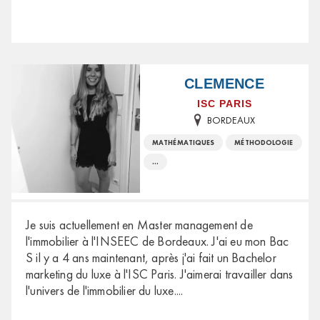
CLEMENCE
ISC PARIS
BORDEAUX
MATHÉMATIQUES
MÉTHODOLOGIE
...
Je suis actuellement en Master management de
l'immobilier à l'INSEEC de Bordeaux. J'ai eu mon Bac
S il y a 4 ans maintenant, après j'ai fait un Bachelor
marketing du luxe à l'ISC Paris. J'aimerai travailler dans
l'univers de l'immobilier du luxe.
...