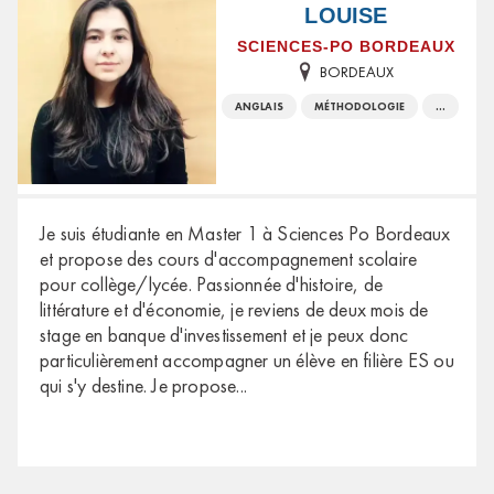
LOUISE
SCIENCES-PO BORDEAUX
BORDEAUX
ANGLAIS
MÉTHODOLOGIE
...
Je suis étudiante en Master 1 à Sciences Po Bordeaux
et propose des cours d'accompagnement scolaire
pour collège/lycée. Passionnée d'histoire, de
littérature et d'économie, je reviens de deux mois de
stage en banque d'investissement et je peux donc
particulièrement accompagner un élève en filière ES ou
qui s'y destine. Je propose
...