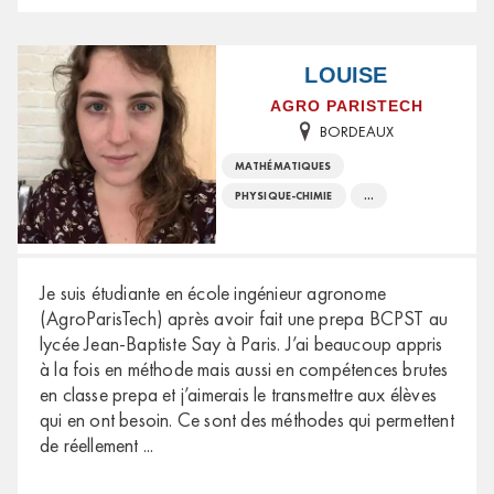
LOUISE
AGRO PARISTECH
BORDEAUX
MATHÉMATIQUES
PHYSIQUE-CHIMIE
...
Je suis étudiante en école ingénieur agronome
(AgroParisTech) après avoir fait une prepa BCPST au
lycée Jean-Baptiste Say à Paris. J’ai beaucoup appris
à la fois en méthode mais aussi en compétences brutes
en classe prepa et j’aimerais le transmettre aux élèves
qui en ont besoin. Ce sont des méthodes qui permettent
de réellement
...