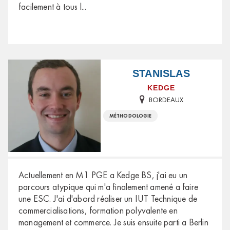
facilement à tous l
...
STANISLAS
KEDGE
BORDEAUX
MÉTHODOLOGIE
Actuellement en M1 PGE a Kedge BS, j'ai eu un
parcours atypique qui m'a finalement amené a faire
une ESC. J'ai d'abord réaliser un IUT Technique de
commercialisations, formation polyvalente en
management et commerce. Je suis ensuite parti a Berlin