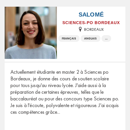
SALOMÉ
SCIENCES-PO BORDEAUX
BORDEAUX
FRANÇAIS
ANGLAIS
...
Actuellement étudiante en master 2 à Sciences po
Bordeaux, je donne des cours de soutien scolaire
pour tous jusqu'au niveau lycée. J'aide aussi à la
préparation de certaines épreuves, telles que le
baccalauréat ou pour des concours type Sciences po.
Je suis à l'écoute, polyvalente et rigoureuse. J'ai acquis
ces compétences grâce
...