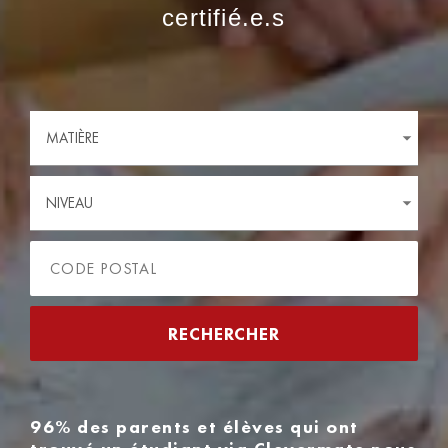
certifié.e.s
MATIÈRE
NIVEAU
96% des parents et élèves qui ont