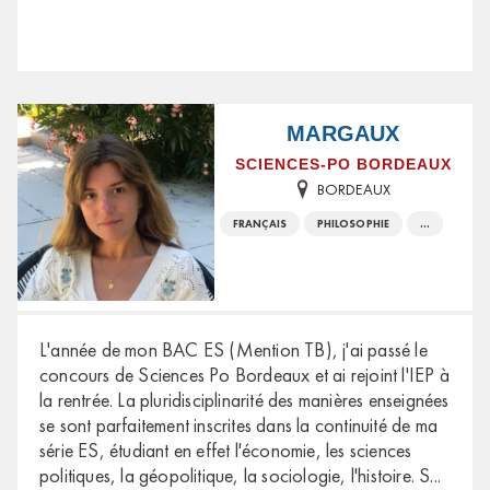
MARGAUX
SCIENCES-PO BORDEAUX
BORDEAUX
FRANÇAIS
PHILOSOPHIE
...
L'année de mon BAC ES (Mention TB), j'ai passé le
concours de Sciences Po Bordeaux et ai rejoint l'IEP à
la rentrée. La pluridisciplinarité des manières enseignées
se sont parfaitement inscrites dans la continuité de ma
série ES, étudiant en effet l'économie, les sciences
politiques, la géopolitique, la sociologie, l'histoire. S
...