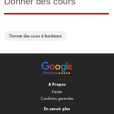
Donner des cours
Donner des cours à bordeaux
A Propos
Equipe
Conditions generales
En savoir plus