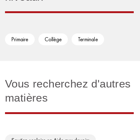
Primaire
Collège
Terminale
Vous recherchez d'autres
matières