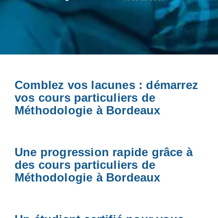
Comblez vos lacunes : démarrez
vos cours particuliers de
Méthodologie à Bordeaux
Une progression rapide grâce à
des cours particuliers de
Méthodologie à Bordeaux