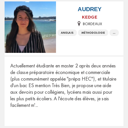
AUDREY
KEDGE
BORDEAUX
ANGLAIS
MÉTHODOLOGIE
...
Actuellement étudiante en master 2 après deux années
de classe préparatoire économique et commerciale
(plus communément appelée "prépa HEC"), et titulaire
d'un bac ES mention Très Bien, je propose une aide
aux devoirs pour collégiens, lycéens mais aussi pour
les plus petits écoliers. A l'écoute des élèves, je sais
facilement m'
...