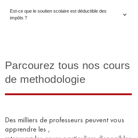
Est-ce que le soutien scolaire est déductible des
impôts ?
Parcourez tous nos cours
de methodologie
Des milliers de professeurs peuvent vous
apprendre les ,