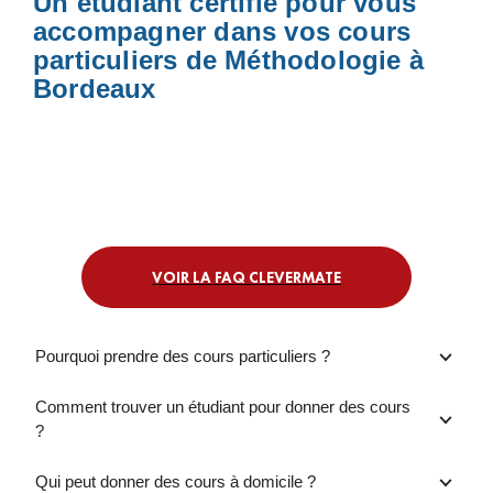
Un étudiant certifié pour vous
accompagner dans vos cours
particuliers de Méthodologie à
Bordeaux
VOIR LA FAQ CLEVERMATE
Pourquoi prendre des cours particuliers ?
Comment trouver un étudiant pour donner des cours
?
Qui peut donner des cours à domicile ?