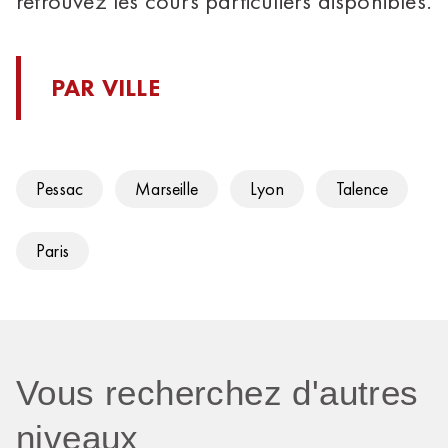
retrouvez les cours particuliers disponibles.
PAR VILLE
Pessac
Marseille
Lyon
Talence
Paris
Vous recherchez d'autres
niveaux