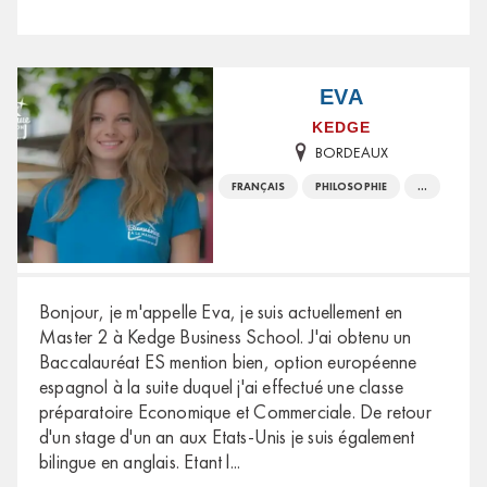
EVA
KEDGE
BORDEAUX
FRANÇAIS
PHILOSOPHIE
...
Bonjour, je m'appelle Eva, je suis actuellement en
Master 2 à Kedge Business School. J'ai obtenu un
Baccalauréat ES mention bien, option européenne
espagnol à la suite duquel j'ai effectué une classe
préparatoire Economique et Commerciale. De retour
d'un stage d'un an aux Etats-Unis je suis également
bilingue en anglais. Etant l
...