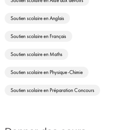
Soutien scolaire en Aide aux devoirs
Soutien scolaire en Anglais
Soutien scolaire en Français
Soutien scolaire en Maths
Soutien scolaire en Physique-Chimie
Soutien scolaire en Préparation Concours