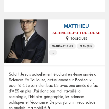
MATTHIEU
SCIENCES-PO TOULOUSE
TOULOUSE
MATHÉMATIQUES
FRANÇAIS
...
Salut ! Je suis actuellement étudiant en 4ème année à
Sciences Po Toulouse, actuellement sur Bordeaux
pour l'été. Je sors d'un bac ES avec une année de fac
d'AES en plus. J'ai donc pas mal travaillé la
sociologie, l'histoire-géographie, les sciences
politiques et l'économie. De plus j'ai un niveau solide
en anglais, ma mobilité à
...