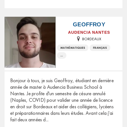
GEOFFROY
AUDENCIA NANTES
BORDEAUX
MATHÉMATIQUES
FRANÇAIS
...
Bonjour à tous, je suis Geoffroy, étudiant en dernière
année de master à Audencia Business School à
Nantes. Je profite d'un semestre de césure annulé
(Naples, COVID) pour valider une année de licence
en droit sur Bordeaux et aider des collégiens, lycéens
et préparationnaires dans leurs études. Avant cela j'ai
fait deux années d
...