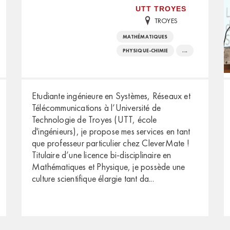
UTT TROYES
TROYES
MATHÉMATIQUES
PHYSIQUE-CHIMIE
...
Etudiante ingénieure en Systèmes, Réseaux et
Télécommunications à l’Université de
Technologie de Troyes (UTT, école
d'ingénieurs), je propose mes services en tant
que professeur particulier chez CleverMate !
Titulaire d’une licence bi-disciplinaire en
Mathématiques et Physique, je possède une
culture scientifique élargie tant da
...