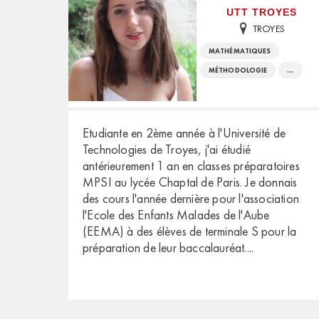
UTT TROYES
TROYES
MATHÉMATIQUES
MÉTHODOLOGIE
...
Etudiante en 2ème année à l'Université de
Technologies de Troyes, j'ai étudié
antérieurement 1 an en classes préparatoires
MPSI au lycée Chaptal de Paris. Je donnais
des cours l'année dernière pour l'association
l'Ecole des Enfants Malades de l'Aube
(EEMA) à des élèves de terminale S pour la
préparation de leur baccalauréat.
...