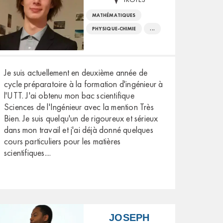
MATHÉMATIQUES
PHYSIQUE-CHIMIE
...
Je suis actuellement en deuxième année de
cycle préparatoire à la formation d'ingénieur à
l'UTT. J'ai obtenu mon bac scientifique
Sciences de l'Ingénieur avec la mention Très
Bien. Je suis quelqu'un de rigoureux et sérieux
dans mon travail et j'ai déjà donné quelques
cours particuliers pour les matières
scientifiques.
...
JOSEPH