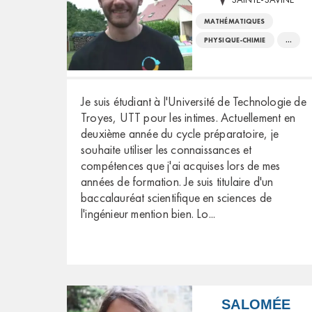
MATHÉMATIQUES
PHYSIQUE-CHIMIE
...
Je suis étudiant à l'Université de Technologie de
Troyes, UTT pour les intimes. Actuellement en
deuxième année du cycle préparatoire, je
souhaite utiliser les connaissances et
compétences que j'ai acquises lors de mes
années de formation. Je suis titulaire d'un
baccalauréat scientifique en sciences de
l'ingénieur mention bien. Lo
...
SALOMÉE