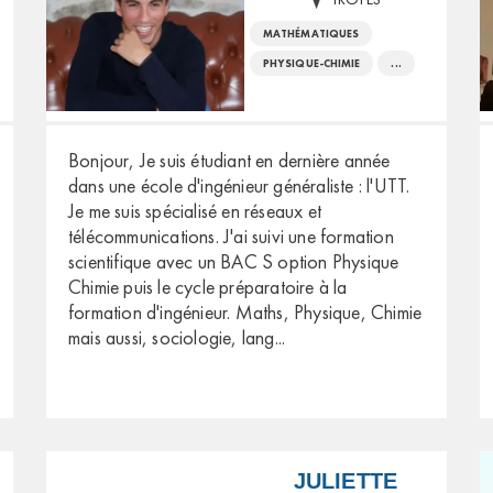
MATHÉMATIQUES
PHYSIQUE-CHIMIE
...
Bonjour, Je suis étudiant en dernière année
dans une école d'ingénieur généraliste : l'UTT.
Je me suis spécialisé en réseaux et
télécommunications. J'ai suivi une formation
scientifique avec un BAC S option Physique
Chimie puis le cycle préparatoire à la
formation d'ingénieur. Maths, Physique, Chimie
mais aussi, sociologie, lang
...
JULIETTE