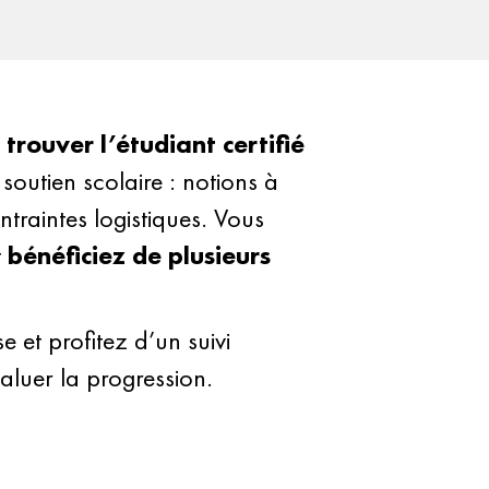
 trouver l’étudiant certifié
 soutien scolaire : notions à
ntraintes logistiques. Vous
t
bénéficiez de plusieurs
et profitez d’un suivi
luer la progression.