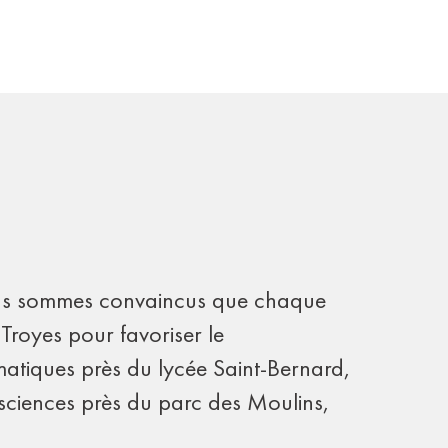
 nous sommes convaincus que chaque
Troyes pour favoriser le
tiques près du lycée Saint-Bernard,
s sciences près du parc des Moulins,