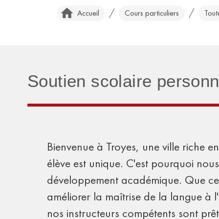
/
/
Accueil
Cours particuliers
Tout
Soutien scolaire personn
Bienvenue à Troyes, une ville riche
élève est unique. C'est pourquoi nous
développement académique. Que ce s
améliorer la maîtrise de la langue à 
nos instructeurs compétents sont prêts