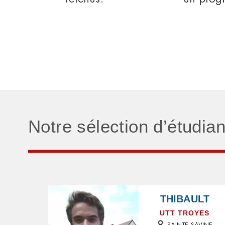
Notre sélection d’étudia
THIBAULT
UTT TROYES
SAINTE-SAVINE