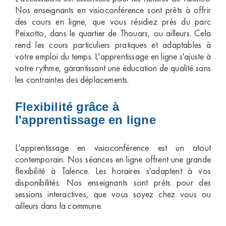
Nos enseignants en visioconférence sont prêts à offrir
des cours en ligne, que vous résidiez près du parc
Peixotto, dans le quartier de Thouars, ou ailleurs. Cela
rend les cours particuliers pratiques et adaptables à
votre emploi du temps. L'apprentissage en ligne s'ajuste à
votre rythme, garantissant une éducation de qualité sans
les contraintes des déplacements.
Flexibilité grâce à
l'apprentissage en ligne
L'apprentissage en visioconférence est un atout
contemporain. Nos séances en ligne offrent une grande
flexibilité à Talence. Les horaires s'adaptent à vos
disponibilités. Nos enseignants sont prêts pour des
sessions interactives, que vous soyez chez vous ou
ailleurs dans la commune.