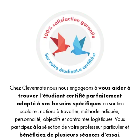
Chez Clevermate nous nous engageons à
vous aider à
trouver l’étudiant certifié parfaitement
adapté à vos besoins spécifiques
en soutien
scolaire : notions à travailler, méthode indiquée,
personnalité, objectifs et contraintes logistiques. Vous
participez à la sélection de votre professeur particulier et
bénéficiez de plusieurs séances d’essai.