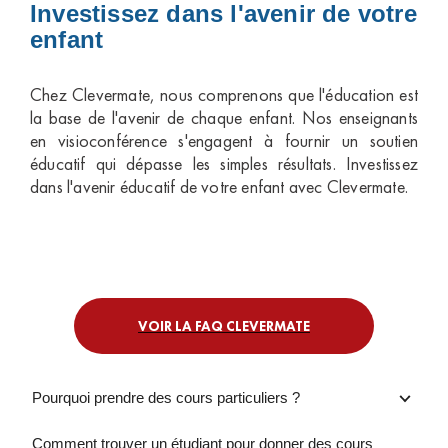
Investissez dans l'avenir de votre
enfant
Chez Clevermate, nous comprenons que l'éducation est
la base de l'avenir de chaque enfant. Nos enseignants
en visioconférence s'engagent à fournir un soutien
éducatif qui dépasse les simples résultats. Investissez
dans l'avenir éducatif de votre enfant avec Clevermate.
VOIR LA FAQ CLEVERMATE
Pourquoi prendre des cours particuliers ?
Comment trouver un étudiant pour donner des cours