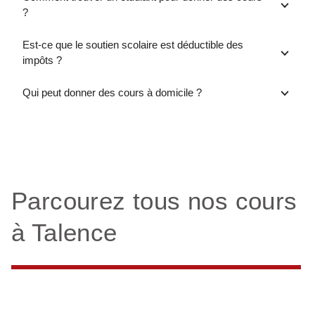
?
Est-ce que le soutien scolaire est déductible des
impôts ?
Qui peut donner des cours à domicile ?
Parcourez tous nos cours
à Talence