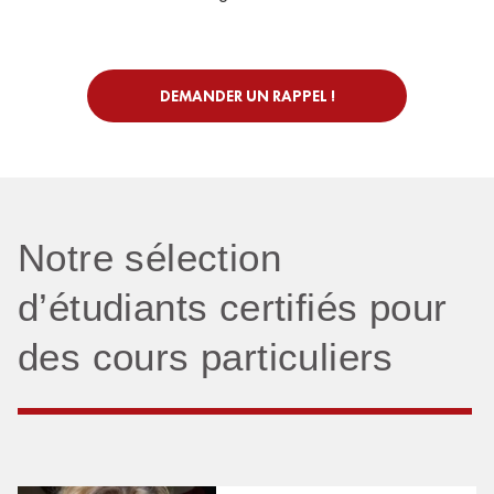
DEMANDER UN RAPPEL !
Notre sélection
d’étudiants certifiés pour
des cours particuliers