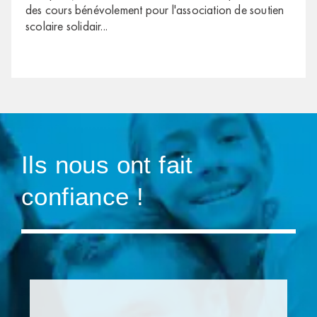
des cours bénévolement pour l'association de soutien
scolaire solidair
...
Ils nous ont fait
confiance !