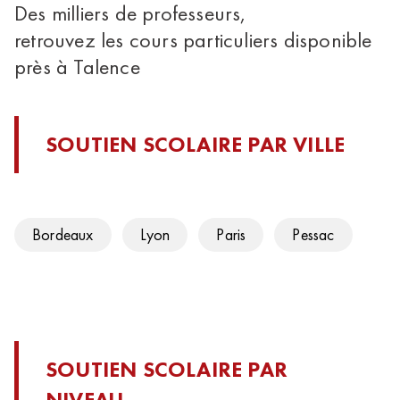
Des milliers de professeurs,
retrouvez les cours particuliers disponible
près à Talence
SOUTIEN SCOLAIRE PAR VILLE
Bordeaux
Lyon
Paris
Pessac
SOUTIEN SCOLAIRE PAR
NIVEAU