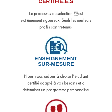
CERTIFIÉ.E.S
Le processus de sélection est
extrêmement rigoureux. Seuls les meilleurs
profils sont retenus.
ENSEIGNEMENT
SUR-MESURE
Nous vous aidons à choisir l’étudiant
certifié adapté à vos besoins et à
déterminer un programme personnalisé.