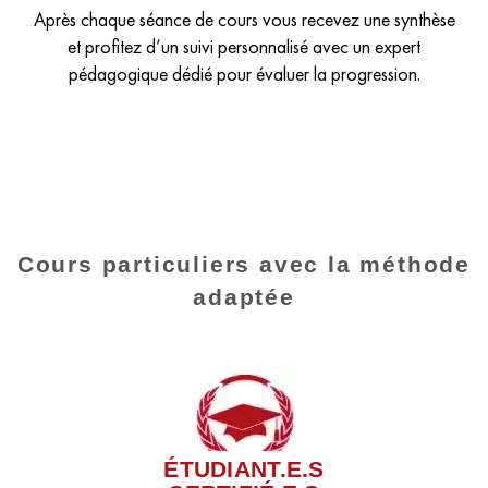
Après chaque séance de cours vous recevez une synthèse
et profitez d’un suivi personnalisé avec un expert
pédagogique dédié pour évaluer la progression.
Cours particuliers avec la méthode
adaptée
ÉTUDIANT.E.S