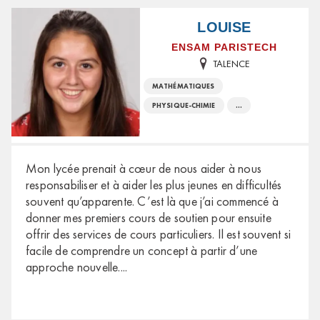
LOUISE
ENSAM PARISTECH
TALENCE
MATHÉMATIQUES
PHYSIQUE-CHIMIE
...
Mon lycée prenait à cœur de nous aider à nous
responsabiliser et à aider les plus jeunes en difficultés
souvent qu’apparente. C’est là que j’ai commencé à
donner mes premiers cours de soutien pour ensuite
offrir des services de cours particuliers. Il est souvent si
facile de comprendre un concept à partir d’une
approche nouvelle.
...