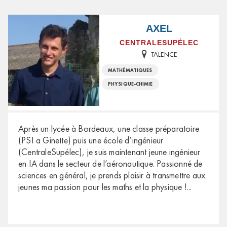
AXEL
CENTRALESUPÉLEC
TALENCE
MATHÉMATIQUES
PHYSIQUE-CHIMIE
Après un lycée à Bordeaux, une classe préparatoire
(PSI a Ginette) puis une école d’ingénieur
(CentraleSupélec), je suis maintenant jeune ingénieur
en IA dans le secteur de l’aéronautique. Passionné de
sciences en général, je prends plaisir à transmettre aux
jeunes ma passion pour les maths et la physique !
...