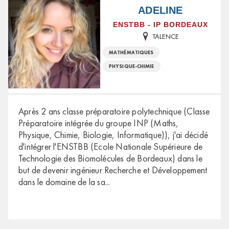
ADELINE
ENSTBB - IP BORDEAUX
TALENCE
MATHÉMATIQUES
PHYSIQUE-CHIMIE
Après 2 ans classe préparatoire polytechnique (Classe
Préparatoire intégrée du groupe INP (Maths,
Physique, Chimie, Biologie, Informatique)), j'ai décidé
d'intégrer l'ENSTBB (Ecole Nationale Supérieure de
Technologie des Biomolécules de Bordeaux) dans le
but de devenir ingénieur Recherche et Développement
dans le domaine de la sa
...