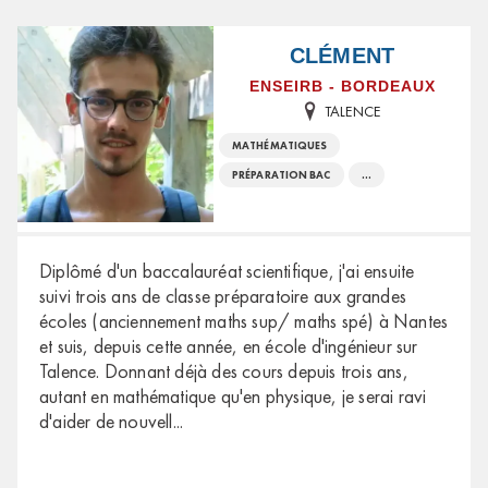
CLÉMENT
ENSEIRB - BORDEAUX
TALENCE
MATHÉMATIQUES
PRÉPARATION BAC
...
Diplômé d'un baccalauréat scientifique, j'ai ensuite
suivi trois ans de classe préparatoire aux grandes
écoles (anciennement maths sup/ maths spé) à Nantes
et suis, depuis cette année, en école d'ingénieur sur
Talence. Donnant déjà des cours depuis trois ans,
autant en mathématique qu'en physique, je serai ravi
d'aider de nouvell
...