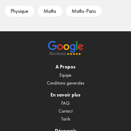
Physique
Maths
Maths-Paris
A Propos
Equipe
Conditions generales
En savoir plus
FAQ
Contact
Tarifs
Découvrir