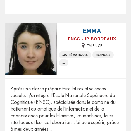
EMMA
ENSC - IP BORDEAUX
TALENCE
MATHÉMATIQUES
FRANÇAIS
...
Après une classe préparatoire lettres et sciences
sociales, j'ai intégré l'Ecole Nationale Supérieure de
Cognitique (ENSC), spécialisée dans le domaine du
traitement automatique de l'information et de la
connaissance pour les Hommes, les machines, leurs
interfaces et leur collaboration. J'ai pu acquérir, grâce
à mes deux années
...