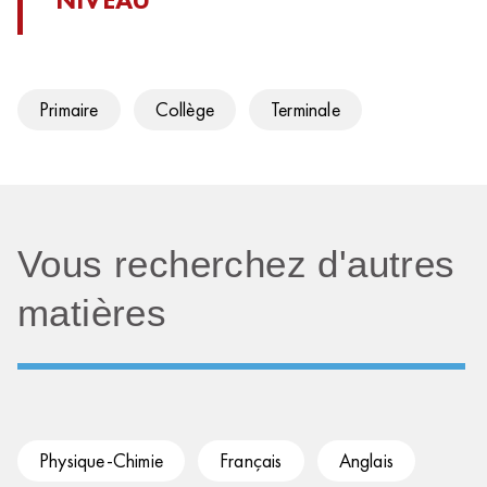
Primaire
Collège
Terminale
Vous recherchez d'autres
matières
Physique-Chimie
Français
Anglais