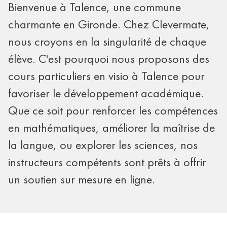
Bienvenue à Talence, une commune
charmante en Gironde. Chez Clevermate,
nous croyons en la singularité de chaque
élève. C'est pourquoi nous proposons des
cours particuliers en visio à Talence pour
favoriser le développement académique.
Que ce soit pour renforcer les compétences
en mathématiques, améliorer la maîtrise de
la langue, ou explorer les sciences, nos
instructeurs compétents sont prêts à offrir
un soutien sur mesure en ligne.