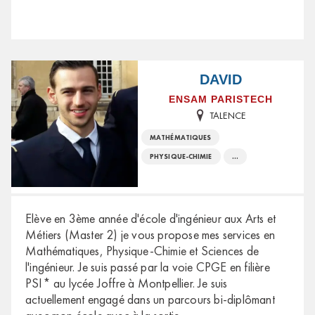
DAVID
ENSAM PARISTECH
TALENCE
MATHÉMATIQUES
PHYSIQUE-CHIMIE
...
Elève en 3ème année d'école d'ingénieur aux Arts et
Métiers (Master 2) je vous propose mes services en
Mathématiques, Physique-Chimie et Sciences de
l'ingénieur. Je suis passé par la voie CPGE en filière
PSI* au lycée Joffre à Montpellier. Je suis
actuellement engagé dans un parcours bi-diplômant