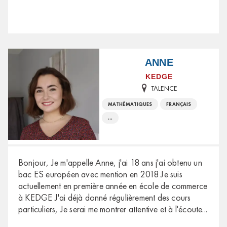
ANNE
KEDGE
TALENCE
MATHÉMATIQUES
FRANÇAIS
...
Bonjour, Je m'appelle Anne, j'ai 18 ans j'ai obtenu un
bac ES européen avec mention en 2018 Je suis
actuellement en première année en école de commerce
à KEDGE J'ai déjà donné régulièrement des cours
particuliers, Je serai me montrer attentive et à l'écoute
...