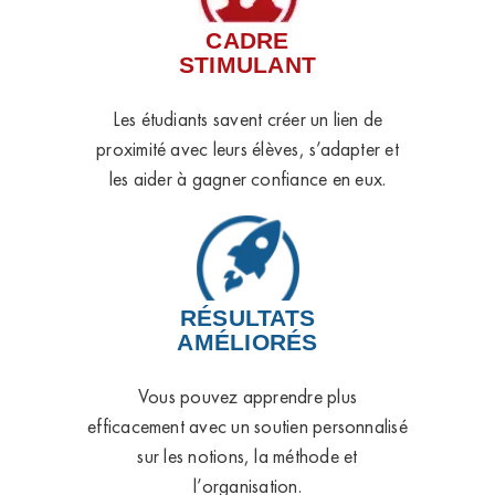
CADRE
STIMULANT
Les étudiants savent créer un lien de
proximité avec leurs élèves, s’adapter et
les aider à gagner confiance en eux.
RÉSULTATS
AMÉLIORÉS
Vous pouvez apprendre plus
efficacement avec un soutien personnalisé
sur les notions, la méthode et
l’organisation.