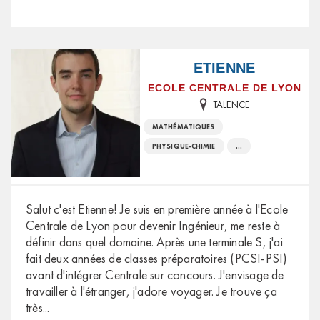
ETIENNE
ECOLE CENTRALE DE LYON
TALENCE
MATHÉMATIQUES
PHYSIQUE-CHIMIE
...
Salut c'est Etienne! Je suis en première année à l'Ecole
Centrale de Lyon pour devenir Ingénieur, me reste à
définir dans quel domaine. Après une terminale S, j'ai
fait deux années de classes préparatoires (PCSI-PSI)
avant d'intégrer Centrale sur concours. J'envisage de
travailler à l'étranger, j'adore voyager. Je trouve ça
très
...