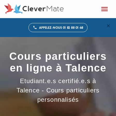
APPELEZ-NOUS 01 82 88 01 68
Cours particuliers
en ligne à Talence
Etudiant.e.s certifié.e.s à
Talence - Cours particuliers
personnalisés