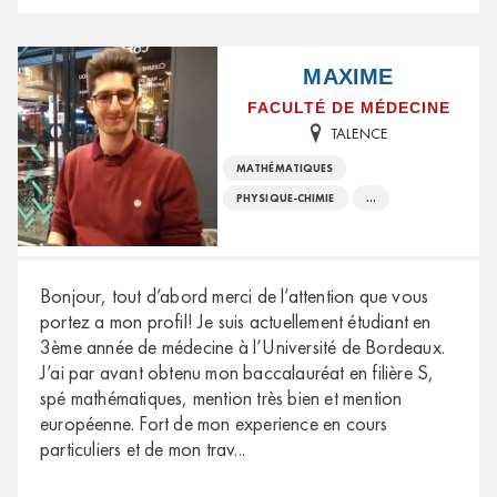
MAXIME
FACULTÉ DE MÉDECINE
TALENCE
MATHÉMATIQUES
PHYSIQUE-CHIMIE
...
Bonjour, tout d’abord merci de l’attention que vous
portez a mon profil! Je suis actuellement étudiant en
3ème année de médecine à l’Université de Bordeaux.
J’ai par avant obtenu mon baccalauréat en filière S,
spé mathématiques, mention très bien et mention
européenne. Fort de mon experience en cours
particuliers et de mon trav
...