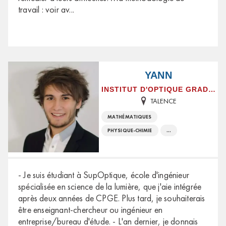
travail : voir av
...
YANN
INSTITUT D'OPTIQUE GRADUATE SCHOOL
TALENCE
MATHÉMATIQUES
PHYSIQUE-CHIMIE
...
- Je suis étudiant à SupOptique, école d'ingénieur
spécialisée en science de la lumière, que j'aie intégrée
après deux années de CPGE. Plus tard, je souhaiterais
être enseignant-chercheur ou ingénieur en
entreprise/bureau d'étude. - L'an dernier, je donnais