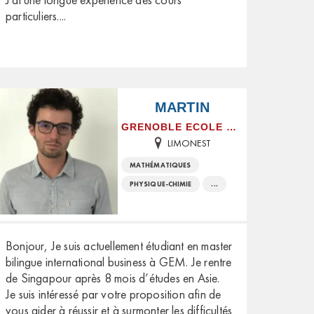
particuliers.
...
MARTIN
GRENOBLE ECOLE DE MANAGEMENT
LIMONEST
MATHÉMATIQUES
PHYSIQUE-CHIMIE
...
Bonjour, Je suis actuellement étudiant en master
bilingue international business à GEM. Je rentre
de Singapour après 8 mois d’études en Asie.
Je suis intéressé par votre proposition afin de
vous aider à réussir et à surmonter les difficultés