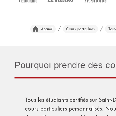
/
/
Accueil
Cours particuliers
Tout
Pourquoi prendre des cou
Tous les étudiants certifiés sur Sain
cours particuliers personnalisés. Nou