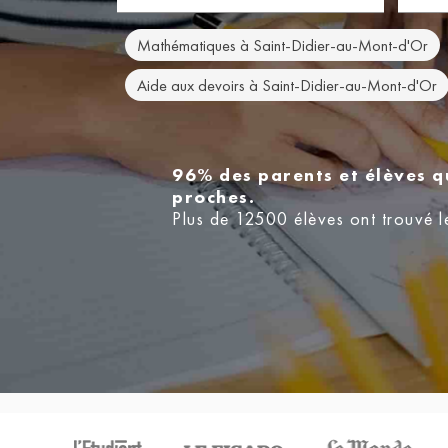
Mathématiques à Saint-Didier-au-Mont-d'Or
Aide aux devoirs à Saint-Didier-au-Mont-d'Or
96% des parents et élèves q
proches.
Plus de 12500 élèves ont trouvé l