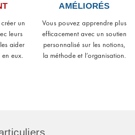
NT
AMÉLIORÉS
 créer un
Vous pouvez apprendre plus
vec leurs
efficacement avec un soutien
les aider
personnalisé sur les notions,
 en eux.
la méthode et l’organisation.
articuliers