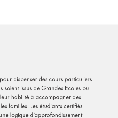
 pour dispenser des cours particuliers
ls soient issus de Grandes Ecoles ou
 leur habilité à accompagner des
s familles. Les étudiants certifiés
s une logique d’approfondissement