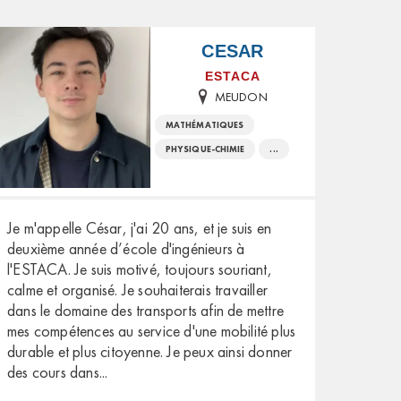
CESAR
ESTACA
MEUDON
MATHÉMATIQUES
PHYSIQUE-CHIMIE
...
Je m'appelle César, j'ai 20 ans, et je suis en
deuxième année d’école d'ingénieurs à
l'ESTACA. Je suis motivé, toujours souriant,
calme et organisé. Je souhaiterais travailler
dans le domaine des transports afin de mettre
mes compétences au service d'une mobilité plus
durable et plus citoyenne. Je peux ainsi donner
des cours dans
...