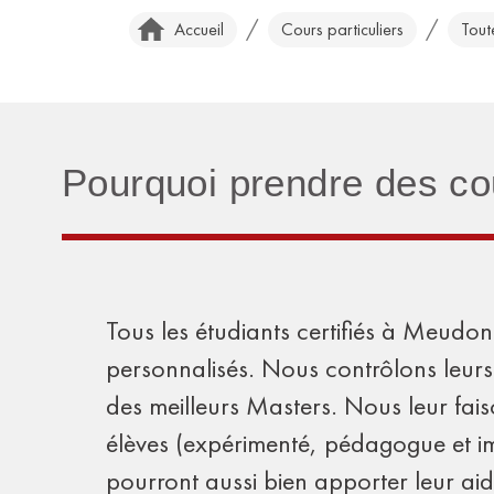
/
/
Accueil
Cours particuliers
Tout
Pourquoi prendre des co
Tous les étudiants certifiés à Meudon
personnalisés. Nous contrôlons leurs 
des meilleurs Masters. Nous leur fai
élèves (expérimenté, pédagogue et impl
pourront aussi bien apporter leur ai