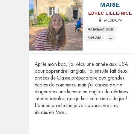
MARIE
EDHEC LILLE-NICE
MEUDON
MATHÉMATIQUES
ANGLAIS
...
Après mon bac, j'ai vécu une année aux USA
pour apprendre l'anglais, j'ai ensuite fait deux
années de Classe préparatoire aux grandes
écoles de commerce mais j'ai choisis de me
diriger vers une licence en anglais de relations
internationales, que je finis en ce mois de juin!
L'année prochaine je vais poursuivre mes
études en Mas
...