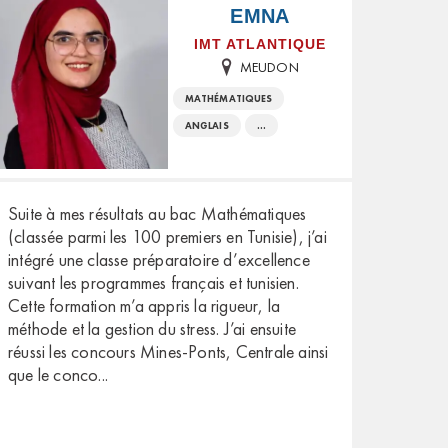
EMNA
IMT ATLANTIQUE
MEUDON
MATHÉMATIQUES
ANGLAIS
...
Suite à mes résultats au bac Mathématiques
(classée parmi les 100 premiers en Tunisie), j’ai
intégré une classe préparatoire d’excellence
suivant les programmes français et tunisien.
Cette formation m’a appris la rigueur, la
méthode et la gestion du stress. J’ai ensuite
réussi les concours Mines-Ponts, Centrale ainsi
que le conco
...