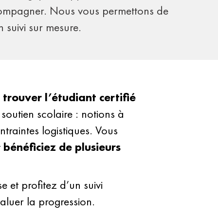
ccompagner. Nous vous permettons de
n suivi sur mesure.
 trouver l’étudiant certifié
 soutien scolaire : notions à
ntraintes logistiques. Vous
t
bénéficiez de plusieurs
et profitez d’un suivi
luer la progression.