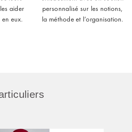
les aider
personnalisé sur les notions,
 en eux.
la méthode et l’organisation.
articuliers