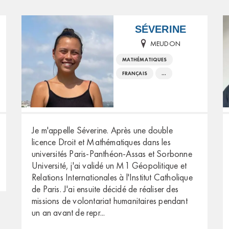
SÉVERINE
MEUDON
MATHÉMATIQUES
FRANÇAIS
...
Je m'appelle Séverine. Après une double
licence Droit et Mathématiques dans les
universités Paris-Panthéon-Assas et Sorbonne
Université, j'ai validé un M1 Géopolitique et
Relations Internationales à l'Institut Catholique
de Paris. J'ai ensuite décidé de réaliser des
missions de volontariat humanitaires pendant
un an avant de repr
...