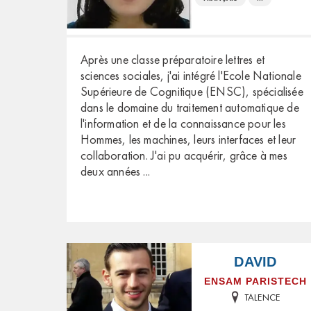
Après une classe préparatoire lettres et
sciences sociales, j'ai intégré l'Ecole Nationale
Supérieure de Cognitique (ENSC), spécialisée
dans le domaine du traitement automatique de
l'information et de la connaissance pour les
Hommes, les machines, leurs interfaces et leur
collaboration. J'ai pu acquérir, grâce à mes
deux années
...
DAVID
ENSAM PARISTECH
TALENCE