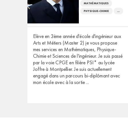
MATHÉMATIQUES
PHYSIQUE-CHIMIE
...
Elève en 3ème année d'école d'ingénieur aux
Arts et Métiers (Master 2) je vous propose
mes services en Mathématiques, Physique-
Chimie et Sciences de l'ingénieur. Je suis passé
par la voie CPGE en filière PSI* au lycée
Joffre à Montpellier. Je suis actuellement
engagé dans un parcours bi-diplômant avec
mon école avec à la sortie
...