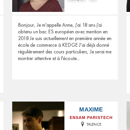
Bonjour, Je m'appelle Anne, j'ai 18 ans j'ai
obtenu un bac ES européen avec mention en
2018 Je suis actuellement en première année en
école de commerce à KEDGE J'ai déjà donné
régulièrement des cours particuliers, Je serai me
montrer attentive et à l'écoute
...
MAXIME
ENSAM PARISTECH
TALENCE