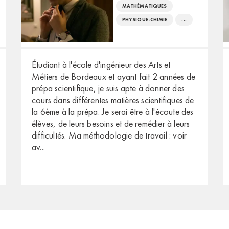
MATHÉMATIQUES
PHYSIQUE-CHIMIE
...
Étudiant à l'école d'ingénieur des Arts et
Métiers de Bordeaux et ayant fait 2 années de
prépa scientifique, je suis apte à donner des
cours dans différentes matières scientifiques de
la 6ème à la prépa. Je serai être à l'écoute des
élèves, de leurs besoins et de remédier à leurs
difficultés. Ma méthodologie de travail : voir
av
...