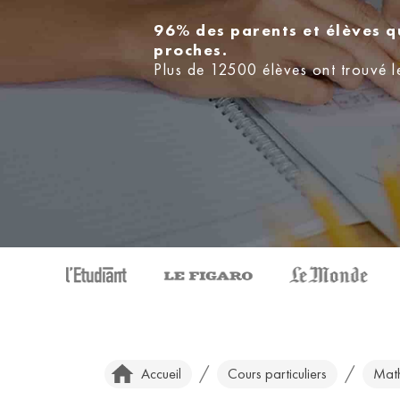
96% des parents et élèves q
proches.
Plus de 12500 élèves ont trouvé l
/
/
Accueil
Cours particuliers
Mat