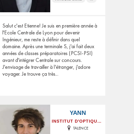
Salut c'est Etienne! Je suis en première année à
l'Ecole Centrale de Lyon pour devenir
Ingénieur, me reste à définir dans quel
domaine. Après une terminale S, j'ai fait deux
années de classes préparatoires (PCSI-PSI)
avant d'intégrer Centrale sur concours.
J'envisage de travailler à l'étranger, j'adore
voyager. Je trouve ça très
...
YANN
INSTITUT D'OPTIQUE GRADUATE SCHOOL
TALENCE