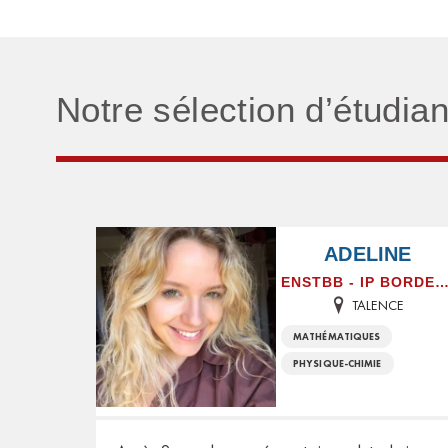
Notre sélection d’étudia
ADELINE
ENSTBB - IP BORDEA
TALENCE
MATHÉMATIQUES
PHYSIQUE-CHIMIE