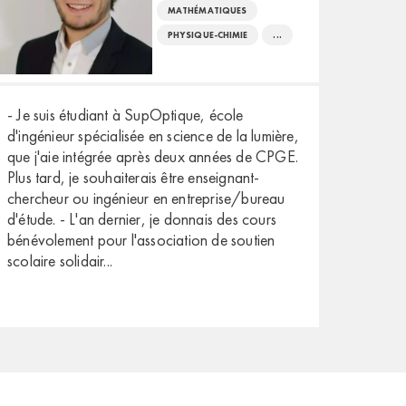
MATHÉMATIQUES
PHYSIQUE-CHIMIE
...
- Je suis étudiant à SupOptique, école
d'ingénieur spécialisée en science de la lumière,
que j'aie intégrée après deux années de CPGE.
Plus tard, je souhaiterais être enseignant-
chercheur ou ingénieur en entreprise/bureau
d'étude. - L'an dernier, je donnais des cours
bénévolement pour l'association de soutien
scolaire solidair
...