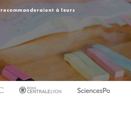
s recommanderaient à leurs