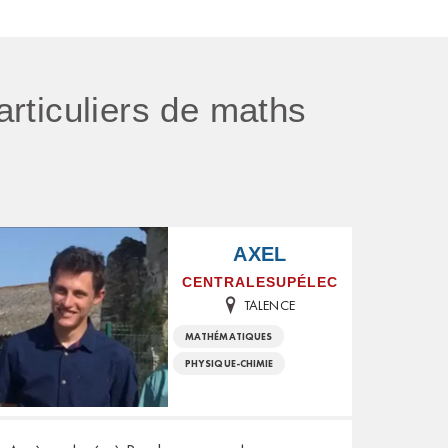
particuliers de maths
AXEL
CENTRALESUPÉLEC
TALENCE
MATHÉMATIQUES
PHYSIQUE-CHIMIE