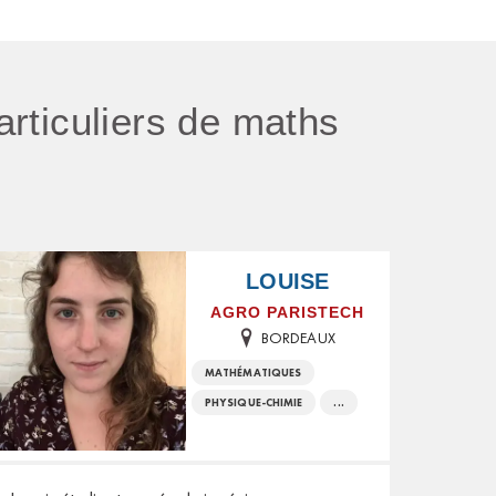
particuliers de maths
LOUISE
AGRO PARISTECH
BORDEAUX
MATHÉMATIQUES
PHYSIQUE-CHIMIE
...