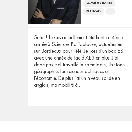
MATHÉMATIQUES
FRANÇAIS
...
Salut ! Je suis actuellement étudiant en 4ème
année à Sciences Po Toulouse, actuellement
sur Bordeaux pour l'été. Je sors d'un bac ES
avec une année de fac d'AES en plus. J'ai
donc pas mal travaillé la sociologie, l'histoire-
géographie, les sciences politiques et
l'économie. De plus j'ai un niveau solide en
anglais, ma mobilité à
...