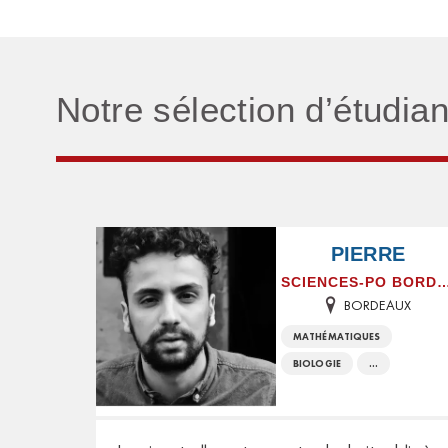
Notre sélection d’étudia
PIERRE
SCIENCES-PO BOR
BORDEAUX
MATHÉMATIQUES
BIOLOGIE
...