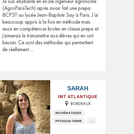
Je suis étudiante en école ingénieur agronome
(AgroParisTech) après avoir fait une prepa
BCPST au lycée Jean-Baptiste Say à Paris. J’ai
beaucoup appris à la fois en méthode mais
aussi en compétences brutes en classe prepa et
j’aimerais le transmettre aux élèves qui en ont
besoin. Ce sont des méthodes qui permettent
de réellement
...
SARAH
IMT ATLANTIQUE
BORDEAUX
MATHÉMATIQUES
PHYSIQUE-CHIMIE
...