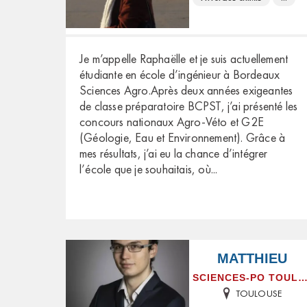
Je m’appelle Raphaëlle et je suis actuellement
étudiante en école d’ingénieur à Bordeaux
Sciences Agro.Après deux années exigeantes
de classe préparatoire BCPST, j’ai présenté les
concours nationaux Agro-Véto et G2E
(Géologie, Eau et Environnement). Grâce à
mes résultats, j’ai eu la chance d’intégrer
l’école que je souhaitais, où
...
MATTHIEU
SCIENCES-PO TOULOU
TOULOUSE