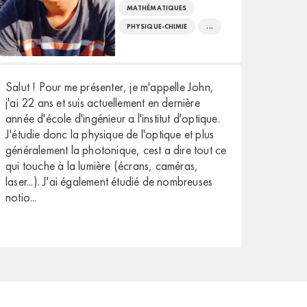
MATHÉMATIQUES
PHYSIQUE-CHIMIE
...
Salut ! Pour me présenter, je m'appelle John,
j'ai 22 ans et suis actuellement en dernière
année d'école d'ingénieur a l'institut d'optique.
J'étudie donc la physique de l'optique et plus
généralement la photonique, cest a dire tout ce
qui touche à la lumière (écrans, caméras,
laser...). J'ai également étudié de nombreuses
notio
...