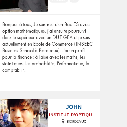
Bonjour à tous, Je suis issu d'un Bac ES avec
option mathématiques, j'ai ensuite poursuivi
dans le supérieur avec un DUT GEA et je suis
actuellement en Ecole de Commerce (INSEEC
Business School à Bordeaux). J'ai un profil
pour la finance : à l'aise avec les maths, les
statistiques, les probabilités, l'informatique, la
comptabilit
...
JOHN
INSTITUT D'OPTIQUE GRADUATE SCHOOL
BORDEAUX