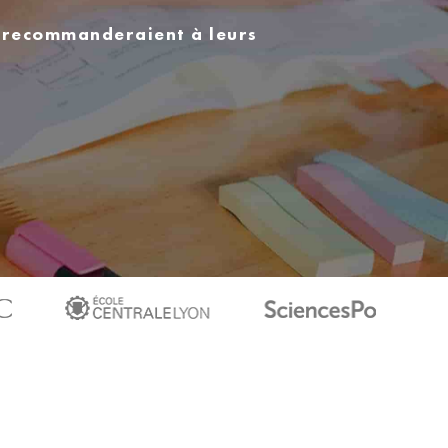
s recommanderaient à leurs