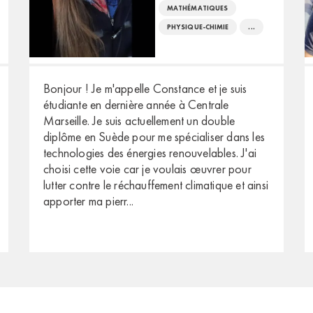
MATHÉMATIQUES
PHYSIQUE-CHIMIE
...
Bonjour ! Je m'appelle Constance et je suis
étudiante en dernière année à Centrale
Marseille. Je suis actuellement un double
diplôme en Suède pour me spécialiser dans les
technologies des énergies renouvelables. J'ai
choisi cette voie car je voulais œuvrer pour
lutter contre le réchauffement climatique et ainsi
apporter ma pierr
...