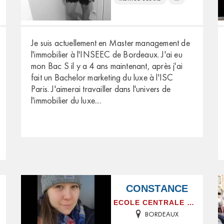
Je suis actuellement en Master management de
l'immobilier à l'INSEEC de Bordeaux. J'ai eu
mon Bac S il y a 4 ans maintenant, après j'ai
fait un Bachelor marketing du luxe à l'ISC
Paris. J'aimerai travailler dans l'univers de
l'immobilier du luxe.
...
CONSTANCE
SE
ECOLE CENTRALE MARSEILLE
BORDEAUX