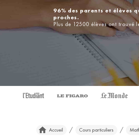
96% des parents et élèves q
proches.
Plus de 12500 élèves ont trouvé l
/
/
Accueil
Cours particuliers
Mat