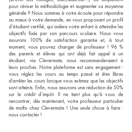
pour réviser la méthodologie et augmenter sa moyenne
générale ? Nous sommes à votre écoute pour répondre
au mieux à votre demande, en vous proposant un profil
d’étudiant certifié, qui aidera votre enfant à atteindre les
objectifs fixés par son parcours scolaire. Nous vous
assurons 100% de satisfaction garantie et, à tout
moment, vous pouvez changer de professeur ! 96 %
des parents et élèves qui ont déjà fait appel à un
étudiant, via Clevermate, nous recommanderaient à
leurs proches. Notre plateforme est sans engagement :
vous réglez les cours au temps passé et êtes libres
d’arrêter les cours lorsque vous estimez que les objectifs
sont atteints. Enfin, nous assurons une réduction de 50%
sur le crédit d’impôt. Il ne tient plus qu’à vous de
rencontrer, dès maintenant, votre professeur particulier
de maths chez Clevermate ! Une seule chose à faire :
nous contacter !