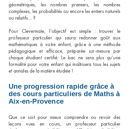
géométriques, les nombres premiers, les nombres
complexes, les probabilités ou encore les entiers naturels
ou relatifs… ?
Pour Clevermate, l’objectif est simple : trouver le
professeur particulier qui saura redonner goût aux
mathématiques à votre enfant, grâce à une méthode
pédagogique et efficace, préparée sur-mesure par
chaque étudiant certifié. Le bac ne sera plus qu’une
formalité pour votre enfant qui maîtrisera tous les sujets
et annales de la matière étudiée !
Une progression rapide grâce à
des cours particuliers de Maths à
Aix-en-Provence
Que ce soit pour mieux comprendre ou revoir des
leçons vues en cours, un professeur particulier