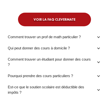
VOIR LA FAQ CLEVERMATE
Comment trouver un prof de math particulier ?
Qui peut donner des cours à domicile ?
Comment trouver un étudiant pour donner des cours
?
Pourquoi prendre des cours particuliers ?
Est-ce que le soutien scolaire est déductible des
impôts ?