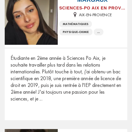
SCIENCES-PO AIX EN PROVENCE
AIX-EN-PROVENCE
MATHÉMATIQUES
PHYSIQUE-CHIMIE
...
Étudiante en 2ème année à Sciences Po Aix, je
souhaite travailler plus tard dans les relations
internationales. Plutôt touche à tout, j'ai obtenu un bac
scientifique en 2018, une première année de licence de
droit en 2019, puis je suis rentrée à l'IEP directement en
2ème année! J'ai toujours une passion pour les
sciences, et je
...