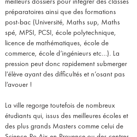
meilleurs dossiers pour intégrer des classes
préparatoires ainsi que des formations
post-bac (Université, Maths sup, Maths
spé, MPSI, PCSI, école polytechnique,
licence de mathématiques, école de
commerce, école d’ingénieurs etc...). La
pression peut donc rapidement submerger
l’élève ayant des difficultés et n’osant pas
l’avouer !
La ville regorge toutefois de nombreux
étudiants qui, issus des meilleures écoles et
des plus grands Masters comme celui de
Science-Po Aix-en-Provence ou des centres