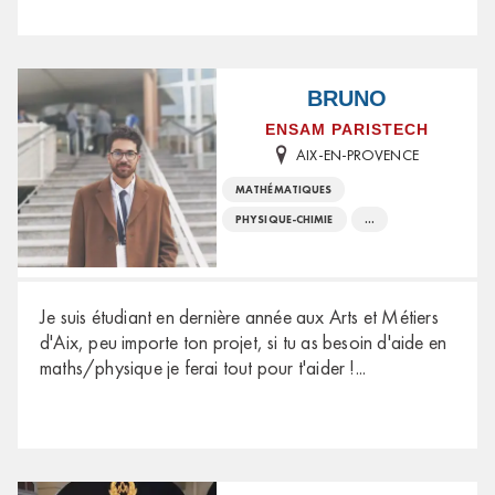
BRUNO
ENSAM PARISTECH
AIX-EN-PROVENCE
MATHÉMATIQUES
PHYSIQUE-CHIMIE
...
Je suis étudiant en dernière année aux Arts et Métiers
d'Aix, peu importe ton projet, si tu as besoin d'aide en
maths/physique je ferai tout pour t'aider !
...