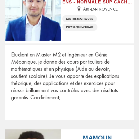
ENS - NORMALE SUP CACHAN
AIX-EN-PROVENCE
MATHÉMATIQUES
PHYSIQUE-CHIMIE
Etudiant en Master M2 et Ingénieur en Génie
Mécanique, je donne des cours particuliers de
mathématiques et en physique (Aide au devoir,
soutient scolaire). Je vous apporte des explications
théorique, des applications et des exercices pour
réussir brillamment vos contrôles avec des résultats
garantis. Cordialement;
...
MAMOUN