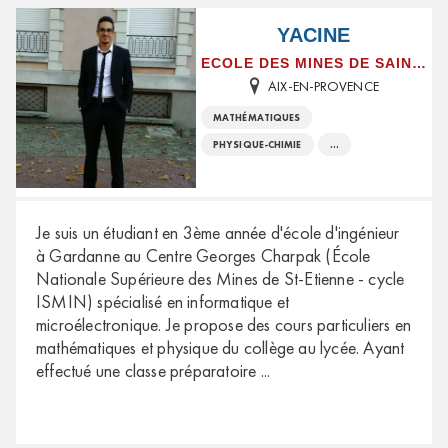
YACINE
ECOLE DES MINES DE SAINT-ETIENNE
AIX-EN-PROVENCE
MATHÉMATIQUES
PHYSIQUE-CHIMIE
...
Je suis un étudiant en 3ème année d'école d'ingénieur
à Gardanne au Centre Georges Charpak (École
Nationale Supérieure des Mines de St-Etienne - cycle
ISMIN) spécialisé en informatique et
microélectronique. Je propose des cours particuliers en
mathématiques et physique du collège au lycée. Ayant
effectué une classe préparatoire
...