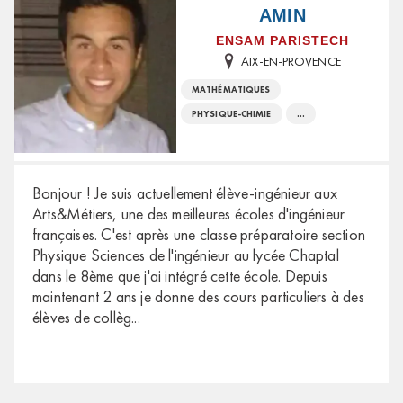
AMIN
ENSAM PARISTECH
AIX-EN-PROVENCE
MATHÉMATIQUES
PHYSIQUE-CHIMIE
...
Bonjour ! Je suis actuellement élève-ingénieur aux
Arts&Métiers, une des meilleures écoles d'ingénieur
françaises. C'est après une classe préparatoire section
Physique Sciences de l'ingénieur au lycée Chaptal
dans le 8ème que j'ai intégré cette école. Depuis
maintenant 2 ans je donne des cours particuliers à des
élèves de collèg
...