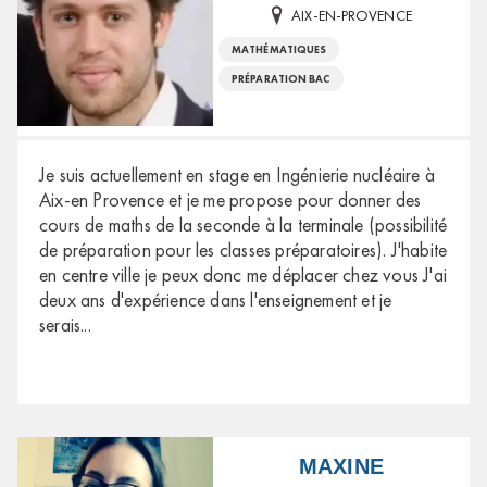
AIX-EN-PROVENCE
MATHÉMATIQUES
PRÉPARATION BAC
Je suis actuellement en stage en Ingénierie nucléaire à
Aix-en Provence et je me propose pour donner des
cours de maths de la seconde à la terminale (possibilité
de préparation pour les classes préparatoires). J'habite
en centre ville je peux donc me déplacer chez vous J'ai
deux ans d'expérience dans l'enseignement et je
serais
...
MAXINE