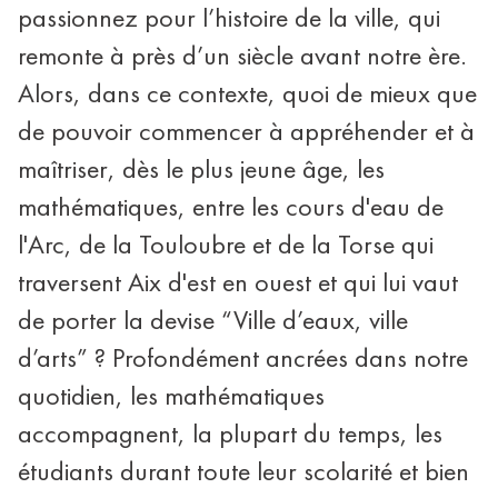
passionnez pour l’histoire de la ville, qui
remonte à près d’un siècle avant notre ère.
Alors, dans ce contexte, quoi de mieux que
de pouvoir commencer à appréhender et à
maîtriser, dès le plus jeune âge, les
mathématiques, entre les cours d'eau de
l'Arc, de la Touloubre et de la Torse qui
traversent Aix d'est en ouest et qui lui vaut
de porter la devise “Ville d’eaux, ville
d’arts” ? Profondément ancrées dans notre
quotidien, les mathématiques
accompagnent, la plupart du temps, les
étudiants durant toute leur scolarité et bien