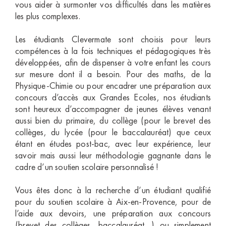
vous aider à surmonter vos difficultés dans les matières
les plus complexes.
Les étudiants Clevermate sont choisis pour leurs
compétences à la fois techniques et pédagogiques très
développées, afin de dispenser à votre enfant les cours
sur mesure dont il a besoin. Pour des maths, de la
Physique-Chimie ou pour encadrer une préparation aux
concours d’accès aux Grandes Ecoles, nos étudiants
sont heureux d’accompagner de jeunes élèves venant
aussi bien du primaire, du collège (pour le brevet des
collèges, du lycée (pour le baccalauréat) que ceux
étant en études post-bac, avec leur expérience, leur
savoir mais aussi leur méthodologie gagnante dans le
cadre d’un soutien scolaire personnalisé !
Vous êtes donc à la recherche d’un étudiant qualifié
pour du soutien scolaire à Aix-en-Provence, pour de
l’aide aux devoirs, une préparation aux concours
(brevet des collèges, baccalauréat…) ou simplement