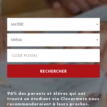
MATIÈRE
NIVEAU
96% des parents et élèves qui ont
trouvé un étudiant via Clevermate nous
recommanderaient à leurs proches.