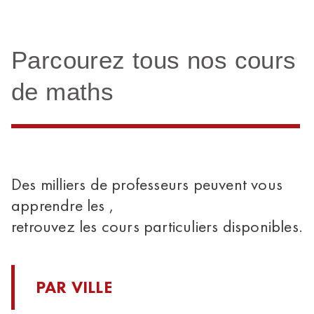
Parcourez tous nos cours
de maths
Des milliers de professeurs peuvent vous
apprendre les ,
retrouvez les cours particuliers disponibles.
PAR VILLE