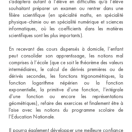
s'adaptera autant à l’élève en difficultés qu’à l’élève
souhaitant préparer un examen ou rentrer dans une
filière scientifique (en spécialité maths, en spécialité
physique-chimie ou en spécialité numérique et sciences
informatiques, où les coefficients dans les matières
scientifiques sont les plus importants).
En recevant des cours dispensés à domicile, l’enfant
peut consolider son apprentissage, les notions mal
comprises à l’école (que ce soit le théorème des valeurs
intermédiaires, le calcul de dérivés premières ou de
dérivés secondes, les fonctions trigonométriques, la
fonction logarithme népérien ou la fonction
exponentielle, la primitive d’une fonction, l’intégrale
d’une fonction ou encore les représentations
géométriques), refaire des exercices et finalement être à
l’aise avec les notions du programme scolaire de
l’Education Nationale.
Il pourra également développer une meilleure confiance