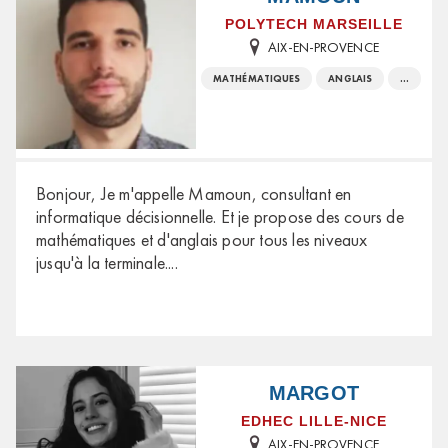
POLYTECH MARSEILLE
AIX-EN-PROVENCE
MATHÉMATIQUES
ANGLAIS
...
Bonjour, Je m'appelle Mamoun, consultant en
informatique décisionnelle. Et je propose des cours de
mathématiques et d'anglais pour tous les niveaux
jusqu'à la terminale.
...
MARGOT
EDHEC LILLE-NICE
AIX-EN-PROVENCE