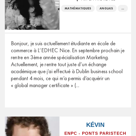
MATHÉMATIQUES
ANGLAIS
...
Bonjour, je suis actuellement étudiante en école de
commerce à L’EDHEC Nice. En septembre prochain je
rentre en 3ème année spécialisation Marketing.
Actuellement, je rentre tout juste d’un échange
académique que j’ai effectué à Dublin business school
pendant 4 mois, ce qui m’a permis d’acquérir un
« global manager certificate » (
...
KÉVIN
ENPC - PONTS PARISTECH