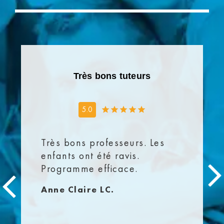
Très bons tuteurs
5.0
Très bons professeurs. Les
enfants ont été ravis.
Programme efficace.
Anne Claire LC.