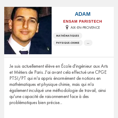
ADAM
ENSAM PARISTECH
AIX-EN-PROVENCE
MATHÉMATIQUES
PHYSIQUE-CHIMIE
...
Je suis actuellement élève en École d'ingénieur aux Arts
et Métiers de Paris. J'ai avant cela effectué une CPGE
PTSI/PT qui m'a appris énormément de notions en
mathématiques et physique chimie, mais qui m'a
également inculqué une méthodologie de travail, ainsi
qu'une capacité de raisonnement face à des
problématiques bien précise
...