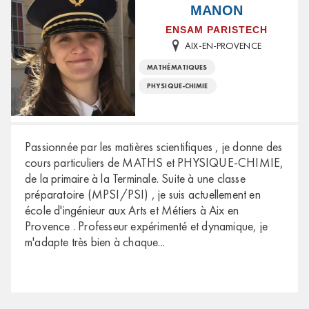
MANON
ENSAM PARISTECH
AIX-EN-PROVENCE
MATHÉMATIQUES
PHYSIQUE-CHIMIE
Passionnée par les matières scientifiques , je donne des
cours particuliers de MATHS et PHYSIQUE-CHIMIE,
de la primaire à la Terminale. Suite à une classe
préparatoire (MPSI/PSI) , je suis actuellement en
école d'ingénieur aux Arts et Métiers à Aix en
Provence . Professeur expérimenté et dynamique, je
m'adapte très bien à chaque
...