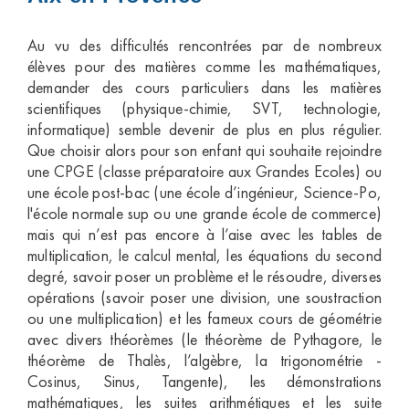
Au vu des difficultés rencontrées par de nombreux
élèves pour des matières comme les mathématiques,
demander des cours particuliers dans les matières
scientifiques (physique-chimie, SVT, technologie,
informatique) semble devenir de plus en plus régulier.
Que choisir alors pour son enfant qui souhaite rejoindre
une CPGE (classe préparatoire aux Grandes Ecoles) ou
une école post-bac (une école d’ingénieur, Science-Po,
l'école normale sup ou une grande école de commerce)
mais qui n’est pas encore à l’aise avec les tables de
multiplication, le calcul mental, les équations du second
degré, savoir poser un problème et le résoudre, diverses
opérations (savoir poser une division, une soustraction
ou une multiplication) et les fameux cours de géométrie
avec divers théorèmes (le théorème de Pythagore, le
théorème de Thalès, l’algèbre, la trigonométrie -
Cosinus, Sinus, Tangente), les démonstrations
mathématiques, les suites arithmétiques et les suite