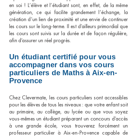
en soi ! L’élève et l’étudiant sont, en effet, de la même
génération, ce qui facilite grandement l’échange, la
création d’un lien de proximité et une envie de continuer
les cours sur le long-terme. Il est d’ailleurs primordial que
les cours sont suivis sur la durée et de façon régulière,
afin d’assurer un réel progrès.
Un étudiant certifié pour vous
accompagner dans vos cours
particuliers de Maths à Aix-en-
Provence
Chez Clevermate, les cours particuliers sont accessibles
pour les élèves de tous les niveaux : que votre enfant soit
au primaire, au collège, au lycée ou que vous soyez
vous-mêmes un étudiant préparant un concours d’accès
à une grande école, vous trouverez forcément un
professeur particulier à Aix-en-Provence capable de