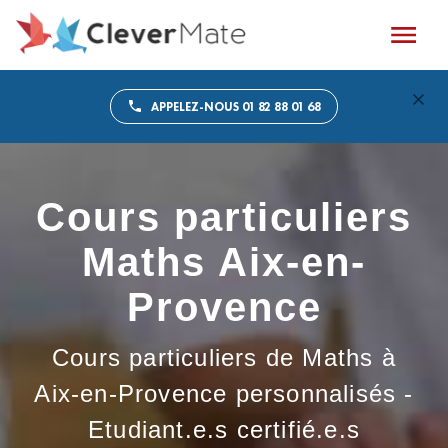
APPELEZ-NOUS 01 82 88 01 68
Cours particuliers
Maths Aix-en-
Provence
Cours particuliers de Maths à
Aix-en-Provence personnalisés -
Etudiant.e.s certifié.e.s