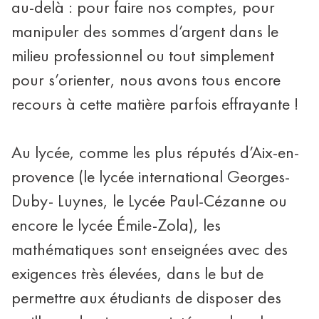
au-delà : pour faire nos comptes, pour
manipuler des sommes d’argent dans le
milieu professionnel ou tout simplement
pour s’orienter, nous avons tous encore
recours à cette matière parfois effrayante !
Au lycée, comme les plus réputés d’Aix-en-
provence (le lycée international Georges-
Duby- Luynes, le Lycée Paul-Cézanne ou
encore le lycée Émile-Zola), les
mathématiques sont enseignées avec des
exigences très élevées, dans le but de
permettre aux étudiants de disposer des