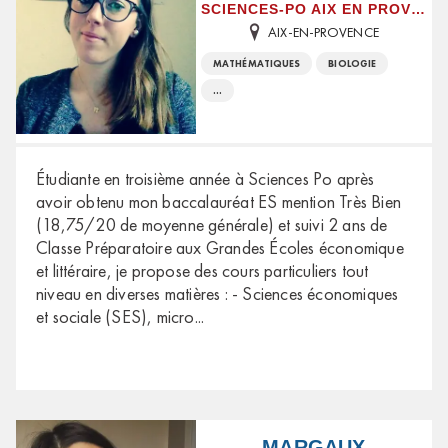
SCIENCES-PO AIX EN PROVENCE
AIX-EN-PROVENCE
MATHÉMATIQUES
BIOLOGIE
...
Étudiante en troisième année à Sciences Po après
avoir obtenu mon baccalauréat ES mention Très Bien
(18,75/20 de moyenne générale) et suivi 2 ans de
Classe Préparatoire aux Grandes Écoles économique
et littéraire, je propose des cours particuliers tout
niveau en diverses matières : - Sciences économiques
et sociale (SES), micro
...
MARGAUX