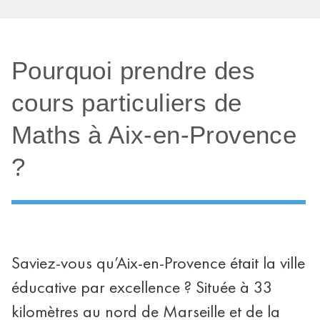
Pourquoi prendre des
cours particuliers de
Maths à Aix-en-Provence
?
Saviez-vous qu’Aix-en-Provence était la ville
éducative par excellence ? Située à 33
kilomètres au nord de Marseille et de la