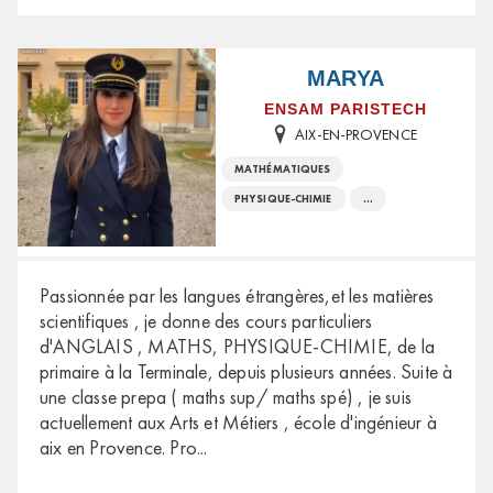
MARYA
ENSAM PARISTECH
AIX-EN-PROVENCE
MATHÉMATIQUES
PHYSIQUE-CHIMIE
...
Passionnée par les langues étrangères,et les matières
scientifiques , je donne des cours particuliers
d'ANGLAIS , MATHS, PHYSIQUE-CHIMIE, de la
primaire à la Terminale, depuis plusieurs années. Suite à
une classe prepa ( maths sup/ maths spé) , je suis
actuellement aux Arts et Métiers , école d'ingénieur à
aix en Provence. Pro
...