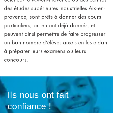
des études supérieures industrielles Aix-en-
provence, sont prêts à donner des cours
particuliers, ou en ont déjà donnés, et
peuvent ainsi permettre de faire progresser
un bon nombre d’élèves aixois en les aidant
à préparer leurs examens ou leurs
concours.
Ils nous ont fait
confiance !